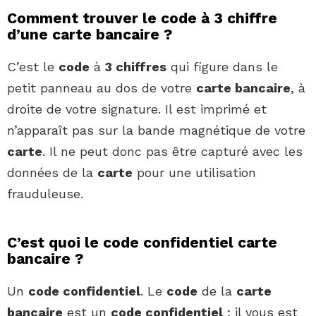
Comment trouver le code à 3 chiffre
d’une carte bancaire ?
C’est le
code
à
3 chiffres
qui figure dans le
petit panneau au dos de votre
carte bancaire
, à
droite de votre signature. Il est imprimé et
n’apparaît pas sur la bande magnétique de votre
carte
. Il ne peut donc pas être capturé avec les
données de la
carte
pour une utilisation
frauduleuse.
C’est quoi le code confidentiel carte
bancaire ?
Un
code confidentiel
. Le
code
de la
carte
bancaire
est un
code confidentiel
; il vous est