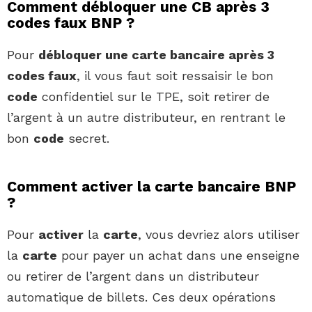
Comment débloquer une CB après 3
codes faux BNP ?
Pour
débloquer une carte bancaire après 3
codes faux
, il vous faut soit ressaisir le bon
code
confidentiel sur le TPE, soit retirer de
l’argent à un autre distributeur, en rentrant le
bon
code
secret.
Comment activer la carte bancaire BNP
?
Pour
activer
la
carte
, vous devriez alors utiliser
la
carte
pour payer un achat dans une enseigne
ou retirer de l’argent dans un distributeur
automatique de billets. Ces deux opérations