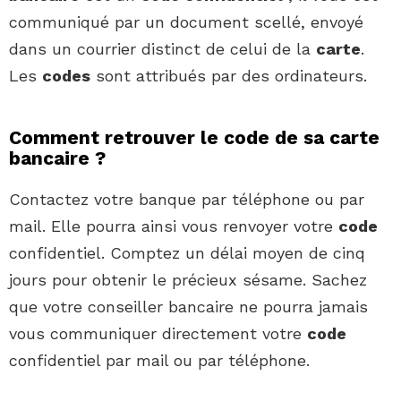
communiqué par un document scellé, envoyé
dans un courrier distinct de celui de la
carte
.
Les
codes
sont attribués par des ordinateurs.
Comment retrouver le code de sa carte
bancaire ?
Contactez votre banque par téléphone ou par
mail. Elle pourra ainsi vous renvoyer votre
code
confidentiel. Comptez un délai moyen de cinq
jours pour obtenir le précieux sésame. Sachez
que votre conseiller bancaire ne pourra jamais
vous communiquer directement votre
code
confidentiel par mail ou par téléphone.