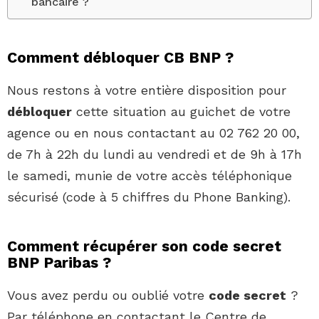
bancaire ?
Comment débloquer CB BNP ?
Nous restons à votre entière disposition pour
débloquer
cette situation au guichet de votre
agence ou en nous contactant au 02 762 20 00,
de 7h à 22h du lundi au vendredi et de 9h à 17h
le samedi, munie de votre accès téléphonique
sécurisé (code à 5 chiffres du Phone Banking).
Comment récupérer son code secret
BNP Paribas ?
Vous avez perdu ou oublié votre
code secret
?
Par téléphone en contactant le Centre de