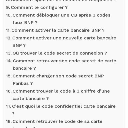
Comment le configurer ?
Comment débloquer une CB après 3 codes
faux BNP ?
Comment activer la carte bancaire BNP ?
Comment activer une nouvelle carte bancaire
BNP ?
Où trouver le code secret de connexion ?
Comment retrouver son code secret de carte
bancaire ?
Comment changer son code secret BNP
Paribas ?
Comment trouver le code à 3 chiffre d’une
carte bancaire ?
C’est quoi le code confidentiel carte bancaire
?
Comment retrouver le code de sa carte