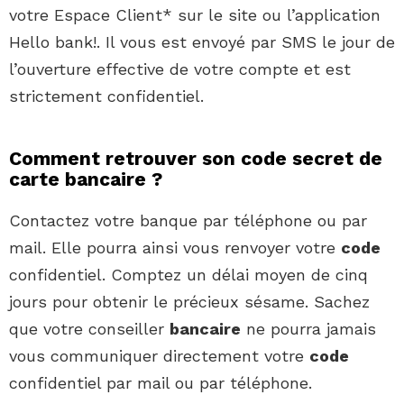
votre Espace Client* sur le site ou l’application
Hello bank!. Il vous est envoyé par SMS le jour de
l’ouverture effective de votre compte et est
strictement confidentiel.
Comment retrouver son code secret de
carte bancaire ?
Contactez votre banque par téléphone ou par
mail. Elle pourra ainsi vous renvoyer votre
code
confidentiel. Comptez un délai moyen de cinq
jours pour obtenir le précieux sésame. Sachez
que votre conseiller
bancaire
ne pourra jamais
vous communiquer directement votre
code
confidentiel par mail ou par téléphone.