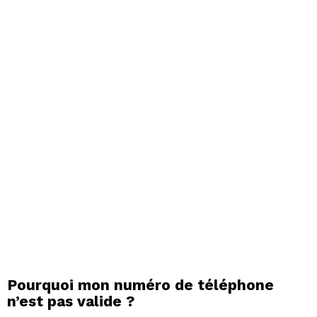
Pourquoi mon numéro de téléphone
n’est pas valide ?