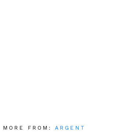
MORE FROM:
ARGENT