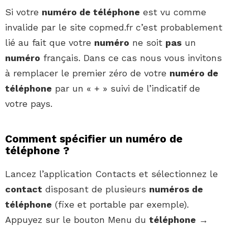
Si votre
numéro de téléphone
est vu comme
invalide par le site copmed.fr c’est probablement
lié au fait que votre
numéro
ne soit
pas
un
numéro
français. Dans ce cas nous vous invitons
à remplacer le premier zéro de votre
numéro de
téléphone
par un « + » suivi de l’indicatif de
votre pays.
Comment spécifier un numéro de
téléphone ?
Lancez l’application Contacts et sélectionnez le
contact
disposant de plusieurs
numéros de
téléphone
(fixe et portable par exemple).
Appuyez sur le bouton Menu du
téléphone
→