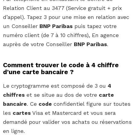
Relation Client au 3477 (Service gratuit + prix
d’appel). Tapez 3 pour une mise en relation avec
un Conseiller
BNP Paribas
puis tapez votre
numéro client (de 7 à 10 chiffres), En agence
auprès de votre Conseiller
BNP Paribas
.
Comment trouver le code à 4 chiffre
d’une carte bancaire ?
Le cryptogramme est composé de 3 ou
4
chiffres
et se situe au dos de votre
carte
bancaire
. Ce
code
confidentiel figure sur toutes
les
cartes
Visa et Mastercard et vous sera
demandé pour valider vos achats ou réservations
en ligne.