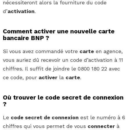
nécessiteront alors la fourniture du code
d’
activation
.
Comment activer une nouvelle carte
bancaire BNP ?
Si vous avez commandé votre
carte
en agence,
vous auriez dû recevoir un code d’activation à 11
chiffres. Il suffit de joindre le 0800 180 22 avec
ce code, pour
activer
la
carte
.
Où trouver le code secret de connexion
?
Le
code secret de connexion
est le numéro à 6
chiffres qui vous permet de vous
connecter
à