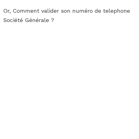
Or, Comment valider son numéro de telephone
Société Générale ?