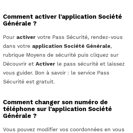
Comment activer l’application Société
Générale ?
Pour
activer
votre Pass Sécurité, rendez-vous
dans votre
application Société Générale
,
rubrique Moyens de sécurité puis cliquez sur
Découvrir et
Activer
le pass sécurité et laissez
vous guider. Bon à savoir : le service Pass
Sécurité est gratuit.
Comment changer son numéro de
téléphone sur l’application Société
Générale ?
Vous pouvez modifier vos coordonnées en vous