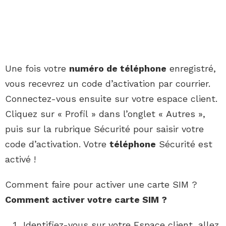
Une fois votre
numéro de téléphone
enregistré,
vous recevrez un code d’activation par courrier.
Connectez-vous ensuite sur votre espace client.
Cliquez sur « Profil » dans l’onglet « Autres »,
puis sur la rubrique Sécurité pour saisir votre
code d’activation. Votre
téléphone
Sécurité est
activé !
Comment faire pour activer une carte SIM ?
Comment activer
votre
carte SIM
?
Identifiez-vous sur votre Espace client, allez