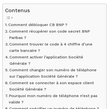
Contenus
Comment débloquer CB BNP ?
Comment récupérer son code secret BNP
Paribas ?
Comment trouver le code à 4 chiffre d’une
carte bancaire ?
Comment activer l’application Société
Générale ?
Comment changer son numéro de téléphone
sur l’application Société Générale ?
Comment se connecter à son espace client
Société Générale ?
Pourquoi mon numéro de téléphone n’est pas
valide ?
Comment spécifier un numéro de téléphone ?