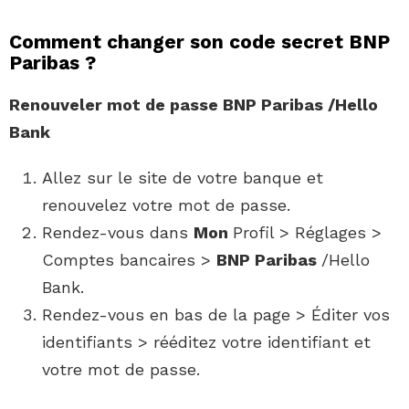
Comment changer son code secret BNP
Paribas ?
Renouveler mot de passe
BNP Paribas
/Hello
Bank
Allez sur le site de votre banque et
renouvelez votre mot de passe.
Rendez-vous dans
Mon
Profil > Réglages >
Comptes bancaires >
BNP Paribas
/Hello
Bank.
Rendez-vous en bas de la page > Éditer vos
identifiants > rééditez votre identifiant et
votre mot de passe.