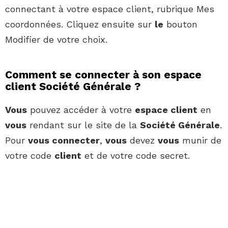
connectant à votre espace client, rubrique Mes
coordonnées. Cliquez ensuite sur
le
bouton
Modifier de votre choix.
Comment se connecter à son espace
client Société Générale ?
Vous
pouvez accéder à votre
espace client
en
vous
rendant sur le site de la
Société Générale
.
Pour
vous connecter
,
vous
devez
vous
munir de
votre code
client
et de votre code secret.