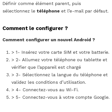
Définir comme élément parent, puis
sélectionnez le
téléphone
et l’e-mail par défaut.
Comment le configurer ?
Comment configurer
un nouvel
Android
?
> 1- Insérez votre carte SIM et votre batterie.
> 2- Allumez votre téléphone ou tablette et
vérifier que l’appareil est chargé
> 3- Sélectionnez la langue du téléphone et
validez les conditions d’utilisation.
> 4- Connectez-vous au Wi-Fi.
> 5- Connectez-vous à votre compte Google.