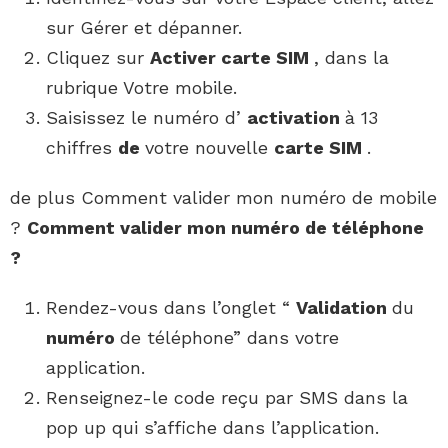
sur Gérer et dépanner.
Cliquez sur
Activer carte SIM
, dans la
rubrique Votre mobile.
Saisissez le numéro d’
activation
à 13
chiffres
de
votre nouvelle
carte SIM
.
de plus Comment valider mon numéro de mobile
?
Comment valider mon numéro
de téléphone
?
Rendez-vous dans l’onglet “
Validation
du
numéro
de téléphone” dans votre
application.
Renseignez-le code reçu par SMS dans la
pop up qui s’affiche dans l’application.