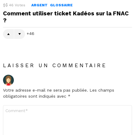
46
Votes
ARGENT
GLOSSAIRE
Comment utiliser ticket Kadéos sur la FNAC
?
46
LAISSER UN COMMENTAIRE
Votre adresse e-mail ne sera pas publiée.
Les champs
obligatoires sont indiqués avec
*
Commentaire
*