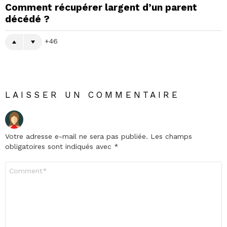
Comment récupérer largent d’un parent
décédé ?
46
LAISSER UN COMMENTAIRE
Votre adresse e-mail ne sera pas publiée.
Les champs
obligatoires sont indiqués avec
*
Commentaire
*