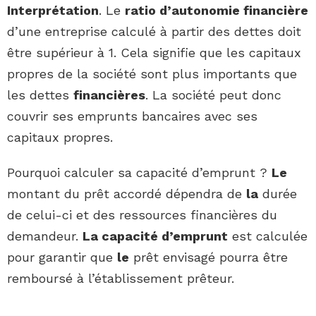
Interprétation
. Le
ratio d’autonomie financière
d’une entreprise calculé à partir des dettes doit
être supérieur à 1. Cela signifie que les capitaux
propres de la société sont plus importants que
les dettes
financières
. La société peut donc
couvrir ses emprunts bancaires avec ses
capitaux propres.
Pourquoi calculer sa capacité d’emprunt ?
Le
montant du prêt accordé dépendra de
la
durée
de celui-ci et des ressources financières du
demandeur.
La capacité d’emprunt
est calculée
pour garantir que
le
prêt envisagé pourra être
remboursé à l’établissement prêteur.