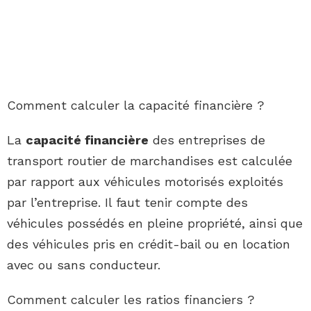
Comment calculer la capacité financière ?
La
capacité financière
des entreprises de
transport routier de marchandises est calculée
par rapport aux véhicules motorisés exploités
par l’entreprise. Il faut tenir compte des
véhicules possédés en pleine propriété, ainsi que
des véhicules pris en crédit-bail ou en location
avec ou sans conducteur.
Comment calculer les ratios financiers ?