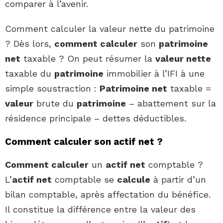
comparer à l’avenir.
Comment calculer la valeur nette du patrimoine
? Dès lors,
comment calculer
son
patrimoine
net
taxable ? On peut résumer la
valeur nette
taxable du
patrimoine
immobilier à l’IFI à une
simple soustraction :
Patrimoine net
taxable =
valeur
brute du
patrimoine
– abattement sur la
résidence principale – dettes déductibles.
Comment calculer son actif net ?
Comment calculer
un
actif net
comptable ?
L’
actif net
comptable se
calcule
à partir d’un
bilan comptable, après affectation du bénéfice.
Il constitue la différence entre la valeur des