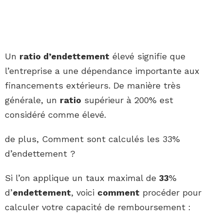
Un
ratio d’endettement
élevé signifie que
l’entreprise a une dépendance importante aux
financements extérieurs. De manière très
générale, un
ratio
supérieur à 200% est
considéré comme élevé.
de plus, Comment sont calculés les 33%
d’endettement ?
Si l’on applique un taux maximal de
33
%
d’
endettement
, voici
comment
procéder pour
calculer votre capacité de remboursement :