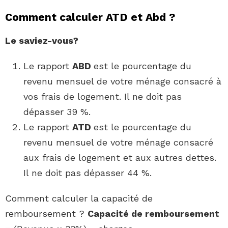
Comment calculer ATD et Abd ?
Le saviez-vous?
Le rapport
ABD
est le pourcentage du
revenu mensuel de votre ménage consacré à
vos frais de logement. Il ne doit pas
dépasser 39 %.
Le rapport
ATD
est le pourcentage du
revenu mensuel de votre ménage consacré
aux frais de logement et aux autres dettes.
Il ne doit pas dépasser 44 %.
Comment calculer la capacité de
remboursement ?
Capacité de remboursement