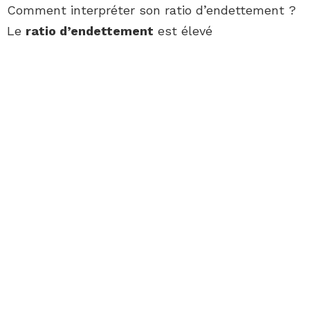
Comment interpréter son ratio d’endettement ?
Le
ratio d’endettement
est élevé