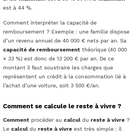
est à 44 %.
Comment interpréter la capacité de
remboursement ? Exemple : une famille dispose
d’un revenu annuel de 40 000 € nets par an. Sa
capacité de remboursement
théorique (40 000
× 33 %) est donc de 13 200 € par an. De ce
montant il faut soustraire les charges que
représentent un crédit à la consommation lié à
l’achat d’une voiture, soit 3 500 €/an.
Comment se calcule le reste à vivre ?
Comment
procéder au
calcul
du
reste à vivre
?
Le
calcul
du
reste à vivre
est très simple : il