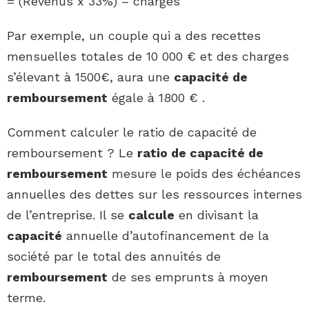
= (Revenus x 33%) – charges
Par exemple, un couple qui a des recettes
mensuelles totales de 10 000 € et des charges
s’élevant à 1500€, aura une
capacité de
remboursement
égale à 1800 € .
Comment calculer le ratio de capacité de
remboursement ? Le
ratio de capacité de
remboursement
mesure le poids des échéances
annuelles des dettes sur les ressources internes
de l’entreprise. Il se
calcule
en divisant la
capacité
annuelle d’autofinancement de la
société par le total des annuités de
remboursement
de ses emprunts à moyen
terme.