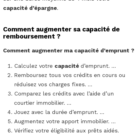
capacité d’épargne
.
Comment augmenter sa capacité de
remboursement ?
Comment augmenter ma capacité
d’emprunt ?
Calculez votre
capacité
d’emprunt. …
Remboursez tous vos crédits en cours ou
réduisez vos charges fixes. …
Comparez les crédits avec l’aide d’un
courtier immobilier. …
Jouez avec la durée d’emprunt. …
Augmentez votre apport immobilier. …
Vérifiez votre éligibilité aux prêts aidés.