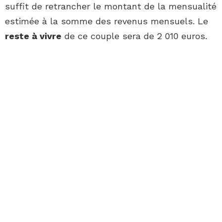
suffit de retrancher le montant de la mensualité
estimée à la somme des revenus mensuels. Le
reste à vivre
de ce couple sera de 2 010 euros.