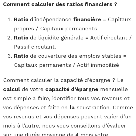
Comment calculer
des
ratios financiers
?
Ratio
d’indépendance
financière
= Capitaux
propres / Capitaux permanents.
Ratio
de liquidité générale = Actif circulant /
Passif circulant.
Ratio
de couverture des emplois stables =
Capitaux permanents / Actif immobilisé
Comment calculer la capacité d’épargne ? Le
calcul
de votre
capacité d’épargne
mensuelle
est simple à faire, identifier tous vos revenus et
vos dépenses et faite en
la
soustraction. Comme
vos revenus et vos dépenses peuvent varier d’un
mois à l’autre, nous vous conseillons d’évaluer
sur une durée moyenne de 4 mois votre