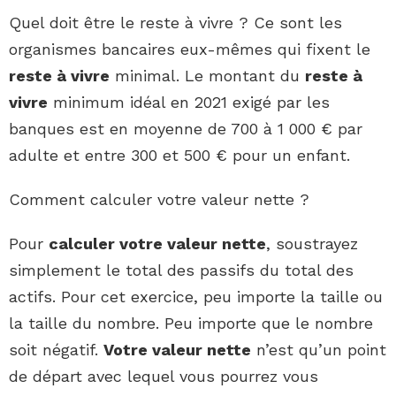
Quel doit être le reste à vivre ? Ce sont les
organismes bancaires eux-mêmes qui fixent le
reste à vivre
minimal. Le montant du
reste à
vivre
minimum idéal en 2021 exigé par les
banques est en moyenne de 700 à 1 000 € par
adulte et entre 300 et 500 € pour un enfant.
Comment calculer votre valeur nette ?
Pour
calculer votre valeur nette
, soustrayez
simplement le total des passifs du total des
actifs. Pour cet exercice, peu importe la taille ou
la taille du nombre. Peu importe que le nombre
soit négatif.
Votre valeur nette
n’est qu’un point
de départ avec lequel vous pourrez vous