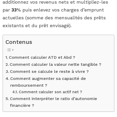
additionnez vos revenus nets et multipliez-les
par
33
% puis enlevez vos charges d’emprunt
actuelles (somme des mensualités des prêts
existants et du prêt envisagé).
Contenus
Comment calculer ATD et Abd ?
Comment calculer la valeur nette tangible ?
Comment se calcule le reste à vivre ?
Comment augmenter sa capacité de
remboursement ?
Comment calculer son actif net ?
Comment interpréter le ratio d’autonomie
financière ?