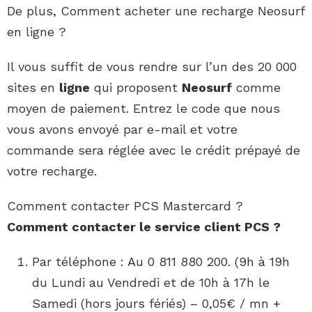
De plus, Comment acheter une recharge Neosurf
en ligne ?
Il vous suffit de vous rendre sur l’un des 20 000
sites en
ligne
qui proposent
Neosurf
comme
moyen de paiement. Entrez le code que nous
vous avons envoyé par e-mail et votre
commande sera réglée avec le crédit prépayé de
votre recharge.
Comment contacter PCS Mastercard ?
Comment contacter
le service client
PCS
?
Par téléphone : Au 0 811 880 200. (9h à 19h
du Lundi au Vendredi et de 10h à 17h le
Samedi (hors jours fériés) – 0,05€ / mn +