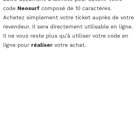
code
Neosurf
composé de 10 caractères.
Achetez simplement votre ticket auprès de votre
revendeur. Il sera directement utilisable en ligne.
Il ne vous reste plus qu’à utiliser votre code en
ligne pour
réaliser
votre achat.