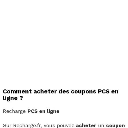
Comment acheter des coupons PCS en
ligne ?
Recharge
PCS en ligne
Sur Recharge.fr, vous pouvez
acheter
un
coupon