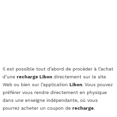
Il est possible tout d’abord de procéder à l’achat
d’une
recharge Libon
directement sur le site
Web ou bien sur l’application
Libon
. Vous pouvez
préférer vous rendre directement en physique
dans une enseigne indépendante, où vous
pourrez acheter un coupon de
recharge
.