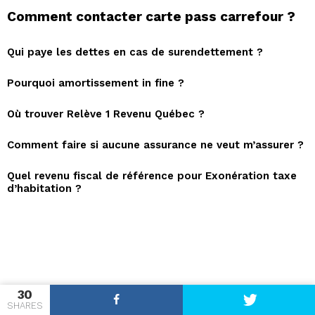
Comment contacter carte pass carrefour ?
Qui paye les dettes en cas de surendettement ?
Pourquoi amortissement in fine ?
Où trouver Relève 1 Revenu Québec ?
Comment faire si aucune assurance ne veut m’assurer ?
Quel revenu fiscal de référence pour Exonération taxe
d’habitation ?
30
SHARES