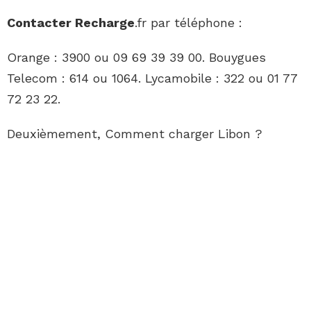
Contacter Recharge
.fr par téléphone :
Orange : 3900 ou 09 69 39 39 00. Bouygues
Telecom : 614 ou 1064. Lycamobile : 322 ou 01 77
72 23 22.
Deuxièmement, Comment charger Libon ?