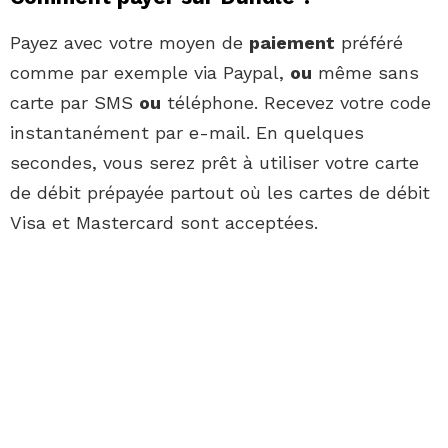
Payez avec votre moyen de
paiement
préféré
comme par exemple via Paypal,
ou
même sans
carte par SMS
ou
téléphone. Recevez votre code
instantanément par e-mail. En quelques
secondes, vous serez prêt à utiliser votre carte
de débit prépayée partout où les cartes de débit
Visa et Mastercard sont acceptées.