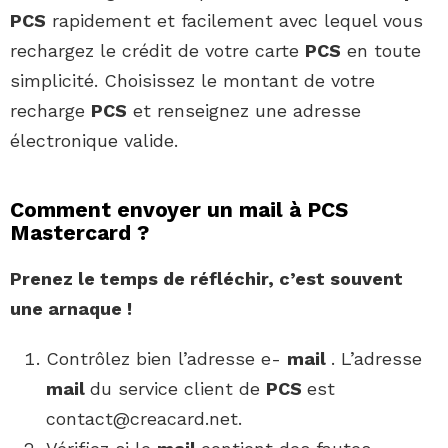
PCS
rapidement et facilement avec lequel vous
rechargez le crédit de votre carte
PCS
en toute
simplicité. Choisissez le montant de votre
recharge
PCS
et renseignez une adresse
électronique valide.
Comment envoyer un mail à PCS
Mastercard ?
Prenez le temps de réfléchir, c’est souvent
une arnaque !
Contrôlez bien l’adresse e-
mail
. L’adresse
mail
du service client de
PCS
est
contact@creacard.net
.