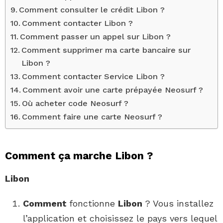
Comment consulter le crédit Libon ?
Comment contacter Libon ?
Comment passer un appel sur Libon ?
Comment supprimer ma carte bancaire sur
Libon ?
Comment contacter Service Libon ?
Comment avoir une carte prépayée Neosurf ?
Où acheter code Neosurf ?
Comment faire une carte Neosurf ?
Comment ça marche Libon ?
Libon
Comment
fonctionne
Libon
? Vous installez
l’application et choisissez le pays vers lequel