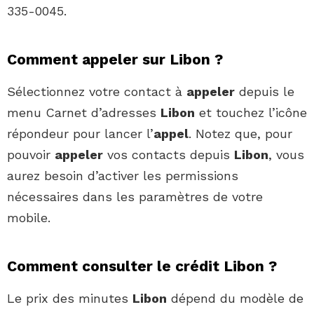
335-0045.
Comment appeler sur Libon ?
Sélectionnez votre contact à
appeler
depuis le
menu Carnet d’adresses
Libon
et touchez l’icône
répondeur pour lancer l’
appel
. Notez que, pour
pouvoir
appeler
vos contacts depuis
Libon
, vous
aurez besoin d’activer les permissions
nécessaires dans les paramètres de votre
mobile.
Comment consulter le crédit Libon ?
Le prix des minutes
Libon
dépend du modèle de