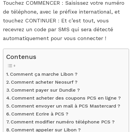
Touchez COMMENCER : Saisissez votre numéro
de téléphone, avec le préfixe international, et
touchez CONTINUER : Et c’est tout, vous
recevrez un code par SMS qui sera détecté
automatiquement pour vous connecter !
Contenus
Comment ça marche Libon ?
Comment acheter Neosurf ?
Comment payer sur Dundle ?
Comment acheter des coupons PCS en ligne ?
Comment envoyer un mail à PCS Mastercard ?
Comment Ecrire à PCS ?
Comment modifier numéro téléphone PCS ?
Comment appeler sur Libon ?