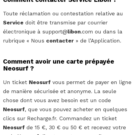
Toute réclamation ou contestation relative au
Service
doit être transmise par courrier
électronique à support@
libon
.com ou dans la
rubrique « Nous
contacter
» de l’Application.
Comment avoir une carte prépayée
Neosurf ?
Un ticket
Neosurf
vous permet de payer en ligne
de manière sécurisée et anonyme. La seule
chose dont vous avez besoin est un code
Neosurf
, que vous pouvez acheter en quelques
clics sur Recharge.fr. Commandez un ticket
Neosurf
de 15 €, 30 € ou 50 € et recevez votre