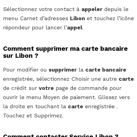
Sélectionnez votre contact à
appeler
depuis le
menu Carnet d’adresses
Libon
et touchez l’icône
répondeur pour lancer l’
appel
.
Comment supprimer ma carte bancaire
sur Libon ?
Pour modifier ou
supprimer
la
carte bancaire
enregistrée, sélectionnez Choisir une autre
carte
de crédit sur
votre
page de commande pour
ouvrir le menu Moyen de paiement. Glissez vers
la droite en touchant la
carte
enregistrée .
Touchez et Supprimez.
Comment contacter Service Libon ?