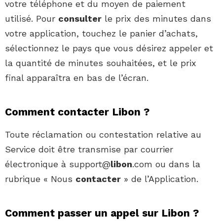
votre téléphone et du moyen de paiement
utilisé. Pour
consulter
le prix des minutes dans
votre application, touchez le panier d’achats,
sélectionnez le pays que vous désirez appeler et
la quantité de minutes souhaitées, et le prix
final apparaîtra en bas de l’écran.
Comment contacter Libon ?
Toute réclamation ou contestation relative au
Service doit être transmise par courrier
électronique à support@
libon
.com ou dans la
rubrique « Nous
contacter
» de l’Application.
Comment passer un appel sur Libon ?