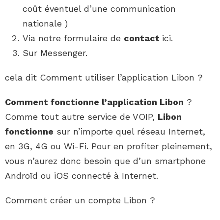
coût éventuel d’une communication
nationale )
Via notre formulaire de
contact
ici.
Sur Messenger.
cela dit Comment utiliser l’application Libon ?
Comment fonctionne l’application Libon
?
Comme tout autre service de VOIP,
Libon
fonctionne
sur n’importe quel réseau Internet,
en 3G, 4G ou Wi-Fi. Pour en profiter pleinement,
vous n’aurez donc besoin que d’un smartphone
Androïd ou iOS connecté à Internet.
Comment créer un compte Libon ?