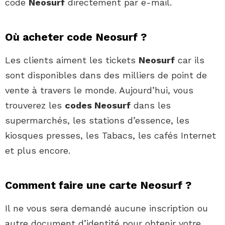
code
Neosurf
directement par e-mail.
Où acheter code Neosurf ?
Les clients aiment les tickets
Neosurf
car ils
sont disponibles dans des milliers de point de
vente à travers le monde. Aujourd’hui, vous
trouverez les
codes Neosurf
dans les
supermarchés, les stations d’essence, les
kiosques presses, les Tabacs, les cafés Internet
et plus encore.
Comment faire une carte Neosurf ?
Il ne vous sera demandé aucune inscription ou
autre document d’identité pour obtenir votre