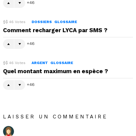
46
46
Votes
DOSSIERS
GLOSSAIRE
Comment recharger LYCA par SMS ?
46
46
Votes
ARGENT
GLOSSAIRE
Quel montant maximum en espèce ?
46
LAISSER UN COMMENTAIRE