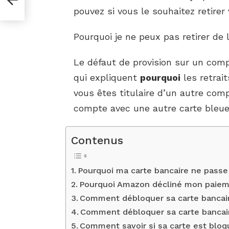
pouvez si vous le souhaitez retirer
Pourquoi je ne peux pas retirer de 
Le défaut de provision sur un com
qui expliquent
pourquoi
les retrait
vous êtes titulaire d’un autre co
compte avec une autre carte bleue
Contenus
Pourquoi ma carte bancaire ne passe 
Pourquoi Amazon décliné mon paiem
Comment débloquer sa carte bancair
Comment débloquer sa carte bancaire
Comment savoir si sa carte est bloq