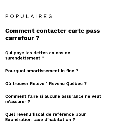
POPULAIRES
Comment contacter carte pass
carrefour ?
Qui paye les dettes en cas de
surendettement ?
Pourquoi amortissement in fine ?
Où trouver Relève 1 Revenu Québec ?
Comment faire si aucune assurance ne veut
m’assurer ?
Quel revenu fiscal de référence pour
Exonération taxe d’habitation ?