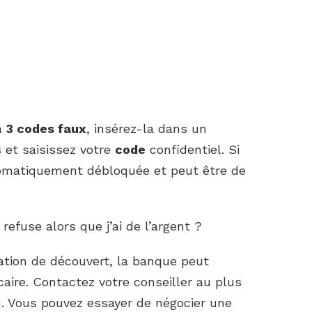
à
3 codes faux
, insérez-la dans un
 et saisissez votre
code
confidentiel. Si
matiquement débloquée et peut être de
fuse alors que j’ai de l’argent ?
ation de découvert, la banque peut
aire. Contactez votre conseiller au plus
on. Vous pouvez essayer de négocier une