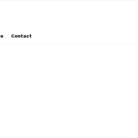
os
Contact