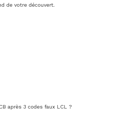
d de votre découvert.
CB après 3 codes faux LCL ?