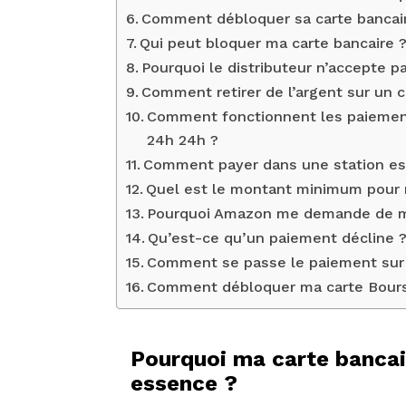
Comment débloquer sa carte bancair
Qui peut bloquer ma carte bancaire 
Pourquoi le distributeur n’accepte p
Comment retirer de l’argent sur un
Comment fonctionnent les paiement
24h 24h ?
Comment payer dans une station e
Quel est le montant minimum pour 
Pourquoi Amazon me demande de m
Qu’est-ce qu’un paiement décline 
Comment se passe le paiement sur
Comment débloquer ma carte Bour
Pourquoi ma carte bancair
essence ?