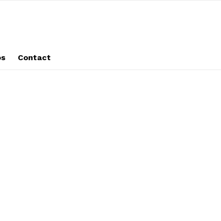
os
Contact