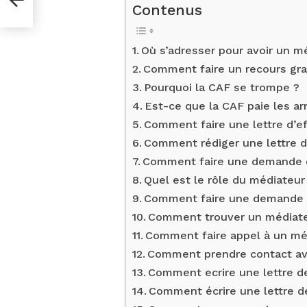
Contenus
Où s’adresser pour avoir un m
Comment faire un recours gra
Pourquoi la CAF se trompe ?
Est-ce que la CAF paie les arr
Comment faire une lettre d’e
Comment rédiger une lettre d
Comment faire une demande d
Quel est le rôle du médiateur
Comment faire une demande d
Comment trouver un médiateu
Comment faire appel à un mé
Comment prendre contact av
Comment ecrire une lettre de
Comment écrire une lettre d