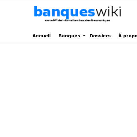
Accueil
Banques
Dossiers
À prop