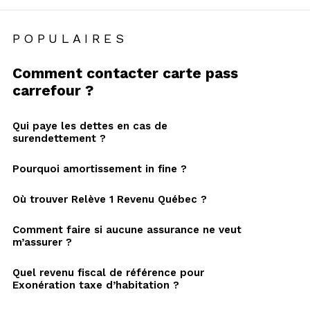
POPULAIRES
Comment contacter carte pass
carrefour ?
Qui paye les dettes en cas de
surendettement ?
Pourquoi amortissement in fine ?
Où trouver Relève 1 Revenu Québec ?
Comment faire si aucune assurance ne veut
m’assurer ?
Quel revenu fiscal de référence pour
Exonération taxe d’habitation ?