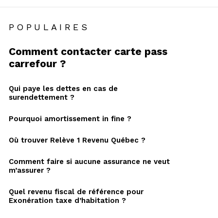
POPULAIRES
Comment contacter carte pass
carrefour ?
Qui paye les dettes en cas de
surendettement ?
Pourquoi amortissement in fine ?
Où trouver Relève 1 Revenu Québec ?
Comment faire si aucune assurance ne veut
m’assurer ?
Quel revenu fiscal de référence pour
Exonération taxe d’habitation ?