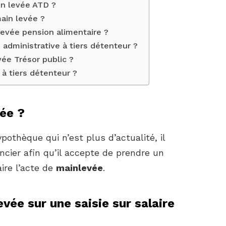
n levée ATD ?
in levée ?
evée pension alimentaire ?
administrative à tiers détenteur ?
ée Trésor public ?
à tiers détenteur ?
ée ?
pothèque qui n’est plus d’actualité, il
ncier afin qu’il accepte de prendre un
ire l’acte de
mainlevée
.
ée sur une saisie sur salaire