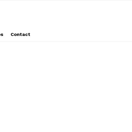
os
Contact