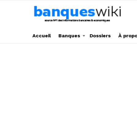
Accueil
Banques
Dossiers
À prop