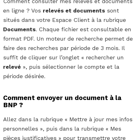
Comment consulter mes relevés et documents
en ligne ? Vos
relevés et documents
sont
situés dans votre Espace Client à la rubrique
Documents
. Chaque fichier est consultable en
format PDF. Un moteur de recherche permet de
faire des recherches par période de 3 mois. Il
suffit de cliquer sur l’onglet « rechercher un
relevé
», puis sélectionner le compte et la
période désirée.
Comment envoyer un document à la
BNP ?
Allez dans la rubrique « Mettre à jour mes infos
personnelles », puis dans la rubrique « Mes
pièces justificatives » pour transmettre votre