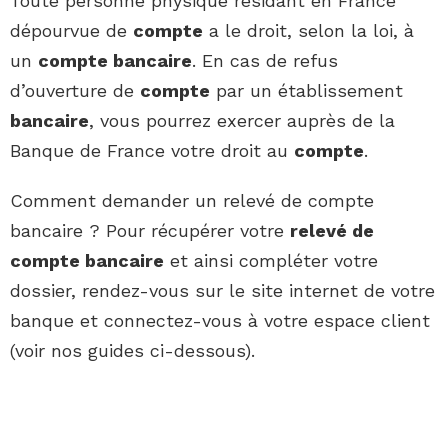
Toute personne physique résidant en France
dépourvue de
compte
a le droit, selon la loi, à
un
compte bancaire
. En cas de refus
d’ouverture de
compte
par un établissement
bancaire
, vous pourrez exercer auprès de la
Banque de France votre droit au
compte
.
Comment demander un relevé de compte
bancaire ? Pour récupérer votre
relevé de
compte bancaire
et ainsi compléter votre
dossier, rendez-vous sur le site internet de votre
banque et connectez-vous à votre espace client
(voir nos guides ci-dessous).