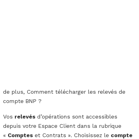
de plus, Comment télécharger les relevés de
compte BNP ?
Vos
relevés
d’opérations sont accessibles
depuis votre Espace Client dans la rubrique
«
Comptes
et Contrats ». Choisissez le
compte