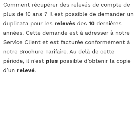
Comment récupérer des relevés de compte de
plus de 10 ans ? Il est possible de demander un
duplicata pour les
relevés
des
10
dernières
années. Cette demande est à adresser à notre
Service Client et est facturée conformément à
notre Brochure Tarifaire. Au delà de cette
période, il n’est
plus
possible d’obtenir la copie
d’un
relevé
.