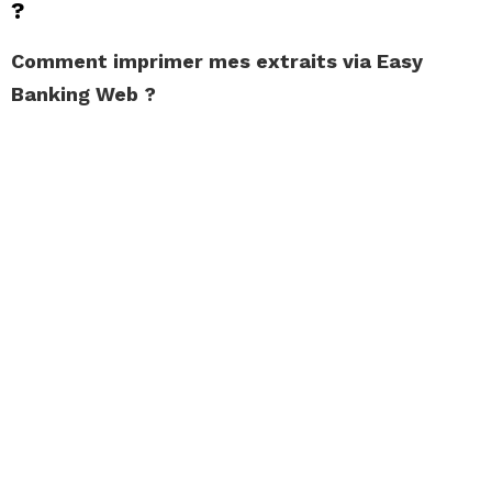
?
Comment imprimer
mes
extraits
via Easy
Banking Web ?