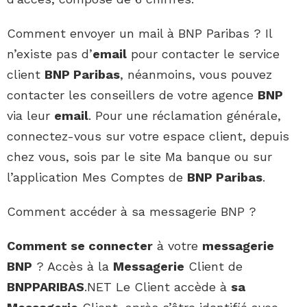
Comment envoyer un mail à BNP Paribas ? Il
n’existe pas d’
email
pour contacter le service
client
BNP Paribas
, néanmoins, vous pouvez
contacter les conseillers de votre agence
BNP
via leur
email
. Pour une réclamation générale,
connectez-vous sur votre espace client, depuis
chez vous, sois par le site Ma banque ou sur
l’application Mes Comptes de
BNP Paribas
.
Comment accéder à sa messagerie BNP ?
Comment se connecter
à votre
messagerie
BNP
? Accès à la
Messagerie
Client de
BNPPARIBAS
.NET Le Client accède à
sa