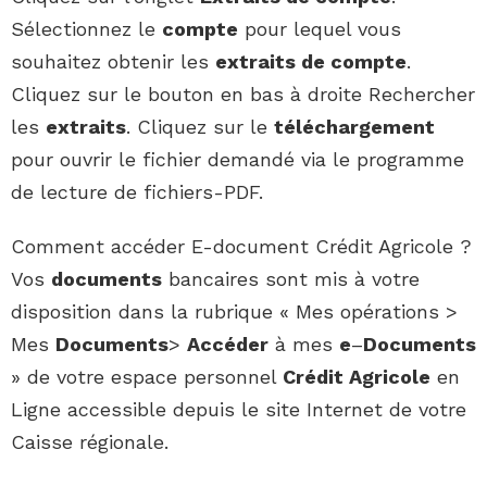
Sélectionnez le
compte
pour lequel vous
souhaitez obtenir les
extraits de compte
.
Cliquez sur le bouton en bas à droite Rechercher
les
extraits
. Cliquez sur le
téléchargement
pour ouvrir le fichier demandé via le programme
de lecture de fichiers-PDF.
Comment accéder E-document Crédit Agricole ?
Vos
documents
bancaires sont mis à votre
disposition dans la rubrique « Mes opérations >
Mes
Documents
>
Accéder
à mes
e
–
Documents
» de votre espace personnel
Crédit Agricole
en
Ligne accessible depuis le site Internet de votre
Caisse régionale.