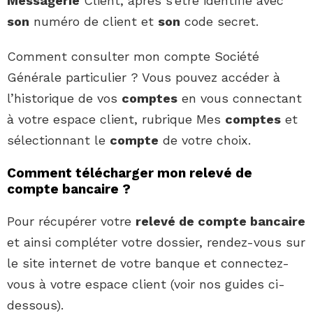
Messagerie
Client, après s’être identifié avec
son
numéro de client et
son
code secret.
Comment consulter mon compte Société
Générale particulier ? Vous pouvez accéder à
l’historique de vos
comptes
en vous connectant
à votre espace client, rubrique Mes
comptes
et
sélectionnant le
compte
de votre choix.
Comment télécharger mon relevé de
compte bancaire ?
Pour récupérer votre
relevé de compte bancaire
et ainsi compléter votre dossier, rendez-vous sur
le site internet de votre banque et connectez-
vous à votre espace client (voir nos guides ci-
dessous).