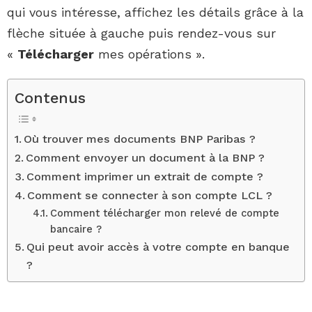
qui vous intéresse, affichez les détails grâce à la
flèche située à gauche puis rendez-vous sur
«
Télécharger
mes opérations ».
Contenus
Où trouver mes documents BNP Paribas ?
Comment envoyer un document à la BNP ?
Comment imprimer un extrait de compte ?
Comment se connecter à son compte LCL ?
Comment télécharger mon relevé de compte
bancaire ?
Qui peut avoir accès à votre compte en banque
?