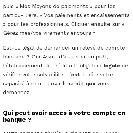
puis « Mes Moyens de paiements » pour les
particu- liers, « Vos paiements et encaissements
» pour les professionnels. Cliquer ensuite sur «
Gérez mes/vos virements encours ».
Est-ce légal de demander un relevé de compte
bancaire ? Oui. Avant d’accorder un prêt,
l’établissement de crédit a l’obligation
légale
de
vérifier votre solvabilité, c’
est
-à-dire votre
capacité à rembourser le crédit
que
vous
demandez.
Qui peut avoir accès à votre compte en
banque ?