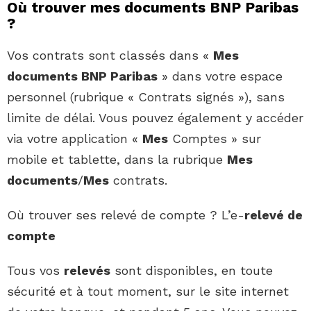
Où trouver mes documents BNP Paribas
?
Vos contrats sont classés dans «
Mes
documents BNP Paribas
» dans votre espace
personnel (rubrique « Contrats signés »), sans
limite de délai. Vous pouvez également y accéder
via votre application «
Mes
Comptes » sur
mobile et tablette, dans la rubrique
Mes
documents
/
Mes
contrats.
Où trouver ses relevé de compte ? L’e-
relevé de
compte
Tous vos
relevés
sont disponibles, en toute
sécurité et à tout moment, sur le site internet