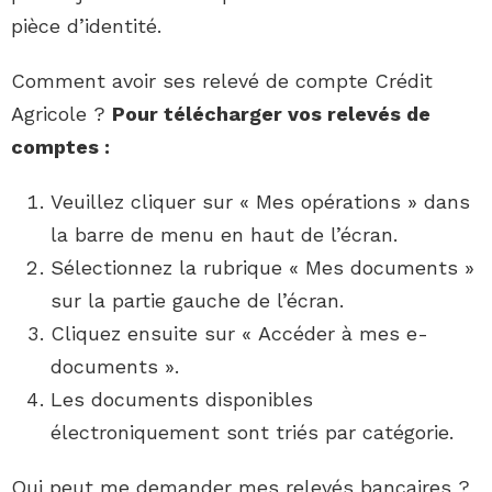
pièce d’identité.
Comment avoir ses relevé de compte Crédit
Agricole ?
Pour télécharger vos
relevés de
comptes
:
Veuillez cliquer sur « Mes opérations » dans
la barre de menu en haut de l’écran.
Sélectionnez la rubrique « Mes documents »
sur la partie gauche de l’écran.
Cliquez ensuite sur « Accéder à mes e-
documents ».
Les documents disponibles
électroniquement sont triés par catégorie.
Qui peut me demander mes relevés bancaires ?