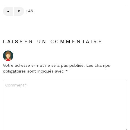
46
LAISSER UN COMMENTAIRE
Votre adresse e-mail ne sera pas publiée.
Les champs
obligatoires sont indiqués avec
*
Commentaire
*