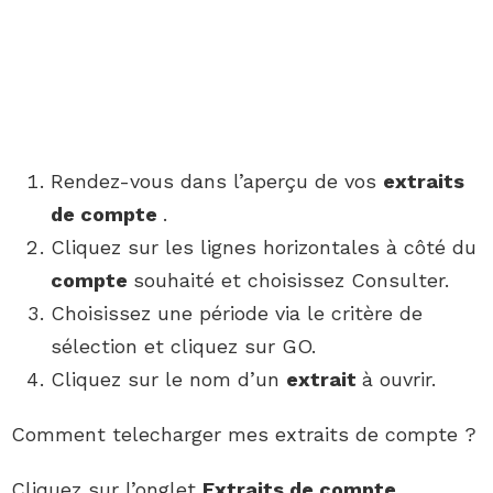
Rendez-vous dans l’aperçu de vos
extraits
de compte
.
Cliquez sur les lignes horizontales à côté du
compte
souhaité et choisissez Consulter.
Choisissez une période via le critère de
sélection et cliquez sur GO.
Cliquez sur le nom d’un
extrait
à ouvrir.
Comment telecharger mes extraits de compte ?
Cliquez sur l’onglet
Extraits de compte
.