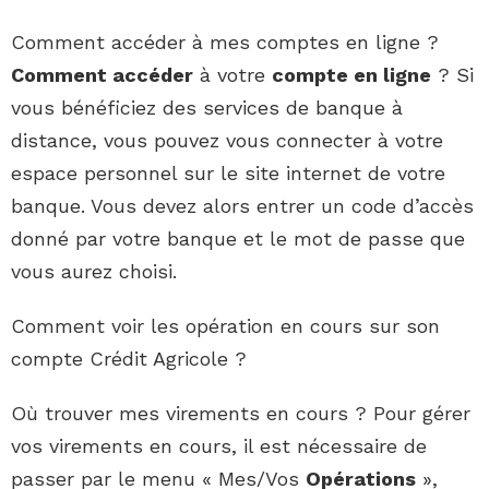
Comment accéder à mes comptes en ligne ?
Comment accéder
à votre
compte en ligne
? Si
vous bénéficiez des services de banque à
distance, vous pouvez vous connecter à votre
espace personnel sur le site internet de votre
banque. Vous devez alors entrer un code d’accès
donné par votre banque et le mot de passe que
vous aurez choisi.
Comment voir les opération en cours sur son
compte Crédit Agricole ?
Où trouver mes virements en cours ? Pour gérer
vos virements en cours, il est nécessaire de
passer par le menu « Mes/Vos
Opérations
»,