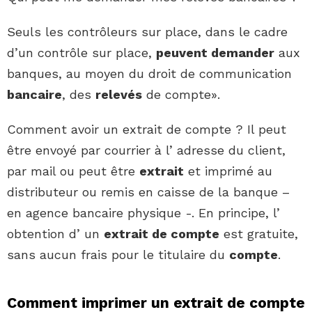
Seuls les contrôleurs sur place, dans le cadre
d’un contrôle sur place,
peuvent demander
aux
banques, au moyen du droit de communication
bancaire
, des
relevés
de compte».
Comment avoir un extrait de compte ? Il peut
être envoyé par courrier à l’ adresse du client,
par mail ou peut être
extrait
et imprimé au
distributeur ou remis en caisse de la banque –
en agence bancaire physique -. En principe, l’
obtention d’ un
extrait de compte
est gratuite,
sans aucun frais pour le titulaire du
compte
.
Comment imprimer un extrait de compte