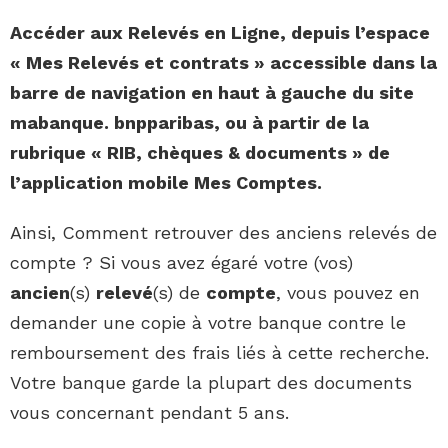
Accéder aux
Relevés
en Ligne, depuis l’espace
« Mes
Relevés
et contrats » accessible dans la
barre de navigation en haut à gauche du site
mabanque.
bnpparibas
, ou à partir de la
rubrique « RIB, chèques & documents » de
l’application mobile Mes
Comptes
.
Ainsi, Comment retrouver des anciens relevés de
compte ? Si vous avez égaré votre (vos)
ancien
(s)
relevé
(s) de
compte
, vous pouvez en
demander une copie à votre banque contre le
remboursement des frais liés à cette recherche.
Votre banque garde la plupart des documents
vous concernant pendant 5 ans.