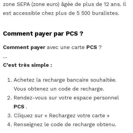
zone SEPA (zone euro) âgée de plus de 12 ans. Il
est accessible chez plus de 5 500 buralistes.
Comment payer par PCS ?
Comment payer
avec une carte
PCS
?
…
C’est très simple :
Achetez la recharge bancaire souhaitée.
Vous obtenez un code de recharge.
Rendez-vous sur votre espace personnel
PCS
.
Cliquez sur « Rechargez votre carte »
Renseignez le code de recharge obtenu.