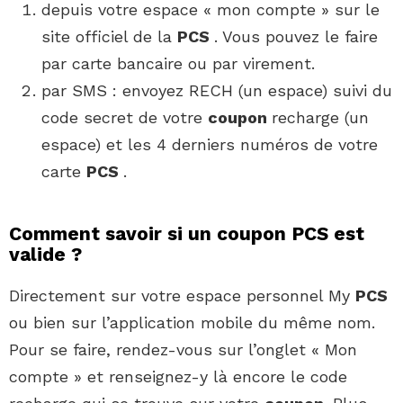
depuis votre espace « mon compte » sur le
site officiel de la
PCS
. Vous pouvez le faire
par carte bancaire ou par virement.
par SMS : envoyez RECH (un espace) suivi du
code secret de votre
coupon
recharge (un
espace) et les 4 derniers numéros de votre
carte
PCS
.
Comment savoir si un coupon PCS est
valide ?
Directement sur votre espace personnel My
PCS
ou bien sur l’application mobile du même nom.
Pour se faire, rendez-vous sur l’onglet « Mon
compte » et renseignez-y là encore le code