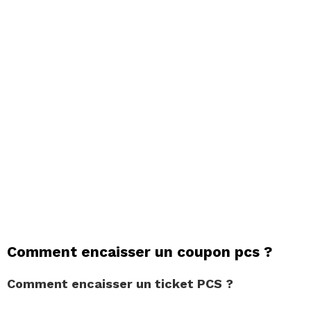
Comment encaisser un coupon pcs ?
Comment encaisser
un ticket
PCS
?