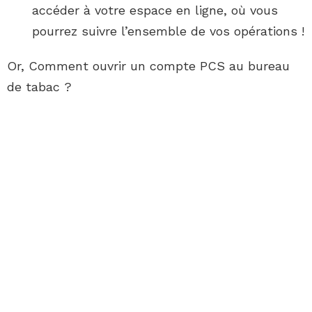
accéder à votre espace en ligne, où vous
pourrez suivre l’ensemble de vos opérations !
Or, Comment ouvrir un compte PCS au bureau
de tabac ?