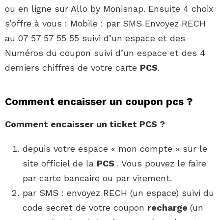
ou en ligne sur Allo by Monisnap. Ensuite 4 choix
s’offre à vous : Mobile : par SMS Envoyez RECH
au 07 57 57 55 55 suivi d’un espace et des
Numéros du coupon suivi d’un espace et des 4
derniers chiffres de votre carte
PCS
.
Comment encaisser un coupon pcs ?
Comment encaisser
un ticket
PCS
?
depuis votre espace « mon compte » sur le
site officiel de la
PCS
. Vous pouvez le faire
par carte bancaire ou par virement.
par SMS : envoyez RECH (un espace) suivi du
code secret de votre coupon
recharge
(un