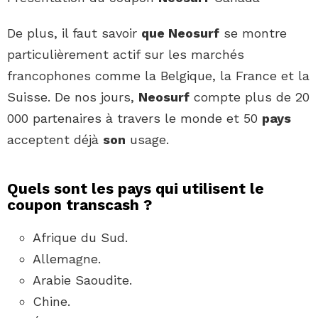
De plus, il faut savoir
que Neosurf
se montre
particulièrement actif sur les marchés
francophones comme la Belgique, la France et la
Suisse. De nos jours,
Neosurf
compte plus de 20
000 partenaires à travers le monde et 50
pays
acceptent déjà
son
usage.
Quels sont les pays qui utilisent le
coupon transcash ?
Afrique du Sud.
Allemagne.
Arabie Saoudite.
Chine.