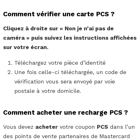
Comment vérifier une carte PCS ?
Cliquez à droite sur « Non je n’ai pas de
caméra » puis suivez les instructions affichées
sur votre écran.
Téléchargez votre pièce d’identité
Une fois celle-ci téléchargée, un code de
vérification vous sera envoyé par voie
postale à votre domicile.
Comment acheter une recharge PCS ?
Vous devez
acheter
votre coupon
PCS
dans l’un
des points de vente partenaires de Mastercard