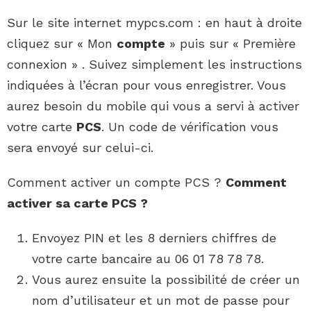
Sur le site internet mypcs.com : en haut à droite
cliquez sur « Mon
compte
» puis sur « Première
connexion » . Suivez simplement les instructions
indiquées à l’écran pour vous enregistrer. Vous
aurez besoin du mobile qui vous a servi à activer
votre carte
PCS
. Un code de vérification vous
sera envoyé sur celui-ci.
Comment activer un compte PCS ?
Comment
activer
sa carte
PCS
?
Envoyez PIN et les 8 derniers chiffres de
votre carte bancaire au 06 01 78 78 78.
Vous aurez ensuite la possibilité de créer un
nom d’utilisateur et un mot de passe pour