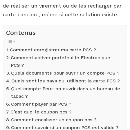
de réaliser un virement ou de les recharger par
carte bancaire, même si cette solution existe.
Contenus
Comment enregistrer ma carte PCS ?
Comment activer portefeuille Electronique
PCS ?
Quels documents pour ouvrir un compte PCS ?
Quels sont les pays qui utilisent la carte PCS ?
Quel compte Peut-on ouvrir dans un bureau de
tabac ?
Comment payer par PCS ?
C’est quoi le coupon pcs ?
Comment encaisser un coupon pcs ?
Comment savoir si un coupon PCS est valide ?