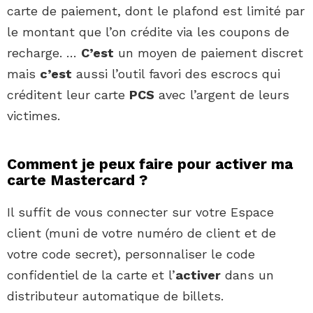
carte de paiement, dont le plafond est limité par
le montant que l’on crédite via les coupons de
recharge. …
C’est
un moyen de paiement discret
mais
c’est
aussi l’outil favori des escrocs qui
créditent leur carte
PCS
avec l’argent de leurs
victimes.
Comment je peux faire pour activer ma
carte Mastercard ?
Il suffit de vous connecter sur votre Espace
client (muni de votre numéro de client et de
votre code secret), personnaliser le code
confidentiel de la carte et l’
activer
dans un
distributeur automatique de billets.