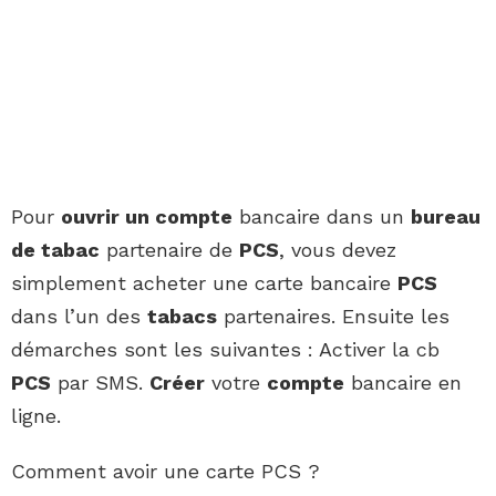
Pour
ouvrir un compte
bancaire dans un
bureau
de tabac
partenaire de
PCS
, vous devez
simplement acheter une carte bancaire
PCS
dans l’un des
tabacs
partenaires. Ensuite les
démarches sont les suivantes : Activer la cb
PCS
par SMS.
Créer
votre
compte
bancaire en
ligne.
Comment avoir une carte PCS ?