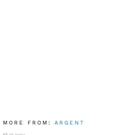
MORE FROM:
ARGENT