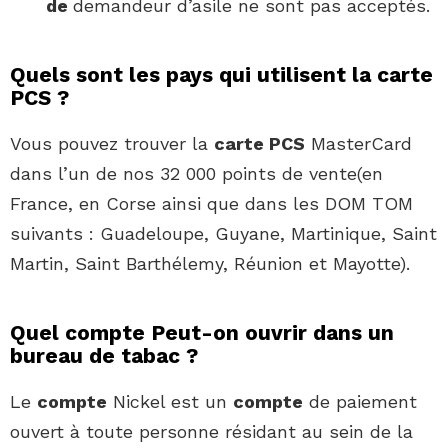
de
demandeur d’asile ne sont pas acceptés.
Quels sont les pays qui utilisent la carte
PCS ?
Vous pouvez trouver la
carte PCS
MasterCard
dans l’un de nos 32 000 points de vente(en
France, en Corse ainsi que dans les DOM TOM
suivants : Guadeloupe, Guyane, Martinique, Saint
Martin, Saint Barthélemy, Réunion et Mayotte).
Quel compte Peut-on ouvrir dans un
bureau de tabac ?
Le
compte
Nickel est un
compte
de paiement
ouvert à toute personne résidant au sein de la