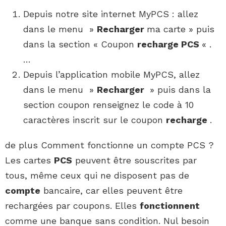
Depuis notre site internet MyPCS : allez
dans le menu »
Recharger
ma carte » puis
dans la section « Coupon
recharge PCS
« .
…
Depuis l’application mobile MyPCS, allez
dans le menu »
Recharger
» puis dans la
section coupon renseignez le code à 10
caractères inscrit sur le coupon
recharge
.
de plus Comment fonctionne un compte PCS ?
Les cartes
PCS
peuvent être souscrites par
tous, même ceux qui ne disposent pas de
compte
bancaire, car elles peuvent être
rechargées par coupons. Elles
fonctionnent
comme une banque sans condition. Nul besoin