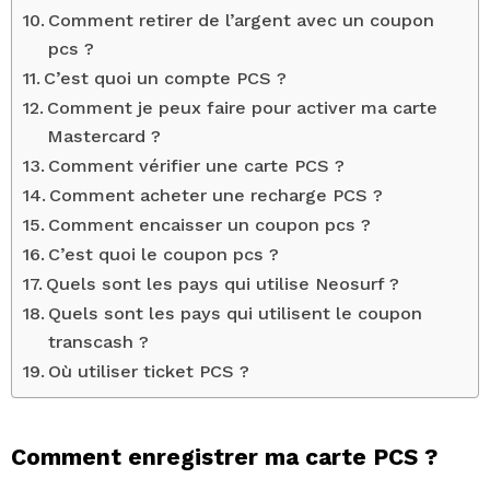
Comment retirer de l’argent avec un coupon
pcs ?
C’est quoi un compte PCS ?
Comment je peux faire pour activer ma carte
Mastercard ?
Comment vérifier une carte PCS ?
Comment acheter une recharge PCS ?
Comment encaisser un coupon pcs ?
C’est quoi le coupon pcs ?
Quels sont les pays qui utilise Neosurf ?
Quels sont les pays qui utilisent le coupon
transcash ?
Où utiliser ticket PCS ?
Comment enregistrer ma carte PCS ?