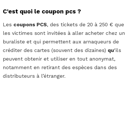
C’est quoi le coupon pcs ?
Les
coupons PCS
, des tickets de 20 à 250 € que
les victimes sont invitées à aller acheter chez un
buraliste et qui permettent aux arnaqueurs de
créditer des cartes (souvent des dizaines)
qu
‘ils
peuvent obtenir et utiliser en tout anonymat,
notamment en retirant des espèces dans des
distributeurs à l’étranger.