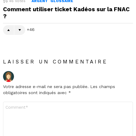
46
Votes
ARGENT
GLOSSAIRE
Comment utiliser ticket Kadéos sur la FNAC
?
46
LAISSER UN COMMENTAIRE
Votre adresse e-mail ne sera pas publiée.
Les champs
obligatoires sont indiqués avec
*
Commentaire
*