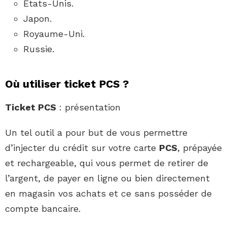
États-Unis.
Japon.
Royaume-Uni.
Russie.
Où utiliser ticket PCS ?
Ticket PCS
: présentation
Un tel outil a pour but de vous permettre
d’injecter du crédit sur votre carte
PCS
, prépayée
et rechargeable, qui vous permet de retirer de
l’argent, de payer en ligne ou bien directement
en magasin vos achats et ce sans posséder de
compte bancaire.