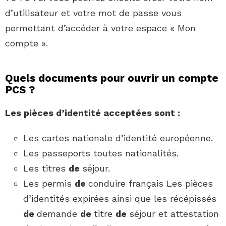
d’utilisateur et votre mot de passe vous
permettant d’accéder à votre espace « Mon
compte ».
Quels documents pour ouvrir un compte
PCS ?
Les pièces d’identité acceptées sont :
Les cartes nationale d’identité européenne.
Les passeports toutes nationalités.
Les titres
de
séjour.
Les permis
de
conduire français Les pièces
d’identités expirées ainsi que les récépissés
de
demande
de
titre
de
séjour et attestation