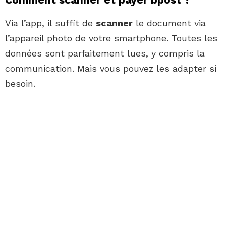
Via l’app, il suffit de
scanner
le document via
l’appareil photo de votre smartphone. Toutes les
données sont parfaitement lues, y compris la
communication. Mais vous pouvez les adapter si
besoin.