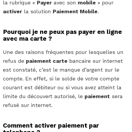
la rubrique «
Payer
avec son
mobile
» pour
activer
la solution
Paiement Mobile
.
Pourquoi je ne peux pas payer en ligne
avec ma carte ?
Une des raisons fréquentes pour lesquelles un
refus de
paiement carte
bancaire sur internet
est constaté, c’est le manque d’argent sur le
compte. En effet, si le solde de votre compte
courant est débiteur ou si vous avez atteint la
limite du découvert autorisé, le
paiement
sera
refusé sur internet.
Comment activer paiement par