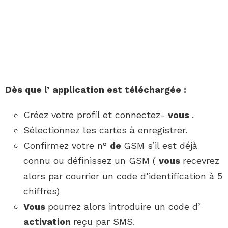
Dès
que l’
application
est téléchargée :
Créez votre profil et connectez-
vous
.
Sélectionnez les cartes à enregistrer.
Confirmez votre n°
de
GSM s’il est déjà
connu ou définissez un GSM (
vous
recevrez
alors par courrier un code d’identification à 5
chiffres)
Vous
pourrez alors introduire un code d’
activation
reçu par SMS.