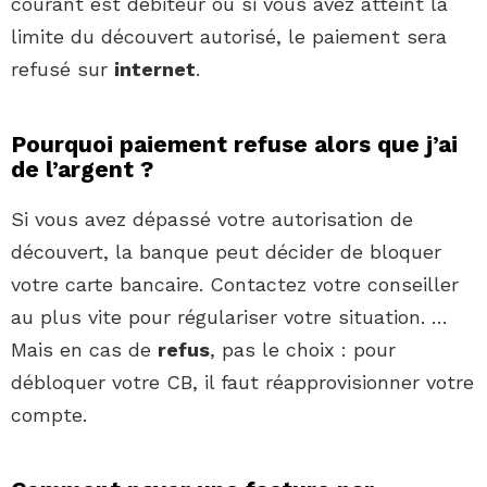
courant est débiteur ou si vous avez atteint la
limite du découvert autorisé, le paiement sera
refusé sur
internet
.
Pourquoi paiement refuse alors que j’ai
de l’argent ?
Si vous avez dépassé votre autorisation de
découvert, la banque peut décider de bloquer
votre carte bancaire. Contactez votre conseiller
au plus vite pour régulariser votre situation. …
Mais en cas de
refus
, pas le choix : pour
débloquer votre CB, il faut réapprovisionner votre
compte.