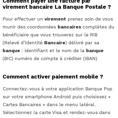
Comment payer une facture par
virement bancaire La Banque Postale ?
Pour effectuer un
virement
prenez soin de vous
munir des coordonnées
bancaires
complètes du
bénéficiaire que vous trouverez sur le RIB
(Relevé d’Identité
Bancaire
) délivré par sa
banque
: identifiant et le nom de la
banque
(BIC) numéro de compte à créditer (IBAN)
Comment activer paiement mobile ?
Connectez-vous à votre application Banque Pop
sur votre smartphone Android puis choisissez «
Cartes Bancaires » dans le menu latéral.
Sélectionnez la carte Visa et rendez-vous dans