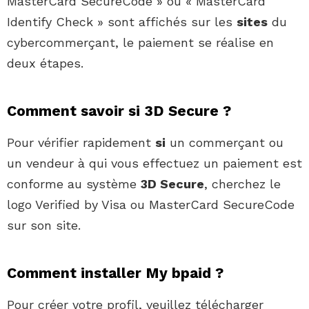
MasterCard SecureCode » ou « MasterCard
Identify Check » sont affichés sur les
sites
du
cybercommerçant, le paiement se réalise en
deux étapes.
Comment savoir si 3D Secure ?
Pour vérifier rapidement
si
un commerçant ou
un vendeur à qui vous effectuez un paiement est
conforme au système
3D Secure
, cherchez le
logo Verified by Visa ou MasterCard SecureCode
sur son site.
Comment installer My bpaid ?
Pour créer votre profil, veuillez télécharger