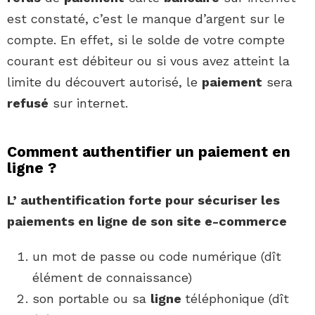
est constaté, c’est le manque d’argent sur le
compte. En effet, si le solde de votre compte
courant est débiteur ou si vous avez atteint la
limite du découvert autorisé, le
paiement
sera
refusé
sur internet.
Comment authentifier un paiement en
ligne ?
L’
authentification
forte pour sécuriser les
paiements en
ligne
de son site e-commerce
un mot de passe ou code numérique (dît
élément de connaissance)
son portable ou sa
ligne
téléphonique (dît