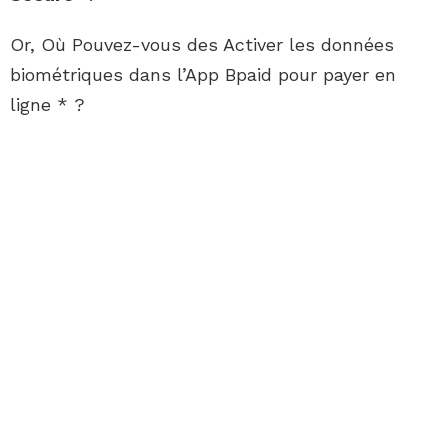
Or, Où Pouvez-vous des Activer les données
biométriques dans l’App Bpaid pour payer en
ligne * ?