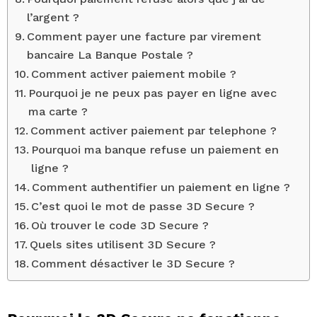
l’argent ?
Comment payer une facture par virement
bancaire La Banque Postale ?
Comment activer paiement mobile ?
Pourquoi je ne peux pas payer en ligne avec
ma carte ?
Comment activer paiement par telephone ?
Pourquoi ma banque refuse un paiement en
ligne ?
Comment authentifier un paiement en ligne ?
C’est quoi le mot de passe 3D Secure ?
Où trouver le code 3D Secure ?
Quels sites utilisent 3D Secure ?
Comment désactiver le 3D Secure ?