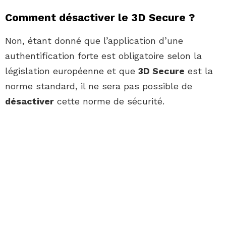
Comment désactiver le 3D Secure ?
Non, étant donné que l’application d’une
authentification forte est obligatoire selon la
législation européenne et que
3D Secure
est la
norme standard, il ne sera pas possible de
désactiver
cette norme de sécurité.