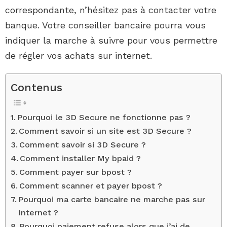
correspondante, n’hésitez pas à contacter votre
banque. Votre conseiller bancaire pourra vous
indiquer la marche à suivre pour vous permettre
de régler vos achats sur internet.
Contenus
Pourquoi le 3D Secure ne fonctionne pas ?
Comment savoir si un site est 3D Secure ?
Comment savoir si 3D Secure ?
Comment installer My bpaid ?
Comment payer sur bpost ?
Comment scanner et payer bpost ?
Pourquoi ma carte bancaire ne marche pas sur
Internet ?
Pourquoi paiement refuse alors que j’ai de