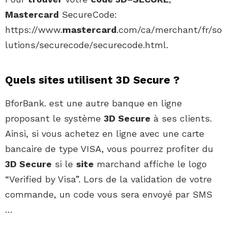
Mastercard
SecureCode:
https://www.
mastercard
.com/ca/merchant/fr/so
lutions/securecode/securecode.html.
Quels sites utilisent 3D Secure ?
BforBank. est une autre banque en ligne
proposant le système
3D Secure
à ses clients.
Ainsi, si vous achetez en ligne avec une carte
bancaire de type VISA, vous pourrez profiter du
3D Secure
si le
site
marchand affiche le logo
“Verified by Visa”. Lors de la validation de votre
commande, un code vous sera envoyé par SMS
…