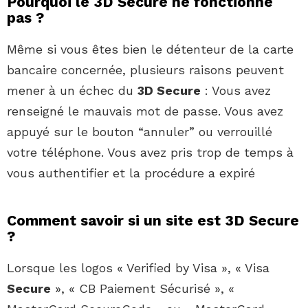
Pourquoi le 3D Secure ne fonctionne
pas ?
Même si vous êtes bien le détenteur de la carte
bancaire concernée, plusieurs raisons peuvent
mener à un échec du
3D Secure
: Vous avez
renseigné le mauvais mot de passe. Vous avez
appuyé sur le bouton “annuler” ou verrouillé
votre téléphone. Vous avez pris trop de temps à
vous authentifier et la procédure a expiré
Comment savoir si un site est 3D Secure
?
Lorsque les logos « Verified by Visa », « Visa
Secure
», « CB Paiement Sécurisé », «