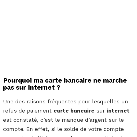
Pourquoi ma carte bancaire ne marche
pas sur Internet ?
Une des raisons fréquentes pour lesquelles un
refus de paiement
carte bancaire
sur
internet
est constaté, c’est le manque d’argent sur le
compte. En effet, si le solde de votre compte