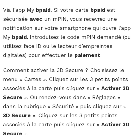
Via l’app My
bpaid
. Si votre carte
bpaid
est
sécurisée
avec
un mPIN, vous recevrez une
notification sur votre smartphone qui ouvre l’app
My
bpaid
. Introduisez le code mPIN demandé (ou
utilisez face ID ou le lecteur d’empreintes
digitales) pour effectuer le
paiement
.
Comment activer la 3D Secure ? Choisissez le
menu « Cartes ». Cliquez sur les 3 petits points
associés à la carte puis cliquez sur «
Activer 3D
Secure
». Ou rendez-vous dans « Réglages »
dans la rubrique « Sécurité » puis cliquez sur «
3D Secure
». Cliquez sur les 3 petits points
associés à la carte puis cliquez sur «
Activer 3D
Secure
».