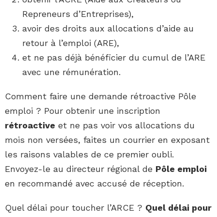
Repreneurs d’Entreprises),
avoir des droits aux allocations d’aide au
retour à l’emploi (ARE),
et ne pas déjà bénéficier du cumul de l’ARE
avec une rémunération.
Comment faire une demande rétroactive Pôle
emploi ? Pour obtenir une inscription
rétroactive
et ne pas voir vos allocations du
mois non versées, faites un courrier en exposant
les raisons valables de ce premier oubli.
Envoyez-le au directeur régional de
Pôle emploi
en recommandé avec accusé de réception.
Quel délai pour toucher l’ARCE ?
Quel délai pour