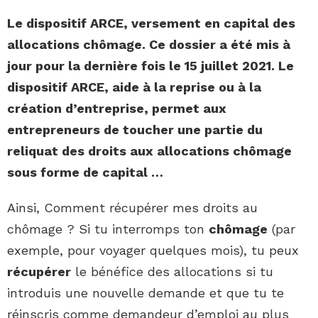
Le dispositif ARCE, versement en capital des
allocations
chômage
. Ce dossier a été mis à
jour pour la dernière fois le 15 juillet 2021. Le
dispositif ARCE, aide à la reprise ou à la
création d’entreprise, permet aux
entrepreneurs de toucher une partie du
reliquat des droits aux allocations
chômage
sous forme de capital …
Ainsi, Comment récupérer mes droits au
chômage ? Si tu interromps ton
chômage
(par
exemple, pour voyager quelques mois), tu peux
récupérer
le bénéfice des allocations si tu
introduis une nouvelle demande et que tu te
réinscris comme demandeur d’emploi au plus