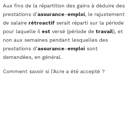
Aux fins de la répartition des gains à déduire des
prestations d’
assurance
–
emploi
, le rajustement
de salaire
rétroactif
serait réparti sur la période
pour laquelle il
est
versé (période de
travail
), et
non aux semaines pendant lesquelles des
prestations d’
assurance
–
emploi
sont
demandées, en général.
Comment savoir si l’Acre a été accepté ?