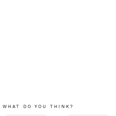
WHAT DO YOU THINK?