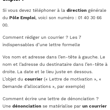
Si vous devez téléphoner à la
direction
générale
du
Pôle Emploi
, voici son numéro : 01 40 30 66
00.
Comment rédiger un courrier ? Les 7
indispensables d’une lettre formelle
Vos nom et adresse dans l’en-tête à gauche. Le
nom et l’adresse du destinataire dans l’en-tête à
droite. La date et le lieu juste en dessous.
L’objet du
courrier
(« Lettre de motivation », «
Demande d’allocations », par exemple)
Comment écrire une lettre de dénonciation ?
Une
dénonciation
se matérialise par
un courrier