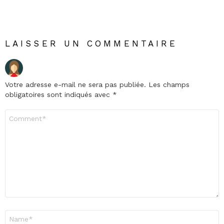
LAISSER UN COMMENTAIRE
Votre adresse e-mail ne sera pas publiée.
Les champs
obligatoires sont indiqués avec
*
Commentaire
*
Nom
*