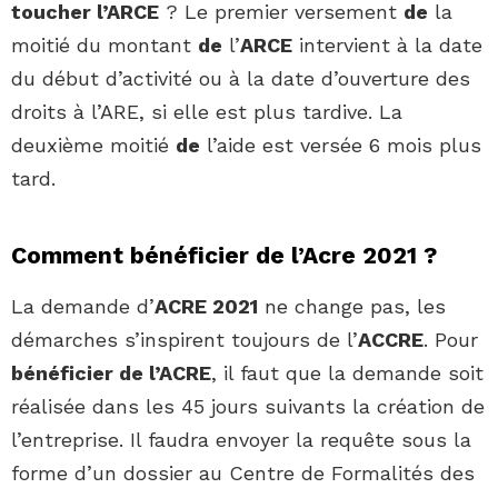
toucher l’ARCE
? Le premier versement
de
la
moitié du montant
de
l’
ARCE
intervient à la date
du début d’activité ou à la date d’ouverture des
droits à l’ARE, si elle est plus tardive. La
deuxième moitié
de
l’aide est versée 6 mois plus
tard.
Comment bénéficier de l’Acre 2021 ?
La demande d’
ACRE 2021
ne change pas, les
démarches s’inspirent toujours de l’
ACCRE
. Pour
bénéficier de l’ACRE
, il faut que la demande soit
réalisée dans les 45 jours suivants la création de
l’entreprise. Il faudra envoyer la requête sous la
forme d’un dossier au Centre de Formalités des