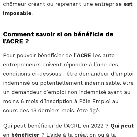
chômeur créant ou reprenant une entreprise
est
imposable
.
Comment savoir si on bénéficie de
l’ACRE ?
Pour pouvoir bénéficier de l’
ACRE
les auto-
entrepreneurs doivent répondre à l’une des
conditions ci-dessous : être demandeur d’emploi
indemnisé ou potentiellement indemnisable. être
un demandeur d’emploi non indemnisé ayant au
moins 6 mois d’inscription à Pôle Emploi au
cours des 18 derniers mois. être âgé.
Qui peut bénéficier de l’ACRE en 2022 ?
Qui peut
en
bénéficier
? L’aide à la création ou à la