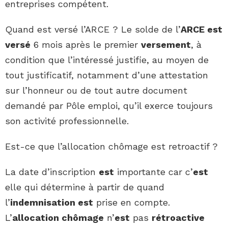
entreprises compétent.
Quand est versé l’ARCE ? Le solde de l’
ARCE est
versé
6 mois après le premier
versement
, à
condition que l’intéressé justifie, au moyen de
tout justificatif, notamment d’une attestation
sur l’honneur ou de tout autre document
demandé par Pôle emploi, qu’il exerce toujours
son activité professionnelle.
Est-ce que l’allocation chômage est retroactif ?
La date d’inscription
est
importante car c’
est
elle qui détermine à partir de quand
l’
indemnisation est
prise en compte.
L’
allocation chômage
n’
est
pas
rétroactive