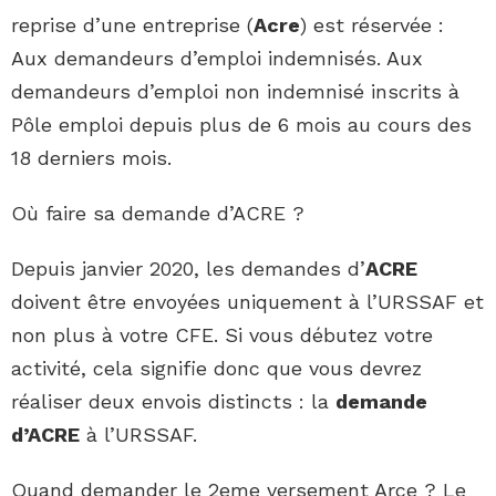
reprise d’une entreprise (
Acre
) est réservée :
Aux demandeurs d’emploi indemnisés. Aux
demandeurs d’emploi non indemnisé inscrits à
Pôle emploi depuis plus de 6 mois au cours des
18 derniers mois.
Où faire sa demande d’ACRE ?
Depuis janvier 2020, les demandes d’
ACRE
doivent être envoyées uniquement à l’URSSAF et
non plus à votre CFE. Si vous débutez votre
activité, cela signifie donc que vous devrez
réaliser deux envois distincts : la
demande
d’ACRE
à l’URSSAF.
Quand demander le 2eme versement Arce ? Le