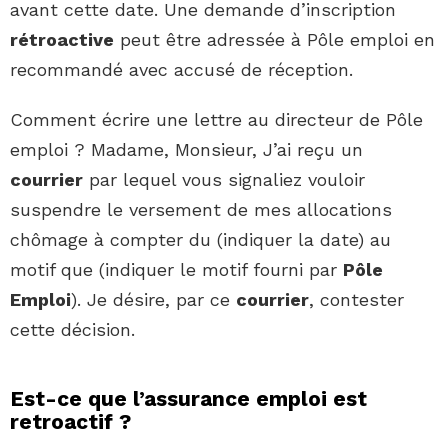
avant cette date. Une demande d’inscription
rétroactive
peut être adressée à Pôle emploi en
recommandé avec accusé de réception.
Comment écrire une lettre au directeur de Pôle
emploi ? Madame, Monsieur, J’ai reçu un
courrier
par lequel vous signaliez vouloir
suspendre le versement de mes allocations
chômage à compter du (indiquer la date) au
motif que (indiquer le motif fourni par
Pôle
Emploi
). Je désire, par ce
courrier
, contester
cette décision.
Est-ce que l’assurance emploi est
retroactif ?