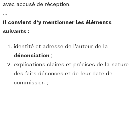
avec accusé de réception.
…
Il convient d’y mentionner les éléments
suivants :
identité et adresse de l’auteur de la
dénonciation
;
explications claires et précises de la nature
des faits dénoncés et de leur date de
commission ;