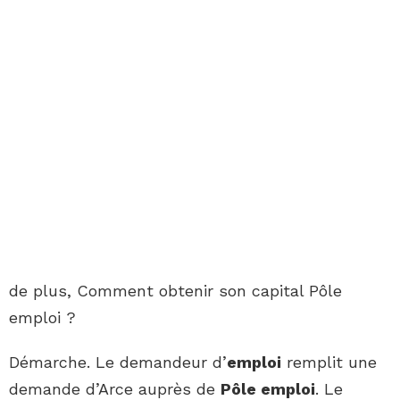
de plus, Comment obtenir son capital Pôle
emploi ?
Démarche. Le demandeur d’
emploi
remplit une
demande d’Arce auprès de
Pôle emploi
. Le