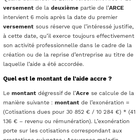
versement
de la
deuxième
partie de l’
ARCE
intervient 6 mois après la date du premier
versement
sous réserve que l’intéressé justifie,
à cette date, qu’il exerce toujours effectivement
son activité professionnelle dans le cadre de la
création ou de la reprise d’entreprise au titre de
laquelle l’aide a été accordée.
Quel est le montant de l’aide accre ?
Le
montant
dégressif de l’
Acre
se calcule de la
manière suivante :
montant
de l’exonération =
(Cotisations dues pour 30 852 € / 10 284 €) * (41
136 € – revenu ou rémunération). L’exonération
porte sur les cotisations correspondant aux
prestations suivantes : Assurance maladie,