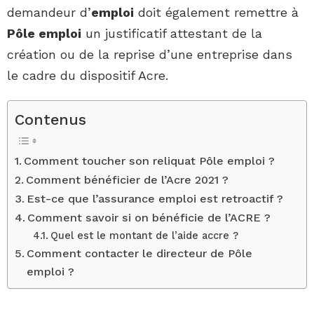
demandeur d’
emploi
doit également remettre à
Pôle emploi
un justificatif attestant de la
création ou de la reprise d’une entreprise dans
le cadre du dispositif Acre.
Contenus
Comment toucher son reliquat Pôle emploi ?
Comment bénéficier de l’Acre 2021 ?
Est-ce que l’assurance emploi est retroactif ?
Comment savoir si on bénéficie de l’ACRE ?
Quel est le montant de l’aide accre ?
Comment contacter le directeur de Pôle
emploi ?