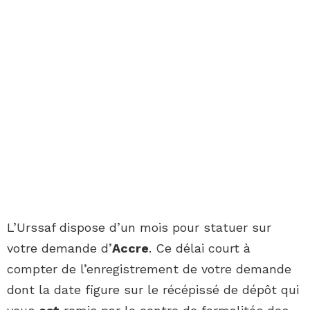
L’Urssaf dispose d’un mois pour statuer sur
votre demande d’
Accre
. Ce délai court à
compter de l’enregistrement de votre demande
dont la date figure sur le récépissé de dépôt qui