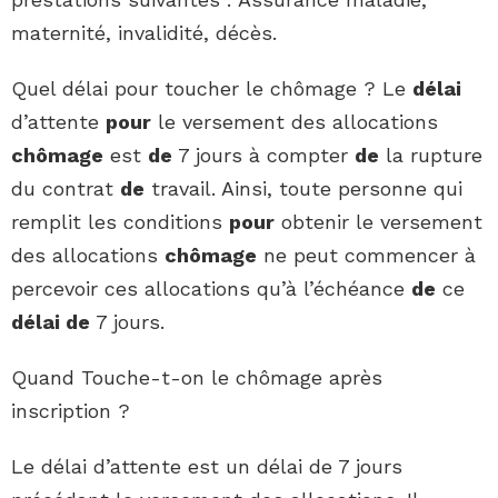
maternité, invalidité, décès.
Quel délai pour toucher le chômage ? Le
délai
d’attente
pour
le versement des allocations
chômage
est
de
7 jours à compter
de
la rupture
du contrat
de
travail. Ainsi, toute personne qui
remplit les conditions
pour
obtenir le versement
des allocations
chômage
ne peut commencer à
percevoir ces allocations qu’à l’échéance
de
ce
délai de
7 jours.
Quand Touche-t-on le chômage après
inscription ?
Le délai d’attente est un délai de 7 jours