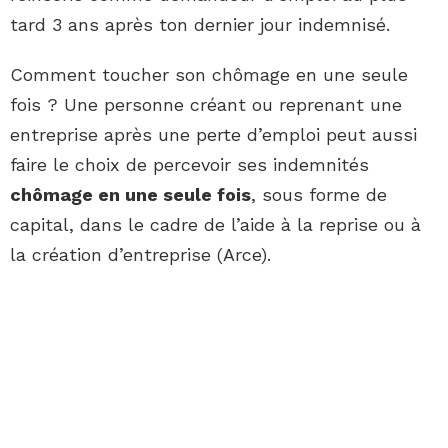
tard 3 ans après ton dernier jour indemnisé.
Comment toucher son chômage en une seule
fois ? Une personne créant ou reprenant une
entreprise après une perte d’emploi peut aussi
faire le choix de percevoir ses indemnités
chômage en une seule fois
, sous forme de
capital, dans le cadre de l’aide à la reprise ou à
la création d’entreprise (Arce).