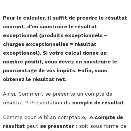
Pour le calculer, il suffit de prendre le
résultat
courant, d’en soustraire le
résultat
exceptionnel (produits exceptionnels –
charges exceptionnelles =
résultat
exceptionnel). Si votre calcul donne un
nombre positif, vous devez en soustraire le
pourcentage de vos impôts. Enfin, vous
obtenez le
résultat
net.
Ainsi, Comment se présente un compte de
résultat ? Présentation du
compte de résultat
Comme pour le bilan comptable, le
compte de
résultat
peut
se présenter
: soit sous forme de