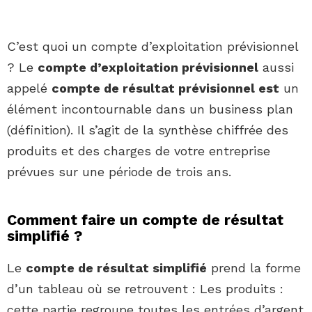
C’est quoi un compte d’exploitation prévisionnel
? Le
compte d’exploitation prévisionnel
aussi
appelé
compte de résultat prévisionnel est
un
élément incontournable dans un business plan
(définition). Il s’agit de la synthèse chiffrée des
produits et des charges de votre entreprise
prévues sur une période de trois ans.
Comment faire un compte de résultat
simplifié ?
Le
compte de résultat simplifié
prend la forme
d’un tableau où se retrouvent : Les produits :
cette partie regroupe toutes les entrées d’argent