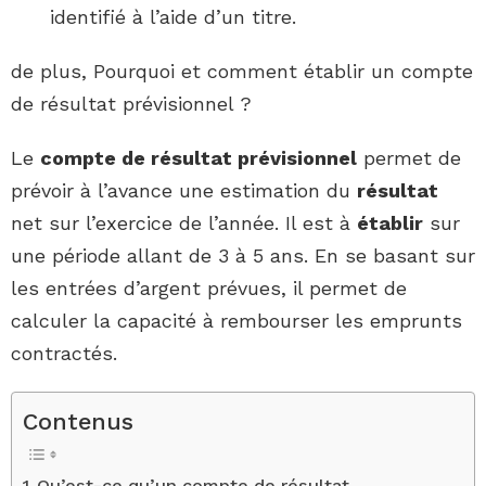
identifié à l’aide d’un titre.
de plus, Pourquoi et comment établir un compte
de résultat prévisionnel ?
Le
compte de résultat prévisionnel
permet de
prévoir à l’avance une estimation du
résultat
net sur l’exercice de l’année. Il est à
établir
sur
une période allant de 3 à 5 ans. En se basant sur
les entrées d’argent prévues, il permet de
calculer la capacité à rembourser les emprunts
contractés.
Contenus
Qu’est-ce qu’un compte de résultat