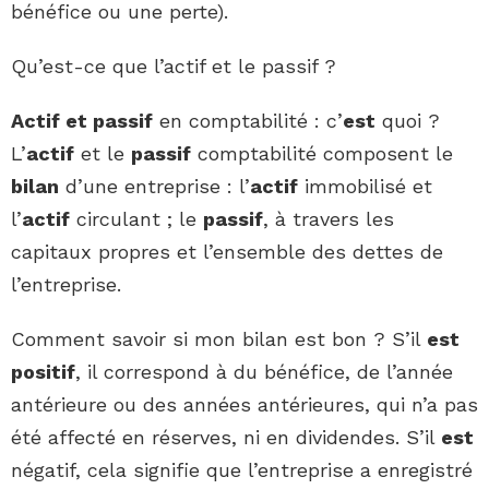
bénéfice ou une perte).
Qu’est-ce que l’actif et le passif ?
Actif et passif
en comptabilité : c’
est
quoi ?
L’
actif
et le
passif
comptabilité composent le
bilan
d’une entreprise : l’
actif
immobilisé et
l’
actif
circulant ; le
passif
, à travers les
capitaux propres et l’ensemble des dettes de
l’entreprise.
Comment savoir si mon bilan est bon ? S’il
est
positif
, il correspond à du bénéfice, de l’année
antérieure ou des années antérieures, qui n’a pas
été affecté en réserves, ni en dividendes. S’il
est
négatif, cela signifie que l’entreprise a enregistré