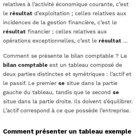
relatives à l’activité économique courante, c’est
le
résultat
d’exploitation ; celles relatives aux
incidences de la gestion financière, c’est le
résultat
financier ; celles relatives aux
opérations exceptionnelles, c’est le
résultat
…
Comment se présente le bilan comptable ? Le
bilan comptable
est un tableau composé de
deux parties distinctes et symétriques : l’actif et
le passif. Le premier
se
situe dans la partie
gauche du tableau, tandis que le second
se
situe dans la partie droite. Ils doivent s’équilibrer.
L’actif correspond à ce que possède l’entreprise.
Comment présenter un tableau exemple