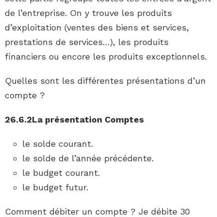
de l’entreprise. On y trouve les produits
d’exploitation (ventes des biens et services,
prestations de services…), les produits
financiers ou encore les produits exceptionnels.
Quelles sont les différentes présentations d’un
compte ?
26.6.2La
présentation Comptes
le solde courant.
le solde de l’année précédente.
le budget courant.
le budget futur.
Comment débiter un compte ? Je débite 30