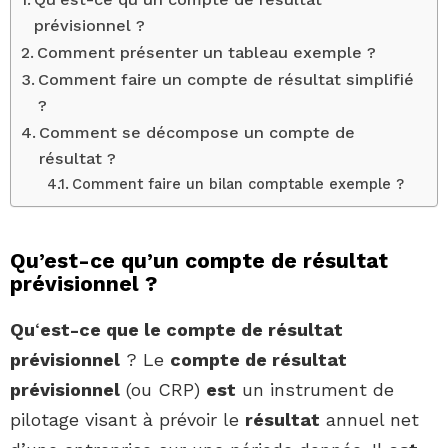
prévisionnel ?
Comment présenter un tableau exemple ?
Comment faire un compte de résultat simplifié
?
Comment se décompose un compte de
résultat ?
Comment faire un bilan comptable exemple ?
Qu’est-ce qu’un compte de résultat
prévisionnel ?
Qu
‘
est-ce que le compte de résultat
prévisionnel
? Le
compte de résultat
prévisionnel
(ou CRP)
est
un instrument de
pilotage visant à prévoir le
résultat
annuel net