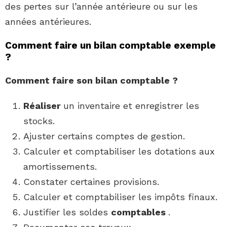
des pertes sur l’année antérieure ou sur les
années antérieures.
Comment faire un bilan comptable exemple
?
Comment faire
son
bilan comptable
?
Réaliser
un inventaire et enregistrer les
stocks.
Ajuster certains comptes de gestion.
Calculer et comptabiliser les dotations aux
amortissements.
Constater certaines provisions.
Calculer et comptabiliser les impôts finaux.
Justifier les soldes
comptables
.