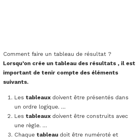
Comment faire un tableau de résultat ?
Lorsqu’on crée un
tableau
des
résultats
, il est
important de tenir compte des éléments
suivants.
Les
tableaux
doivent être présentés dans
un ordre logique. …
Les
tableaux
doivent être construits avec
une règle. …
Chaque
tableau
doit être numéroté et