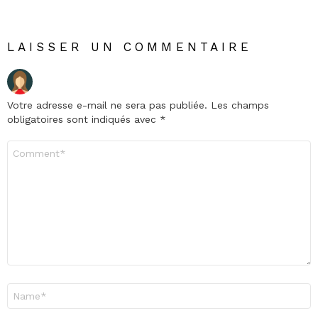
LAISSER UN COMMENTAIRE
Votre adresse e-mail ne sera pas publiée.
Les champs
obligatoires sont indiqués avec
*
Commentaire
*
Nom
*