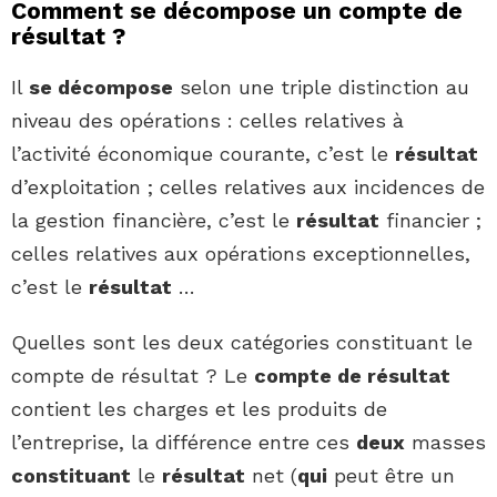
Comment se décompose un compte de
résultat ?
Il
se décompose
selon une triple distinction au
niveau des opérations : celles relatives à
l’activité économique courante, c’est le
résultat
d’exploitation ; celles relatives aux incidences de
la gestion financière, c’est le
résultat
financier ;
celles relatives aux opérations exceptionnelles,
c’est le
résultat
…
Quelles sont les deux catégories constituant le
compte de résultat ? Le
compte de résultat
contient les charges et les produits de
l’entreprise, la différence entre ces
deux
masses
constituant
le
résultat
net (
qui
peut être un