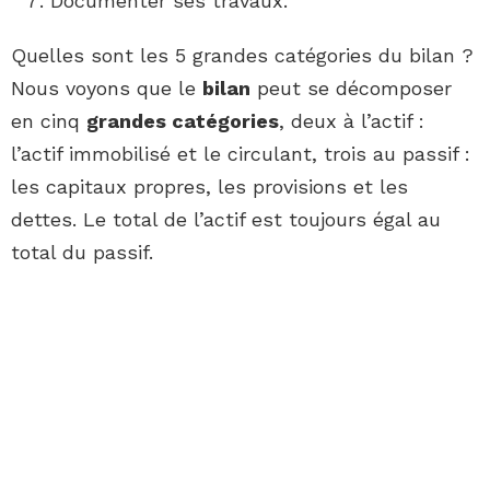
Documenter ses travaux.
Quelles sont les 5 grandes catégories du bilan ?
Nous voyons que le
bilan
peut se décomposer
en cinq
grandes catégories
, deux à l’actif :
l’actif immobilisé et le circulant, trois au passif :
les capitaux propres, les provisions et les
dettes. Le total de l’actif est toujours égal au
total du passif.