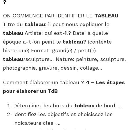
?
ON COMMENCE PAR IDENTIFIER LE
TABLEAU
Titre du
tableau
: il peut nous expliquer le
tableau
Artiste: qui est-il? Date: à quelle
époque a-t-on peint le
tableau
? (contexte
historique) Format: grand(e) / petit(e)
tableau
/sculpture… Nature: peinture, sculpture,
photographie, gravure, dessin, collage…
Comment élaborer un tableau ?
4 – Les étapes
pour
élaborer
un TdB
Déterminez les buts du
tableau
de bord. …
Identifiez les objectifs et choisissez les
indicateurs clés. …