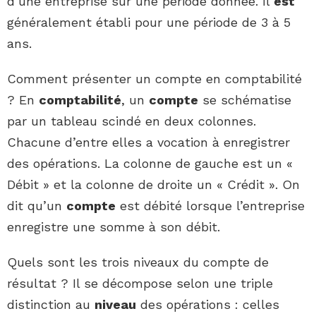
d’une entreprise sur une période donnée. Il
est
généralement établi pour une période de 3 à 5
ans.
Comment présenter un compte en comptabilité
? En
comptabilité
, un
compte
se schématise
par un tableau scindé en deux colonnes.
Chacune d’entre elles a vocation à enregistrer
des opérations. La colonne de gauche est un «
Débit » et la colonne de droite un « Crédit ». On
dit qu’un
compte
est débité lorsque l’entreprise
enregistre une somme à son débit.
Quels sont les trois niveaux du compte de
résultat ? Il se décompose selon une triple
distinction au
niveau
des opérations : celles