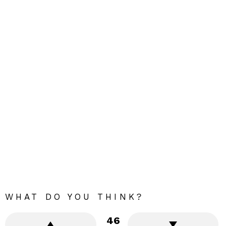
WHAT DO YOU THINK?
46