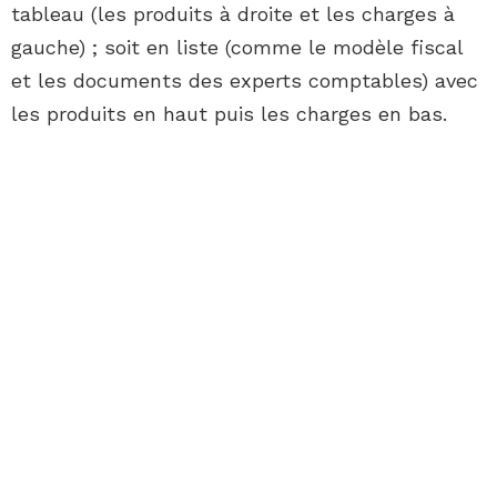
tableau (les produits à droite et les charges à
gauche) ; soit en liste (comme le modèle fiscal
et les documents des experts comptables) avec
les produits en haut puis les charges en bas.