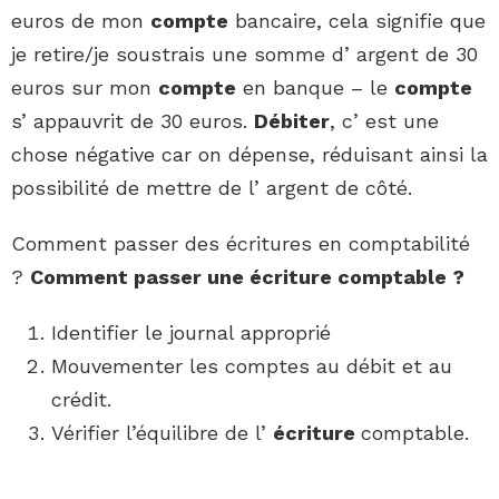
euros de mon
compte
bancaire, cela signifie que
je retire/je soustrais une somme d’ argent de 30
euros sur mon
compte
en banque – le
compte
s’ appauvrit de 30 euros.
Débiter
, c’ est une
chose négative car on dépense, réduisant ainsi la
possibilité de mettre de l’ argent de côté.
Comment passer des écritures en comptabilité
?
Comment passer
une
écriture
comptable ?
Identifier le journal approprié
Mouvementer les comptes au débit et au
crédit.
Vérifier l’équilibre de l’
écriture
comptable.