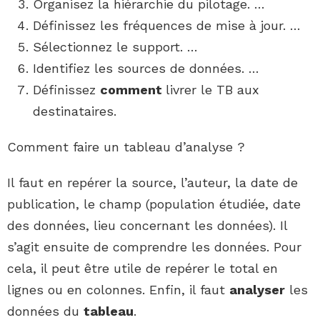
Organisez la hiérarchie du pilotage. …
Définissez les fréquences de mise à jour. …
Sélectionnez le support. …
Identifiez les sources de données. …
Définissez
comment
livrer le TB aux
destinataires.
Comment faire un tableau d’analyse ?
Il faut en repérer la source, l’auteur, la date de
publication, le champ (population étudiée, date
des données, lieu concernant les données). Il
s’agit ensuite de comprendre les données. Pour
cela, il peut être utile de repérer le total en
lignes ou en colonnes. Enfin, il faut
analyser
les
données du
tableau
.