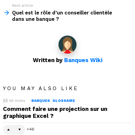
Next article
Quel est le rôle d’un conseiller clientèle
dans une banque ?
Written by
Banques Wiki
YOU MAY ALSO LIKE
46
Votes
BANQUES
GLOSSAIRE
Comment faire une projection sur un
graphique Excel ?
46