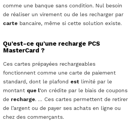
comme une banque sans condition. Nul besoin
de réaliser un virement ou de les recharger par
carte
bancaire, même si cette solution existe.
Qu’est-ce qu’une recharge PCS
MasterCard ?
Ces cartes prépayées rechargeables
fonctionnent comme une carte de paiement
standard, dont le plafond
est
limité par le
montant
que l
‘on crédite par le biais de coupons
de
recharge
. … Ces cartes permettent de retirer
de l’argent ou de payer ses achats en ligne ou
chez des commerçants.