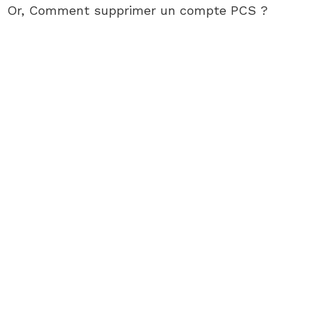
Or, Comment supprimer un compte PCS ?