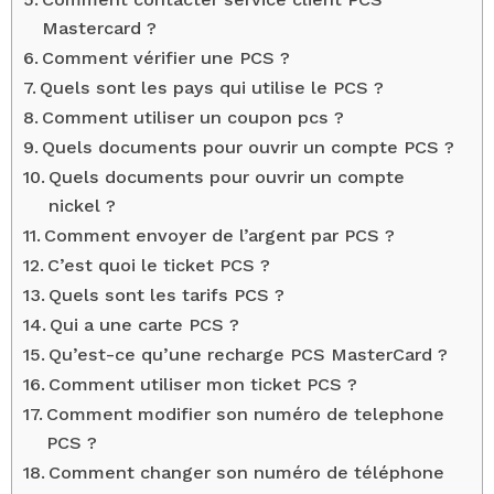
Mastercard ?
Comment vérifier une PCS ?
Quels sont les pays qui utilise le PCS ?
Comment utiliser un coupon pcs ?
Quels documents pour ouvrir un compte PCS ?
Quels documents pour ouvrir un compte
nickel ?
Comment envoyer de l’argent par PCS ?
C’est quoi le ticket PCS ?
Quels sont les tarifs PCS ?
Qui a une carte PCS ?
Qu’est-ce qu’une recharge PCS MasterCard ?
Comment utiliser mon ticket PCS ?
Comment modifier son numéro de telephone
PCS ?
Comment changer son numéro de téléphone