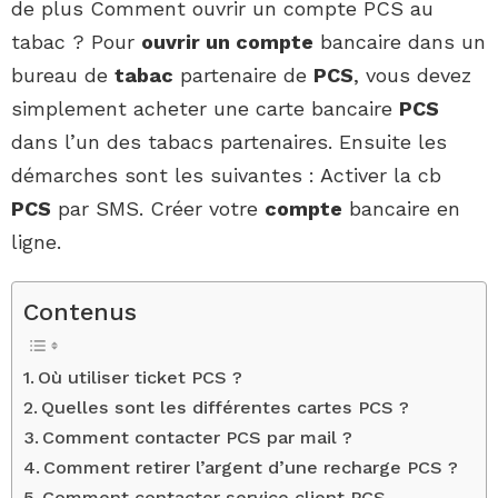
de plus Comment ouvrir un compte PCS au
tabac ? Pour
ouvrir un compte
bancaire dans un
bureau de
tabac
partenaire de
PCS
, vous devez
simplement acheter une carte bancaire
PCS
dans l’un des tabacs partenaires. Ensuite les
démarches sont les suivantes : Activer la cb
PCS
par SMS. Créer votre
compte
bancaire en
ligne.
Contenus
Où utiliser ticket PCS ?
Quelles sont les différentes cartes PCS ?
Comment contacter PCS par mail ?
Comment retirer l’argent d’une recharge PCS ?
Comment contacter service client PCS