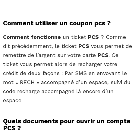
Comment utiliser un coupon pcs ?
Comment fonctionne
un ticket
PCS
? Comme
dit précédemment, le ticket
PCS
vous permet de
remettre de l’argent sur votre carte
PCS
. Ce
ticket vous permet alors de recharger votre
crédit de deux façons : Par SMS en envoyant le
mot « RECH » accompagné d’un espace, suivi du
code recharge accompagné là encore d’un
espace.
Quels documents pour ouvrir un compte
PCS ?