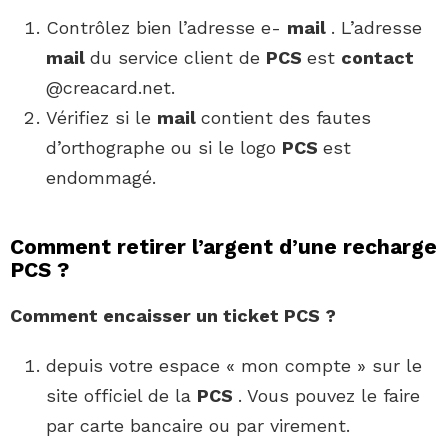
Contrôlez bien l’adresse e-
mail
. L’adresse
mail
du service client de
PCS
est
contact
@creacard.net.
Vérifiez si le
mail
contient des fautes
d’orthographe ou si le logo
PCS
est
endommagé.
Comment retirer l’argent d’une recharge
PCS ?
Comment
encaisser un ticket
PCS
?
depuis votre espace « mon compte » sur le
site officiel de la
PCS
. Vous pouvez le faire
par carte bancaire ou par virement.