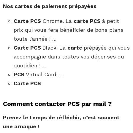
Nos
cartes
de paiement prépayées
Carte PCS
Chrome. La
carte PCS
à petit
prix qui vous fera bénéficier de bons plans
toute l’année ! …
Carte PCS
Black. La
carte
prépayée qui vous
accompagne dans toutes vos dépenses du
quotidien ! …
PCS
Virtual Card. …
Carte PCS
Comment contacter PCS par mail ?
Prenez le temps de réfléchir, c’est souvent
une arnaque !