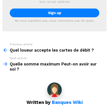
address:
Ne vous inquiétez pas, nous n'envoyons pas de spam.
Previous article
See
more
Quel loueur accepte les cartes de débit ?
Next article
Quelle somme maximum Peut-on avoir sur
soi ?
Written by
Banques Wiki