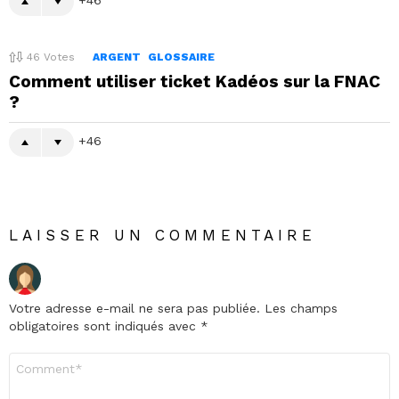
46
Votes
ARGENT
GLOSSAIRE
Comment utiliser ticket Kadéos sur la FNAC
?
46
LAISSER UN COMMENTAIRE
Votre adresse e-mail ne sera pas publiée.
Les champs
obligatoires sont indiqués avec
*
Commentaire
*