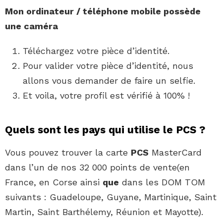
Mon ordinateur / téléphone mobile possède
une caméra
Téléchargez votre pièce d’identité.
Pour valider votre pièce d’identité, nous
allons vous demander de faire un selfie.
Et voila, votre profil est vérifié à 100% !
Quels sont les pays qui utilise le PCS ?
Vous pouvez trouver la carte
PCS
MasterCard
dans l’un de nos 32 000 points de vente(en
France, en Corse ainsi
que
dans les DOM TOM
suivants : Guadeloupe, Guyane, Martinique, Saint
Martin, Saint Barthélemy, Réunion et Mayotte).