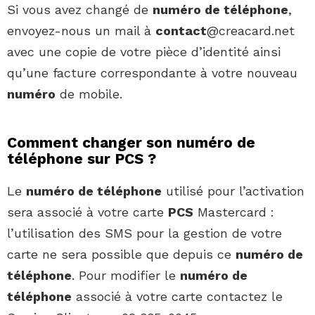
Si vous avez changé de
numéro de téléphone
,
envoyez-nous un mail à
contact
@creacard.net
avec une copie de votre pièce d’identité ainsi
qu’une facture correspondante à votre nouveau
numéro
de mobile.
Comment changer son numéro de
téléphone sur PCS ?
Le
numéro de téléphone
utilisé pour l’activation
sera associé à votre carte
PCS
Mastercard :
l’utilisation des SMS pour la gestion de votre
carte ne sera possible que depuis ce
numéro de
téléphone
. Pour modifier le
numéro de
téléphone
associé à votre carte contactez le