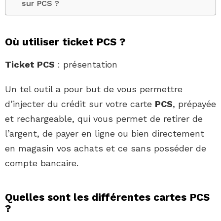
sur PCS ?
Où utiliser ticket PCS ?
Ticket PCS
: présentation
Un tel outil a pour but de vous permettre
d’injecter du crédit sur votre carte
PCS
, prépayée
et rechargeable, qui vous permet de retirer de
l’argent, de payer en ligne ou bien directement
en magasin vos achats et ce sans posséder de
compte bancaire.
Quelles sont les différentes cartes PCS
?