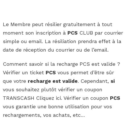
Le Membre peut résilier gratuitement à tout
moment son inscription à
PCS
CLUB par courrier
simple ou email. La résiliation prendra effet à la
date de réception du courrier ou de l’email.
Comment savoir si la recharge PCS est valide ?
Vérifier un ticket
PCS
vous permet d’être sûr
que votre
recharge est valide
. Cependant,
si
vous souhaitez plutôt vérifier un coupon
TRANSCASH Cliquez ici. Vérifier un coupon
PCS
vous garantie une bonne utilisation pour vos
rechargements, vos achats, etc…