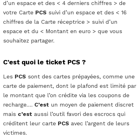
d’un espace et des < 4 derniers chiffres > de
votre Carte
PCS
suivi d’un espace et des < 16
chiffres de la Carte réceptrice > suivi d’un
espace et du < Montant en euro > que vous
souhaitez partager.
C’est quoi le ticket PCS ?
Les
PCS
sont des cartes prépayées, comme une
carte de paiement, dont le plafond est limité par
le montant que l’on crédite via les coupons de
recharge….
C’est
un moyen de paiement discret
mais
c’est
aussi l’outil favori des escrocs qui
créditent leur carte
PCS
avec l’argent de leurs
victimes.