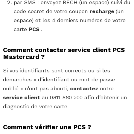
par SMS : envoyez RECH (un espace) suivi du
code secret de votre coupon
recharge
(un
espace) et les 4 derniers numéros de votre
carte
PCS
.
Comment contacter service client PCS
Mastercard ?
Si vos identifiants sont corrects ou si les
démarches « d’identifiant ou mot de passe
oublié » n’ont pas abouti,
contactez
notre
service client
au 0811 880 200 afin d’obtenir un
diagnostic de votre carte.
Comment vérifier une PCS ?