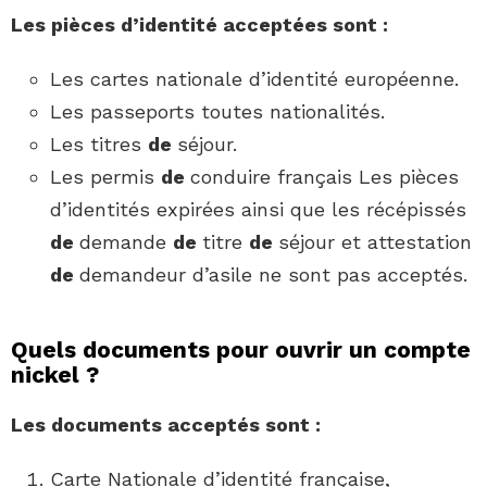
Les pièces d’identité acceptées sont :
Les cartes nationale d’identité européenne.
Les passeports toutes nationalités.
Les titres
de
séjour.
Les permis
de
conduire français Les pièces
d’identités expirées ainsi que les récépissés
de
demande
de
titre
de
séjour et attestation
de
demandeur d’asile ne sont pas acceptés.
Quels documents pour ouvrir un compte
nickel ?
Les documents acceptés sont :
Carte Nationale d’identité française,