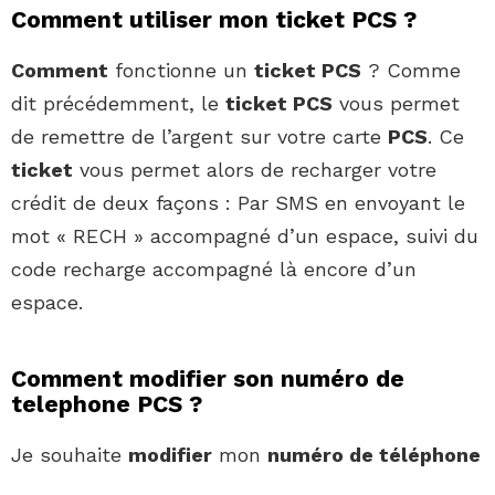
Comment utiliser mon ticket PCS ?
Comment
fonctionne un
ticket PCS
? Comme
dit précédemment, le
ticket PCS
vous permet
de remettre de l’argent sur votre carte
PCS
. Ce
ticket
vous permet alors de recharger votre
crédit de deux façons : Par SMS en envoyant le
mot « RECH » accompagné d’un espace, suivi du
code recharge accompagné là encore d’un
espace.
Comment modifier son numéro de
telephone PCS ?
Je souhaite
modifier
mon
numéro de téléphone