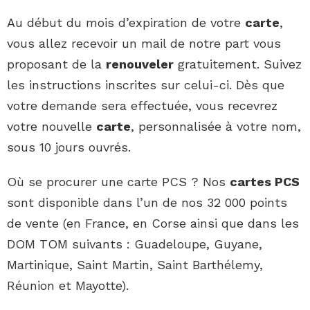
Au début du mois d’expiration de votre
carte
,
vous allez recevoir un mail de notre part vous
proposant de la
renouveler
gratuitement. Suivez
les instructions inscrites sur celui-ci. Dès que
votre demande sera effectuée, vous recevrez
votre nouvelle
carte
, personnalisée à votre nom,
sous 10 jours ouvrés.
Où se procurer une carte PCS ? Nos
cartes PCS
sont disponible dans l’un de nos 32 000 points
de vente (en France, en Corse ainsi que dans les
DOM TOM suivants : Guadeloupe, Guyane,
Martinique, Saint Martin, Saint Barthélemy,
Réunion et Mayotte).