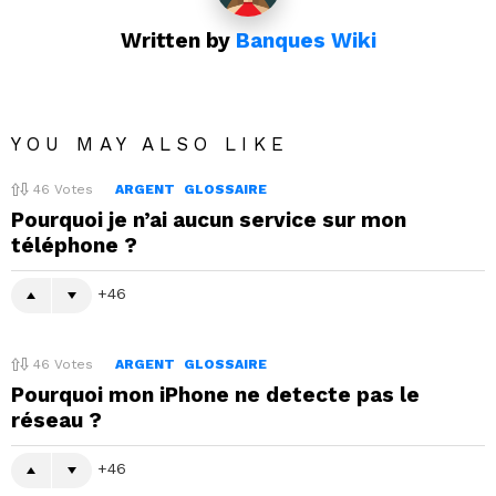
Written by
Banques Wiki
YOU MAY ALSO LIKE
46
Votes
ARGENT
GLOSSAIRE
Pourquoi je n’ai aucun service sur mon
téléphone ?
46
46
Votes
ARGENT
GLOSSAIRE
Pourquoi mon iPhone ne detecte pas le
réseau ?
46