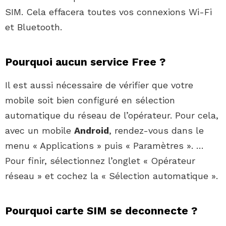
SIM. Cela effacera toutes vos connexions Wi-Fi
et Bluetooth.
Pourquoi aucun service Free ?
Il est aussi nécessaire de vérifier que votre
mobile soit bien configuré en sélection
automatique du réseau de l’opérateur. Pour cela,
avec un mobile
Android
, rendez-vous dans le
menu « Applications » puis « Paramètres ». …
Pour finir, sélectionnez l’onglet « Opérateur
réseau » et cochez la « Sélection automatique ».
Pourquoi carte SIM se deconnecte ?