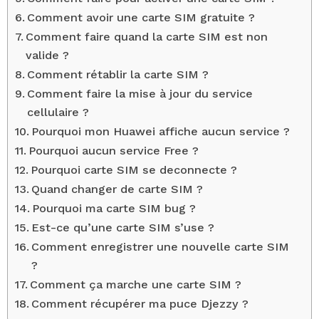
Comment avoir une carte SIM gratuite ?
Comment faire quand la carte SIM est non
valide ?
Comment rétablir la carte SIM ?
Comment faire la mise à jour du service
cellulaire ?
Pourquoi mon Huawei affiche aucun service ?
Pourquoi aucun service Free ?
Pourquoi carte SIM se deconnecte ?
Quand changer de carte SIM ?
Pourquoi ma carte SIM bug ?
Est-ce qu’une carte SIM s’use ?
Comment enregistrer une nouvelle carte SIM
?
Comment ça marche une carte SIM ?
Comment récupérer ma puce Djezzy ?