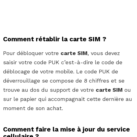
Comment rétablir la carte SIM ?
Pour débloquer votre
carte SIM
, vous devez
saisir votre code PUK c’est-à-dire le code de
déblocage de votre mobile. Le code PUK de
déverrouillage se compose de 8 chiffres et se
trouve au dos du support de votre
carte SIM
ou
sur le papier qui accompagnait cette dernière au
moment de son achat.
Comment faire la mise à jour du service
cellulaire ?