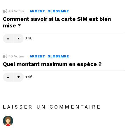
46
Votes
ARGENT
GLOSSAIRE
Comment savoir si la carte SIM est bien
mise ?
46
46
Votes
ARGENT
GLOSSAIRE
Quel montant maximum en espèce ?
46
LAISSER UN COMMENTAIRE