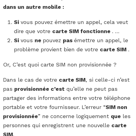
dans un autre mobile :
Si
vous pouvez émettre un appel, cela veut
dire que votre
carte SIM fonctionne
. …
Si
vous
ne
pouvez
pas
émettre un appel, le
problème provient bien de votre
carte SIM
.
Or, C’est quoi carte SIM non provisionnée ?
Dans le cas de votre
carte SIM
, si celle-ci n’est
pas
provisionnée c’est
qu’elle ne peut pas
partager des informations entre votre téléphone
portable et votre fournisseur. L’erreur “
SIM non
provisionnée
” ne concerne logiquement
que
les
personnes qui enregistrent une nouvelle
carte
SIM
.