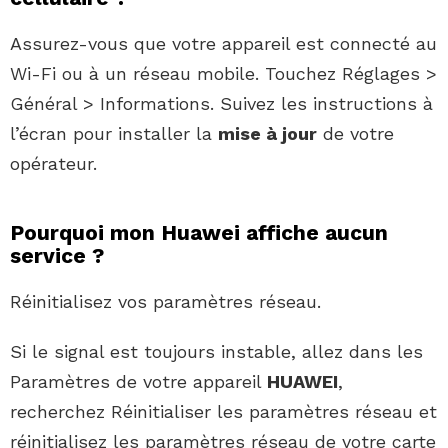
Assurez-vous que votre appareil est connecté au
Wi-Fi ou à un réseau mobile. Touchez Réglages >
Général > Informations. Suivez les instructions à
l’écran pour installer la
mise à jour
de votre
opérateur.
Pourquoi mon Huawei affiche aucun
service ?
Réinitialisez vos paramètres réseau.
Si le signal est toujours instable, allez dans les
Paramètres de votre appareil
HUAWEI
,
recherchez Réinitialiser les paramètres réseau et
réinitialisez les paramètres réseau de votre carte