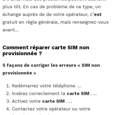
plus tôt. En cas de problème de ce type, un
échange auprès de de votre opérateur, c’
est
gratuit en règle générale, mais renseignez-vous
avant…
Comment réparer carte SIM non
provisionnée ?
5 façons de corriger les erreurs «
SIM non
provisionnée
»
Redémarrez votre téléphone. …
Insérez correctement la
carte SIM
. …
Activez votre
carte SIM
. …
Contactez votre opérateur ou votre