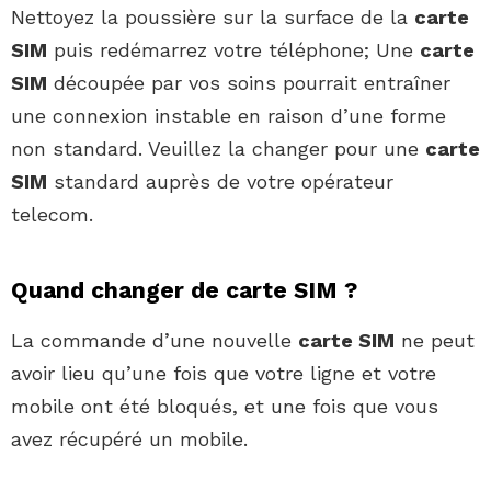
Nettoyez la poussière sur la surface de la
carte
SIM
puis redémarrez votre téléphone; Une
carte
SIM
découpée par vos soins pourrait entraîner
une connexion instable en raison d’une forme
non standard. Veuillez la changer pour une
carte
SIM
standard auprès de votre opérateur
telecom.
Quand changer de carte SIM ?
La commande d’une nouvelle
carte SIM
ne peut
avoir lieu qu’une fois que votre ligne et votre
mobile ont été bloqués, et une fois que vous
avez récupéré un mobile.