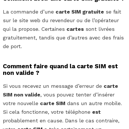
La commande d’une
carte SIM gratuite
se fait
sur le site web du revendeur ou de l’opérateur
qui la propose. Certaines
cartes
sont livrées
gratuitement, tandis que d’autres avec des frais
de port.
Comment faire quand la carte SIM est
non valide ?
Si vous recevez un message d’erreur de
carte
SIM non valide
, vous pouvez tenter d’insérer
votre nouvelle
carte SIM
dans un autre mobile.
Si cela fonctionne, votre téléphone
est
probablement en cause. Dans le cas contraire,