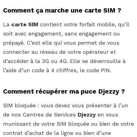
Comment ça marche une carte SIM ?
La
carte SIM
contient votre forfait mobile, qu’il
soit avec engagement, sans engagement ou
prépayé. C’est elle qui vous permet de vous
connecter au réseau de votre opérateur et
d’accéder à la 3G ou 4G. Elle se déverrouille à
l’aide d’un code à 4 chiffres, le code PIN.
Comment récupérer ma puce Djezzy ?
SIM bloquée : vous devez vous présenter à l’un
de nos Centres de Services
Djezzy
en vous
munissant de votre SIM bloquée ou bien de votre
contrat d’achat de la ligne ou bien d’une