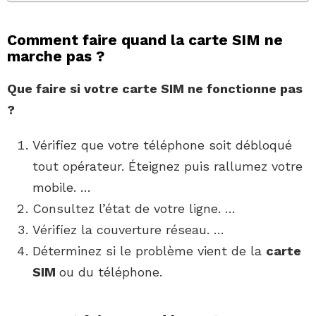
Comment faire quand la carte SIM ne
marche pas ?
Que
faire
si votre
carte SIM ne fonctionne pas
?
Vérifiez que votre téléphone soit débloqué
tout opérateur. Éteignez puis rallumez votre
mobile. …
Consultez l’état de votre ligne. …
Vérifiez la couverture réseau. …
Déterminez si le problème vient de la
carte
SIM
ou du téléphone.