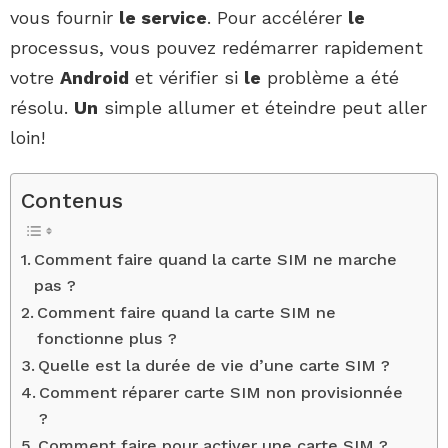
vous fournir
le service
. Pour accélérer
le
processus, vous pouvez redémarrer rapidement
votre
Android
et vérifier si
le
problème a été
résolu.
Un
simple allumer et éteindre peut aller
loin!
Contenus
Comment faire quand la carte SIM ne marche
pas ?
Comment faire quand la carte SIM ne
fonctionne plus ?
Quelle est la durée de vie d’une carte SIM ?
Comment réparer carte SIM non provisionnée
?
Comment faire pour activer une carte SIM ?