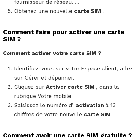
fournisseur de réseau. …
Obtenez une nouvelle
carte SIM
.
Comment faire pour activer une carte
SIM ?
Comment activer
votre
carte SIM
?
Identifiez-vous sur votre Espace client, allez
sur Gérer et dépanner.
Cliquez sur
Activer carte SIM
, dans la
rubrique Votre mobile.
Saisissez le numéro d’
activation
à 13
chiffres de votre nouvelle
carte SIM
.
Comment avoir une carte SIM gratuite ?