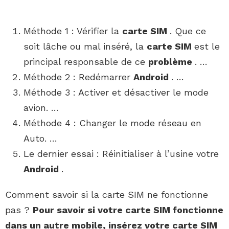
Méthode 1 : Vérifier la
carte SIM
. Que ce
soit lâche ou mal inséré, la
carte SIM
est le
principal responsable de ce
problème
. …
Méthode 2 : Redémarrer
Android
. …
Méthode 3 : Activer et désactiver le mode
avion. …
Méthode 4 : Changer le mode réseau en
Auto. …
Le dernier essai : Réinitialiser à l’usine votre
Android
.
Comment savoir si la carte SIM ne fonctionne
pas ?
Pour
savoir si
votre
carte SIM fonctionne
dans un autre mobile, insérez votre
carte SIM