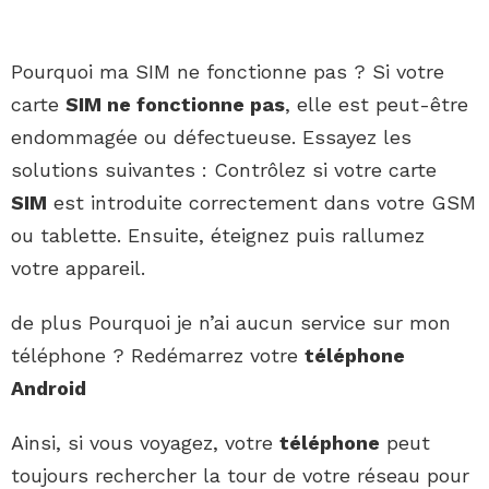
Pourquoi ma SIM ne fonctionne pas ? Si votre
carte
SIM ne fonctionne pas
, elle est peut-être
endommagée ou défectueuse. Essayez les
solutions suivantes : Contrôlez si votre carte
SIM
est introduite correctement dans votre GSM
ou tablette. Ensuite, éteignez puis rallumez
votre appareil.
de plus Pourquoi je n’ai aucun service sur mon
téléphone ? Redémarrez votre
téléphone
Android
Ainsi, si vous voyagez, votre
téléphone
peut
toujours rechercher la tour de votre réseau pour