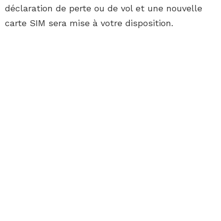
déclaration de perte ou de vol et une nouvelle
carte SIM sera mise à votre disposition.