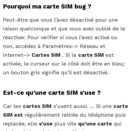
Pourquoi ma carte SIM bug ?
Peut-être que vous l’avez désactivé pour une
raison quelconque et que vous avez oublié de le
réactiver. Pour vérifier si vous l’avez activé ou
non, accédez à Paramètres–> Réseau et
Internet–>
Cartes SIM
. Si la
carte SIM
est
activée, le curseur sur le côté doit être en bleu;
un bouton gris signifie qu’il est désactivé.
Est-ce qu’une carte SIM s’use ?
Car les
cartes SIM
s’usent aussi. … Si une
carte
SIM est
régulièrement retirée du téléphone puis
replacée, elle
s’use
plus vite
qu’une carte
qui