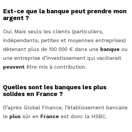
Est-ce que la banque peut prendre mon
argent ?
Oui. Mais seuls les clients (particuliers,
indépendants, petites et moyennes entreprises)
détenant plus de 100 000 € dans une
banque
ou
une entreprise d’investissement qui vacillerait
peuvent
être mis à contribution.
Quelles sont les banques les plus
solides en France ?
D’après Global Finance, l’établissement bancaire
le
plus
sûr en
France
est donc la HSBC.