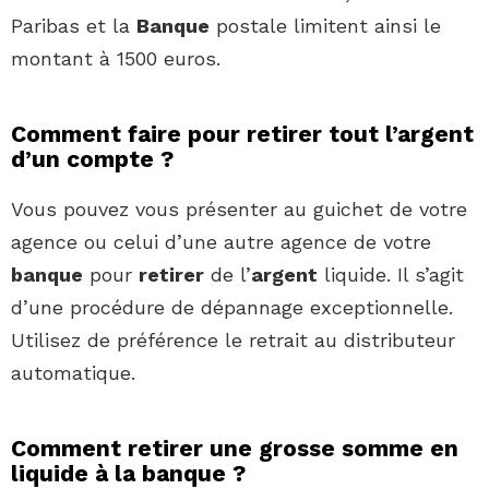
Paribas et la
Banque
postale limitent ainsi le
montant à 1500 euros.
Comment faire pour retirer tout l’argent
d’un compte ?
Vous pouvez vous présenter au guichet de votre
agence ou celui d’une autre agence de votre
banque
pour
retirer
de l’
argent
liquide. Il s’agit
d’une procédure de dépannage exceptionnelle.
Utilisez de préférence le retrait au distributeur
automatique.
Comment retirer une grosse somme en
liquide à la banque ?