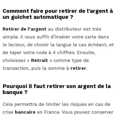
Comment faire pour retirer de l’argent à
un guichet automatique ?
Retirer de l’argent
au distributeur est très
simple. Il vous suffit d’insérer votre carte dans
le lecteur, de choisir la langue le cas échéant, et
de taper votre code à 4 chiffres. Ensuite,
choisissez «
Retrait
» comme type de
transaction, puis la somme à
retirer
.
Pourquoi il faut retirer son argent de la
banque ?
Cela permettra de limiter les risques en cas de
crise
bancaire
en France. Vous pouvez conserver