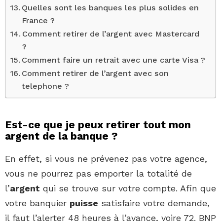
Quelles sont les banques les plus solides en
France ?
Comment retirer de l’argent avec Mastercard
?
Comment faire un retrait avec une carte Visa ?
Comment retirer de l’argent avec son
telephone ?
Est-ce que je peux retirer tout mon
argent de la banque ?
En effet, si vous ne prévenez pas votre agence,
vous ne pourrez pas emporter la totalité de
l’
argent
qui se trouve sur votre compte. Afin que
votre banquier
puisse
satisfaire votre demande,
il faut l’alerter 48 heures à l’avance, voire 72. BNP