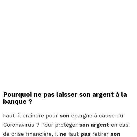
Pourquoi ne pas laisser son argent à la
banque ?
Faut-il craindre pour
son
épargne à cause du
Coronavirus ? Pour protéger
son argent
en cas
de crise financière, il
ne
faut
pas
retirer
son