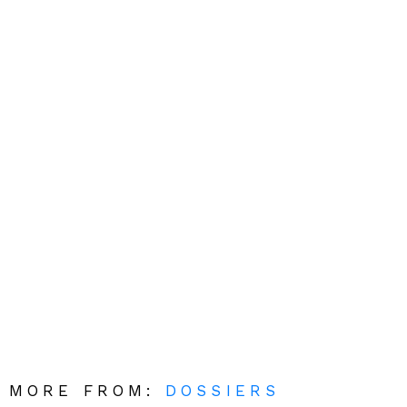
MORE FROM:
DOSSIERS