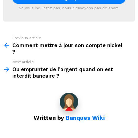
Ne vous inquiétez pas, nous n'envoyons pas de spam.
Previous article
See
more
Comment mettre à jour son compte nickel
?
Next article
Ou emprunter de l’argent quand on est
interdit bancaire ?
Written by
Banques Wiki