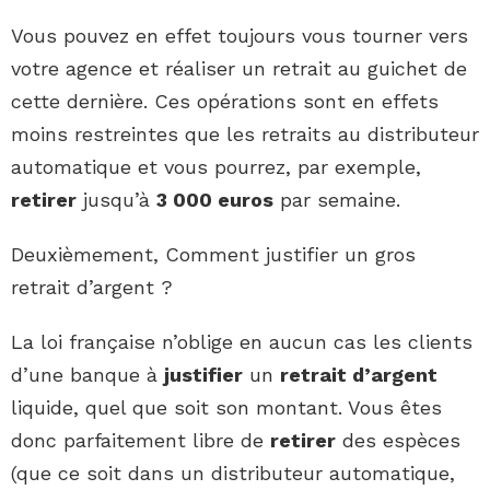
Vous pouvez en effet toujours vous tourner vers
votre agence et réaliser un retrait au guichet de
cette dernière. Ces opérations sont en effets
moins restreintes que les retraits au distributeur
automatique et vous pourrez, par exemple,
retirer
jusqu’à
3 000 euros
par semaine.
Deuxièmement, Comment justifier un gros
retrait d’argent ?
La loi française n’oblige en aucun cas les clients
d’une banque à
justifier
un
retrait d’argent
liquide, quel que soit son montant. Vous êtes
donc parfaitement libre de
retirer
des espèces
(que ce soit dans un distributeur automatique,