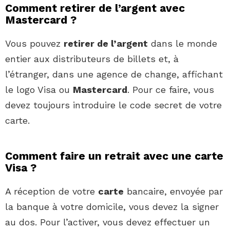
Comment retirer de l’argent avec
Mastercard ?
Vous pouvez
retirer de l’argent
dans le monde
entier aux distributeurs de billets et, à
l’étranger, dans une agence de change, affichant
le logo Visa ou
Mastercard
. Pour ce faire, vous
devez toujours introduire le code secret de votre
carte.
Comment faire un retrait avec une carte
Visa ?
A réception de votre
carte
bancaire, envoyée par
la banque à votre domicile, vous devez la signer
au dos. Pour l’activer, vous devez effectuer un