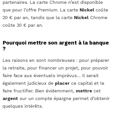
partenaires. La carte Chrome n’est disponible
que pour l’offre Premium. La carte
Nickel
coûte
20 € par an, tandis que la carte
Nickel
Chrome
coûte 30 € par an.
Pourquoi mettre son argent à la banque
?
Les raisons en sont nombreuses : pour préparer
la retraite, pour financer un projet, pour pouvoir
faire face aux éventuels imprévus… Il serait
également judicieux de
placer
ce capital et le
faire fructifier. Bien évidemment,
mettre
cet
argent
sur un compte épargne permet d’obtenir
quelques intérêts.