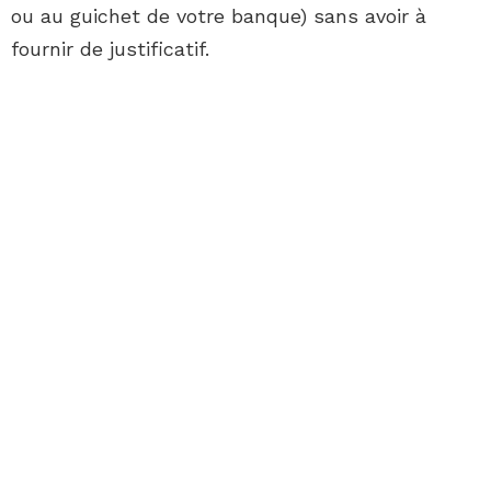
ou au guichet de votre banque) sans avoir à
fournir de justificatif.