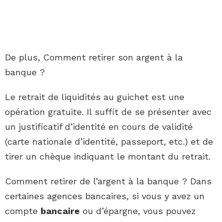
De plus, Comment retirer son argent à la
banque ?
Le retrait de liquidités au guichet est une
opération gratuite. Il suffit de se présenter avec
un justificatif d’identité en cours de validité
(carte nationale d’identité, passeport, etc.) et de
tirer un chèque indiquant le montant du retrait.
Comment retirer de l’argent à la banque ? Dans
certaines agences bancaires, si vous y avez un
compte
bancaire
ou d’épargne, vous pouvez