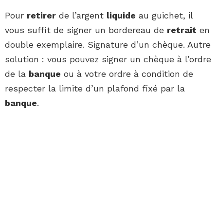
Pour
retirer
de l’argent
liquide
au guichet, il
vous suffit de signer un bordereau de
retrait
en
double exemplaire. Signature d’un chèque. Autre
solution : vous pouvez signer un chèque à l’ordre
de la
banque
ou à votre ordre à condition de
respecter la limite d’un plafond fixé par la
banque
.