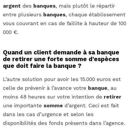
argent
des
banques
, mais plutôt le répartir
entre plusieurs
banques
, chaque établissement
vous couvrant en cas de faillite à hauteur de 100
000 €.
Quand un client demande à sa banque
de retirer une forte somme d’espèces
que doit faire la banque ?
L’autre solution pour avoir les 15.000 euros est
celle de prévenir à l’avance votre
banque
, au
moins 48 heures sur votre intention de
retirer
une importante
somme
d’argent. Ceci est fait
dans les cas d’urgence et selon les
disponibilités des fonds présents dans l’agence.