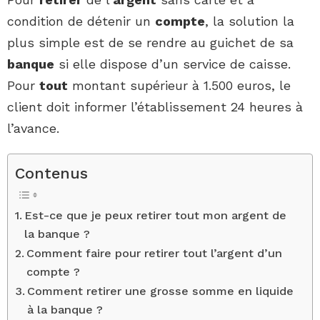
condition de détenir un
compte
, la solution la
plus simple est de se rendre au guichet de sa
banque
si elle dispose d’un service de caisse.
Pour
tout
montant supérieur à 1.500 euros, le
client doit informer l’établissement 24 heures à
l’avance.
Contenus
Est-ce que je peux retirer tout mon argent de
la banque ?
Comment faire pour retirer tout l’argent d’un
compte ?
Comment retirer une grosse somme en liquide
à la banque ?