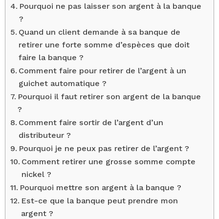
Pourquoi ne pas laisser son argent à la banque
?
Quand un client demande à sa banque de
retirer une forte somme d’espèces que doit
faire la banque ?
Comment faire pour retirer de l’argent à un
guichet automatique ?
Pourquoi il faut retirer son argent de la banque
?
Comment faire sortir de l’argent d’un
distributeur ?
Pourquoi je ne peux pas retirer de l’argent ?
Comment retirer une grosse somme compte
nickel ?
Pourquoi mettre son argent à la banque ?
Est-ce que la banque peut prendre mon
argent ?