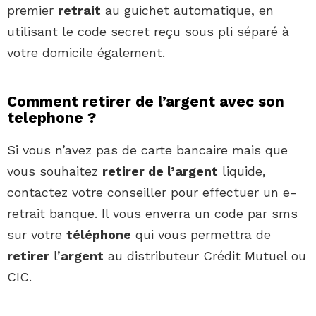
premier
retrait
au guichet automatique, en
utilisant le code secret reçu sous pli séparé à
votre domicile également.
Comment retirer de l’argent avec son
telephone ?
Si vous n’avez pas de carte bancaire mais que
vous souhaitez
retirer de l’argent
liquide,
contactez votre conseiller pour effectuer un e-
retrait banque. Il vous enverra un code par sms
sur votre
téléphone
qui vous permettra de
retirer
l’
argent
au distributeur Crédit Mutuel ou
CIC.