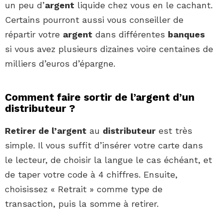
un peu d’
argent
liquide chez vous en le cachant.
Certains pourront aussi vous conseiller de
répartir votre
argent
dans différentes
banques
si vous avez plusieurs dizaines voire centaines de
milliers d’euros d’épargne.
Comment faire sortir de l’argent d’un
distributeur ?
Retirer de l’argent
au
distributeur
est très
simple. Il vous suffit d’insérer votre carte dans
le lecteur, de choisir la langue le cas échéant, et
de taper votre code à 4 chiffres. Ensuite,
choisissez « Retrait » comme type de
transaction, puis la somme à retirer.