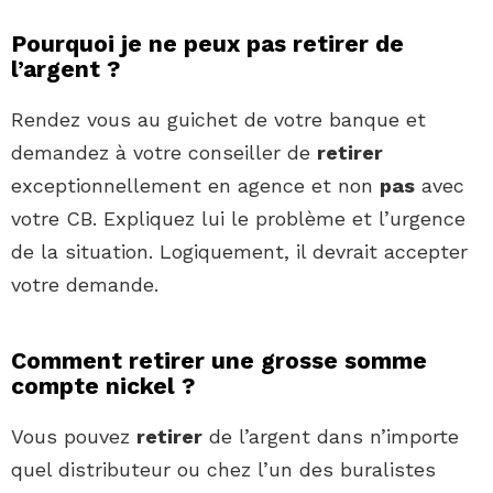
Pourquoi je ne peux pas retirer de
l’argent ?
Rendez vous au guichet de votre banque et
demandez à votre conseiller de
retirer
exceptionnellement en agence et non
pas
avec
votre CB. Expliquez lui le problème et l’urgence
de la situation. Logiquement, il devrait accepter
votre demande.
Comment retirer une grosse somme
compte nickel ?
Vous pouvez
retirer
de l’argent dans n’importe
quel distributeur ou chez l’un des buralistes