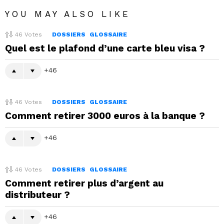
YOU MAY ALSO LIKE
46
Votes
DOSSIERS
GLOSSAIRE
Quel est le plafond d’une carte bleu visa ?
46
46
Votes
DOSSIERS
GLOSSAIRE
Comment retirer 3000 euros à la banque ?
46
46
Votes
DOSSIERS
GLOSSAIRE
Comment retirer plus d’argent au
distributeur ?
46