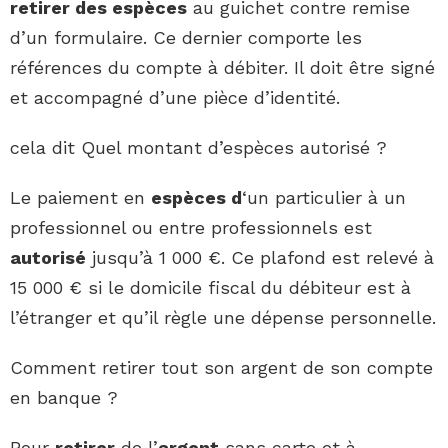
retirer des espèces
au guichet contre remise
d’un formulaire. Ce dernier comporte les
références du compte à débiter. Il doit être signé
et accompagné d’une pièce d’identité.
cela dit Quel montant d’espèces autorisé ?
Le paiement en
espèces d
‘un particulier à un
professionnel ou entre professionnels est
autorisé
jusqu’à 1 000 €. Ce plafond est relevé à
15 000 € si le domicile fiscal du débiteur est à
l’étranger et qu’il règle une dépense personnelle.
Comment retirer tout son argent de son compte
en banque ?
Pour
retirer
de l’
argent
sans carte et à