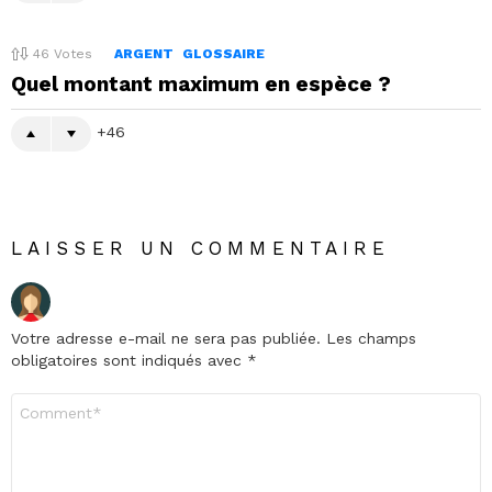
46
Votes
ARGENT
GLOSSAIRE
Quel montant maximum en espèce ?
46
LAISSER UN COMMENTAIRE
Votre adresse e-mail ne sera pas publiée.
Les champs
obligatoires sont indiqués avec
*
Commentaire
*