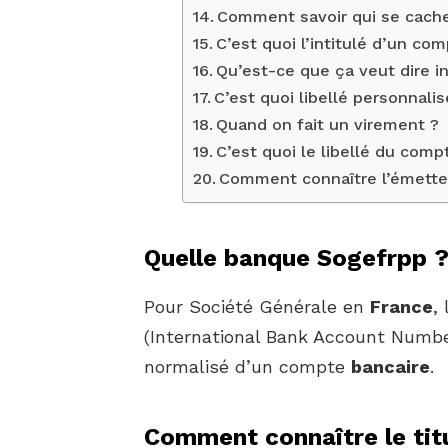
Comment savoir qui se cache
C’est quoi l’intitulé d’un co
Qu’est-ce que ça veut dire in
C’est quoi libellé personnalis
Quand on fait un virement ?
C’est quoi le libellé du comp
Comment connaître l’émette
Quelle banque Sogefrpp 
Pour Société Générale en
France
,
(International Bank Account Number)
normalisé d’un compte
bancaire
.
Comment connaître le tit