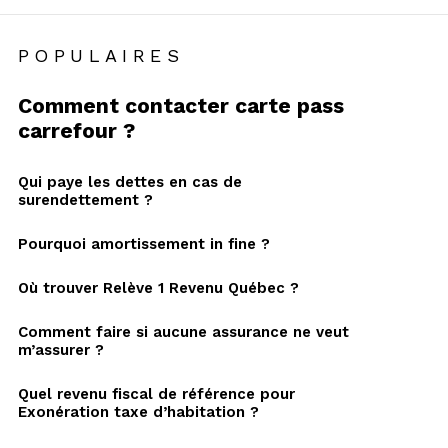
POPULAIRES
Comment contacter carte pass
carrefour ?
Qui paye les dettes en cas de
surendettement ?
Pourquoi amortissement in fine ?
Où trouver Relève 1 Revenu Québec ?
Comment faire si aucune assurance ne veut
m’assurer ?
Quel revenu fiscal de référence pour
Exonération taxe d’habitation ?