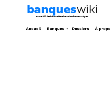
Accueil
Banques
Dossiers
À prop