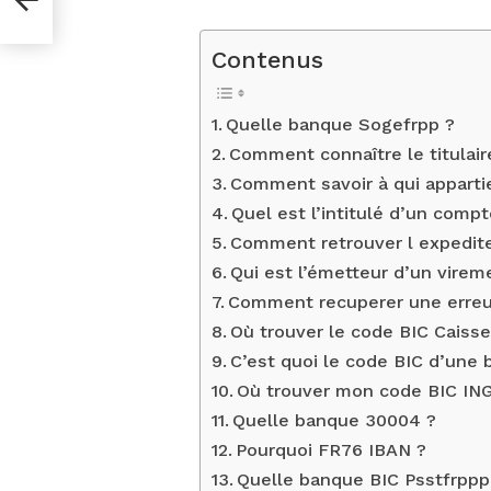
Contenus
Quelle banque Sogefrpp ?
Comment connaître le titulair
Comment savoir à qui apparti
Quel est l’intitulé d’un compt
Comment retrouver l expedite
Qui est l’émetteur d’un virem
Comment recuperer une erreu
Où trouver le code BIC Caiss
C’est quoi le code BIC d’une
Où trouver mon code BIC ING
Quelle banque 30004 ?
Pourquoi FR76 IBAN ?
Quelle banque BIC Psstfrppp