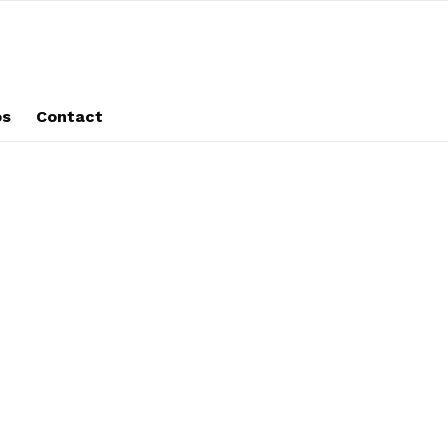
os
Contact