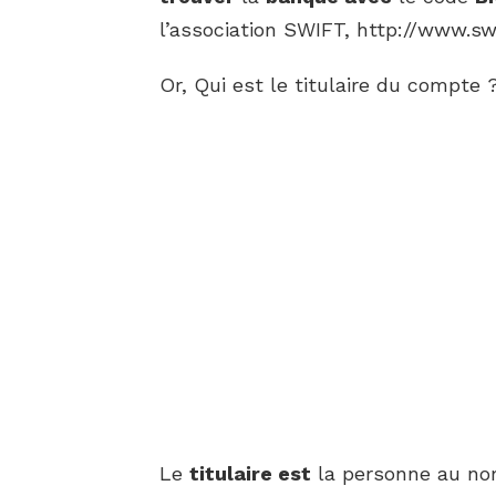
l’association SWIFT, http://www.sw
Or, Qui est le titulaire du compte 
Le
titulaire est
la personne au n