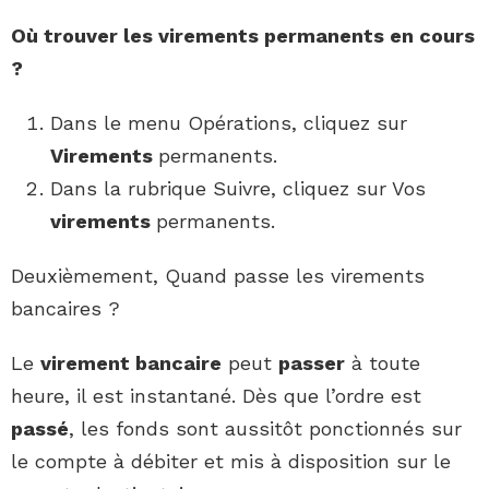
Où trouver les
virements
permanents en
cours
?
Dans le menu Opérations, cliquez sur
Virements
permanents.
Dans la rubrique Suivre, cliquez sur Vos
virements
permanents.
Deuxièmement, Quand passe les virements
bancaires ?
Le
virement bancaire
peut
passer
à toute
heure, il est instantané. Dès que l’ordre est
passé
, les fonds sont aussitôt ponctionnés sur
le compte à débiter et mis à disposition sur le