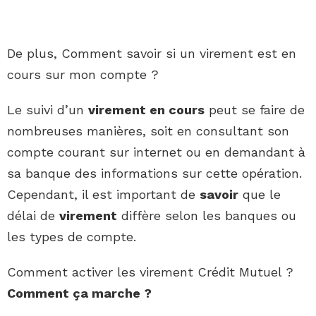
De plus, Comment savoir si un virement est en
cours sur mon compte ?
Le suivi d’un
virement en cours
peut se faire de
nombreuses manières, soit en consultant son
compte courant sur internet ou en demandant à
sa banque des informations sur cette opération.
Cependant, il est important de
savoir
que le
délai de
virement
diffère selon les banques ou
les types de compte.
Comment activer les virement Crédit Mutuel ?
Comment
ça marche ?