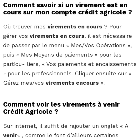
Comment savoir si un virement est en
cours sur mon compte crédit agricole ?
Où trouver mes
virements en cours
? Pour
gérer vos
virements en cours
, il est nécessaire
de passer par le menu « Mes/Vos Opérations »,
puis « Mes Moyens de paiements » pour les
particu- liers, « Vos paiements et encaissements
» pour les professionnels. Cliquer ensuite sur «
Gérez mes/vos
virements encours
».
Comment voir les virements à venir
Crédit Agricole ?
Sur internet, il suffit de rajouter un onglet « A
venir
« , comme le font d’ailleurs certaines