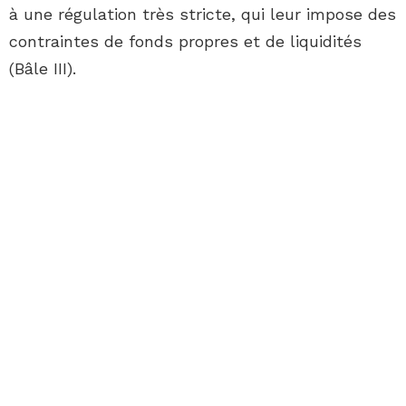
à une régulation très stricte, qui leur impose des
contraintes de fonds propres et de liquidités
(Bâle III).