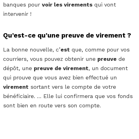
banques pour
voir les virements
qui vont
intervenir !
Qu’est-ce qu’une preuve de virement ?
La bonne nouvelle, c’
est
que, comme pour vos
courriers, vous pouvez obtenir une
preuve
de
dépôt, une
preuve de virement
, un document
qui prouve que vous avez bien effectué un
virement
sortant vers le compte de votre
bénéficiaire. … Elle lui confirmera que vos fonds
sont bien en route vers son compte.