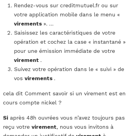
Rendez-vous sur creditmutuel.fr ou sur
votre application mobile dans le menu «
virements
». …
Saisissez les caractéristiques de votre
opération et cochez la case « instantané »
pour une émission immédiate de votre
virement
.
Suivez votre opération dans le « suivi » de
vos
virements
.
cela dit Comment savoir si un virement est en
cours compte nickel ?
Si
après 48h ouvrées vous n’avez toujours pas
reçu votre
virement
, nous vous invitons à
demander un justificatif de
virement
à