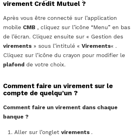
virement Crédit Mutuel ?
Après vous être connecté sur l’application
mobile
CMB
, cliquez sur l’icône “Menu” en bas
de l’écran. Cliquez ensuite sur « Gestion des
virements
» sous l’intitulé «
Virements
« .
Cliquez sur l’icône du crayon pour modifier le
plafond
de votre choix.
Comment faire un virement sur le
compte de quelqu’un ?
Comment faire un virement
dans chaque
banque ?
Aller sur l’onglet
virements
.