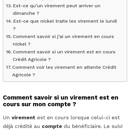
Est-ce qu’un virement peut arriver un
dimanche ?
Est-ce que nickel traite les virement le lundi
?
Comment savoir si j’ai un virement en cours
nickel ?
Comment savoir si un virement est en cours
Crédit Agricole ?
Comment voir les virement en attente Crédit
Agricole ?
Comment savoir si un virement est en
cours sur mon compte ?
Un
virement
est en cours lorsque celui-ci est
déjà crédité au
compte
du bénéficiaire. Le suivi