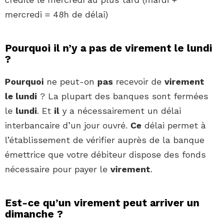
mercredi = 48h de délai)
Pourquoi il n’y a pas de virement le lundi
?
Pourquoi
ne peut-on
pas
recevoir de
virement
le lundi
? La plupart des banques sont fermées
le
lundi
. Et
il
y a nécessairement un délai
interbancaire d’un jour ouvré.
Ce
délai permet à
l’établissement de vérifier auprès de la banque
émettrice que votre débiteur dispose des fonds
nécessaire pour payer le
virement
.
Est-ce qu’un virement peut arriver un
dimanche ?