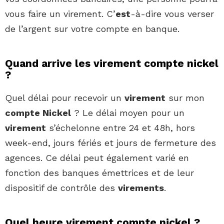
vous faire un virement. C’
est
-à-dire vous verser
de l’argent sur votre compte en banque.
Quand arrive les virement compte nickel
?
Quel délai pour recevoir un
virement
sur mon
compte Nickel
? Le délai moyen pour un
virement
s’échelonne entre 24 et 48h, hors
week-end, jours fériés et jours de fermeture des
agences. Ce délai peut également varié en
fonction des banques émettrices et de leur
dispositif de contrôle des
virements
.
Quel heure virement compte nickel ?