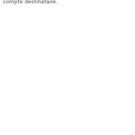
compte destinataire.