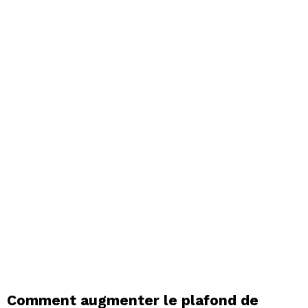
Comment augmenter le plafond de