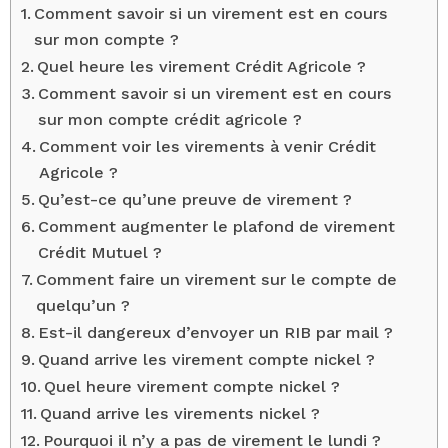
Comment savoir si un virement est en cours
sur mon compte ?
Quel heure les virement Crédit Agricole ?
Comment savoir si un virement est en cours
sur mon compte crédit agricole ?
Comment voir les virements à venir Crédit
Agricole ?
Qu’est-ce qu’une preuve de virement ?
Comment augmenter le plafond de virement
Crédit Mutuel ?
Comment faire un virement sur le compte de
quelqu’un ?
Est-il dangereux d’envoyer un RIB par mail ?
Quand arrive les virement compte nickel ?
Quel heure virement compte nickel ?
Quand arrive les virements nickel ?
Pourquoi il n’y a pas de virement le lundi ?