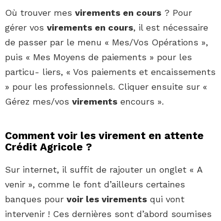
Où trouver mes
virements en cours
? Pour
gérer vos
virements en cours
, il est nécessaire
de passer par le menu « Mes/Vos Opérations »,
puis « Mes Moyens de paiements » pour les
particu- liers, « Vos paiements et encaissements
» pour les professionnels. Cliquer ensuite sur «
Gérez mes/vos
virements
encours ».
Comment voir les virement en attente
Crédit Agricole ?
Sur internet, il suffit de rajouter un onglet « A
venir », comme le font d’ailleurs certaines
banques pour
voir les virements
qui vont
intervenir ! Ces dernières sont d’abord soumises