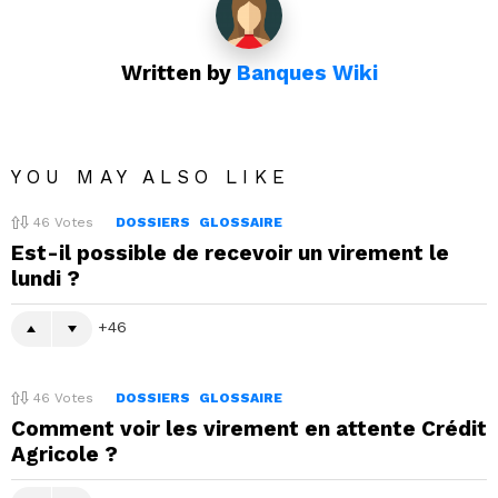
Written by
Banques Wiki
YOU MAY ALSO LIKE
46
Votes
DOSSIERS
GLOSSAIRE
Est-il possible de recevoir un virement le
lundi ?
46
46
Votes
DOSSIERS
GLOSSAIRE
Comment voir les virement en attente Crédit
Agricole ?