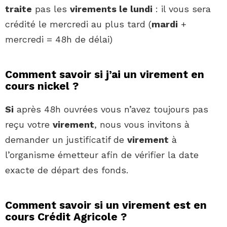
traite
pas les
virements le lundi
: il vous sera
crédité le mercredi au plus tard (
mardi
+
mercredi = 48h de délai)
Comment savoir si j’ai un virement en
cours nickel ?
Si
après 48h ouvrées vous n’avez toujours pas
reçu votre
virement
, nous vous invitons à
demander un justificatif de
virement
à
l’organisme émetteur afin de vérifier la date
exacte de départ des fonds.
Comment savoir si un virement est en
cours Crédit Agricole ?