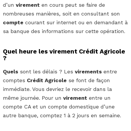
d’un
virement
en cours peut se faire de
nombreuses manières, soit en consultant son
compte
courant sur internet ou en demandant à
sa banque des informations sur cette opération.
Quel heure les virement Crédit Agricole
?
Quels
sont les délais ? Les
virements
entre
comptes
Crédit Agricole
se font de façon
immédiate. Vous devriez le recevoir dans la
même journée. Pour un
virement
entre un
compte CA et un compte domestique d’une
autre banque, comptez 1 à 2 jours en semaine.