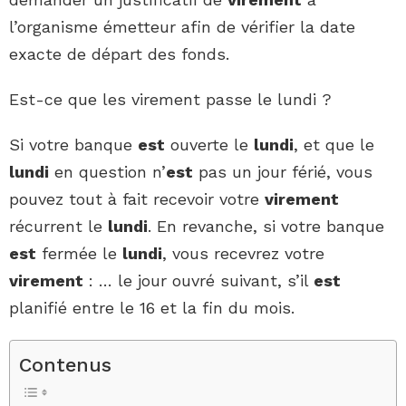
l’organisme émetteur afin de vérifier la date
exacte de départ des fonds.
Est-ce que les virement passe le lundi ?
Si votre banque
est
ouverte le
lundi
, et que le
lundi
en question n’
est
pas un jour férié, vous
pouvez tout à fait recevoir votre
virement
récurrent le
lundi
. En revanche, si votre banque
est
fermée le
lundi
, vous recevrez votre
virement
: … le jour ouvré suivant, s’il
est
planifié entre le 16 et la fin du mois.
Contenus