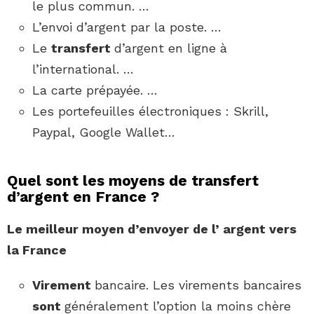
le plus commun. …
L’envoi d’argent par la poste. …
Le
transfert
d’argent en ligne à
l’international. …
La carte prépayée. …
Les portefeuilles électroniques : Skrill,
Paypal, Google Wallet…
Quel sont les moyens de transfert
d’argent en France ?
Le meilleur
moyen
d’envoyer de l’
argent
vers
la
France
Virement
bancaire. Les virements bancaires
sont
généralement l’option la moins chère