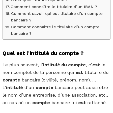
Comment connaître le titulaire d’un IBAN ?
Comment savoir qui est titulaire d’un compte
bancaire ?
Comment connaître le titulaire d’un compte
bancaire ?
Quel est l’intitulé du compte ?
Le plus souvent, l’
intitulé du compte
, c’
est
le
nom complet de la personne qui
est
titulaire du
compte
bancaire (civilité, prénom, nom). …
L’
intitulé
d’un
compte
bancaire peut aussi être
le nom d’une entreprise, d’une association, etc.,
au cas où un
compte
bancaire lui
est
rattaché.