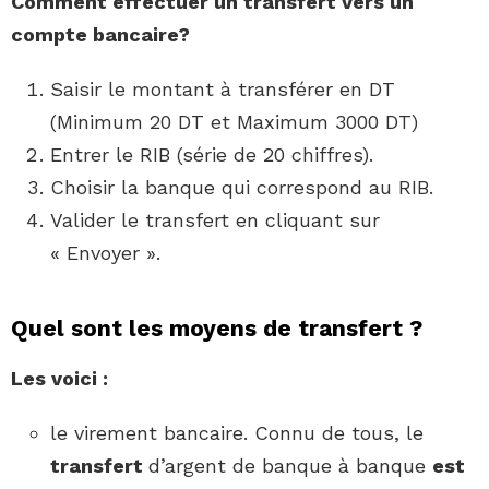
Comment
effectuer un transfert vers un
compte
bancaire?
Saisir le montant à transférer en DT
(Minimum 20 DT et Maximum 3000 DT)
Entrer le RIB (série de 20 chiffres).
Choisir la banque qui correspond au RIB.
Valider le transfert en cliquant sur
« Envoyer ».
Quel sont les moyens de transfert ?
Les voici :
le virement bancaire. Connu de tous, le
transfert
d’argent de banque à banque
est