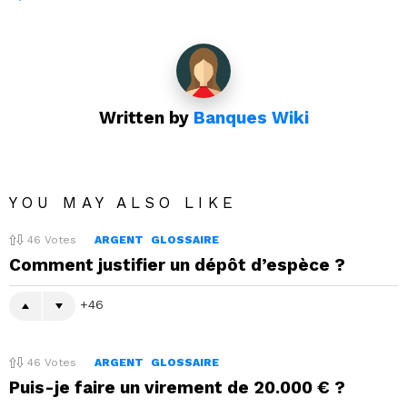
Written by
Banques Wiki
YOU MAY ALSO LIKE
46
Votes
ARGENT
GLOSSAIRE
Comment justifier un dépôt d’espèce ?
46
46
Votes
ARGENT
GLOSSAIRE
Puis-je faire un virement de 20.000 € ?