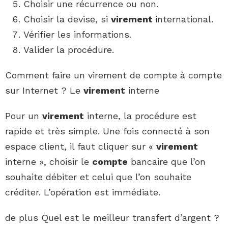
Choisir une récurrence ou non.
Choisir la devise, si
virement
international.
Vérifier les informations.
Valider la procédure.
Comment faire un virement de compte à compte
sur Internet ? Le
virement
interne
Pour un
virement
interne, la procédure est
rapide et très simple. Une fois connecté à son
espace client, il faut cliquer sur «
virement
interne », choisir le
compte
bancaire que l’on
souhaite débiter et celui que l’on souhaite
créditer. L’opération est immédiate.
de plus Quel est le meilleur transfert d’argent ?