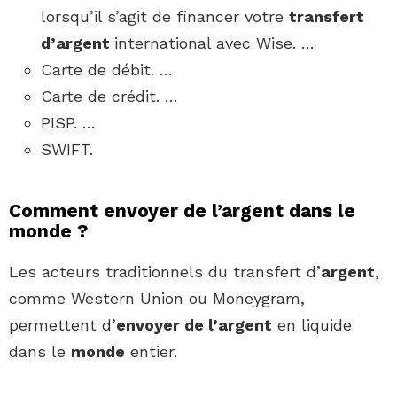
lorsqu’il s’agit de financer votre
transfert
d’argent
international avec Wise. …
Carte de débit. …
Carte de crédit. …
PISP. …
SWIFT.
Comment envoyer de l’argent dans le
monde ?
Les acteurs traditionnels du transfert d’
argent
,
comme Western Union ou Moneygram,
permettent d’
envoyer de l’argent
en liquide
dans le
monde
entier.