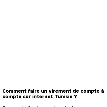
Comment faire un virement de compte à
compte sur internet Tunisie ?