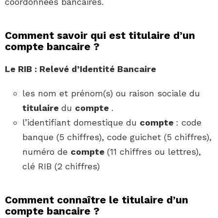
coordonnées bancaires.
Comment savoir qui est titulaire d’un
compte bancaire ?
Le RIB : Relevé d’Identité
Bancaire
les nom et prénom(s) ou raison sociale du
titulaire
du
compte
.
l’identifiant domestique du
compte
: code
banque (5 chiffres), code guichet (5 chiffres),
numéro de
compte
(11 chiffres ou lettres),
clé RIB (2 chiffres)
Comment connaître le titulaire d’un
compte bancaire ?