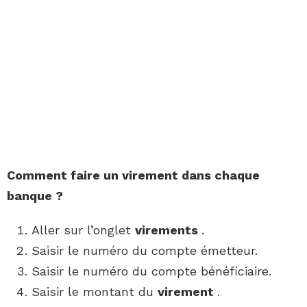
Comment faire un virement
dans chaque
banque
?
Aller sur l’onglet
virements
.
Saisir le numéro du compte émetteur.
Saisir le numéro du compte bénéficiaire.
Saisir le montant du
virement
.