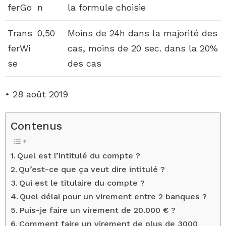
ferGo
n
la formule choisie
Trans
0,50
Moins de 24h dans la majorité des
ferWi
cas, moins de 20 sec. dans la 20%
se
des cas
• 28 août 2019
Contenus
Quel est l’intitulé du compte ?
Qu’est-ce que ça veut dire intitulé ?
Qui est le titulaire du compte ?
Quel délai pour un virement entre 2 banques ?
Puis-je faire un virement de 20.000 € ?
Comment faire un virement de plus de 3000