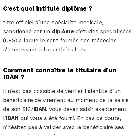
C’est quoi intitulé diplôme ?
titre officiel d’une spécialité médicale,
sanctionné par un
diplôme
d’études spécialisées
(DES) à laquelle sont formés des médecins
s’intéressant à l’anesthésiologie.
Comment connaître le titulaire d’un
IBAN ?
Il n’est pas possible de vérifier l’identité d’un
bénéficiaire de virement au moment de la saisie
de son BIC/
IBAN
. Vous devez saisir exactement
l’
IBAN
qui vous a été fourni. En cas de doute,
n’hésitez pas à valider avec le bénéficiaire ses