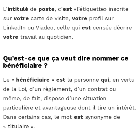
L’
intitulé
de
poste
, c’
est
«l’étiquette» inscrite
sur
votre
carte de visite,
votre
profil sur
LinkedIn ou Viadeo, celle qui
est
censée décrire
votre
travail au quotidien.
Qu’est-ce que ça veut dire nommer ce
bénéficiaire ?
Le «
bénéficiaire
»
est
la personne
qui
, en vertu
de la Loi, d’un règlement, d’un contrat ou
même, de fait, dispose d’une situation
particulière et avantageuse dont il tire un intérêt.
Dans certains cas, le mot
est
synonyme de
« titulaire ».