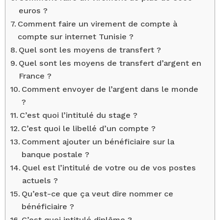
euros ?
Comment faire un virement de compte à
compte sur internet Tunisie ?
Quel sont les moyens de transfert ?
Quel sont les moyens de transfert d’argent en
France ?
Comment envoyer de l’argent dans le monde
?
C’est quoi l’intitulé du stage ?
C’est quoi le libellé d’un compte ?
Comment ajouter un bénéficiaire sur la
banque postale ?
Quel est l’intitulé de votre ou de vos postes
actuels ?
Qu’est-ce que ça veut dire nommer ce
bénéficiaire ?
C’est quoi intitulé diplôme ?