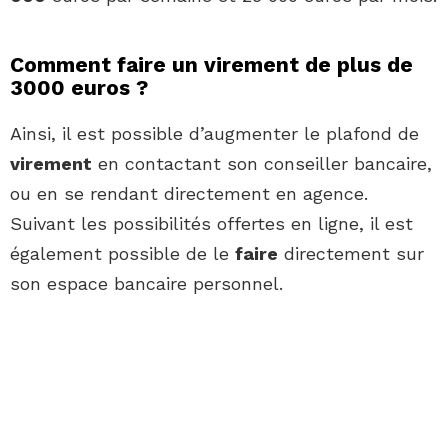
Comment faire un virement de plus de
3000 euros ?
Ainsi, il est possible d’augmenter le plafond de
virement
en contactant son conseiller bancaire,
ou en se rendant directement en agence.
Suivant les possibilités offertes en ligne, il est
également possible de le
faire
directement sur
son espace bancaire personnel.