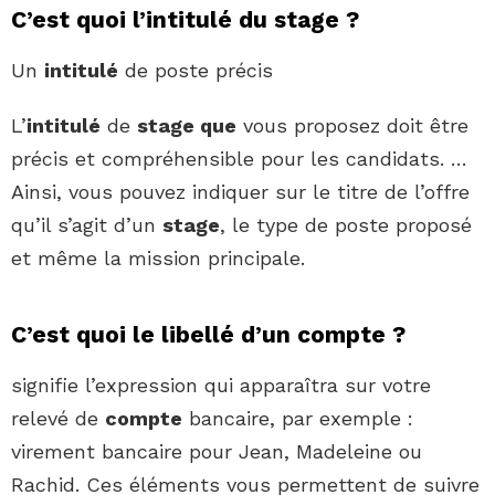
C’est quoi l’intitulé du stage ?
Un
intitulé
de poste précis
L’
intitulé
de
stage que
vous proposez doit être
précis et compréhensible pour les candidats. …
Ainsi, vous pouvez indiquer sur le titre de l’offre
qu’il s’agit d’un
stage
, le type de poste proposé
et même la mission principale.
C’est quoi le libellé d’un compte ?
signifie l’expression qui apparaîtra sur votre
relevé de
compte
bancaire, par exemple :
virement bancaire pour Jean, Madeleine ou
Rachid. Ces éléments vous permettent de suivre