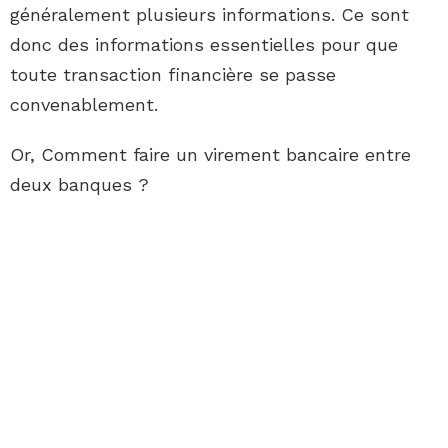
généralement plusieurs informations. Ce sont
donc des informations essentielles pour que
toute transaction financière se passe
convenablement.
Or, Comment faire un virement bancaire entre
deux banques ?