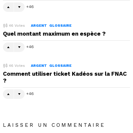
46
46
Votes
ARGENT
GLOSSAIRE
Quel montant maximum en espèce ?
46
46
Votes
ARGENT
GLOSSAIRE
Comment utiliser ticket Kadéos sur la FNAC
?
46
LAISSER UN COMMENTAIRE