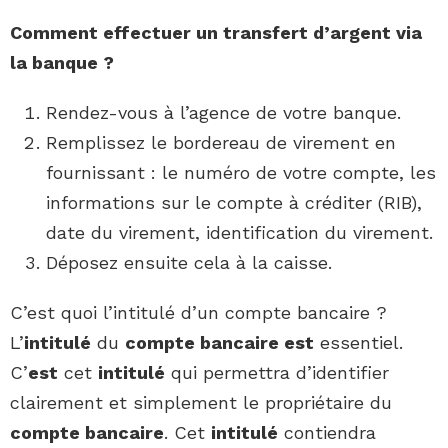
Comment
effectuer un
transfert d’argent
via
la banque ?
Rendez-vous à l’agence de votre banque.
Remplissez le bordereau de virement en
fournissant : le numéro de votre compte, les
informations sur le compte à créditer (RIB),
date du virement, identification du virement.
Déposez ensuite cela à la caisse.
C’est quoi l’intitulé d’un compte bancaire ?
L’
intitulé
du
compte bancaire est
essentiel.
C’
est
cet
intitulé
qui permettra d’identifier
clairement et simplement le propriétaire du
compte bancaire
. Cet
intitulé
contiendra