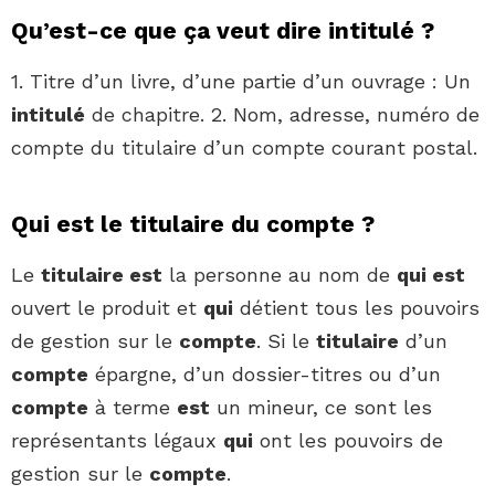
Qu’est-ce que ça veut dire intitulé ?
1. Titre d’un livre, d’une partie d’un ouvrage : Un
intitulé
de chapitre. 2. Nom, adresse, numéro de
compte du titulaire d’un compte courant postal.
Qui est le titulaire du compte ?
Le
titulaire est
la personne au nom de
qui est
ouvert le produit et
qui
détient tous les pouvoirs
de gestion sur le
compte
. Si le
titulaire
d’un
compte
épargne, d’un dossier-titres ou d’un
compte
à terme
est
un mineur, ce sont les
représentants légaux
qui
ont les pouvoirs de
gestion sur le
compte
.