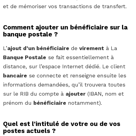
et de mémoriser vos transactions de transfert.
Comment ajouter un bénéficiaire sur la
banque postale ?
L’
ajout d’un bénéficiaire
de
virement
à La
Banque Postale
se fait essentiellement à
distance, sur l’espace Internet dédié. Le client
bancaire
se connecte et renseigne ensuite les
informations demandées, qu’il trouvera toutes
sur le RIB du compte à
ajouter
(IBAN, nom et
prénom du
bénéficiaire
notamment).
Quel est l’intitulé de votre ou de vos
postes actuels ?