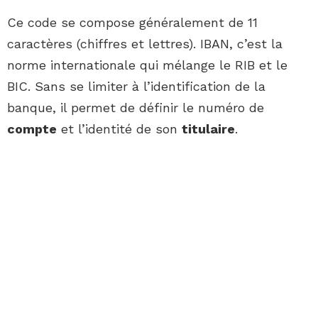
Ce code se compose généralement de 11
caractères (chiffres et lettres). IBAN, c’est la
norme internationale qui mélange le RIB et le
BIC. Sans se limiter à l’identification de la
banque, il permet de définir le numéro de
compte
et l’identité de son
titulaire
.