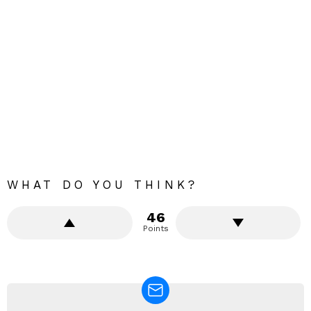
WHAT DO YOU THINK?
46
Points