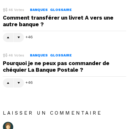
46
Votes
BANQUES
GLOSSAIRE
Comment transférer un livret A vers une
autre banque ?
46
46
Votes
BANQUES
GLOSSAIRE
Pourquoi je ne peux pas commander de
chéquier La Banque Postale ?
46
LAISSER UN COMMENTAIRE