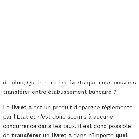
de plus, Quels sont les livrets que nous pouvons
transférer entre établissement bancaire ?
Le
livret
A est un produit d’épargne réglementé
par l’Etat et n’est donc soumis à aucune
concurrence dans les taux. Il est donc possible
de
transférer
un
livret
A dans n’importe
quel