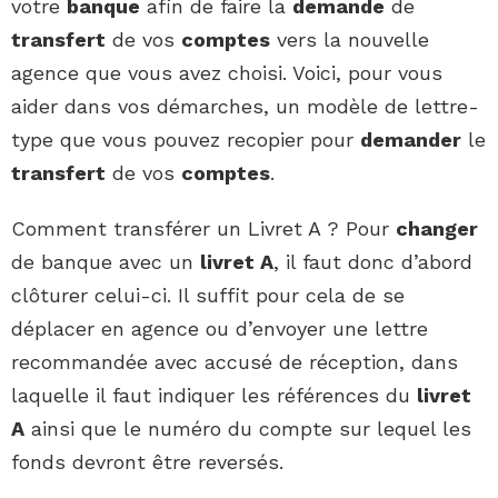
votre
banque
afin de faire la
demande
de
transfert
de vos
comptes
vers la nouvelle
agence que vous avez choisi. Voici, pour vous
aider dans vos démarches, un modèle de lettre-
type que vous pouvez recopier pour
demander
le
transfert
de vos
comptes
.
Comment transférer un Livret A ? Pour
changer
de banque avec un
livret A
, il faut donc d’abord
clôturer celui-ci. Il suffit pour cela de se
déplacer en agence ou d’envoyer une lettre
recommandée avec accusé de réception, dans
laquelle il faut indiquer les références du
livret
A
ainsi que le numéro du compte sur lequel les
fonds devront être reversés.