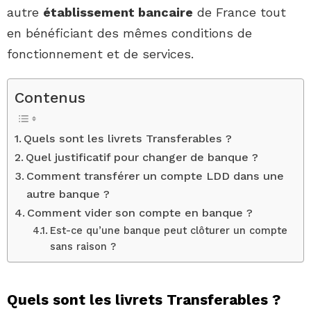
autre
établissement bancaire
de France tout
en bénéficiant des mêmes conditions de
fonctionnement et de services.
Contenus
Quels sont les livrets Transferables ?
Quel justificatif pour changer de banque ?
Comment transférer un compte LDD dans une
autre banque ?
Comment vider son compte en banque ?
Est-ce qu’une banque peut clôturer un compte
sans raison ?
Quels sont les livrets Transferables ?