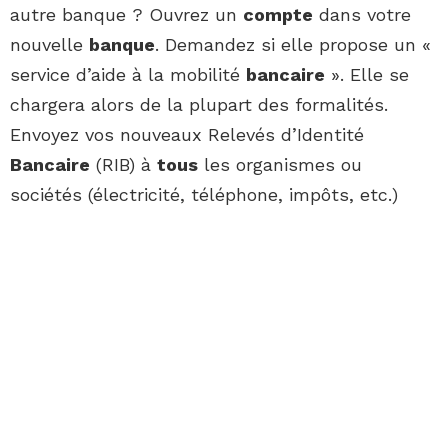
autre banque ? Ouvrez un
compte
dans votre
nouvelle
banque
. Demandez si elle propose un «
service d’aide à la mobilité
bancaire
». Elle se
chargera alors de la plupart des formalités.
Envoyez vos nouveaux Relevés d’Identité
Bancaire
(RIB) à
tous
les organismes ou
sociétés (électricité, téléphone, impôts, etc.)