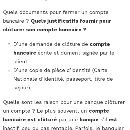
Quels documents pour fermer un compte
bancaire ?
Quels
justificatifs fournir
pour
clôturer son
compte bancaire
?
D’une demande de clôture de
compte
bancaire
écrite et dûment signée par le
client.
D’une copie de pièce d’identité (Carte
Nationale d’Identité, passeport, titre de
séjour).
Quelle sont les raison pour une banque clôturer
un compte ? Le plus souvent, un
compte
bancaire est clôturé
par une
banque
s’il
est
inactif, peu ou pas rentable. Parfois, le banquier