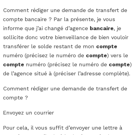
Comment rédiger une demande de transfert de
compte bancaire ? Par la présente, je vous
informe que j’ai changé d’agence
bancaire
, je
sollicite donc votre bienveillance de bien vouloir
transférer le solde restant de mon
compte
numéro (précisez le numéro de
compte
) vers le
compte
numéro (précisez le numéro de
compte
)
de l’agence situé à (préciser l’adresse complète).
Comment rédiger une demande de transfert de
compte ?
Envoyez un courrier
Pour cela, il vous suffit d’envoyer une lettre à