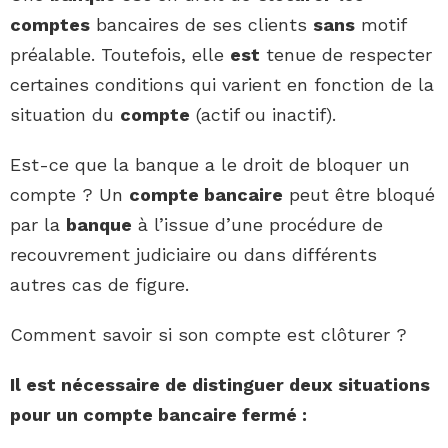
comptes
bancaires de ses clients
sans
motif
préalable. Toutefois, elle
est
tenue de respecter
certaines conditions qui varient en fonction de la
situation du
compte
(actif ou inactif).
Est-ce que la banque a le droit de bloquer un
compte ? Un
compte bancaire
peut être bloqué
par la
banque
à l’issue d’une procédure de
recouvrement judiciaire ou dans différents
autres cas de figure.
Comment savoir si son compte est clôturer ?
Il
est
nécessaire de distinguer deux situations
pour
un compte
bancaire fermé :