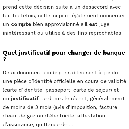
prend cette décision suite à un désaccord avec
lui. Toutefois, celle-ci peut également concerner
un
compte
bien approvisionné s’il
est
jugé
inintéressant ou utilisé à des fins reprochables.
Quel justificatif pour changer de banque
?
Deux documents indispensables sont à joindre :
une pièce d’identité officielle en cours de validité
(carte d’identité, passeport, carte de séjour) et
un
justificatif
de domicile récent, généralement
de moins de 3 mois (avis d’imposition, facture
d’eau, de gaz ou d’électricité, attestation
d’assurance, quittance de …