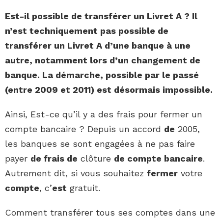
Est-il possible de
transférer un Livret
A ? Il
n’est techniquement pas possible de
transférer un Livret
A d’une
banque
à une
autre
, notamment lors d’un changement de
banque
. La démarche, possible par le passé
(entre 2009 et 2011) est désormais impossible.
Ainsi, Est-ce qu’il y a des frais pour fermer un
compte bancaire ? Depuis un accord
de
2005,
les banques se sont engagées à ne pas faire
payer
de frais de
clôture
de compte bancaire
.
Autrement dit, si vous souhaitez
fermer
votre
compte
, c’
est
gratuit.
Comment transférer tous ses comptes dans une