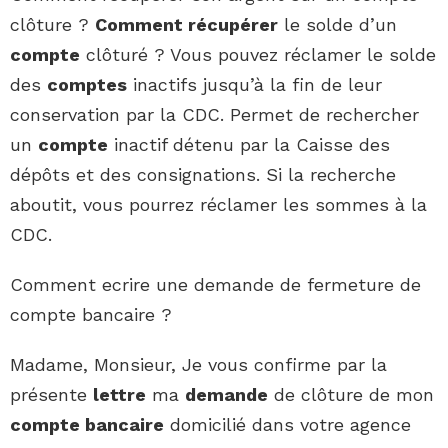
clôture ?
Comment récupérer
le solde d’un
compte
clôturé ? Vous pouvez réclamer le solde
des
comptes
inactifs jusqu’à la fin de leur
conservation par la CDC. Permet de rechercher
un
compte
inactif détenu par la Caisse des
dépôts et des consignations. Si la recherche
aboutit, vous pourrez réclamer les sommes à la
CDC.
Comment ecrire une demande de fermeture de
compte bancaire ?
Madame, Monsieur, Je vous confirme par la
présente
lettre
ma
demande
de clôture de mon
compte bancaire
domicilié dans votre agence