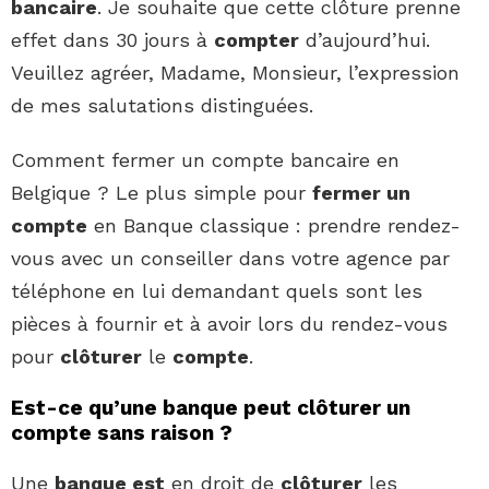
bancaire
. Je souhaite que cette clôture prenne
effet dans 30 jours à
compter
d’aujourd’hui.
Veuillez agréer, Madame, Monsieur, l’expression
de mes salutations distinguées.
Comment fermer un compte bancaire en
Belgique ? Le plus simple pour
fermer un
compte
en Banque classique : prendre rendez-
vous avec un conseiller dans votre agence par
téléphone en lui demandant quels sont les
pièces à fournir et à avoir lors du rendez-vous
pour
clôturer
le
compte
.
Est-ce qu’une banque peut clôturer un
compte sans raison ?
Une
banque est
en droit de
clôturer
les