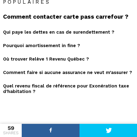
POPULAIRES
Comment contacter carte pass carrefour ?
Qui paye les dettes en cas de surendettement ?
Pourquoi amortissement in fine ?
Où trouver Relève 1 Revenu Québec ?
Comment faire si aucune assurance ne veut m’assurer ?
Quel revenu fiscal de référence pour Exonération taxe
d’habitation ?
59
SHARES