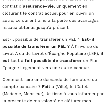
contrat d’
assurance
–
vie
, uniquement en
clôturant le contrat actuel pour en ouvrir un
autre, ce qui entrainera la perte des avantages
fiscaux obtenus jusqu’à présent.
Est-il possible de transférer un PEL ?
Est
–
il
possible de transférer un PEL
? À l’inverse du
Livret A ou du Livret d’Épargne Populaire (LEP),
il
est
tout à
fait possible de transférer
un Plan
Épargne Logement vers une autre banque.
Comment faire une demande de fermeture de
compte bancaire ?
Fait
à (Ville), le (Date).
(Madame, Monsieur), Je tiens à vous informer par
la présente de ma volonté de clôturer mon