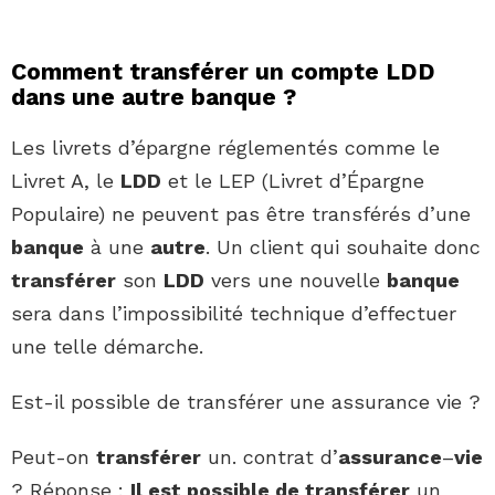
Comment transférer un compte LDD
dans une autre banque ?
Les livrets d’épargne réglementés comme le
Livret A, le
LDD
et le LEP (Livret d’Épargne
Populaire) ne peuvent pas être transférés d’une
banque
à une
autre
. Un client qui souhaite donc
transférer
son
LDD
vers une nouvelle
banque
sera dans l’impossibilité technique d’effectuer
une telle démarche.
Est-il possible de transférer une assurance vie ?
Peut-on
transférer
un. contrat d’
assurance
–
vie
? Réponse :
Il est possible de transférer
un