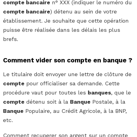
compte bancaire
n° XXX (indiquer le numéro du
compte bancaire
) détenu au sein de votre
établissement. Je souhaite que cette opération
puisse être réalisée dans les délais les plus
brefs.
Comment vider son compte en banque ?
Le titulaire doit envoyer une lettre de clôture de
compte
pour officialiser sa demande. Cette
procédure vaut pour toutes les
banques
, que le
compte
détenu soit à la
Banque
Postale, à la
Banque
Populaire, au Crédit Agricole, à la BNP,
etc.
Comment recuperer son argent sur un compte