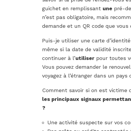
guichet en remplissant
une
pré-dem
n’est pas obligatoire, mais recom
demande et un QR code que vous
Puis-je utiliser une carte d’identi
même si la date de validité inscrit
continuer à l’
utiliser
pour toutes v
Vous pouvez demander le renouvel
voyagez à l’étranger dans un pays 
Comment savoir si on est victime 
les principaux signaux permetta
?
Une activité suspecte sur vos c