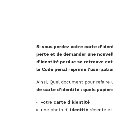
Si vous perdez votre
carte d’iden
perte et de demander une nouvel
d’identité
perdue se retrouve ent
le Code pénal réprime l’usurpatio
Ainsi, Quel document pour refaire 
de carte d’identité
: quels papiers
votre
carte d’identité
une photo d’
identité
récente e