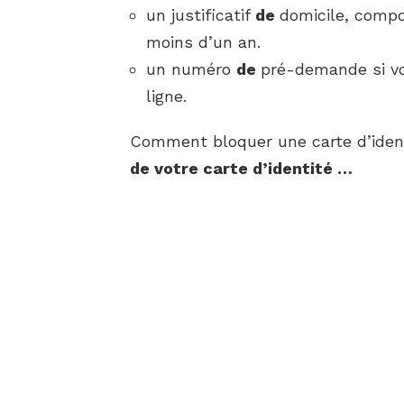
un justificatif
de
domicile, compo
moins d’un an.
un numéro
de
pré-demande si v
ligne.
Comment bloquer une carte d’iden
de votre
carte d’identité
…