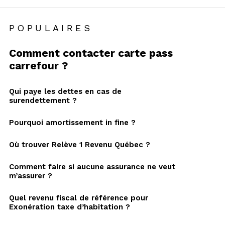
POPULAIRES
Comment contacter carte pass
carrefour ?
Qui paye les dettes en cas de
surendettement ?
Pourquoi amortissement in fine ?
Où trouver Relève 1 Revenu Québec ?
Comment faire si aucune assurance ne veut
m’assurer ?
Quel revenu fiscal de référence pour
Exonération taxe d’habitation ?