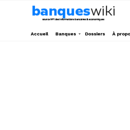
Accueil
Banques
Dossiers
À prop