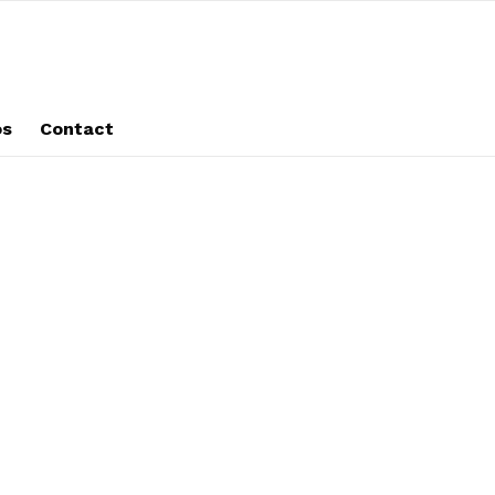
os
Contact