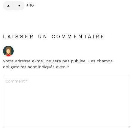
46
LAISSER UN COMMENTAIRE
Votre adresse e-mail ne sera pas publiée.
Les champs
obligatoires sont indiqués avec
*
Commentaire
*