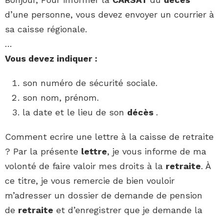
d’une personne, vous devez envoyer un courrier à
sa caisse régionale.
…
Vous devez indiquer :
son numéro de sécurité sociale.
son nom, prénom.
la date et le lieu de son
décès
.
Comment ecrire une lettre à la caisse de retraite
? Par la présente
lettre
, je vous informe de ma
volonté de faire valoir mes droits à la
retraite
. À
ce titre, je vous remercie de bien vouloir
m’adresser un dossier de demande de pension
de
retraite
et d’enregistrer que je demande la