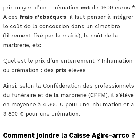
prix moyen d’une crémation
est
de 3609 euros *.
À ces
frais d’obsèques
, il faut penser à intégrer
le coût de la concession dans un cimetière
(librement fixé par la mairie), le coût de la
marbrerie, etc.
Quel est le prix d’un enterrement ? Inhumation
ou crémation : des
prix
élevés
Ainsi, selon la Confédération des professionnels
du funéraire et de la marbrerie (CPFM), il s’élève
en moyenne à 4 300 € pour une inhumation et à
3 800 € pour une crémation.
Comment joindre la Caisse Agirc-arrco ?