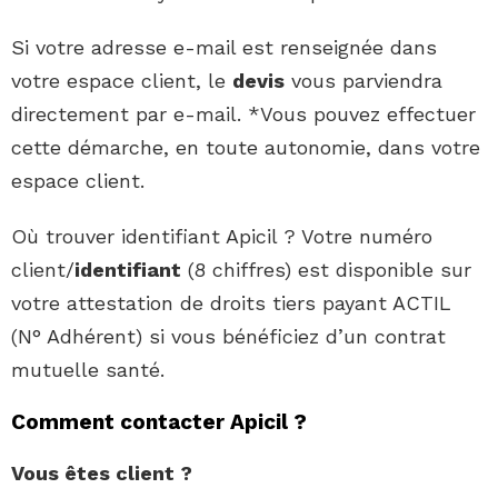
Si votre adresse e-mail est renseignée dans
votre espace client, le
devis
vous parviendra
directement par e-mail. *Vous pouvez effectuer
cette démarche, en toute autonomie, dans votre
espace client.
Où trouver identifiant Apicil ? Votre numéro
client/
identifiant
(8 chiffres) est disponible sur
votre attestation de droits tiers payant ACTIL
(N° Adhérent) si vous bénéficiez d’un contrat
mutuelle santé.
Comment contacter Apicil ?
Vous êtes client ?