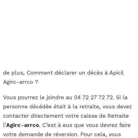
de plus, Comment déclarer un décès à Apicil
Agirc-arrco ?
Vous pourrez le joindre au 04 72 27 72 72. Si la
personne décédée était à la retraite, vous devez
contacter directement votre caisse de Retraite
l’
Agirc
–
arrco
. C’est à eux que vous devrez faire
votre demande de réversion. Pour cela, vous