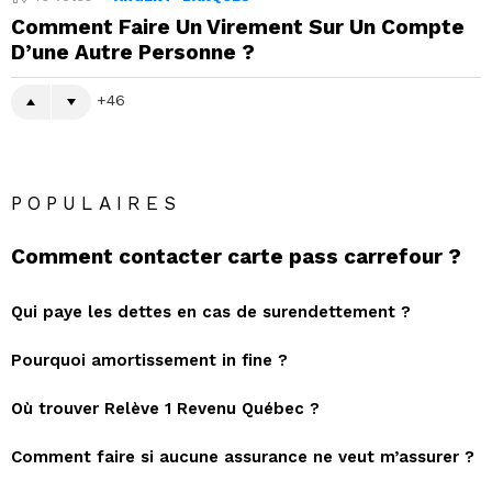
Comment Faire Un Virement Sur Un Compte
D’une Autre Personne ?
46
POPULAIRES
Comment contacter carte pass carrefour ?
Qui paye les dettes en cas de surendettement ?
Pourquoi amortissement in fine ?
Où trouver Relève 1 Revenu Québec ?
Comment faire si aucune assurance ne veut m’assurer ?