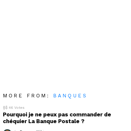
MORE FROM:
BANQUES
46
Votes
Pourquoi je ne peux pas commander de
chéquier La Banque Postale ?