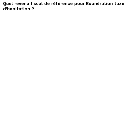
Quel revenu fiscal de référence pour Exonération taxe
d’habitation ?