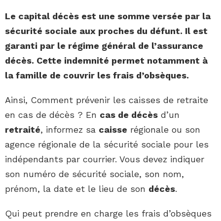
Le capital décès
est
une somme versée par la
sécurité sociale
aux proches du défunt. Il
est
garanti par le régime général de l’assurance
décès. Cette indemnité permet notamment à
la famille de couvrir les
frais d’obsèques
.
Ainsi, Comment prévenir les caisses de retraite
en cas de décès ? En
cas de décès
d’un
retraité
, informez sa
caisse
régionale ou son
agence régionale de la sécurité sociale pour les
indépendants par courrier. Vous devez indiquer
son numéro de sécurité sociale, son nom,
prénom, la date et le lieu de son
décès
.
Qui peut prendre en charge les frais d’obsèques