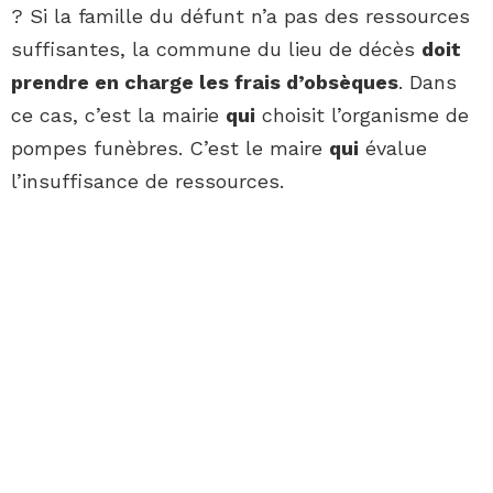
? Si la famille du défunt n’a pas des ressources
suffisantes, la commune du lieu de décès
doit
prendre en charge les frais d’obsèques
. Dans
ce cas, c’est la mairie
qui
choisit l’organisme de
pompes funèbres. C’est le maire
qui
évalue
l’insuffisance de ressources.