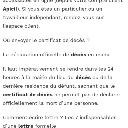
accessibles en ligne (depuis votre compte client
Apicil
). Si vous êtes un particulier ou un
travailleur indépendant, rendez-vous sur
l’espace client.
Où envoyer le certificat de décès ?
La déclaration officielle de
décès
en mairie
Il faut impérativement se rendre dans les 24
heures à la mairie du lieu du
décès
ou de la
dernière résidence du défunt, sachant que le
certificat de décès
ne permet pas de déclarer
officiellement la mort d’une personne.
Comment écrire lettre ? Les 7 indispensables
d’une
lettre
formelle