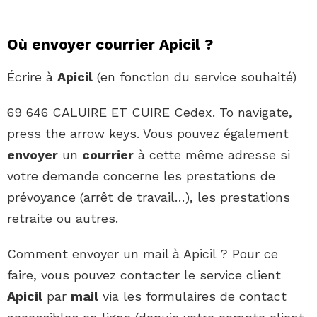
Où envoyer courrier Apicil ?
Écrire à
Apicil
(en fonction du service souhaité)
69 646 CALUIRE ET CUIRE Cedex. To navigate,
press the arrow keys. Vous pouvez également
envoyer
un
courrier
à cette même adresse si
votre demande concerne les prestations de
prévoyance (arrêt de travail…), les prestations
retraite ou autres.
Comment envoyer un mail à Apicil ? Pour ce
faire, vous pouvez contacter le service client
Apicil
par
mail
via les formulaires de contact