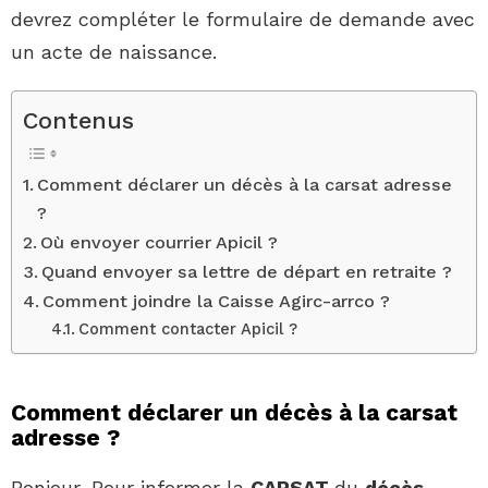
devrez compléter le formulaire de demande avec
un acte de naissance.
Contenus
Comment déclarer un décès à la carsat adresse
?
Où envoyer courrier Apicil ?
Quand envoyer sa lettre de départ en retraite ?
Comment joindre la Caisse Agirc-arrco ?
Comment contacter Apicil ?
Comment déclarer un décès à la carsat
adresse ?
Bonjour, Pour informer la
CARSAT
du
décès