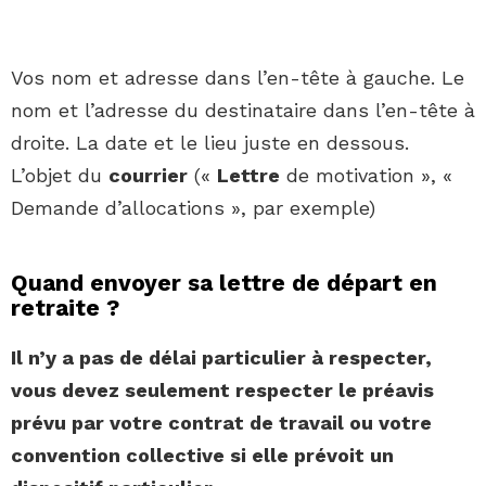
Vos nom et adresse dans l’en-tête à gauche. Le
nom et l’adresse du destinataire dans l’en-tête à
droite. La date et le lieu juste en dessous.
L’objet du
courrier
(«
Lettre
de motivation », «
Demande d’allocations », par exemple)
Quand envoyer sa lettre de départ en
retraite ?
Il n’y a pas de délai particulier à respecter,
vous devez seulement respecter le préavis
prévu par votre contrat de travail ou votre
convention collective si elle prévoit un