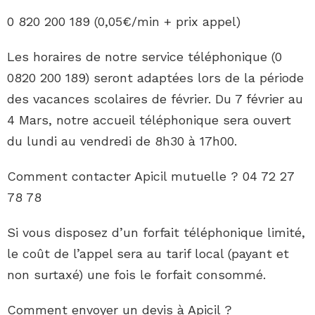
0 820 200 189 (0,05€/min + prix appel)
Les horaires de notre service téléphonique (0
0820 200 189) seront adaptées lors de la période
des vacances scolaires de février. Du 7 février au
4 Mars, notre accueil téléphonique sera ouvert
du lundi au vendredi de 8h30 à 17h00.
Comment contacter Apicil mutuelle ? 04 72 27
78 78
Si vous disposez d’un forfait téléphonique limité,
le coût de l’appel sera au tarif local (payant et
non surtaxé) une fois le forfait consommé.
Comment envoyer un devis à Apicil ?