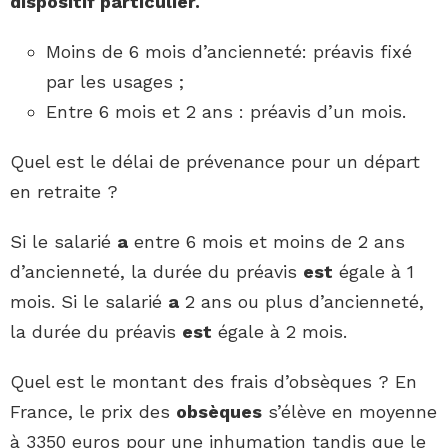
dispositif particulier.
Moins de 6 mois d’ancienneté: préavis fixé
par les usages ;
Entre 6 mois et 2 ans : préavis d’un mois.
Quel est le délai de prévenance pour un départ
en retraite ?
Si le salarié
a
entre 6 mois et moins de 2 ans
d’ancienneté, la durée du préavis
est
égale à 1
mois. Si le salarié
a
2 ans ou plus d’ancienneté,
la durée du préavis
est
égale à 2 mois.
Quel est le montant des frais d’obsèques ? En
France, le prix des
obsèques
s’élève en moyenne
à 3350 euros pour une inhumation tandis que le