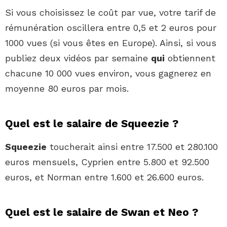
Si vous choisissez le coût par vue, votre tarif de
rémunération oscillera entre 0,5 et 2 euros pour
1000 vues (si vous êtes en Europe). Ainsi, si vous
publiez deux vidéos par semaine
qui
obtiennent
chacune 10 000 vues environ, vous gagnerez en
moyenne 80 euros par mois.
Quel est le salaire de Squeezie ?
Squeezie
toucherait ainsi entre 17.500 et 280.100
euros mensuels, Cyprien entre 5.800 et 92.500
euros, et Norman entre 1.600 et 26.600 euros.
Quel est le salaire de Swan et Neo ?