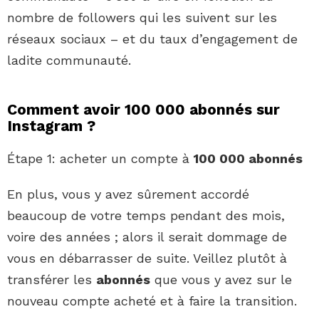
nombre de followers qui les suivent sur les
réseaux sociaux – et du taux d’engagement de
ladite communauté.
Comment avoir 100 000 abonnés sur
Instagram ?
Étape 1: acheter un compte à
100 000 abonnés
En plus, vous y avez sûrement accordé
beaucoup de votre temps pendant des mois,
voire des années ; alors il serait dommage de
vous en débarrasser de suite. Veillez plutôt à
transférer les
abonnés
que vous y avez sur le
nouveau compte acheté et à faire la transition.