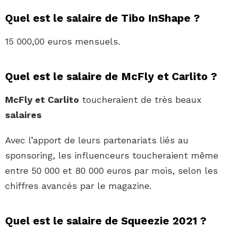
Quel est le salaire de Tibo InShape ?
15 000,00 euros mensuels.
Quel est le salaire de McFly et Carlito ?
McFly et Carlito
toucheraient de très beaux
salaires
Avec l’apport de leurs partenariats liés au
sponsoring, les influenceurs toucheraient même
entre 50 000 et 80 000 euros par mois, selon les
chiffres avancés par le magazine.
Quel est le salaire de Squeezie 2021 ?