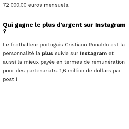
72 000,00 euros mensuels.
Qui gagne le plus d’argent sur Instagram
?
Le footballeur portugais Cristiano Ronaldo est la
personnalité la
plus
suivie sur
Instagram
et
aussi la mieux payée en termes de rémunération
pour des partenariats. 1,6 million de dollars par
post !