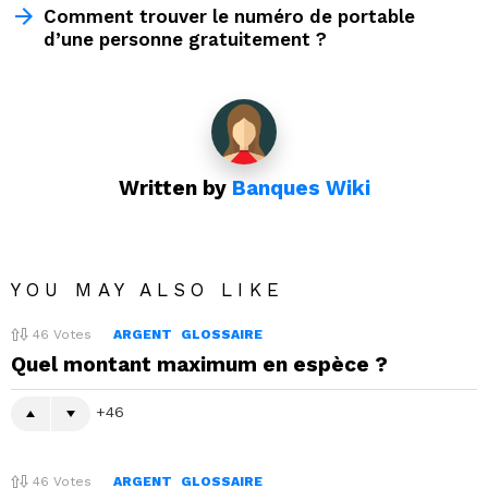
Comment trouver le numéro de portable
d’une personne gratuitement ?
Written by
Banques Wiki
YOU MAY ALSO LIKE
46
Votes
ARGENT
GLOSSAIRE
Quel montant maximum en espèce ?
46
46
Votes
ARGENT
GLOSSAIRE