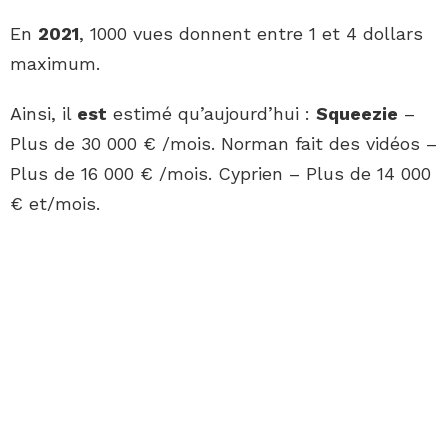
En
2021
, 1000 vues donnent entre 1 et 4 dollars
maximum.
Ainsi, il
est
estimé qu’aujourd’hui :
Squeezie
–
Plus de 30 000 € /mois. Norman fait des vidéos –
Plus de 16 000 € /mois. Cyprien – Plus de 14 000
€ et/mois.