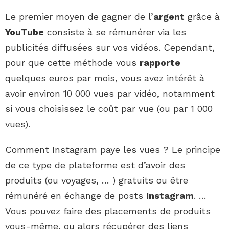
Le premier moyen de gagner de l’
argent
grâce à
YouTube
consiste à se rémunérer via les
publicités diffusées sur vos vidéos. Cependant,
pour que cette méthode vous
rapporte
quelques euros par mois, vous avez intérêt à
avoir environ 10 000 vues par vidéo, notamment
si vous choisissez le coût par vue (ou par 1 000
vues).
Comment Instagram paye les vues ? Le principe
de ce type de plateforme est d’avoir des
produits (ou voyages, … ) gratuits ou être
rémunéré en échange de posts
Instagram
. …
Vous pouvez faire des placements de produits
vous-même, ou alors récupérer des liens