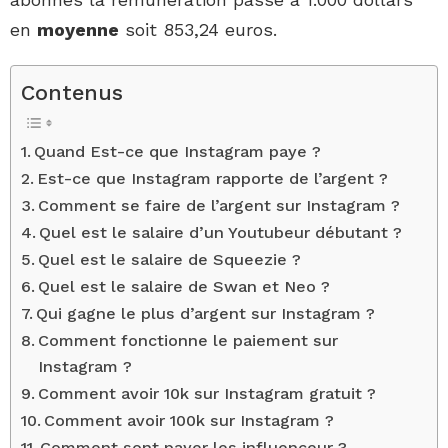
en
moyenne
soit 853,24 euros.
Contenus
Quand Est-ce que Instagram paye ?
Est-ce que Instagram rapporte de l’argent ?
Comment se faire de l’argent sur Instagram ?
Quel est le salaire d’un Youtubeur débutant ?
Quel est le salaire de Squeezie ?
Quel est le salaire de Swan et Neo ?
Qui gagne le plus d’argent sur Instagram ?
Comment fonctionne le paiement sur
Instagram ?
Comment avoir 10k sur Instagram gratuit ?
Comment avoir 100k sur Instagram ?
Comment sont payer les influenceur ?