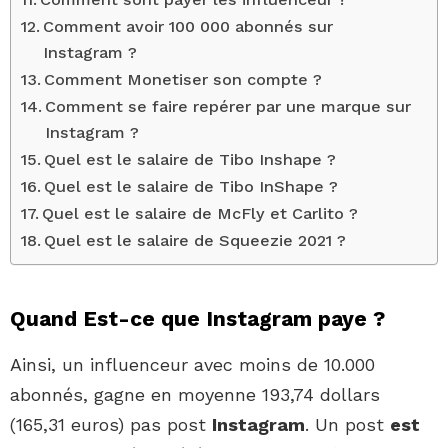
Comment avoir 100 000 abonnés sur
Instagram ?
Comment Monetiser son compte ?
Comment se faire repérer par une marque sur
Instagram ?
Quel est le salaire de Tibo Inshape ?
Quel est le salaire de Tibo InShape ?
Quel est le salaire de McFly et Carlito ?
Quel est le salaire de Squeezie 2021 ?
Quand Est-ce que Instagram paye ?
Ainsi, un influenceur avec moins de 10.000
abonnés, gagne en moyenne 193,74 dollars
(165,31 euros) pas post
Instagram
. Un post
est