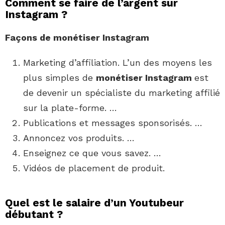
Comment se faire de l’argent sur
Instagram ?
Façons de
monétiser Instagram
Marketing d’affiliation. L’un des moyens les
plus simples de
monétiser Instagram
est
de devenir un spécialiste du marketing affilié
sur la plate-forme. …
Publications et messages sponsorisés. …
Annoncez vos produits. …
Enseignez ce que vous savez. …
Vidéos de placement de produit.
Quel est le salaire d’un Youtubeur
débutant ?