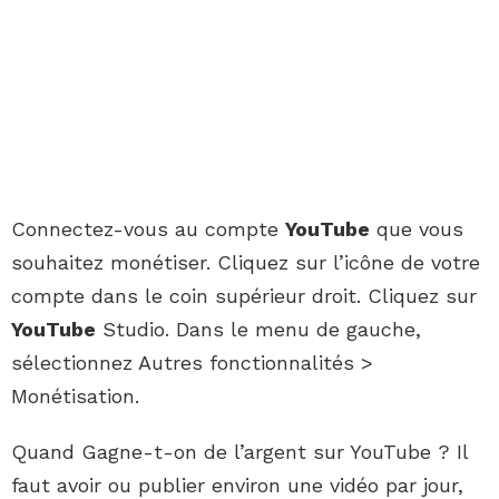
Connectez-vous au compte
YouTube
que vous
souhaitez monétiser. Cliquez sur l’icône de votre
compte dans le coin supérieur droit. Cliquez sur
YouTube
Studio. Dans le menu de gauche,
sélectionnez Autres fonctionnalités >
Monétisation.
Quand Gagne-t-on de l’argent sur YouTube ? Il
faut avoir ou publier environ une vidéo par jour,