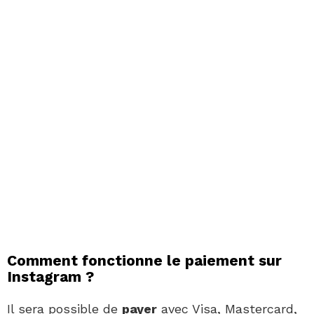
Comment fonctionne le paiement sur
Instagram ?
Il sera possible de
payer
avec Visa, Mastercard,