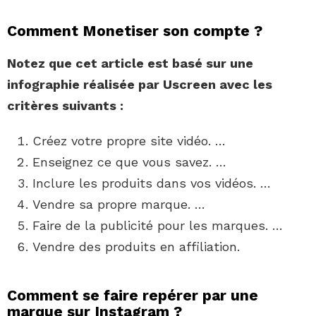
Comment Monetiser son compte ?
Notez que cet article est basé sur une
infographie réalisée par Uscreen avec les
critères suivants :
Créez votre propre site vidéo. …
Enseignez ce que vous savez. …
Inclure les produits dans vos vidéos. …
Vendre sa propre marque. …
Faire de la publicité pour les marques. …
Vendre des produits en affiliation.
Comment se faire repérer par une
marque sur Instagram ?