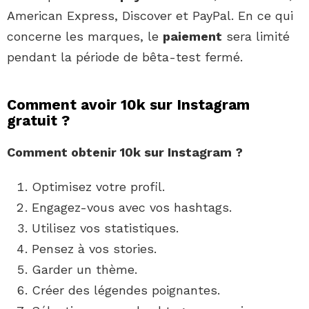
American Express, Discover et PayPal. En ce qui
concerne les marques, le
paiement
sera limité
pendant la période de bêta-test fermé.
Comment avoir 10k sur Instagram
gratuit ?
Comment
obtenir
10k sur Instagram
?
Optimisez votre profil.
Engagez-vous avec vos hashtags.
Utilisez vos statistiques.
Pensez à vos stories.
Garder un thème.
Créer des légendes poignantes.