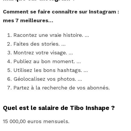
Comment se faire
connaître sur
Instagram
:
mes 7 meilleures…
Racontez une vraie histoire. …
Faites des stories. …
Montrez votre visage. …
Publiez au bon moment. …
Utilisez les bons hashtags. …
Géolocalisez vos photos. …
Partez à la recherche de vos abonnés.
Quel est le salaire de Tibo Inshape ?
15 000,00 euros mensuels.