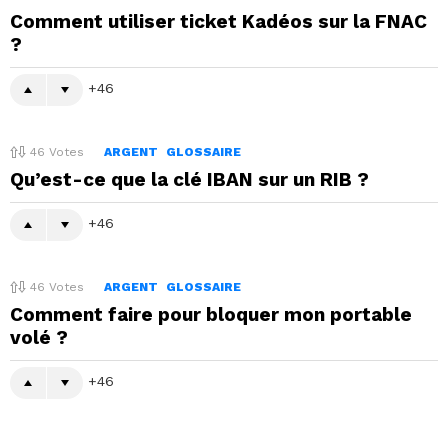
Comment utiliser ticket Kadéos sur la FNAC
?
46
46
Votes
ARGENT
GLOSSAIRE
Qu’est-ce que la clé IBAN sur un RIB ?
46
46
Votes
ARGENT
GLOSSAIRE
Comment faire pour bloquer mon portable
volé ?
46