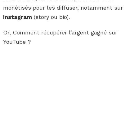
monétisés pour les diffuser, notamment sur
Instagram
(story ou bio).
Or, Comment récupérer l’argent gagné sur
YouTube ?