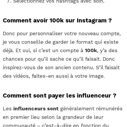
Sélectionnez vos hashtags avec soin.
Comment avoir 100k sur Instagram ?
Donc pour personnaliser votre nouveau compte,
je vous conseille de garder le format qui existe
déjà. Et oui, si c’est un compte à
100k
, y’a des
chances pour qu’il sache ce qu’il faisait. Donc
inspirez-vous de son ancien contenu. S’il faisait
des vidéos, faites-en aussi à votre image.
Comment sont payer les influenceur ?
Les
influenceurs sont
généralement rémunérés
en premier lieu selon la grandeur de leur
communauté – c’est-à-dire en fonction du