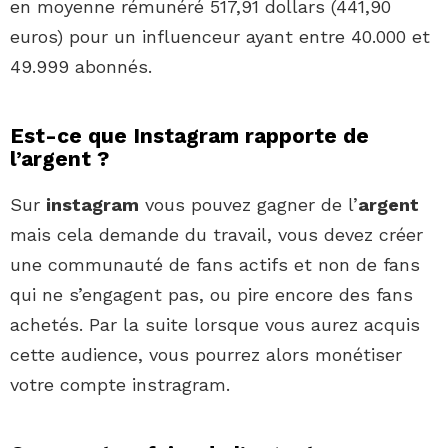
en moyenne rémunéré 517,91 dollars (441,90
euros) pour un influenceur ayant entre 40.000 et
49.999 abonnés.
Est-ce que Instagram rapporte de
l’argent ?
Sur
instagram
vous pouvez gagner de l’
argent
mais cela demande du travail, vous devez créer
une communauté de fans actifs et non de fans
qui ne s’engagent pas, ou pire encore des fans
achetés. Par la suite lorsque vous aurez acquis
cette audience, vous pourrez alors monétiser
votre compte instragram.