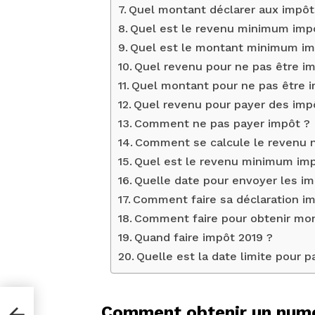
Quel montant déclarer aux impôt
Quel est le revenu minimum imp
Quel est le montant minimum im
Quel revenu pour ne pas être i
Quel montant pour ne pas être 
Quel revenu pour payer des imp
Comment ne pas payer impôt ?
Comment se calcule le revenu 
Quel est le revenu minimum im
Quelle date pour envoyer les im
Comment faire sa déclaration im
Comment faire pour obtenir mo
Quand faire impôt 2019 ?
Quelle est la date limite pour p
Comment obtenir un numé