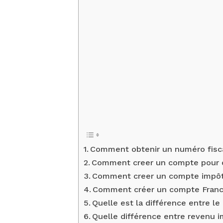
Comment obtenir un numéro fisc
Comment creer un compte pour d
Comment creer un compte impôt 
Comment créer un compte Franc
Quelle est la différence entre le
Quelle différence entre revenu i