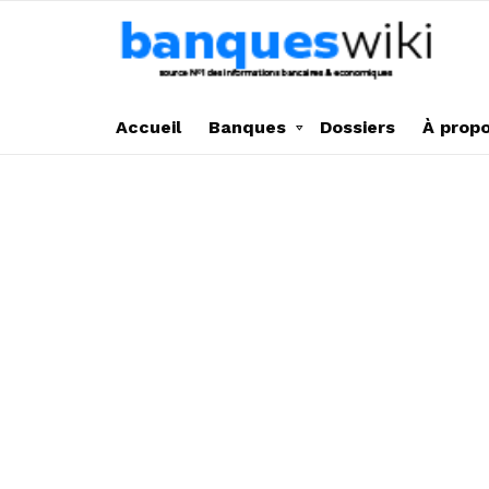
Accueil
Banques
Dossiers
À prop