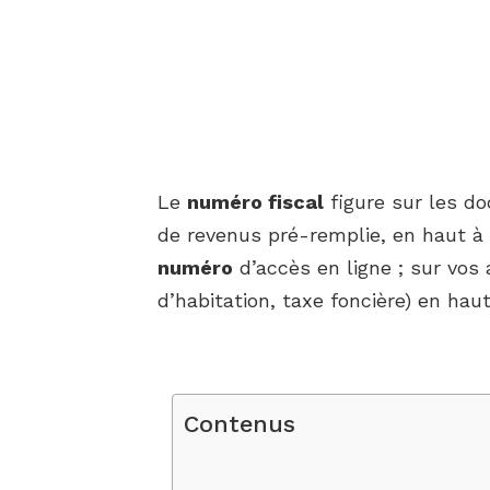
Le
numéro fiscal
figure sur les do
de revenus pré-remplie, en haut à 
numéro
d’accès en ligne ; sur vos 
d’habitation, taxe foncière) en hau
Contenus