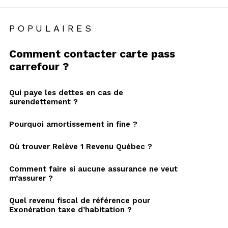
POPULAIRES
Comment contacter carte pass
carrefour ?
Qui paye les dettes en cas de
surendettement ?
Pourquoi amortissement in fine ?
Où trouver Relève 1 Revenu Québec ?
Comment faire si aucune assurance ne veut
m’assurer ?
Quel revenu fiscal de référence pour
Exonération taxe d’habitation ?