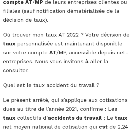
compte AT
/
MP
de leurs entreprises clientes ou
filiales (sauf notification dématérialisée de la
décision de taux).
Où trouver mon taux AT 2022 ? Votre décision de
taux
personnalisée est maintenant disponible
sur votre compte
AT
/MP, accessible depuis net-
entreprises. Nous vous invitons
à
aller la
consulter.
Quel est le taux accident du travail ?
Le présent arrêté, qui s’applique aux cotisations
dues au titre de l’année 2021, confirme : Les
taux
collectifs d’
accidents du travail
; Le
taux
net moyen national de cotisation qui
est
de 2,24