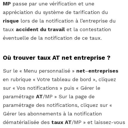
MP
passe par une vérification et une
appréciation du système de tarification du
risque
lors de la notification à l’entreprise du
taux
accident du travail
et la contestation
éventuelle de la notification de ce taux.
Où trouver taux AT net entreprise ?
Sur le « Menu personnalisé »
net
–
entreprises
en rubrique « Votre tableau de bord », cliquez
sur « Vos notifications » puis « Gérer le
paramétrage
AT
/MP » Sur la page de
paramétrage des notifications, cliquez sur «
Gérer les abonnements à la notification
dématérialisée des
taux AT
/MP » et laissez-vous