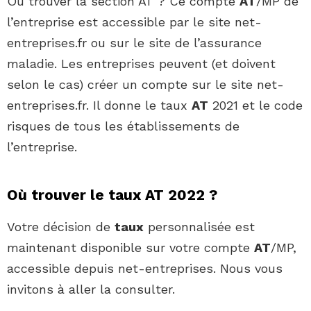
Où trouver la section AT ? Ce compte
AT
/MP de
l’entreprise est accessible par le site net-
entreprises.fr ou sur le site de l’assurance
maladie. Les entreprises peuvent (et doivent
selon le cas) créer un compte sur le site net-
entreprises.fr. Il donne le taux
AT
2021 et le code
risques de tous les établissements de
l’entreprise.
Où trouver le taux AT 2022 ?
Votre décision de
taux
personnalisée est
maintenant disponible sur votre compte
AT
/MP,
accessible depuis net-entreprises. Nous vous
invitons à aller la consulter.