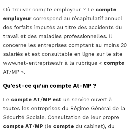
Où trouver compte employeur ? Le
compte
employeur
correspond au récapitulatif annuel
des forfaits imputés au titre des accidents du
travail et des maladies professionnelles. Il
concerne les entreprises comptant au moins 20
salariés et est consultable en ligne sur le site
www.net-entreprises.fr à la rubrique «
compte
AT/MP ».
Qu’est-ce qu’un compte At-MP ?
Le
compte AT
/
MP est
un service ouvert à
toutes les entreprises du Régime Général de la
Sécurité Sociale. Consultation de leur propre
compte AT
/
MP
(le
compte
du cabinet), du