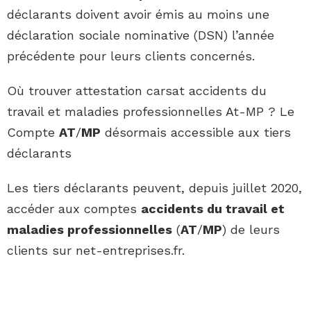
déclarants doivent avoir émis au moins une
déclaration sociale nominative (DSN) l’année
précédente pour leurs clients concernés.
Où trouver attestation carsat accidents du
travail et maladies professionnelles At-MP ? Le
Compte
AT
/
MP
désormais accessible aux tiers
déclarants
Les tiers déclarants peuvent, depuis juillet 2020,
accéder aux comptes
accidents du travail et
maladies professionnelles
(
AT
/
MP
) de leurs
clients sur net-entreprises.fr.