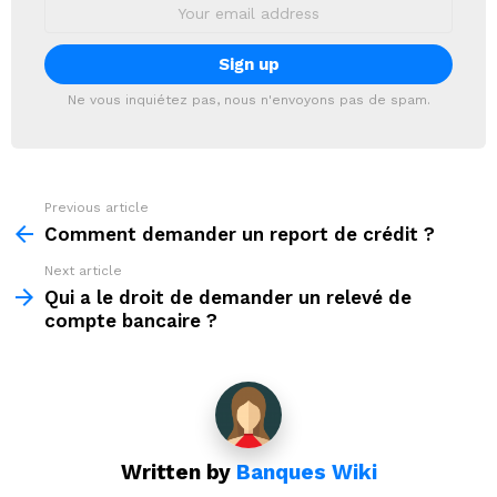
Email
address:
Ne vous inquiétez pas, nous n'envoyons pas de spam.
Previous article
See
more
Comment demander un report de crédit ?
Next article
Qui a le droit de demander un relevé de
compte bancaire ?
Written by
Banques Wiki