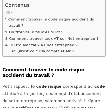
Contenus
Comment trouver le code risque accident du
travail ?
Où trouver le taux AT 2022 ?
Comment trouver taux AT sur Net entreprise ?
Où trouver taux AT net entreprise ?
Qu’est-ce qu’un compte At-MP ?
Comment trouver le code risque
accident du travail ?
Petit rappel : le
code risque
correspond au
code
attribué à la (ou les) section(s) d’établissement
de votre entreprise, selon son activité. Il figure
sur la notification de taux ATMP et sur votre