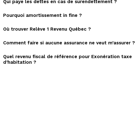
Qui paye les dettes en cas de surendettement ?
Pourquoi amortissement in fine ?
Où trouver Relève 1 Revenu Québec ?
Comment faire si aucune assurance ne veut m’assurer ?
Quel revenu fiscal de référence pour Exonération taxe
d’habitation ?