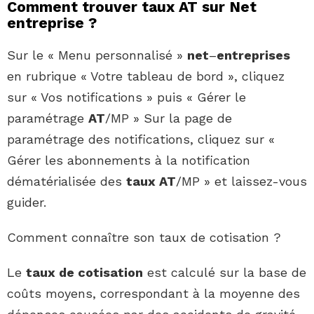
Comment trouver taux AT sur Net
entreprise ?
Sur le « Menu personnalisé »
net
–
entreprises
en rubrique « Votre tableau de bord », cliquez
sur « Vos notifications » puis « Gérer le
paramétrage
AT
/MP » Sur la page de
paramétrage des notifications, cliquez sur «
Gérer les abonnements à la notification
dématérialisée des
taux AT
/MP » et laissez-vous
guider.
Comment connaître son taux de cotisation ?
Le
taux de cotisation
est calculé sur la base de
coûts moyens, correspondant à la moyenne des