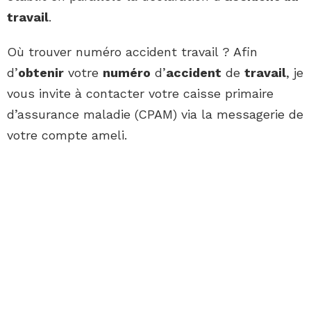
travail
.
Où trouver numéro accident travail ? Afin
d’
obtenir
votre
numéro
d’
accident
de
travail
, je
vous invite à contacter votre caisse primaire
d’assurance maladie (CPAM) via la messagerie de
votre compte ameli.