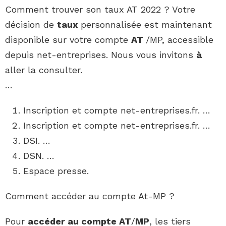
Comment trouver son taux AT 2022 ? Votre
décision de
taux
personnalisée est maintenant
disponible sur votre compte
AT
/MP, accessible
depuis net-entreprises. Nous vous invitons
à
aller la consulter.
…
Inscription et compte net-entreprises.fr. …
Inscription et compte net-entreprises.fr. …
DSI. …
DSN. …
Espace presse.
Comment accéder au compte At-MP ?
Pour
accéder au compte AT
/
MP
, les tiers