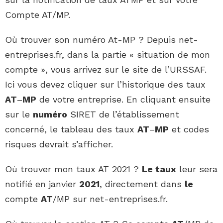
Compte AT/MP.
Où trouver son numéro At-MP ? Depuis net-
entreprises.fr, dans la partie « situation de mon
compte », vous arrivez sur le site de l’URSSAF.
Ici vous devez cliquer sur l’historique des taux
AT
–
MP
de votre entreprise. En cliquant ensuite
sur le
numéro
SIRET de l’établissement
concerné, le tableau des taux
AT
–
MP
et codes
risques devrait s’afficher.
Où trouver mon taux AT 2021 ?
Le taux
leur sera
notifié en janvier
2021
, directement dans
le
compte
AT
/MP sur net-entreprises.fr.