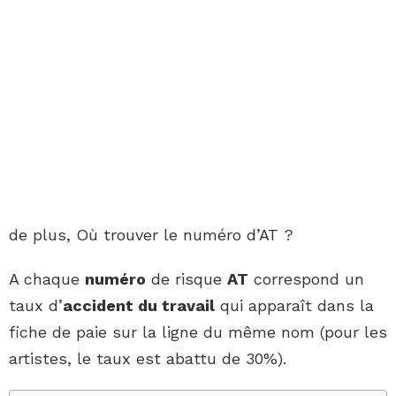
de plus, Où trouver le numéro d’AT ?
A chaque
numéro
de risque
AT
correspond un
taux d’
accident du travail
qui apparaît dans la
fiche de paie sur la ligne du même nom (pour les
artistes, le taux est abattu de 30%).