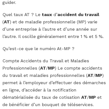
guider.
Quel taux AT ? Le
taux
d’
accident du travail
(
AT
) et de maladie professionnelle (MP) varie
d’une entreprise à l’autre et d’une année sur
l’autre. Il oscille généralement entre 1 % et 5 %.
Qu’est-ce que le numéro At-MP ?
Compte Accidents du Travail et Maladies
Professionnelles (
AT
/
MP
) Le compte accidents
du travail et maladies professionnelles (
AT
/
MP
)
permet à l’employeur d’effectuer des démarches
en ligne, d’accéder à la notification
dématérialisée du taux de cotisation
AT
/
MP
et
de bénéficier d’un bouquet de téléservices.