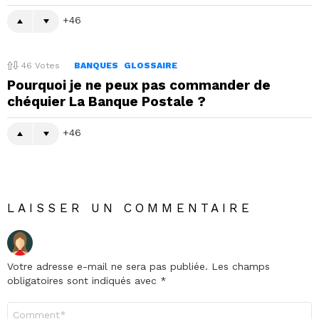
46
46
Votes
BANQUES
GLOSSAIRE
Pourquoi je ne peux pas commander de
chéquier La Banque Postale ?
46
LAISSER UN COMMENTAIRE
Votre adresse e-mail ne sera pas publiée.
Les champs
obligatoires sont indiqués avec
*
Commentaire