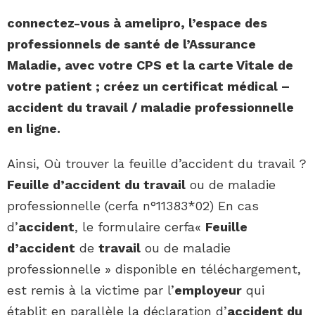
connectez-vous à amelipro, l’espace des
professionnels de santé de l’Assurance
Maladie, avec votre CPS et la carte Vitale de
votre patient ; créez un certificat médical –
accident du travail
/ maladie professionnelle
en ligne.
Ainsi, Où trouver la feuille d’accident du travail ?
Feuille d’accident du travail
ou de maladie
professionnelle (cerfa n°11383*02) En cas
d’
accident
, le formulaire cerfa«
Feuille
d’accident
de
travail
ou de maladie
professionnelle » disponible en téléchargement,
est remis à la victime par l’
employeur
qui
établit en parallèle la déclaration d’
accident du