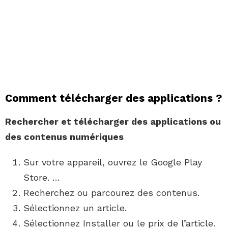
Comment télécharger des applications ?
Rechercher et
télécharger
des
applications
ou
des contenus numériques
Sur votre appareil, ouvrez le Google Play
Store. …
Recherchez ou parcourez des contenus.
Sélectionnez un article.
Sélectionnez Installer ou le prix de l’article.