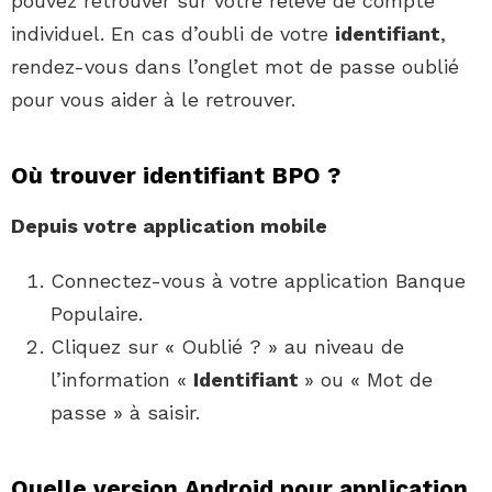
pouvez retrouver sur votre relevé de compte
individuel. En cas d’oubli de votre
identifiant
,
rendez-vous dans l’onglet mot de passe oublié
pour vous aider à le retrouver.
Où trouver identifiant BPO ?
Depuis votre application mobile
Connectez-vous à votre application Banque
Populaire.
Cliquez sur « Oublié ? » au niveau de
l’information «
Identifiant
» ou « Mot de
passe » à saisir.
Quelle version Android pour application