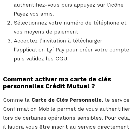
authentifiez-vous puis appuyez sur l’icône
Payez vos amis.
Sélectionnez votre numéro de téléphone et
vos moyens de paiement.
Acceptez l’invitation à télécharger
l’application Lyf Pay pour créer votre compte
puis validez les CGU.
Comment activer ma carte de clés
personnelles Crédit Mutuel ?
Comme la
Carte de Clés Personnelle
, le service
Confirmation Mobile permet de vous authentifier
lors de certaines opérations sensibles. Pour cela,
il faudra vous être inscrit au service directement