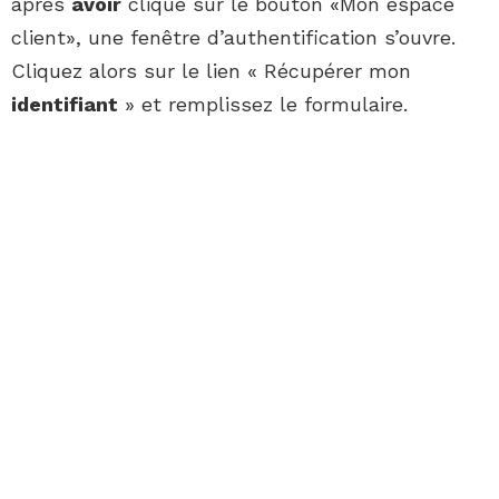
après
avoir
cliqué sur le bouton «Mon espace
client», une fenêtre d’authentification s’ouvre.
Cliquez alors sur le lien « Récupérer mon
identifiant
» et remplissez le formulaire.