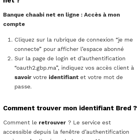
net ?
Banque
chaabi net
en ligne : Accès à
mon
compte
Cliquez sur la rubrique de connexion “je me
connecte” pour afficher l’espace abonné
Sur la page de login et d’authentification
“oauth2.gbp.ma”, indiquez vos accès client à
savoir
votre
identifiant
et votre mot de
passe.
Comment trouver mon identifiant Bred ?
Comment le
retrouver
? Le service est
accessible depuis la fenêtre d’authentification