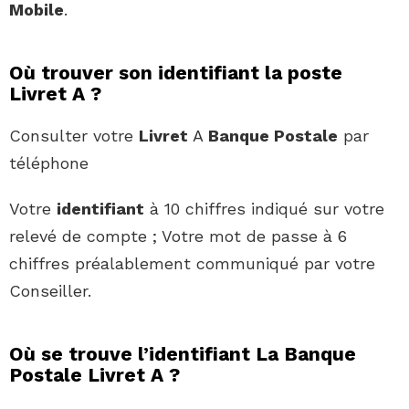
Mobile
.
Où trouver son identifiant la poste
Livret A ?
Consulter votre
Livret
A
Banque Postale
par
téléphone
Votre
identifiant
à 10 chiffres indiqué sur votre
relevé de compte ; Votre mot de passe à 6
chiffres préalablement communiqué par votre
Conseiller.
Où se trouve l’identifiant La Banque
Postale Livret A ?