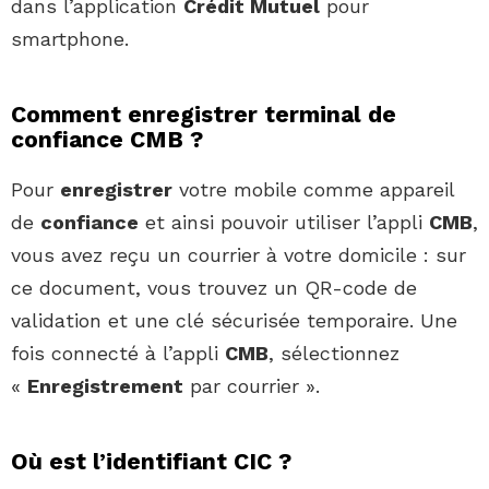
dans l’application
Crédit Mutuel
pour
smartphone.
Comment enregistrer terminal de
confiance CMB ?
Pour
enregistrer
votre mobile comme appareil
de
confiance
et ainsi pouvoir utiliser l’appli
CMB
,
vous avez reçu un courrier à votre domicile : sur
ce document, vous trouvez un QR-code de
validation et une clé sécurisée temporaire. Une
fois connecté à l’appli
CMB
, sélectionnez
«
Enregistrement
par courrier ».
Où est l’identifiant CIC ?