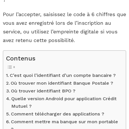
Pour l’accepter, saisissez le code à 6 chiffres que
vous avez enregistré lors de l’inscription au
service, ou utilisez l’empreinte digitale si vous
avez retenu cette possibilité.
Contenus
C’est quoi l’identifiant d’un compte bancaire ?
Où trouver mon identifiant Banque Postale ?
Où trouver identifiant BPO ?
Quelle version Android pour application Crédit
Mutuel ?
Comment télécharger des applications ?
Comment mettre ma banque sur mon portable