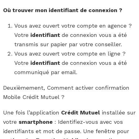
Où
trouver
mon
identifiant
de connexion ?
Vous avez ouvert votre compte en agence ?
Votre
identifiant
de connexion vous a été
transmis sur papier par votre conseiller.
Vous avez ouvert votre compte en ligne ?
Votre
identifiant
de connexion vous a été
communiqué par email.
Deuxièmement, Comment activer confirmation
Mobile Crédit Mutuel ?
Une fois l’application
Crédit Mutuel
installée sur
votre
smartphone
: Identifiez-vous avec vos
identifiants et mot de passe. Une fenêtre pour