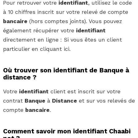
Pour retrouver votre
identifiant
, utilisez le code
à 10 chiffres inscrit sur votre relevé de compte
bancaire
(hors comptes joints). Vous pouvez
également récupérer votre
identifiant
directement en ligne : Si vous êtes un client
particulier en cliquant ici.
Où trouver son identifiant de Banque à
distance ?
Votre
identifiant
client est inscrit sur votre
contrat
Banque
à
Distance
et sur vos relevés de
compte
bancaire
.
Comment savoir mon identifiant Chaabi