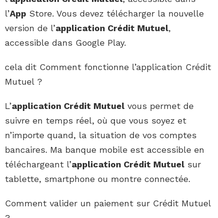
l’
App
Store. Vous devez télécharger la nouvelle
version de l’
application Crédit Mutuel
,
accessible dans Google Play.
cela dit Comment fonctionne l’application Crédit
Mutuel ?
L’
application Crédit Mutuel
vous permet de
suivre en temps réel, où que vous soyez et
n’importe quand, la situation de vos comptes
bancaires. Ma banque mobile est accessible en
téléchargeant l’
application Crédit Mutuel
sur
tablette, smartphone ou montre connectée.
Comment valider un paiement sur Crédit Mutuel
?