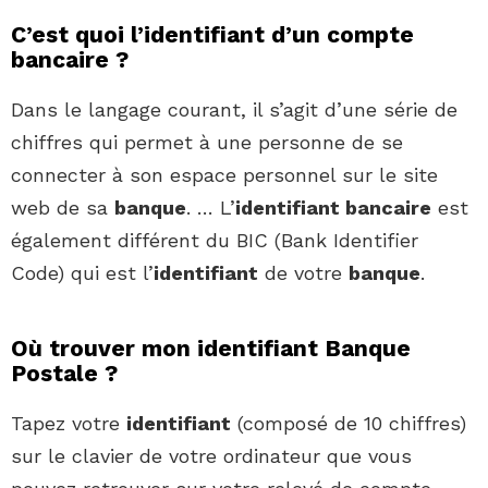
C’est quoi l’identifiant d’un compte
bancaire ?
Dans le langage courant, il s’agit d’une série de
chiffres qui permet à une personne de se
connecter à son espace personnel sur le site
web de sa
banque
. … L’
identifiant bancaire
est
également différent du BIC (Bank Identifier
Code) qui est l’
identifiant
de votre
banque
.
Où trouver mon identifiant Banque
Postale ?
Tapez votre
identifiant
(composé de 10 chiffres)
sur le clavier de votre ordinateur que vous