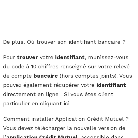
De plus, Où trouver son identifiant bancaire ?
Pour
trouver
votre
identifiant
, munissez-vous
du code à 10 chiffres renseigné sur votre relevé
de compte
bancaire
(hors comptes joints). Vous
pouvez également récupérer votre
identifiant
directement en ligne : Si vous êtes client
particulier en cliquant ici.
Comment installer Application Crédit Mutuel ?
Vous devez télécharger la nouvelle version de
l’
application Crédit Mutuel
, accessible dans