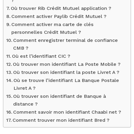
?
Où trouver Rib Crédit Mutuel application ?
Comment activer Paylib Crédit Mutuel ?
Comment activer ma carte de clés
personnelles Crédit Mutuel ?
Comment enregistrer terminal de confiance
CMB ?
Où est l’identifiant CIC ?
Où trouver mon identifiant La Poste Mobile ?
Où trouver son identifiant la poste Livret A ?
Où se trouve l’identifiant La Banque Postale
Livret A ?
Où trouver son identifiant de Banque à
distance ?
Comment savoir mon identifiant Chaabi net ?
Comment trouver mon identifiant Bred ?