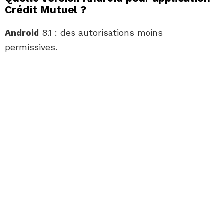
Crédit Mutuel ?
Android
8.1 : des autorisations moins
permissives.