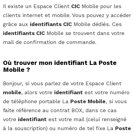
Il existe un Espace Client
CIC
Mobile pour les
clients internet et mobile. Vous pouvez y accéder
grâce aux
identifiants CIC
Mobile dédiés. Ces
identifiants CIC
Mobile se trouvent dans votre
mail de confirmation de commande.
Où trouver mon identifiant La Poste
Mobile ?
Bonjour, si vous parlez de votre Espace Client
mobile
, alors votre
identifiant
est votre numéro
de téléphone portable La
Poste Mobile
, si vous
faite référence au contrat BOX, dans ce cas
votre
identifiant
est votre mail (celui renseigné
à la souscription) ou numéro de tel fixe La
Poste