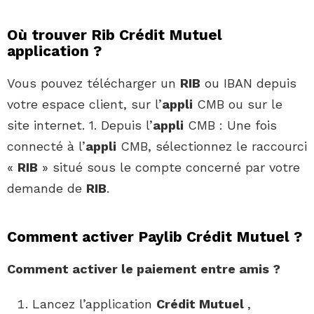
Où trouver Rib Crédit Mutuel
application ?
Vous pouvez télécharger un
RIB
ou IBAN depuis
votre espace client, sur l’
appli
CMB ou sur le
site internet. 1. Depuis l’
appli
CMB : Une fois
connecté à l’
appli
CMB, sélectionnez le raccourci
«
RIB
» situé sous le compte concerné par votre
demande de
RIB
.
Comment activer Paylib Crédit Mutuel ?
Comment activer
le paiement entre amis ?
Lancez l’application
Crédit Mutuel
,