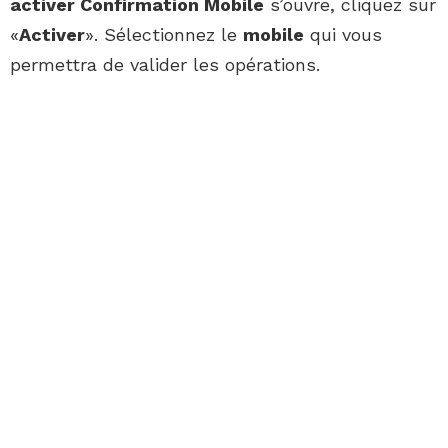
activer Confirmation Mobile
s’ouvre, cliquez sur
«
Activer
». Sélectionnez le
mobile
qui vous
permettra de valider les opérations.