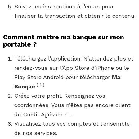
Suivez les instructions à l’écran pour
finaliser la transaction et obtenir le contenu.
Comment mettre ma banque sur mon
portable ?
Téléchargez l’application. N’attendez plus et
rendez-vous sur l’App Store d’iPhone ou le
Play Store Android pour télécharger
Ma
(
1
)
Banque
Créez votre profil. Renseignez vos
coordonnées. Vous n’êtes pas encore client
du Crédit Agricole ? …
Visualisez tous vos comptes et l’ensemble
de nos services.