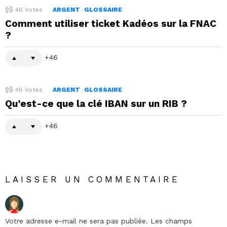
46
Votes
ARGENT
GLOSSAIRE
Comment utiliser ticket Kadéos sur la FNAC
?
46
46
Votes
ARGENT
GLOSSAIRE
Qu’est-ce que la clé IBAN sur un RIB ?
46
LAISSER UN COMMENTAIRE
Votre adresse e-mail ne sera pas publiée.
Les champs