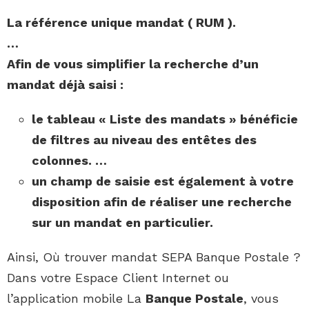
La référence unique mandat (
RUM
).
…
Afin de vous simplifier la recherche d’un
mandat déjà saisi :
le tableau « Liste des mandats » bénéficie
de filtres au niveau des entêtes des
colonnes. …
un champ de saisie est également à votre
disposition afin de réaliser une recherche
sur un mandat en particulier.
Ainsi, Où trouver mandat SEPA Banque Postale ?
Dans votre Espace Client Internet ou
l’application mobile La
Banque Postale
, vous