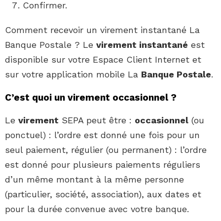
Confirmer.
Comment recevoir un virement instantané La
Banque Postale ? Le
virement instantané
est
disponible sur votre Espace Client Internet et
sur votre application mobile La
Banque Postale
.
C’est quoi un virement occasionnel ?
Le
virement
SEPA peut être :
occasionnel
(ou
ponctuel) : l’ordre est donné une fois pour un
seul paiement, régulier (ou permanent) : l’ordre
est donné pour plusieurs paiements réguliers
d’un même montant à la même personne
(particulier, société, association), aux dates et
pour la durée convenue avec votre banque.