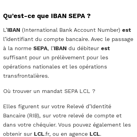
Qu’est-ce que IBAN SEPA ?
L’
IBAN
(International Bank Account Number)
est
l’identifiant du compte bancaire. Avec le passage
à la norme
SEPA
, l’
IBAN
du débiteur
est
suffisant pour un prélèvement pour les
opérations nationales et les opérations
transfrontalières.
Où trouver un mandat SEPA LCL ?
Elles figurent sur votre Relevé d’Identité
Bancaire (RIB), sur votre relevé de compte et
dans votre chéquier. Vous pouvez également les
obtenir sur
LCL
.fr, ou en agence
LCL
.