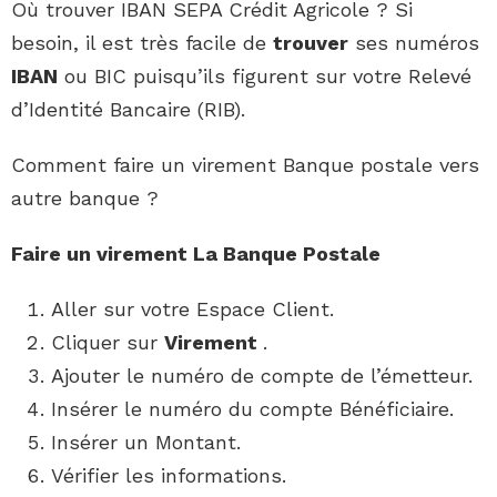
Où trouver IBAN SEPA Crédit Agricole ? Si
besoin, il est très facile de
trouver
ses numéros
IBAN
ou BIC puisqu’ils figurent sur votre Relevé
d’Identité Bancaire (RIB).
Comment faire un virement Banque postale vers
autre banque ?
Faire un virement
La
Banque Postale
Aller sur votre Espace Client.
Cliquer sur
Virement
.
Ajouter le numéro de compte de l’émetteur.
Insérer le numéro du compte Bénéficiaire.
Insérer un Montant.
Vérifier les informations.