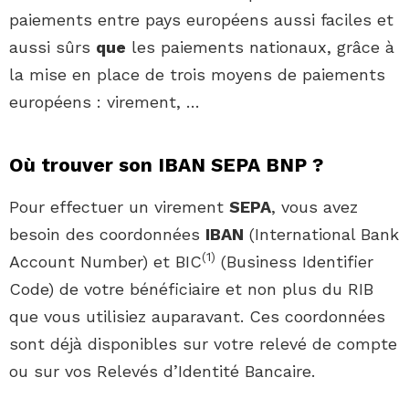
paiements entre pays européens aussi faciles et
aussi sûrs
que
les paiements nationaux, grâce à
la mise en place de trois moyens de paiements
européens : virement, …
Où trouver son IBAN SEPA BNP ?
Pour effectuer un virement
SEPA
, vous avez
besoin des coordonnées
IBAN
(International Bank
(
1
)
Account Number) et BIC
(Business Identifier
Code) de votre bénéficiaire et non plus du RIB
que vous utilisiez auparavant. Ces coordonnées
sont déjà disponibles sur votre relevé de compte
ou sur vos Relevés d’Identité Bancaire.