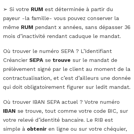
➢ Si votre
RUM
est déterminée à partir du
payeur -la famille- vous pouvez conserver la
même
RUM
pendant x années, sans dépasser 36
mois d’inactivité rendant caduque le mandat.
Où trouver le numéro SEPA ? L’Identifiant
Créancier
SEPA
se
trouve
sur le mandat de
prélèvement signé par le client au moment de la
contractualisation, et c’est d’ailleurs une donnée
qui doit obligatoirement figurer sur ledit mandat.
Où trouver IBAN SEPA actuel ? Votre numéro
IBAN
se trouve, tout comme votre code BIC, sur
votre relevé d’identité bancaire. Le RIB est
simple à
obtenir
en ligne ou sur votre chéquier,