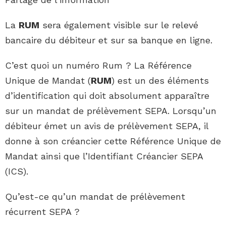
La
RUM
sera également visible sur le relevé
bancaire du débiteur et sur sa banque en ligne.
C’est quoi un numéro Rum ? La Référence
Unique de Mandat (
RUM
) est un des éléments
d’identification qui doit absolument apparaître
sur un mandat de prélèvement SEPA. Lorsqu’un
débiteur émet un avis de prélèvement SEPA, il
donne à son créancier cette Référence Unique de
Mandat ainsi que l’Identifiant Créancier SEPA
(ICS).
Qu’est-ce qu’un mandat de prélèvement
récurrent SEPA ?