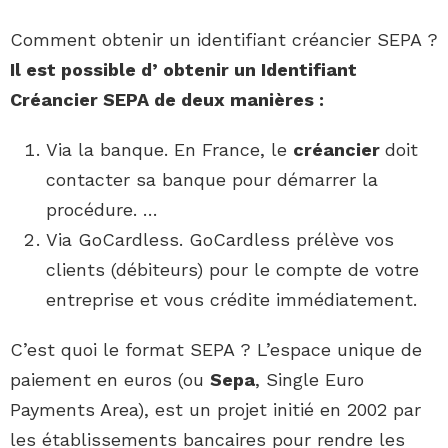
Comment obtenir un identifiant créancier SEPA ?
Il est possible d’
obtenir un Identifiant
Créancier SEPA
de deux manières :
Via la banque. En France, le
créancier
doit
contacter sa banque pour démarrer la
procédure. …
Via GoCardless. GoCardless prélève vos
clients (débiteurs) pour le compte de votre
entreprise et vous crédite immédiatement.
C’est quoi le format SEPA ? L’espace unique de
paiement en euros (ou
Sepa
, Single Euro
Payments Area), est un projet initié en 2002 par
les établissements bancaires pour rendre les