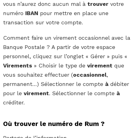
vous n’aurez donc aucun mal à
trouver
votre
numéro
IBAN
pour mettre en place une
transaction sur votre compte.
Comment faire un virement occasionnel avec la
Banque Postale ? A partir de votre espace
personnel, cliquez sur l’onglet « Gérer » puis «
Virements
» Choisir le type de
virement
que
vous souhaitez effectuer (
occasionnel
,
permanent…) Sélectionner le compte
à
débiter
pour le
virement
. Sélectionner le compte
à
créditer.
Où trouver le numéro de Rum ?
Partage de l’information