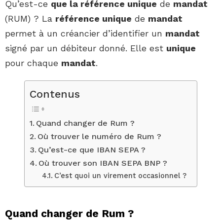
Qu’est-ce
que la référence unique
de
mandat
(RUM) ? La
référence unique
de
mandat
permet à un créancier d’identifier un
mandat
signé par un débiteur donné. Elle est
unique
pour chaque
mandat
.
Contenus
Quand changer de Rum ?
Où trouver le numéro de Rum ?
Qu’est-ce que IBAN SEPA ?
Où trouver son IBAN SEPA BNP ?
C’est quoi un virement occasionnel ?
Quand changer de Rum ?