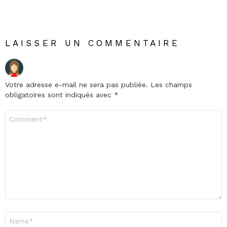
LAISSER UN COMMENTAIRE
Votre adresse e-mail ne sera pas publiée.
Les champs
obligatoires sont indiqués avec
*
Commentaire
*
Nom
*