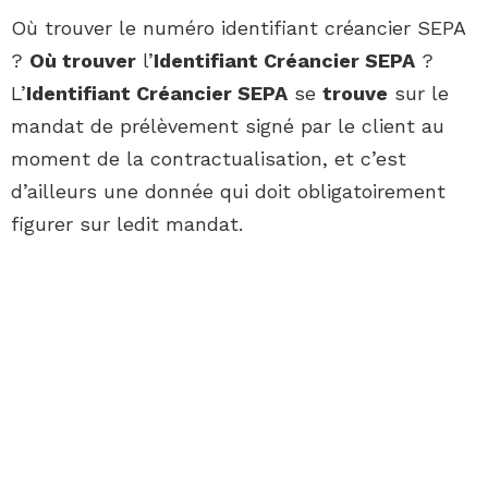
Où trouver le numéro identifiant créancier SEPA
?
Où trouver
l’
Identifiant Créancier SEPA
?
L’
Identifiant Créancier SEPA
se
trouve
sur le
mandat de prélèvement signé par le client au
moment de la contractualisation, et c’est
d’ailleurs une donnée qui doit obligatoirement
figurer sur ledit mandat.