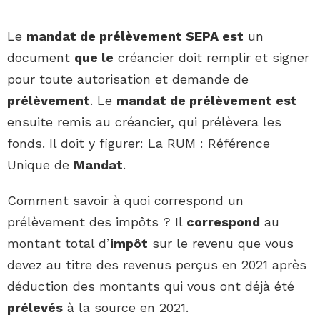
Le
mandat de prélèvement SEPA est
un
document
que le
créancier doit remplir et signer
pour toute autorisation et demande de
prélèvement
. Le
mandat de prélèvement est
ensuite remis au créancier, qui prélèvera les
fonds. Il doit y figurer: La RUM : Référence
Unique de
Mandat
.
Comment savoir à quoi correspond un
prélèvement des impôts ? Il
correspond
au
montant total d’
impôt
sur le revenu que vous
devez au titre des revenus perçus en 2021 après
déduction des montants qui vous ont déjà été
prélevés
à la source en 2021.