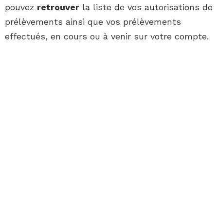
pouvez
retrouver
la liste de vos autorisations de
prélèvements ainsi que vos prélèvements
effectués, en cours ou à venir sur votre compte.