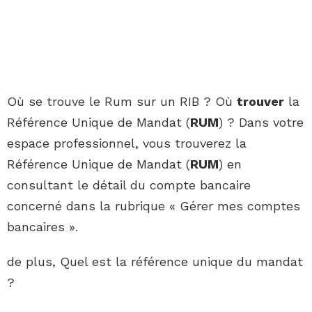
Où se trouve le Rum sur un RIB ? Où
trouver
la
Référence Unique de Mandat (
RUM
) ? Dans votre
espace professionnel, vous trouverez la
Référence Unique de Mandat (
RUM
) en
consultant le détail du compte bancaire
concerné dans la rubrique « Gérer mes comptes
bancaires ».
de plus, Quel est la référence unique du mandat
?