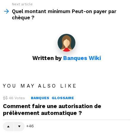
Next article
Quel montant minimum Peut-on payer par
chèque ?
Written by
Banques Wiki
YOU MAY ALSO LIKE
46
Votes
BANQUES
GLOSSAIRE
Comment faire une autorisation de
prélèvement automatique ?
46