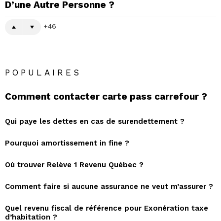
D’une Autre Personne ?
46
POPULAIRES
Comment contacter carte pass carrefour ?
Qui paye les dettes en cas de surendettement ?
Pourquoi amortissement in fine ?
Où trouver Relève 1 Revenu Québec ?
Comment faire si aucune assurance ne veut m’assurer ?
Quel revenu fiscal de référence pour Exonération taxe
d’habitation ?