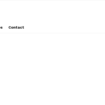
os
Contact