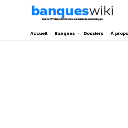
Accueil
Banques
Dossiers
À prop