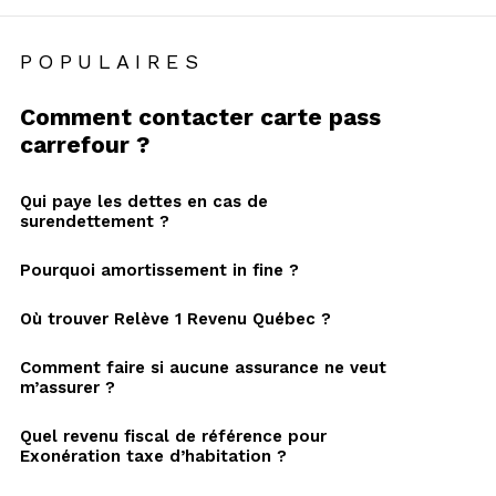
POPULAIRES
Comment contacter carte pass
carrefour ?
Qui paye les dettes en cas de
surendettement ?
Pourquoi amortissement in fine ?
Où trouver Relève 1 Revenu Québec ?
Comment faire si aucune assurance ne veut
m’assurer ?
Quel revenu fiscal de référence pour
Exonération taxe d’habitation ?