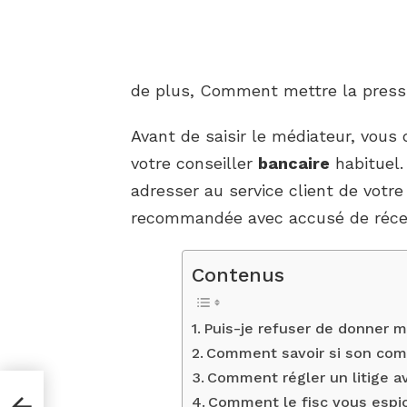
de plus, Comment mettre la press
Avant de saisir le médiateur, vous 
votre conseiller
bancaire
habituel.
adresser au service client de votr
recommandée avec accusé de réce
Contenus
Puis-je refuser de donner m
Comment savoir si son comp
Comment régler un litige 
Comment le fisc vous espi