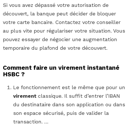
Si vous avez dépassé votre autorisation de
découvert, la banque peut décider de bloquer
votre carte bancaire. Contactez votre conseiller
au plus vite pour régulariser votre situation. Vous
pouvez essayer de négocier une augmentation
temporaire du plafond de votre découvert.
Comment faire un virement instantané
HSBC ?
Le fonctionnement est le même que pour un
virement
classique. Il suffit d’entrer l’IBAN
du destinataire dans son application ou dans
son espace sécurisé, puis de valider la
transaction. …