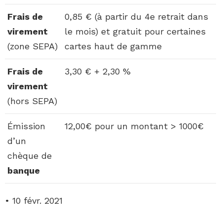
Frais de
0,85 € (à partir du 4e retrait dans
virement
le mois) et gratuit pour certaines
(zone SEPA)
cartes haut de gamme
Frais de
3,30 € + 2,30 %
virement
(hors SEPA)
Émission
12,00€ pour un montant > 1000€
d’un
chèque de
banque
• 10 févr. 2021