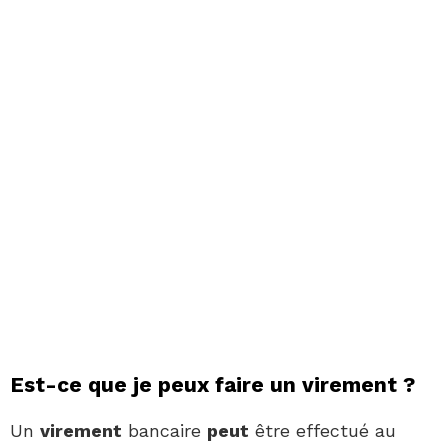
Est-ce que je peux faire un virement ?
Un
virement
bancaire
peut
être effectué au