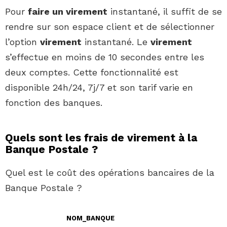
Pour
faire un virement
instantané, il suffit de se
rendre sur son espace client et de sélectionner
l’option
virement
instantané. Le
virement
s’effectue en moins de 10 secondes entre les
deux comptes. Cette fonctionnalité est
disponible 24h/24, 7j/7 et son tarif varie en
fonction des banques.
Quels sont les frais de virement à la
Banque Postale ?
Quel est le coût des opérations bancaires de la
Banque Postale ?
NOM_BANQUE