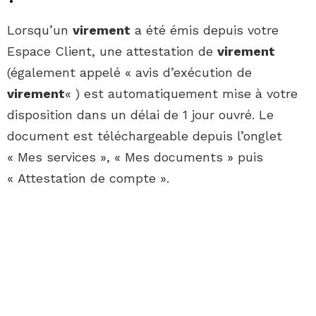
Lorsqu’un
virement
a été émis depuis votre
Espace Client, une attestation de
virement
(également appelé « avis d’exécution de
virement
« ) est automatiquement mise à votre
disposition dans un délai de 1 jour ouvré. Le
document est téléchargeable depuis l’onglet
« Mes services », « Mes documents » puis
« Attestation de compte ».