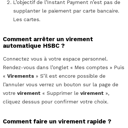
L’objectif de l’Instant Payment n’est pas de
supplanter le paiement par carte bancaire.
Les cartes.
Comment arrêter un virement
automatique HSBC ?
Connectez vous à votre espace personnel.
Rendez-vous dans l’onglet « Mes comptes » Puis
«
Virements
» S’il est encore possible de
l’annuler vous verrez un bouton sur la page de
votre
virement
« Supprimer le
virement
»,
cliquez dessus pour confirmer votre choix.
Comment faire un virement rapide ?