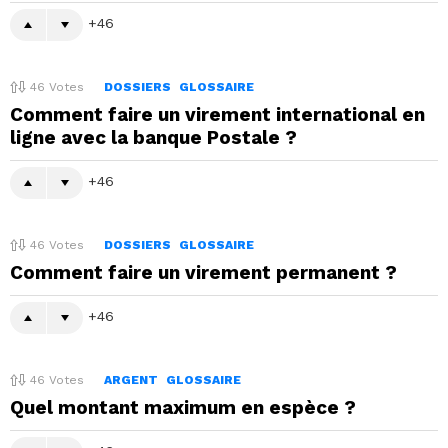
46
46
Votes
DOSSIERS
GLOSSAIRE
Comment faire un virement international en
ligne avec la banque Postale ?
46
46
Votes
DOSSIERS
GLOSSAIRE
Comment faire un virement permanent ?
46
46
Votes
ARGENT
GLOSSAIRE
Quel montant maximum en espèce ?