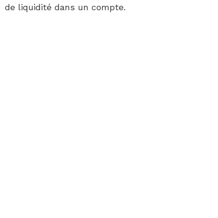
de liquidité dans un compte.