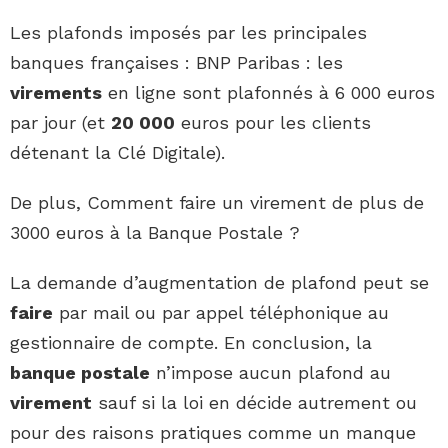
Les plafonds imposés par les principales
banques françaises : BNP Paribas : les
virements
en ligne sont plafonnés à 6 000 euros
par jour (et
20 000
euros pour les clients
détenant la Clé Digitale).
De plus, Comment faire un virement de plus de
3000 euros à la Banque Postale ?
La demande d’augmentation de plafond peut se
faire
par mail ou par appel téléphonique au
gestionnaire de compte. En conclusion, la
banque postale
n’impose aucun plafond au
virement
sauf si la loi en décide autrement ou
pour des raisons pratiques comme un manque