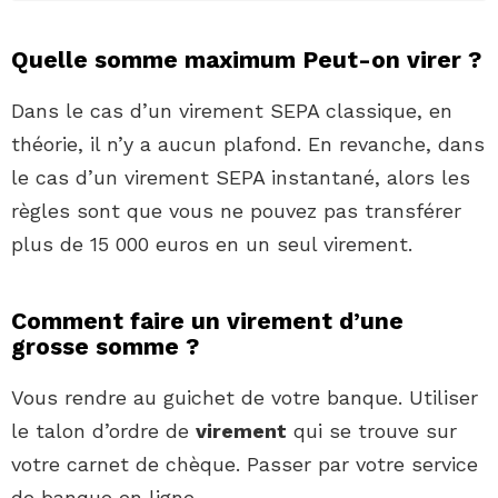
Quelle somme maximum Peut-on virer ?
Dans le cas d’un virement SEPA classique, en
théorie, il n’y a aucun plafond. En revanche, dans
le cas d’un virement SEPA instantané, alors les
règles sont que vous ne pouvez pas transférer
plus de 15 000 euros en un seul virement.
Comment faire un virement d’une
grosse somme ?
Vous rendre au guichet de votre banque. Utiliser
le talon d’ordre de
virement
qui se trouve sur
votre carnet de chèque. Passer par votre service
de banque en ligne.