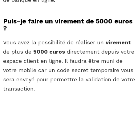
Puis-je faire un virement de 5000 euros
?
Vous avez la possibilité de réaliser un
virement
de plus de
5000 euros
directement depuis votre
espace client en ligne. Il faudra être muni de
votre mobile car un code secret temporaire vous
sera envoyé pour permettre la validation de votre
transaction.