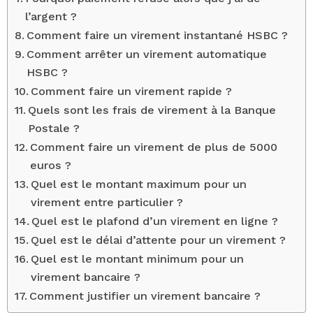
l’argent ?
Comment faire un virement instantané HSBC ?
Comment arrêter un virement automatique
HSBC ?
Comment faire un virement rapide ?
Quels sont les frais de virement à la Banque
Postale ?
Comment faire un virement de plus de 5000
euros ?
Quel est le montant maximum pour un
virement entre particulier ?
Quel est le plafond d’un virement en ligne ?
Quel est le délai d’attente pour un virement ?
Quel est le montant minimum pour un
virement bancaire ?
Comment justifier un virement bancaire ?