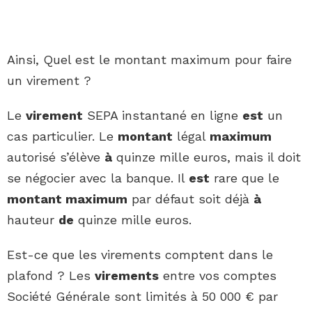
Ainsi, Quel est le montant maximum pour faire
un virement ?
Le
virement
SEPA instantané en ligne
est
un
cas particulier. Le
montant
légal
maximum
autorisé s’élève
à
quinze mille euros, mais il doit
se négocier avec la banque. Il
est
rare que le
montant maximum
par défaut soit déjà
à
hauteur
de
quinze mille euros.
Est-ce que les virements comptent dans le
plafond ? Les
virements
entre vos comptes
Société Générale sont limités à 50 000 € par