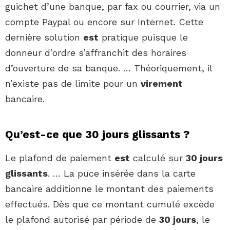
guichet d’une banque, par fax ou courrier, via un
compte Paypal ou encore sur Internet. Cette
dernière solution
est
pratique puisque le
donneur d’ordre s’affranchit des horaires
d’ouverture de sa banque. … Théoriquement, il
n’existe pas de limite pour un
virement
bancaire.
Qu’est-ce que 30 jours glissants ?
Le plafond de paiement
est
calculé sur
30 jours
glissants
. … La puce insérée dans la carte
bancaire additionne le montant des paiements
effectués. Dès que ce montant cumulé excède
le plafond autorisé par période de
30 jours
, le