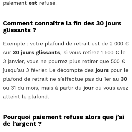
paiement
est
refusé.
Comment connaître la fin des 30 jours
glissants ?
Exemple : votre plafond de retrait est de 2 000 €
sur
30 jours glissants
, si vous retirez 1 500 € le
3 janvier, vous ne pourrez plus retirer que 500 €
jusqu’au 3 février. Le décompte des
jours
pour le
plafond de retrait ne s’effectue pas du 1er au
30
ou 31 du mois, mais à partir du
jour
où vous avez
atteint le plafond.
Pourquoi paiement refuse alors que j’ai
de l’argent ?