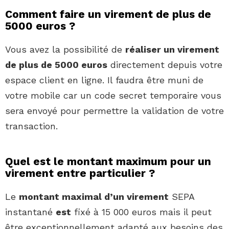
Comment faire un virement de plus de
5000 euros ?
Vous avez la possibilité de
réaliser un virement
de plus de 5000 euros
directement depuis votre
espace client en ligne. Il faudra être muni de
votre mobile car un code secret temporaire vous
sera envoyé pour permettre la validation de votre
transaction.
Quel est le montant maximum pour un
virement entre particulier ?
Le
montant maximal d’un virement
SEPA
instantané
est
fixé à 15 000 euros mais il peut
être exceptionnellement adapté aux besoins des