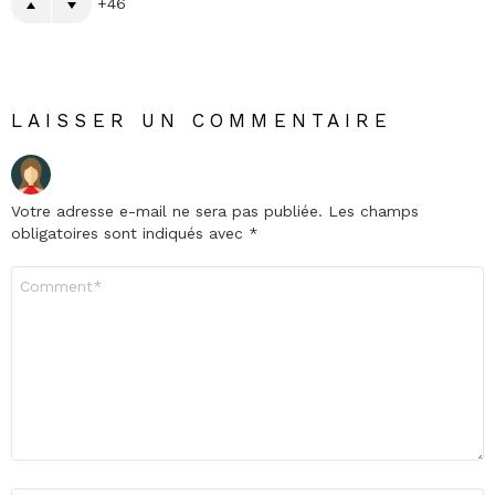
46
LAISSER UN COMMENTAIRE
Votre adresse e-mail ne sera pas publiée.
Les champs
obligatoires sont indiqués avec
*
Commentaire
*