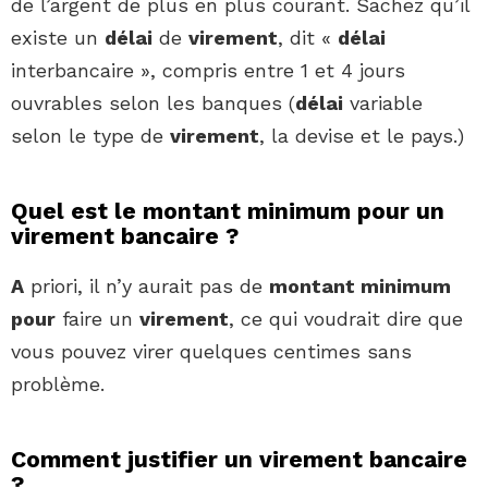
de l’argent de plus en plus courant. Sachez qu’il
existe un
délai
de
virement
, dit «
délai
interbancaire », compris entre 1 et 4 jours
ouvrables selon les banques (
délai
variable
selon le type de
virement
, la devise et le pays.)
Quel est le montant minimum pour un
virement bancaire ?
A
priori, il n’y aurait pas de
montant minimum
pour
faire un
virement
, ce qui voudrait dire que
vous pouvez virer quelques centimes sans
problème.
Comment justifier un virement bancaire
?