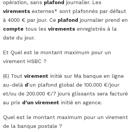
opération, sans
plafond
journalier. Les
virements
externes* sont plafonnés par défaut
à 4000 € par jour. Ce
plafond
journalier prend en
compte
tous les
virements
enregistrés à la
date du jour.
Et Quel est le montant maximum pour un
virement HSBC ?
(6) Tout
virement
initié sur Ma banque en ligne
au-delà
d
‘un plafond global de 100.000 €/jour
et/ou de 200.000 €/7 jours glissants sera facturé
au prix
d’un virement
initié en agence.
Quel est le montant maximum pour un virement
de la banque postale ?