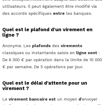
utilisateurs. Il peut également être modifié via
des accords spécifiques
entre
les banques.
Quel est le plafond d’un virement en
ligne ?
Anonyme. Les
plafonds
des
virements
classiques ou instantanés saisis en
ligne sont
:
De 6 000 € par opération dans la limite de 10 000
€ par semaine. De 5 opérations par jour.
Quel est le délai d’attente pour un
virement ?
Le
virement bancaire est
un moyen
d
‘envoyer