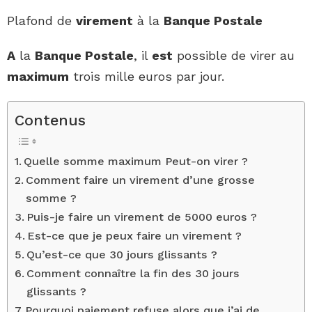
Plafond de
virement
à la
Banque Postale
A
la
Banque Postale
, il
est
possible de virer au
maximum
trois mille euros par jour.
Contenus
Quelle somme maximum Peut-on virer ?
Comment faire un virement d’une grosse
somme ?
Puis-je faire un virement de 5000 euros ?
Est-ce que je peux faire un virement ?
Qu’est-ce que 30 jours glissants ?
Comment connaître la fin des 30 jours
glissants ?
Pourquoi paiement refuse alors que j’ai de