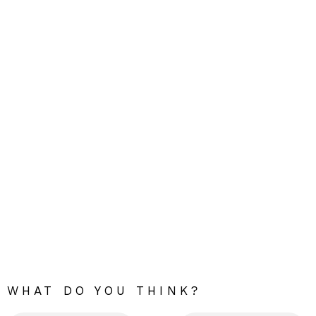
WHAT DO YOU THINK?