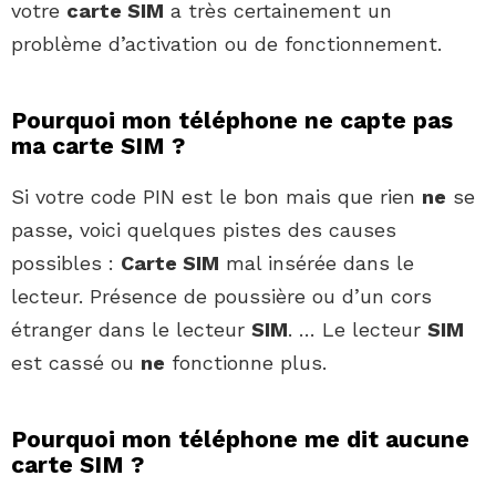
votre
carte SIM
a très certainement un
problème d’activation ou de fonctionnement.
Pourquoi mon téléphone ne capte pas
ma carte SIM ?
Si votre code PIN est le bon mais que rien
ne
se
passe, voici quelques pistes des causes
possibles :
Carte SIM
mal insérée dans le
lecteur. Présence de poussière ou d’un cors
étranger dans le lecteur
SIM
. … Le lecteur
SIM
est cassé ou
ne
fonctionne plus.
Pourquoi mon téléphone me dit aucune
carte SIM ?