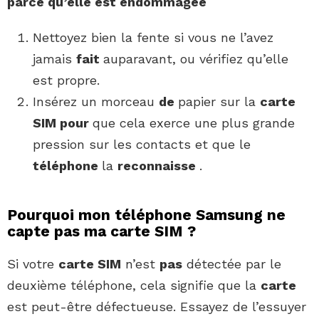
parce qu’elle est endommagée
Nettoyez bien la fente si vous ne l’avez
jamais
fait
auparavant, ou vérifiez qu’elle
est propre.
Insérez un morceau
de
papier sur la
carte
SIM pour
que cela exerce une plus grande
pression sur les contacts et que le
téléphone
la
reconnaisse
.
Pourquoi mon téléphone Samsung ne
capte pas ma carte SIM ?
Si votre
carte SIM
n’est
pas
détectée par le
deuxième téléphone, cela signifie que la
carte
est peut-être défectueuse. Essayez de l’essuyer