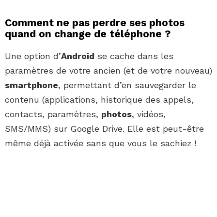
Comment ne pas perdre ses photos
quand on change de téléphone ?
Une option d’
Android
se cache dans les
paramètres de votre ancien (et de votre nouveau)
smartphone
, permettant d’en sauvegarder le
contenu (applications, historique des appels,
contacts, paramètres,
photos
, vidéos,
SMS/MMS) sur Google Drive. Elle est peut-être
même déjà activée sans que vous le sachiez !