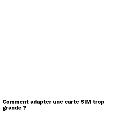
Comment adapter une carte SIM trop
grande ?