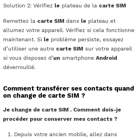
Solution 2: Vérifiez
le
plateau de la
carte SIM
Remettez la
carte SIM
dans
le
plateau et
allumez votre appareil. Vérifiez si cela fonctionne
maintenant. Si
le
problème persiste, essayez
d’utiliser une autre
carte SIM
sur votre appareil
si vous disposez d’
un
smartphone
Android
déverrouillé.
Comment transférer ses contacts quand
on change de carte SIM ?
Je
change de carte SIM
.
Comment
dois-je
procéder pour conserver mes
contacts
?
Depuis votre ancien mobile, allez dans