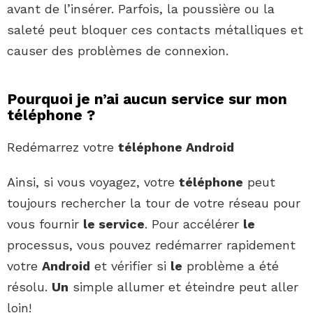
avant de l’insérer. Parfois, la poussière ou la
saleté peut bloquer ces contacts métalliques et
causer des problèmes de connexion.
Pourquoi je n’ai aucun service sur mon
téléphone ?
Redémarrez votre
téléphone Android
Ainsi, si vous voyagez, votre
téléphone
peut
toujours rechercher la tour de votre réseau pour
vous fournir
le service
. Pour accélérer
le
processus, vous pouvez redémarrer rapidement
votre
Android
et vérifier si
le
problème a été
résolu.
Un
simple allumer et éteindre peut aller
loin!