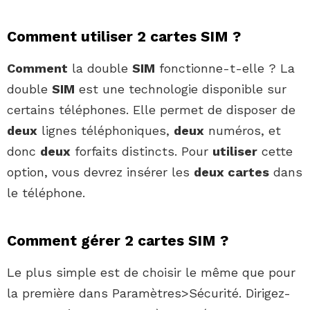
Comment utiliser 2 cartes SIM ?
Comment
la double
SIM
fonctionne-t-elle ? La
double
SIM
est une technologie disponible sur
certains téléphones. Elle permet de disposer de
deux
lignes téléphoniques,
deux
numéros, et
donc
deux
forfaits distincts. Pour
utiliser
cette
option, vous devrez insérer les
deux cartes
dans
le téléphone.
Comment gérer 2 cartes SIM ?
Le plus simple est de choisir le même que pour
la première dans Paramètres>Sécurité. Dirigez-