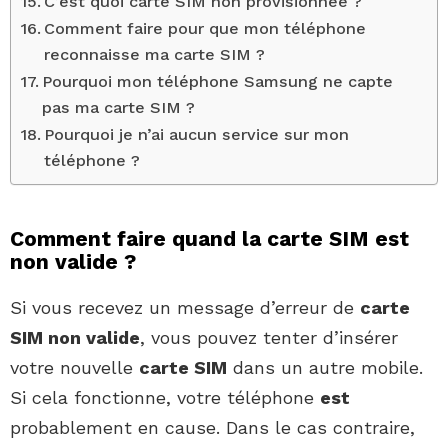
C’est quoi carte SIM non provisionnée ?
Comment faire pour que mon téléphone
reconnaisse ma carte SIM ?
Pourquoi mon téléphone Samsung ne capte
pas ma carte SIM ?
Pourquoi je n’ai aucun service sur mon
téléphone ?
Comment faire quand la carte SIM est
non valide ?
Si vous recevez un message d’erreur de
carte
SIM non valide
, vous pouvez tenter d’insérer
votre nouvelle
carte SIM
dans un autre mobile.
Si cela fonctionne, votre téléphone
est
probablement en cause. Dans le cas contraire,