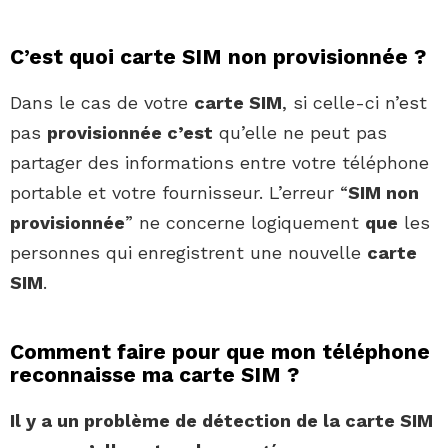
C’est quoi carte SIM non provisionnée ?
Dans le cas de votre
carte SIM
, si celle-ci n’est
pas
provisionnée c’est
qu’elle ne peut pas
partager des informations entre votre téléphone
portable et votre fournisseur. L’erreur “
SIM non
provisionnée
” ne concerne logiquement
que
les
personnes qui enregistrent une nouvelle
carte
SIM
.
Comment faire pour que mon téléphone
reconnaisse ma carte SIM ?
Il y a un problème
de
détection
de
la
carte SIM