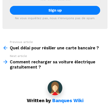
address:
Ne vous inquiétez pas, nous n'envoyons pas de spam.
Previous article
See
more
Quel délai pour résilier une carte bancaire ?
Next article
Comment recharger sa voiture électrique
gratuitement ?
Written by
Banques Wiki