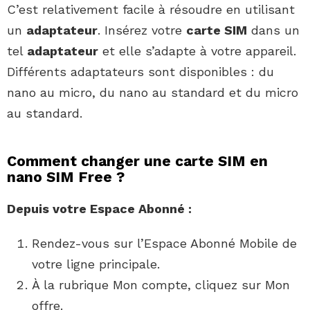
C’est relativement facile à résoudre en utilisant
un
adaptateur
. Insérez votre
carte SIM
dans un
tel
adaptateur
et elle s’adapte à votre appareil.
Différents adaptateurs sont disponibles : du
nano au micro, du nano au standard et du micro
au standard.
Comment changer une carte SIM en
nano SIM Free ?
Depuis votre Espace Abonné :
Rendez-vous sur l’Espace Abonné Mobile de
votre ligne principale.
À la rubrique Mon compte, cliquez sur Mon
offre.