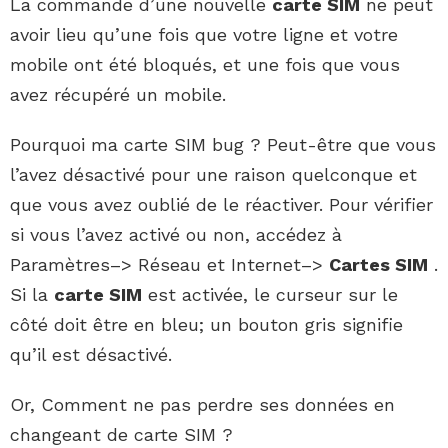
La commande d’une nouvelle
carte SIM
ne peut
avoir lieu qu’une fois que votre ligne et votre
mobile ont été bloqués, et une fois que vous
avez récupéré un mobile.
Pourquoi ma carte SIM bug ? Peut-être que vous
l’avez désactivé pour une raison quelconque et
que vous avez oublié de le réactiver. Pour vérifier
si vous l’avez activé ou non, accédez à
Paramètres–> Réseau et Internet–>
Cartes SIM
.
Si la
carte SIM
est activée, le curseur sur le
côté doit être en bleu; un bouton gris signifie
qu’il est désactivé.
Or, Comment ne pas perdre ses données en
changeant de carte SIM ?