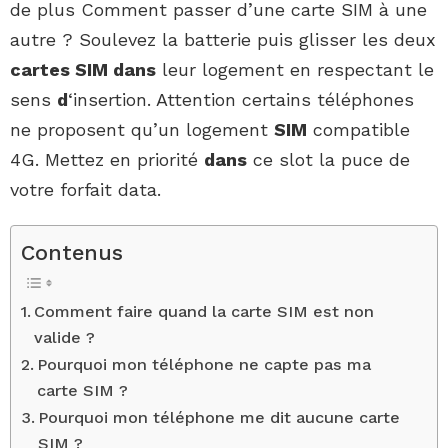
de plus Comment passer d’une carte SIM à une
autre ? Soulevez la batterie puis glisser les deux
cartes SIM dans
leur logement en respectant le
sens
d
‘insertion. Attention certains téléphones
ne proposent qu’un logement
SIM
compatible
4G. Mettez en priorité
dans
ce slot la puce de
votre forfait data.
Contenus
Comment faire quand la carte SIM est non
valide ?
Pourquoi mon téléphone ne capte pas ma
carte SIM ?
Pourquoi mon téléphone me dit aucune carte
SIM ?