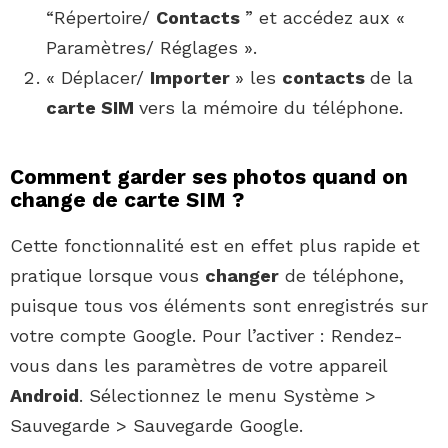
“Répertoire/
Contacts
” et accédez aux «
Paramètres/ Réglages ».
« Déplacer/
Importer
» les
contacts
de la
carte SIM
vers la mémoire du téléphone.
Comment garder ses photos quand on
change de carte SIM ?
Cette fonctionnalité est en effet plus rapide et
pratique lorsque vous
changer
de téléphone,
puisque tous vos éléments sont enregistrés sur
votre compte Google. Pour l’activer : Rendez-
vous dans les paramètres de votre appareil
Android
. Sélectionnez le menu Système >
Sauvegarde > Sauvegarde Google.