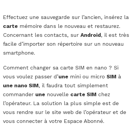
Effectuez une sauvegarde sur l’ancien, insérez la
carte
mémoire dans le nouveau et restaurez.
Concernant les contacts, sur
Android
, il est très
facile d’importer son répertoire sur un nouveau
smartphone.
Comment changer sa carte SIM en nano ? Si
vous voulez passer d’
une
mini ou micro
SIM
à
une nano SIM
, il faudra tout simplement
commander
une
nouvelle
carte SIM
chez
l’opérateur. La solution la plus simple est de
vous rendre sur le site web de l’opérateur et de
vous connecter à votre Espace Abonné.