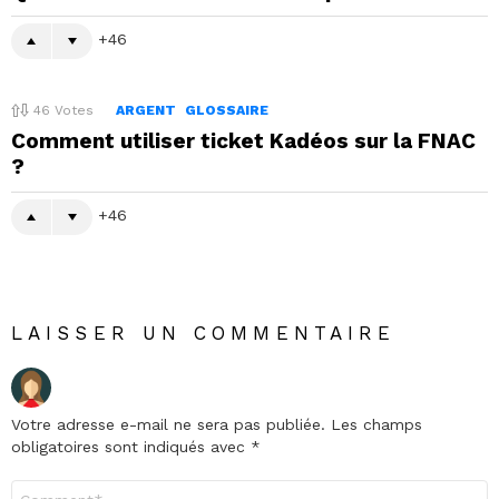
46
46
Votes
ARGENT
GLOSSAIRE
Comment utiliser ticket Kadéos sur la FNAC
?
46
LAISSER UN COMMENTAIRE
Votre adresse e-mail ne sera pas publiée.
Les champs
obligatoires sont indiqués avec
*
Commentaire