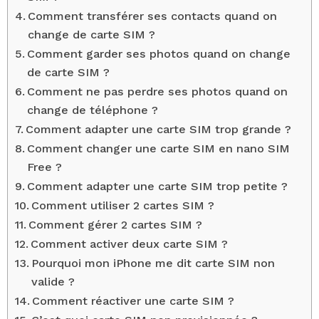
Comment transférer ses contacts quand on
change de carte SIM ?
Comment garder ses photos quand on change
de carte SIM ?
Comment ne pas perdre ses photos quand on
change de téléphone ?
Comment adapter une carte SIM trop grande ?
Comment changer une carte SIM en nano SIM
Free ?
Comment adapter une carte SIM trop petite ?
Comment utiliser 2 cartes SIM ?
Comment gérer 2 cartes SIM ?
Comment activer deux carte SIM ?
Pourquoi mon iPhone me dit carte SIM non
valide ?
Comment réactiver une carte SIM ?