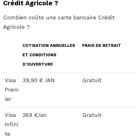
Crédit Agricole ?
Combien coûte une carte bancaire Crédit
Agricole ?
COTISATION ANNUELLES
FRAIS DE RETRAIT
ET CONDITIONS
D’OUVERTURE
Visa
39,90 € /AN
Gratuit
Prem
ier
Visa
268 €/an
Gratuit
Infini
te