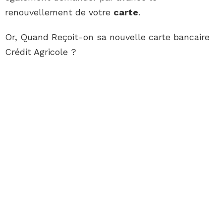
renouvellement de votre
carte
.
Or, Quand Reçoit-on sa nouvelle carte bancaire
Crédit Agricole ?