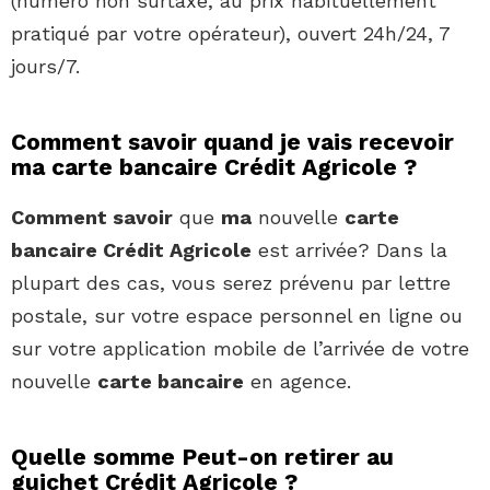
(numéro non surtaxé, au prix habituellement
pratiqué par votre opérateur), ouvert 24h/24, 7
jours/7.
Comment savoir quand je vais recevoir
ma carte bancaire Crédit Agricole ?
Comment savoir
que
ma
nouvelle
carte
bancaire Crédit Agricole
est arrivée? Dans la
plupart des cas, vous serez prévenu par lettre
postale, sur votre espace personnel en ligne ou
sur votre application mobile de l’arrivée de votre
nouvelle
carte bancaire
en agence.
Quelle somme Peut-on retirer au
guichet Crédit Agricole ?