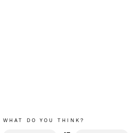
WHAT DO YOU THINK?