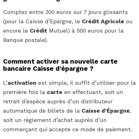
Comptez entre 300 euros sur 7 jours glissants
(pour la Caisse d’Epargne, le
Crédit Agricole
ou
encore le
Crédit
Mutuel) à 500 euros pour la
Banque postale).
Comment activer sa nouvelle carte
bancaire Caisse d’épargne ?
L’
activation
est simple, il suffit d’utiliser pour la
première fois la
carte
en effectuant, soit un
retrait d’espèce auprès d’un distributeur
automatique de billets de la
Caisse d’Épargne
,
soit un règlement d’achat auprès d’un
commerçant qui accepte ce mode de paiement.