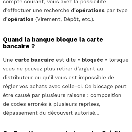
compte courant, vous avez la possibilité
d’effectuer une recherche d’
opérations
par type
d’
opération
(Virement, Dépôt, etc.).
Quand la banque bloque la carte
bancaire ?
Une
carte bancaire
est dite «
bloquée
» lorsque
vous ne pouvez plus retirer d’argent au
distributeur ou qu’il vous est impossible de
régler vos achats avec celle-ci. Ce blocage peut
être causé par plusieurs raisons : composition
de codes erronés à plusieurs reprises,
dépassement du découvert autorisé…