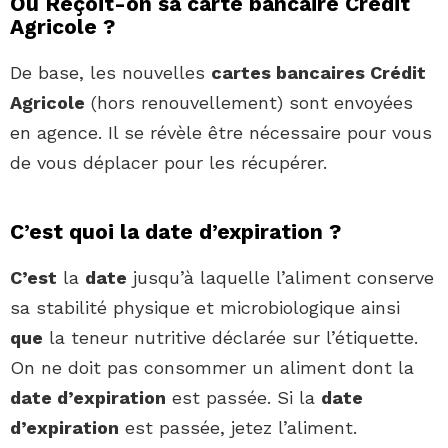
Ou Reçoit-on sa carte bancaire Crédit
Agricole ?
De base, les nouvelles
cartes bancaires Crédit
Agricole
(hors renouvellement) sont envoyées
en agence. Il se révèle être nécessaire pour vous
de vous déplacer pour les récupérer.
C’est quoi la date d’expiration ?
C’est
la
date
jusqu’à laquelle l’aliment conserve
sa stabilité physique et microbiologique ainsi
que
la teneur nutritive déclarée sur l’étiquette.
On ne doit pas consommer un aliment dont la
date d’expiration
est passée. Si la
date
d’expiration
est passée, jetez l’aliment.