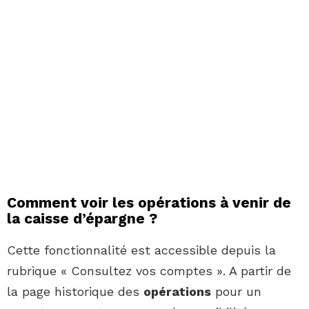
Comment voir les opérations à venir de
la caisse d’épargne ?
Cette fonctionnalité est accessible depuis la
rubrique « Consultez vos comptes ». A partir de
la page historique des
opérations
pour un