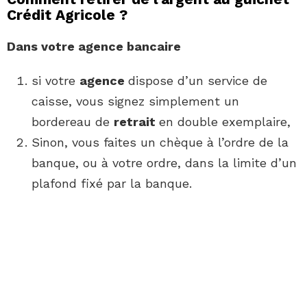
Crédit Agricole ?
Dans votre
agence
bancaire
si votre
agence
dispose d’un service de
caisse, vous signez simplement un
bordereau de
retrait
en double exemplaire,
Sinon, vous faites un chèque à l’ordre de la
banque, ou à votre ordre, dans la limite d’un
plafond fixé par la banque.