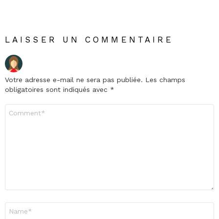
LAISSER UN COMMENTAIRE
Votre adresse e-mail ne sera pas publiée.
Les champs
obligatoires sont indiqués avec
*
Commentaire
*
Nom
*