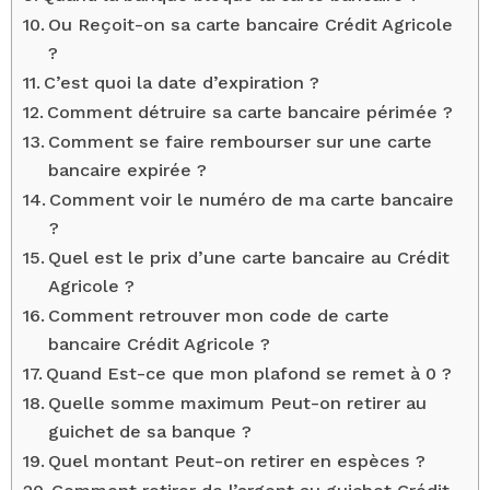
Ou Reçoit-on sa carte bancaire Crédit Agricole
?
C’est quoi la date d’expiration ?
Comment détruire sa carte bancaire périmée ?
Comment se faire rembourser sur une carte
bancaire expirée ?
Comment voir le numéro de ma carte bancaire
?
Quel est le prix d’une carte bancaire au Crédit
Agricole ?
Comment retrouver mon code de carte
bancaire Crédit Agricole ?
Quand Est-ce que mon plafond se remet à 0 ?
Quelle somme maximum Peut-on retirer au
guichet de sa banque ?
Quel montant Peut-on retirer en espèces ?