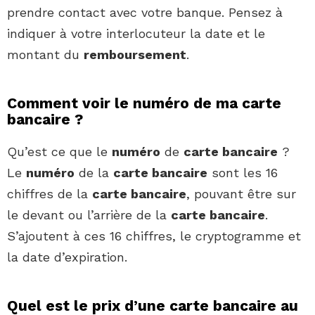
prendre contact avec votre banque. Pensez à
indiquer à votre interlocuteur la date et le
montant du
remboursement
.
Comment voir le numéro de ma carte
bancaire ?
Qu’est ce que le
numéro
de
carte bancaire
?
Le
numéro
de la
carte bancaire
sont les 16
chiffres de la
carte bancaire
, pouvant être sur
le devant ou l’arrière de la
carte bancaire
.
S’ajoutent à ces 16 chiffres, le cryptogramme et
la date d’expiration.
Quel est le prix d’une carte bancaire au