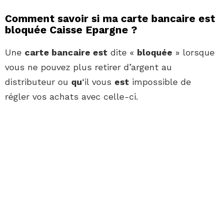
Comment savoir si ma carte bancaire est
bloquée Caisse Epargne ?
Une
carte bancaire est
dite «
bloquée
» lorsque
vous ne pouvez plus retirer d’argent au
distributeur ou
qu
‘il vous
est
impossible de
régler vos achats avec celle-ci.