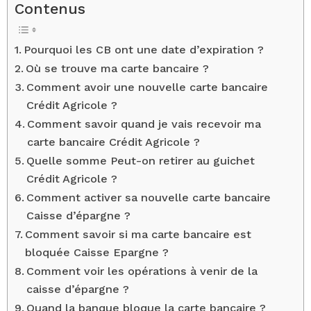
Contenus
Pourquoi les CB ont une date d’expiration ?
Où se trouve ma carte bancaire ?
Comment avoir une nouvelle carte bancaire
Crédit Agricole ?
Comment savoir quand je vais recevoir ma
carte bancaire Crédit Agricole ?
Quelle somme Peut-on retirer au guichet
Crédit Agricole ?
Comment activer sa nouvelle carte bancaire
Caisse d’épargne ?
Comment savoir si ma carte bancaire est
bloquée Caisse Epargne ?
Comment voir les opérations à venir de la
caisse d’épargne ?
Quand la banque bloque la carte bancaire ?