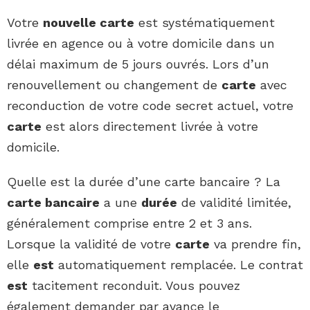
Votre
nouvelle carte
est systématiquement
livrée en agence ou à votre domicile dans un
délai maximum de 5 jours ouvrés. Lors d’un
renouvellement ou changement de
carte
avec
reconduction de votre code secret actuel, votre
carte
est alors directement livrée à votre
domicile.
Quelle est la durée d’une carte bancaire ? La
carte bancaire
a une
durée
de validité limitée,
généralement comprise entre 2 et 3 ans.
Lorsque la validité de votre
carte
va prendre fin,
elle
est
automatiquement remplacée. Le contrat
est
tacitement reconduit. Vous pouvez
également demander par avance le