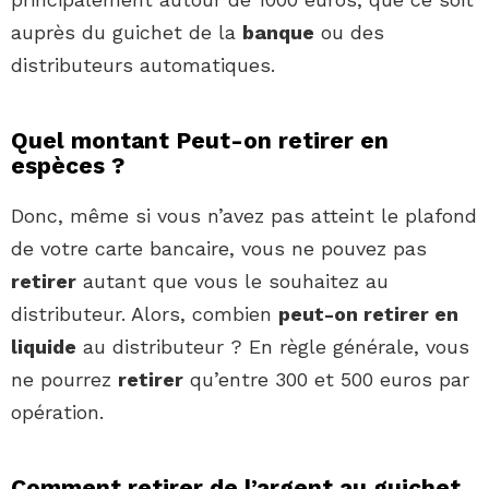
auprès du guichet de la
banque
ou des
distributeurs automatiques.
Quel montant Peut-on retirer en
espèces ?
Donc, même si vous n’avez pas atteint le plafond
de votre carte bancaire, vous ne pouvez pas
retirer
autant que vous le souhaitez au
distributeur. Alors, combien
peut-on retirer en
liquide
au distributeur ? En règle générale, vous
ne pourrez
retirer
qu’entre 300 et 500 euros par
opération.
Comment retirer de l’argent au guichet