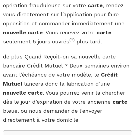
opération frauduleuse sur votre
carte
, rendez-
vous directement sur l’application pour faire
opposition et commander immédiatement une
nouvelle carte
. Vous recevez votre
carte
(
2
)
seulement 5 jours ouvrés
plus tard.
de plus Quand Reçoit-on sa nouvelle carte
bancaire Crédit Mutuel ? Deux semaines environ
avant l’échéance de votre modèle, le
Crédit
Mutuel
lancera donc la fabrication d’une
nouvelle carte
. Vous pourrez venir la chercher
dès le jour d’expiration de votre ancienne
carte
bleue, ou nous demander de l’envoyer
directement à votre domicile.