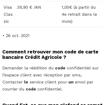
Visa
39,90 € /AN
1,00€ (à partir du
Clas
4e retrait dans le
sic
mois)
• 26 oct. 2021
Comment retrouver mon code de carte
bancaire Crédit Agricole ?
Demander la réédition du
code
confidentiel sur
l’espace client avec réception par sms,
Contacter
le
service client pour
un
envoi par
courrier du
code
confidentiel.