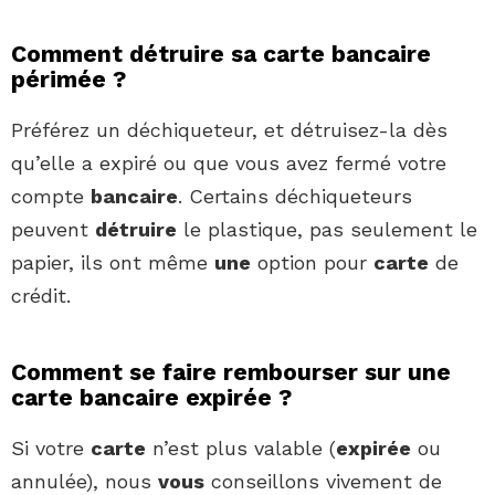
Comment détruire sa carte bancaire
périmée ?
Préférez un déchiqueteur, et détruisez-la dès
qu’elle a expiré ou que vous avez fermé votre
compte
bancaire
. Certains déchiqueteurs
peuvent
détruire
le plastique, pas seulement le
papier, ils ont même
une
option pour
carte
de
crédit.
Comment se faire rembourser sur une
carte bancaire expirée ?
Si votre
carte
n’est plus valable (
expirée
ou
annulée), nous
vous
conseillons vivement de