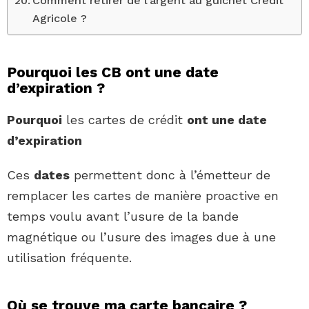
Comment retirer de l’argent au guichet Crédit
Agricole ?
Pourquoi les CB ont une date
d’expiration ?
Pourquoi
les cartes de crédit
ont une date
d’expiration
Ces
dates
permettent donc à l’émetteur de
remplacer les cartes de manière proactive en
temps voulu avant l’usure de la bande
magnétique ou l’usure des images due à une
utilisation fréquente.
Où se trouve ma carte bancaire ?