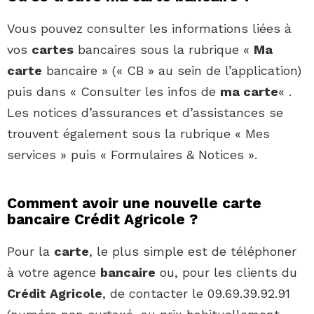
Vous pouvez consulter les informations liées à
vos
cartes
bancaires sous la rubrique «
Ma
carte
bancaire » (« CB » au sein de l’application)
puis dans « Consulter les infos de
ma carte
« .
Les notices d’assurances et d’assistances se
trouvent également sous la rubrique « Mes
services » puis « Formulaires & Notices ».
Comment avoir une nouvelle carte
bancaire Crédit Agricole ?
Pour la
carte
, le plus simple est de téléphoner
à votre agence
bancaire
ou, pour les clients du
Crédit Agricole
, de contacter le 09.69.39.92.91