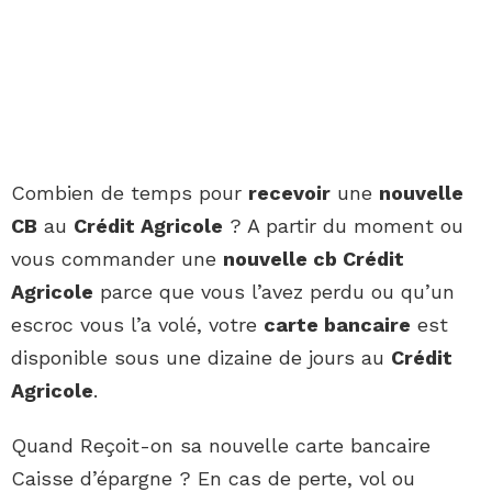
Combien de temps pour
recevoir
une
nouvelle
CB
au
Crédit Agricole
? A partir du moment ou
vous commander une
nouvelle cb Crédit
Agricole
parce que vous l’avez perdu ou qu’un
escroc vous l’a volé, votre
carte bancaire
est
disponible sous une dizaine de jours au
Crédit
Agricole
.
Quand Reçoit-on sa nouvelle carte bancaire
Caisse d’épargne ? En cas de perte, vol ou