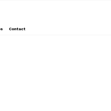
os
Contact