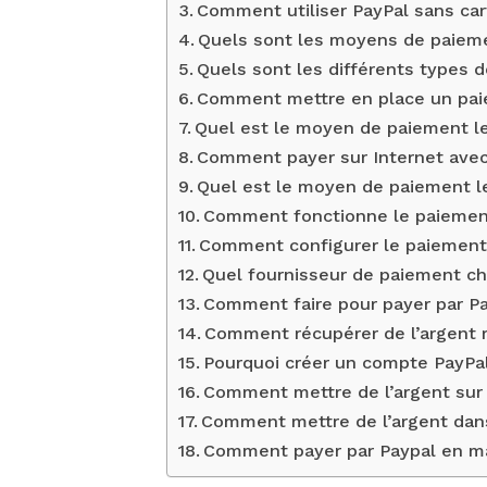
Comment utiliser PayPal sans car
Quels sont les moyens de paiem
Quels sont les différents types
Comment mettre en place un pai
Quel est le moyen de paiement le
Comment payer sur Internet avec 
Quel est le moyen de paiement le 
Comment fonctionne le paiement
Comment configurer le paiement 
Quel fournisseur de paiement cho
Comment faire pour payer par Pa
Comment récupérer de l’argent r
Pourquoi créer un compte PayPa
Comment mettre de l’argent sur 
Comment mettre de l’argent da
Comment payer par Paypal en m