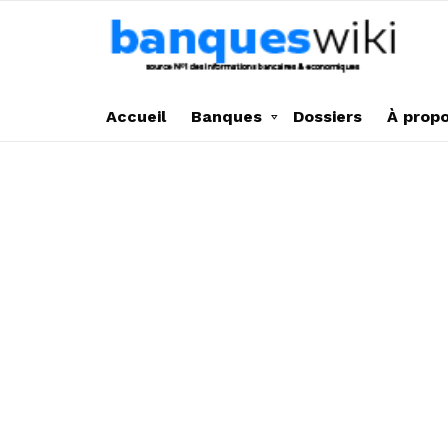
Accueil
Banques
Dossiers
À prop