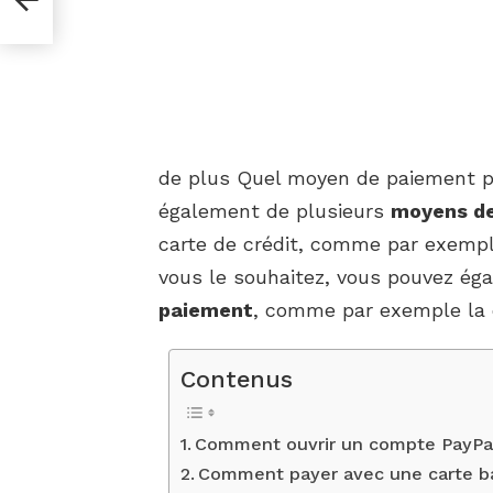
de plus Quel moyen de paiement po
également de plusieurs
moyens d
carte de crédit, comme par exempl
vous le souhaitez, vous pouvez ég
paiement
, comme par exemple la 
Contenus
Comment ouvrir un compte PayPa
Comment payer avec une carte ba