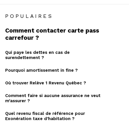
POPULAIRES
Comment contacter carte pass
carrefour ?
Qui paye les dettes en cas de
surendettement ?
Pourquoi amortissement in fine ?
Où trouver Relève 1 Revenu Québec ?
Comment faire si aucune assurance ne veut
m’assurer ?
Quel revenu fiscal de référence pour
Exonération taxe d’habitation ?