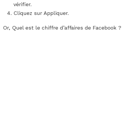
vérifier.
Cliquez sur Appliquer.
Or, Quel est le chiffre d’affaires de Facebook ?