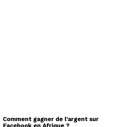
Comment gagner de l’argent sur
Facebook en Afrique ?