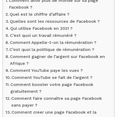
Comment avoir plus de monde sur sa page
Facebook ?
Quel est le chiffre d’affaire ?
Quelles sont les ressources de Facebook ?
Qui utilise Facebook en 2021 ?
C’est quoi un travail rémunéré ?
Comment Appelle-t-on la rémunération ?
C’est quoi la politique de rémunération ?
Comment gagner de l’argent sur Facebook en
Afrique ?
Comment YouTube paye les vues ?
Comment YouTube se fait de l’argent ?
Comment booster votre page Facebook
gratuitement ?
Comment faire connaître sa page Facebook
sans payer ?
Comment creer une page Facebook et la