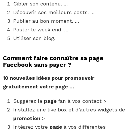
Cibler son contenu. …
Découvrir ses meilleurs posts. …
Publier au bon moment. …
Poster le week end. …
Utiliser son blog.
Comment faire connaître sa page
Facebook sans payer ?
10 nouvelles idées pour
promouvoir
gratuitement votre
page
…
Suggérez la
page
fan à vos contact >
Installez une like box et d’autres widgets de
promotion
>
Intégrez votre
page
à vos différentes