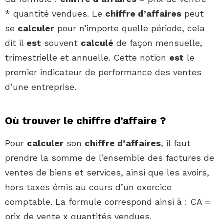
* quantité vendues. Le
chiffre d’affaires
peut
se
calculer
pour n’importe quelle période, cela
dit il
est
souvent
calculé
de façon mensuelle,
trimestrielle et annuelle. Cette notion
est
le
premier indicateur de performance des ventes
d’une entreprise.
Où trouver le chiffre d’affaire ?
Pour
calculer
son
chiffre d’affaires
, il faut
prendre la somme de l’ensemble des factures de
ventes de biens et services, ainsi que les avoirs,
hors taxes émis au cours d’un exercice
comptable. La formule correspond ainsi à : CA =
prix de vente x quantités vendues.