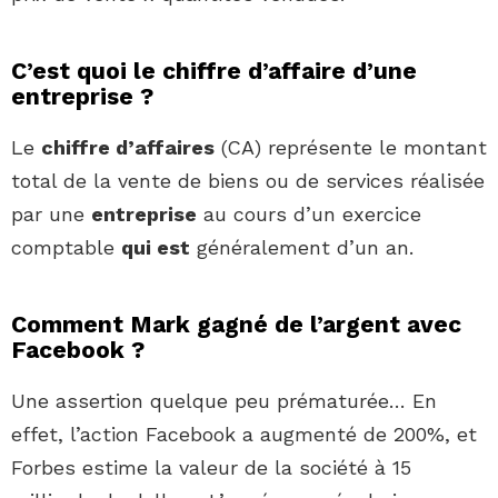
C’est quoi le chiffre d’affaire d’une
entreprise ?
Le
chiffre d’affaires
(CA) représente le montant
total de la vente de biens ou de services réalisée
par une
entreprise
au cours d’un exercice
comptable
qui est
généralement d’un an.
Comment Mark gagné de l’argent avec
Facebook ?
Une assertion quelque peu prématurée… En
effet, l’action Facebook a augmenté de 200%, et
Forbes estime la valeur de la société à 15