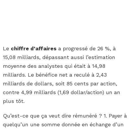
Le
chiffre d’affaires
a progressé de 26 %, à
15,08 milliards, dépassant aussi l’estimation
moyenne des analystes qui était à 14,98
milliards. Le bénéfice net a reculé à 2,43
milliards de dollars, soit 85 cents par action,
contre 4,99 milliards (1,69 dollar/action) un an
plus tôt.
Qu’est-ce que ça veut dire rémunéré ? 1. Payer à
quelqu’un une somme donnée en échange d’un