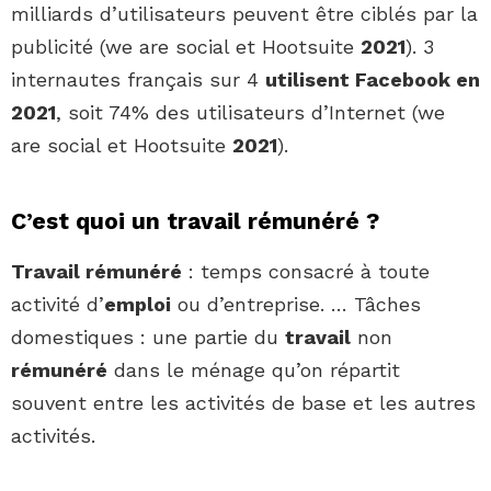
milliards d’utilisateurs peuvent être ciblés par la
publicité (we are social et Hootsuite
2021
). 3
internautes français sur 4
utilisent Facebook en
2021
, soit 74% des utilisateurs d’Internet (we
are social et Hootsuite
2021
).
C’est quoi un travail rémunéré ?
Travail rémunéré
: temps consacré à toute
activité d’
emploi
ou d’entreprise. … Tâches
domestiques : une partie du
travail
non
rémunéré
dans le ménage qu’on répartit
souvent entre les activités de base et les autres
activités.