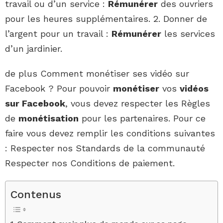
travail ou d’un service :
Rémunérer
des ouvriers
pour les heures supplémentaires. 2. Donner de
l’argent pour un travail :
Rémunérer
les services
d’un jardinier.
de plus Comment monétiser ses vidéo sur
Facebook ? Pour pouvoir
monétiser
vos
vidéos
sur Facebook
, vous devez respecter les Règles
de
monétisation
pour les partenaires. Pour ce
faire vous devez remplir les conditions suivantes
: Respecter nos Standards de la communauté
Respecter nos Conditions de paiement.
Contenus