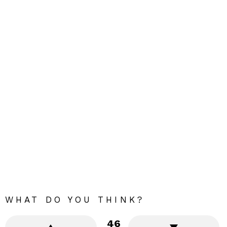
WHAT DO YOU THINK?
46