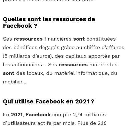
Quelles sont les ressources de
Facebook ?
Ses
ressources
financières
sont
constituées
des bénéfices dégagés grâce au chiffre d’affaires
(5 milliards d’euros), des capitaux apportés par
les actionnaires… Ses
ressources
matérielles
sont
des locaux, du matériel informatique, du
mobilier…
Qui utilise Facebook en 2021 ?
En
2021
,
Facebook
compte 2,74 milliards
d’utilisateurs actifs par mois. Plus de 2,18