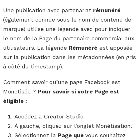
Une publication avec partenariat
rémunéré
(également connue sous le nom de contenu de
marque) utilise une légende avec pour indiquer
le nom de la Page du partenaire commercial aux
utilisateurs. La légende
Rémunéré
est apposée
sur la publication dans les métadonnées (en gris
à côté du timestamp).
Comment savoir qu’une page Facebook est
Monetisée ?
Pour
savoir
si votre
Page est
éligible :
Accédez à Creator Studio.
À gauche, cliquez sur l’onglet Monétisation.
Sélectionnez la
Page que
vous souhaitez