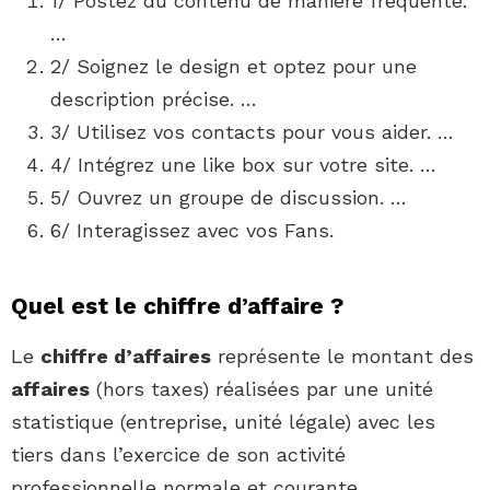
1/ Postez du contenu de manière fréquente.
…
2/ Soignez le design et optez pour une
description précise. …
3/ Utilisez vos contacts pour vous aider. …
4/ Intégrez une like box sur votre site. …
5/ Ouvrez un groupe de discussion. …
6/ Interagissez avec vos Fans.
Quel est le chiffre d’affaire ?
Le
chiffre d’affaires
représente le montant des
affaires
(hors taxes) réalisées par une unité
statistique (entreprise, unité légale) avec les
tiers dans l’exercice de son activité
professionnelle normale et courante.