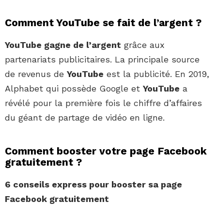
Comment YouTube se fait de l’argent ?
YouTube gagne de l’argent
grâce aux
partenariats publicitaires. La principale source
de revenus de
YouTube
est la publicité. En 2019,
Alphabet qui possède Google et
YouTube
a
révélé pour la première fois le chiffre d’affaires
du géant de partage de vidéo en ligne.
Comment booster votre page Facebook
gratuitement ?
6 conseils express pour
booster
sa
page
Facebook gratuitement