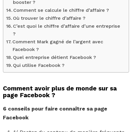
booster ?
Comment se calcule le chiffre d’affaire ?
Où trouver le chiffre d’affaire ?
C’est quoi le chiffre d’affaire d’une entreprise
?
Comment Mark gagné de l’argent avec
Facebook ?
Quel entreprise détient Facebook ?
Qui utilise Facebook ?
Comment avoir plus de monde sur sa
page Facebook ?
6 conseils pour faire connaître
sa page
Facebook