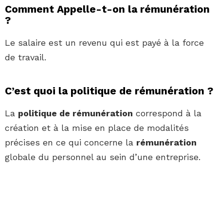
Comment Appelle-t-on la rémunération
?
Le salaire est un revenu qui est payé à la force
de travail.
C’est quoi la politique de rémunération ?
La
politique de rémunération
correspond à la
création et à la mise en place de modalités
précises en ce qui concerne la
rémunération
globale du personnel au sein d’une entreprise.