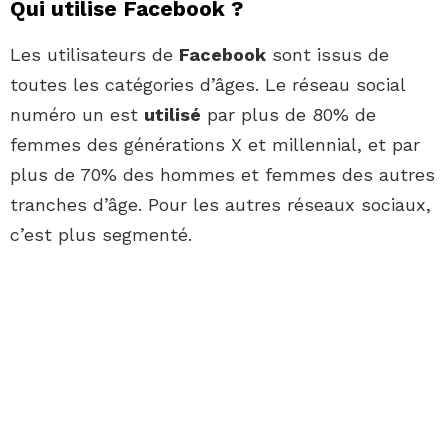
Qui utilise Facebook ?
Les utilisateurs de
Facebook
sont issus de
toutes les catégories d’âges. Le réseau social
numéro un est
utilisé
par plus de 80% de
femmes des générations X et millennial, et par
plus de 70% des hommes et femmes des autres
tranches d’âge. Pour les autres réseaux sociaux,
c’est plus segmenté.