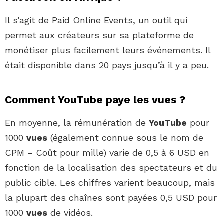
Il s’agit de Paid Online Events, un outil qui
permet aux créateurs sur sa plateforme de
monétiser plus facilement leurs événements. Il
était disponible dans 20 pays jusqu’à il y a peu.
Comment YouTube paye les vues ?
En moyenne, la rémunération de
YouTube
pour
1000
vues
(également connue sous le nom de
CPM – Coût pour mille) varie de 0,5 à 6 USD en
fonction de la localisation des spectateurs et du
public cible. Les chiffres varient beaucoup, mais
la plupart des chaînes sont payées 0,5 USD pour
1000
vues
de vidéos.