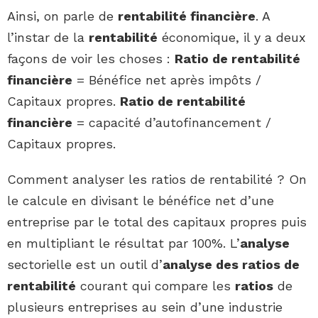
Ainsi, on parle de
rentabilité financière
. A
l’instar de la
rentabilité
économique, il y a deux
façons de voir les choses :
Ratio de rentabilité
financière
= Bénéfice net après impôts /
Capitaux propres.
Ratio de rentabilité
financière
= capacité d’autofinancement /
Capitaux propres.
Comment analyser les ratios de rentabilité ? On
le calcule en divisant le bénéfice net d’une
entreprise par le total des capitaux propres puis
en multipliant le résultat par 100%. L’
analyse
sectorielle est un outil d’
analyse des ratios de
rentabilité
courant qui compare les
ratios
de
plusieurs entreprises au sein d’une industrie