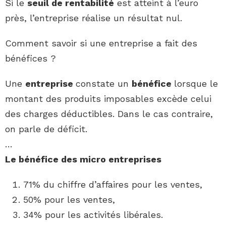
Si le
seuil de rentabilité
est atteint à l’euro
près, l’entreprise réalise un résultat nul.
Comment savoir si une entreprise a fait des
bénéfices ?
Une
entreprise
constate un
bénéfice
lorsque le
montant des produits imposables excède celui
des charges déductibles. Dans le cas contraire,
on parle de déficit.
…
Le
bénéfice
des micro
entreprises
71% du chiffre d’affaires pour les ventes,
50% pour les ventes,
34% pour les activités libérales.