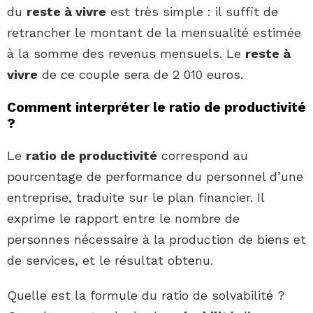
du
reste à vivre
est très simple : il suffit de
retrancher le montant de la mensualité estimée
à la somme des revenus mensuels. Le
reste à
vivre
de ce couple sera de 2 010 euros.
Comment interpréter le ratio de productivité
?
Le
ratio de productivité
correspond au
pourcentage de performance du personnel d’une
entreprise, traduite sur le plan financier. Il
exprime le rapport entre le nombre de
personnes nécessaire à la production de biens et
de services, et le résultat obtenu.
Quelle est la formule du ratio de solvabilité ?