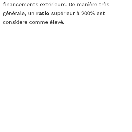
financements extérieurs. De manière très
générale, un
ratio
supérieur à 200% est
considéré comme élevé.