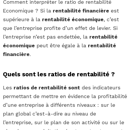
Comment interpréter le ratio de rentabilité
Economique ? Si la
rentabilité financière
est
supérieure à la
rentabilité économique
, c’est
que l’entreprise profite d’un effet de levier. Si
l’entreprise n’est pas endettée, la
rentabilité
économique
peut être égale à la
rentabilité
financière
.
Quels sont les ratios de rentabilité ?
Les
ratios de rentabilité sont
des indicateurs
permettant de mettre en évidence la profitabilité
d’une entreprise à différents niveaux : sur le
plan global c’est-à-dire au niveau de
l’entreprise, sur le plan de son activité ou sur le