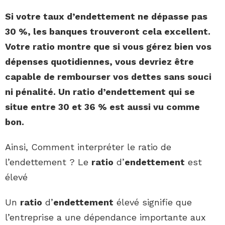
Si votre taux d’
endettement
ne dépasse pas
30 %, les banques trouveront cela excellent.
Votre
ratio
montre que si vous gérez bien vos
dépenses quotidiennes, vous devriez être
capable de rembourser vos dettes sans souci
ni pénalité. Un
ratio d’endettement
qui se
situe entre 30 et 36 %
est
aussi vu comme
bon
.
Ainsi, Comment interpréter le ratio de
l’endettement ? Le
ratio
d’
endettement
est
élevé
Un
ratio
d’
endettement
élevé signifie que
l’entreprise a une dépendance importante aux