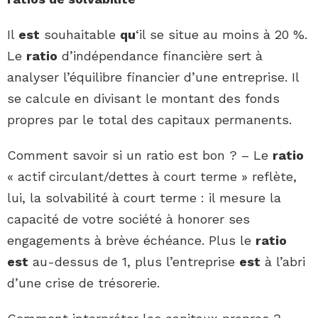
Il
est
souhaitable
qu
‘il se situe au moins à 20 %.
Le
ratio
d’indépendance financière sert à
analyser l’équilibre financier d’une entreprise. Il
se calcule en divisant le montant des fonds
propres par le total des capitaux permanents.
Comment savoir si un ratio est bon ? – Le
ratio
« actif circulant/dettes à court terme » reflète,
lui, la solvabilité à court terme : il mesure la
capacité de votre société à honorer ses
engagements à brève échéance. Plus le
ratio
est
au-dessus de 1, plus l’entreprise
est
à l’abri
d’une crise de trésorerie.