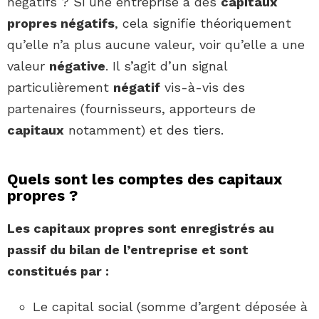
négatifs ? Si une entreprise a des
capitaux
propres négatifs
, cela signifie théoriquement
qu’elle n’a plus aucune valeur, voir qu’elle a une
valeur
négative
. Il s’agit d’un signal
particulièrement
négatif
vis-à-vis des
partenaires (fournisseurs, apporteurs de
capitaux
notamment) et des tiers.
Quels sont les comptes des capitaux
propres ?
Les
capitaux propres sont
enregistrés au
passif du bilan de l’entreprise et
sont
constitués par :
Le capital social (somme d’argent déposée à