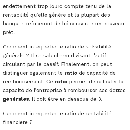
endettement trop lourd compte tenu de la
rentabilité qu’elle génère et la plupart des
banques refuseront de lui consentir un nouveau
prêt.
Comment interpréter le ratio de solvabilité
générale ? Il se calcule en divisant l’actif
circulant par le passif. Finalement, on peut
distinguer également le
ratio
de capacité de
remboursement. Ce
ratio
permet de calculer la
capacité de l’entreprise à rembourser ses dettes
générales
. Il doit être en dessous de 3.
Comment interpréter le ratio de rentabilité
financière ?