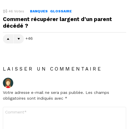
46
Votes
BANQUES
GLOSSAIRE
Comment récupérer largent d’un parent
décédé ?
46
LAISSER UN COMMENTAIRE
Votre adresse e-mail ne sera pas publiée.
Les champs
obligatoires sont indiqués avec
*
Commentaire
*