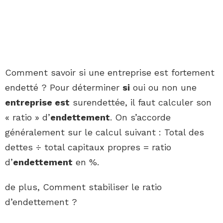
Comment savoir si une entreprise est fortement
endetté ? Pour déterminer
si
oui ou non une
entreprise est
surendettée, il faut calculer son
« ratio » d’
endettement
. On s’accorde
généralement sur le calcul suivant : Total des
dettes ÷ total capitaux propres = ratio
d’
endettement
en %.
de plus, Comment stabiliser le ratio
d’endettement ?