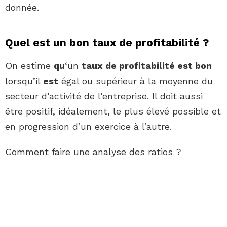
donnée.
Quel est un bon taux de profitabilité ?
On estime
qu
‘un
taux de profitabilité est bon
lorsqu’il
est
égal ou supérieur à la moyenne du
secteur d’activité de l’entreprise. Il doit aussi
être positif, idéalement, le plus élevé possible et
en progression d’un exercice à l’autre.
Comment faire une analyse des ratios ?