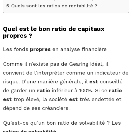
Quels sont les ratios de rentabilité ?
Quel est le bon ratio de capitaux
propres ?
Les fonds
propres
en analyse financière
Comme il n’existe pas de Gearing idéal, il
convient de l’interpréter comme un indicateur de
risque. D’une manière générale, il
est
conseillé
de garder un
ratio
inférieur à 100%. Si ce
ratio
est
trop élevé, la société
est
très endettée et
dépend de ses créanciers.
Qu’est-ce qu’un bon ratio de solvabilité ? Les
ratios de solvabilité