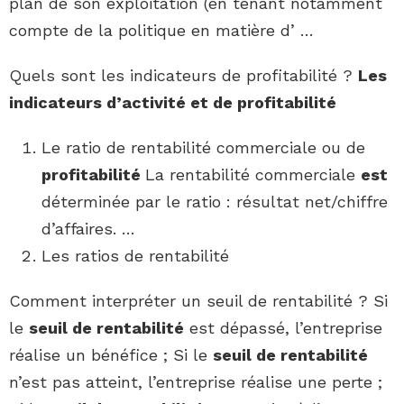
plan de son exploitation (en tenant notamment
compte de la politique en matière d’ …
Quels sont les indicateurs de profitabilité ?
Les
indicateurs
d’activité et de
profitabilité
Le ratio de rentabilité commerciale ou de
profitabilité
La rentabilité commerciale
est
déterminée par le ratio : résultat net/chiffre
d’affaires. …
Les ratios de rentabilité
Comment interpréter un seuil de rentabilité ? Si
le
seuil de rentabilité
est dépassé, l’entreprise
réalise un bénéfice ; Si le
seuil de rentabilité
n’est pas atteint, l’entreprise réalise une perte ;