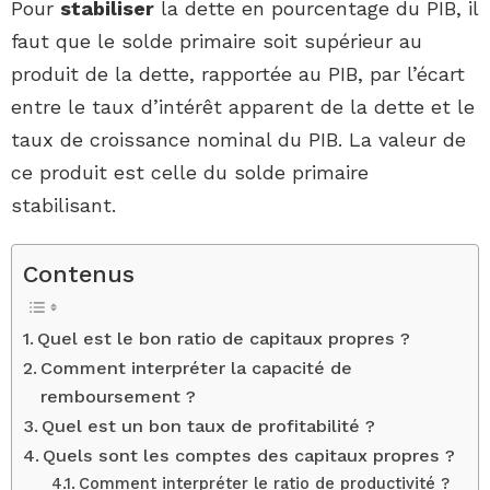
Pour
stabiliser
la dette en pourcentage du PIB, il
faut que le solde primaire soit supérieur au
produit de la dette, rapportée au PIB, par l’écart
entre le taux d’intérêt apparent de la dette et le
taux de croissance nominal du PIB. La valeur de
ce produit est celle du solde primaire
stabilisant.
Contenus
Quel est le bon ratio de capitaux propres ?
Comment interpréter la capacité de
remboursement ?
Quel est un bon taux de profitabilité ?
Quels sont les comptes des capitaux propres ?
Comment interpréter le ratio de productivité ?