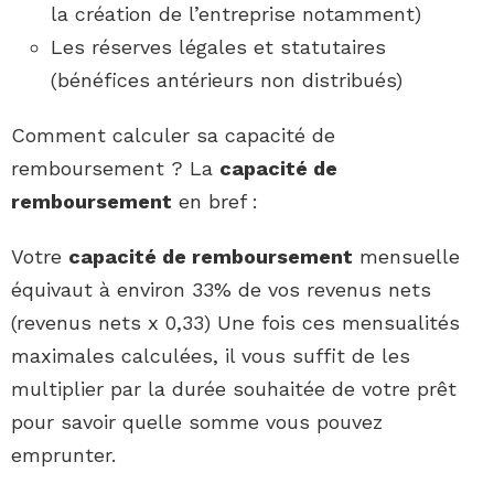
la création de l’entreprise notamment)
Les réserves légales et statutaires
(bénéfices antérieurs non distribués)
Comment calculer sa capacité de
remboursement ? La
capacité de
remboursement
en bref :
Votre
capacité de remboursement
mensuelle
équivaut à environ 33% de vos revenus nets
(revenus nets x 0,33) Une fois ces mensualités
maximales calculées, il vous suffit de les
multiplier par la durée souhaitée de votre prêt
pour savoir quelle somme vous pouvez
emprunter.