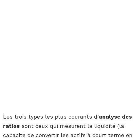
Les trois types les plus courants d’
analyse des
ratios
sont ceux qui mesurent la liquidité (la
capacité de convertir les actifs à court terme en