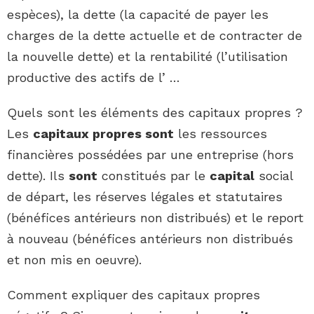
espèces), la dette (la capacité de payer les
charges de la dette actuelle et de contracter de
la nouvelle dette) et la rentabilité (l’utilisation
productive des actifs de l’ …
Quels sont les éléments des capitaux propres ?
Les
capitaux propres sont
les ressources
financières possédées par une entreprise (hors
dette). Ils
sont
constitués par le
capital
social
de départ, les réserves légales et statutaires
(bénéfices antérieurs non distribués) et le report
à nouveau (bénéfices antérieurs non distribués
et non mis en oeuvre).
Comment expliquer des capitaux propres