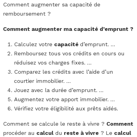
Comment augmenter sa capacité de
remboursement ?
Comment augmenter ma capacité
d’emprunt ?
Calculez votre
capacité
d’emprunt. …
Remboursez tous vos crédits en cours ou
réduisez vos charges fixes. …
Comparez les crédits avec l’aide d’un
courtier immobilier. …
Jouez avec la durée d’emprunt. …
Augmentez votre apport immobilier. …
Vérifiez votre éligibilité aux prêts aidés.
Comment se calcule le reste à vivre ?
Comment
procéder au
calcul
du
reste à vivre
? Le
calcul