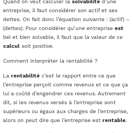
Quand on veut calculer la
solvabilité
d’une
entreprise, il faut considérer son actif et ses
dettes. On fait donc l’équation suivante : (actif) –
(dettes). Pour considérer qu’une entreprise
est
bel et bien solvable, il faut que la valeur de ce
calcul
soit positive.
Comment interpréter la rentabilité ?
La
rentabilité
c’est le rapport entre ce que
l’entreprise perçoit comme revenus et ce que ça
lui a coûté d’engendrer ces revenus. Autrement
dit, si les revenus versés à l’entreprise sont
supérieurs ou égaux aux charges de l’entreprise,
alors on peut dire que l’entreprise est
rentable
.