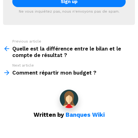
Ne vous inquiétez pas, nous n'envoyons pas de spam.
Previous article
See
more
Quelle est la différence entre le bilan et le
compte de résultat ?
Next article
Comment répartir mon budget ?
Written by
Banques Wiki