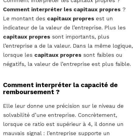
Comment interpréter les capitaux propres ?
Comment interpréter les capitaux propres
?
Le montant des
capitaux propres
est un
indicateur de la valeur de l’entreprise. Plus les
capitaux propres
sont importants, plus
l’entreprise a de la valeur. Dans la même logique,
lorsque les
capitaux propres
sont faibles ou
négatifs, la valeur de l’entreprise est plus faible.
Comment interpréter la capacité de
remboursement ?
Elle leur donne une précision sur le niveau de
solvabilité d’une entreprise. Concrètement,
lorsque ce ratio est supérieur à 4, il donne un
mauvais signal : l’entreprise supporte un