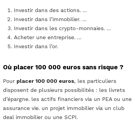
Investir dans des actions. …
Investir dans l’immobilier. …
Investir dans les crypto-monnaies. …
Acheter une entreprise. …
Investir dans l’or.
Où placer 100 000 euros sans risque ?
Pour
placer 100 000 euros
, les particuliers
disposent de plusieurs possibilités : les livrets
d’épargne. les actifs financiers via un PEA ou une
assurance vie. un projet immobilier via un club
deal immobilier ou une SCPI.