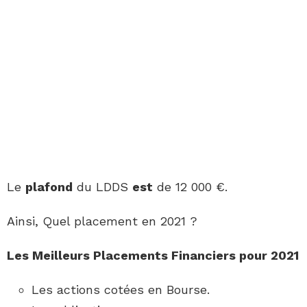
Le
plafond
du LDDS
est
de 12 000 €.
Ainsi, Quel placement en 2021 ?
Les Meilleurs
Placements
Financiers pour
2021
Les actions cotées en Bourse.