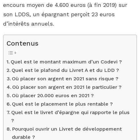
encours moyen de 4.600 euros (à fin 2019) sur
son LDDS, un épargnant perçoit 23 euros
d’intérêts annuels.
Contenus
Quel est le montant maximum d’un Codevi ?
Quel est le plafond du Livret A et du LDD ?
Où placer son argent en 2021 sans risque ?
Où placer son argent en 2021 le particulier ?
Où placer 20.000 euros en 2021 ?
Quel est le placement le plus rentable ?
Quel est le livret d’épargne qui rapporte le plus
?
Pourquoi ouvrir un Livret de développement
durable ?