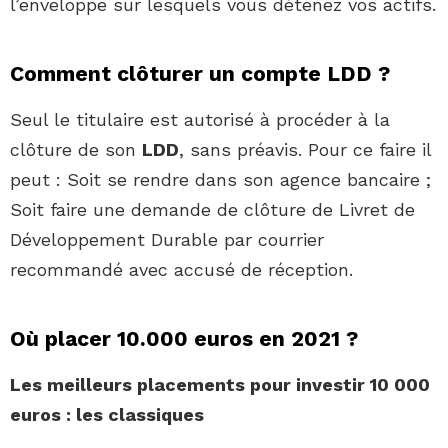
l’enveloppe sur lesquels vous détenez vos actifs.
Comment clôturer un compte LDD ?
Seul le titulaire est autorisé à procéder à la
clôture de son
LDD
, sans préavis. Pour ce faire il
peut : Soit se rendre dans son agence bancaire ;
Soit faire une demande de clôture de Livret de
Développement Durable par courrier
recommandé avec accusé de réception.
Où placer 10.000 euros en 2021 ?
Les meilleurs placements pour
investir 10 000
euros
: les classiques