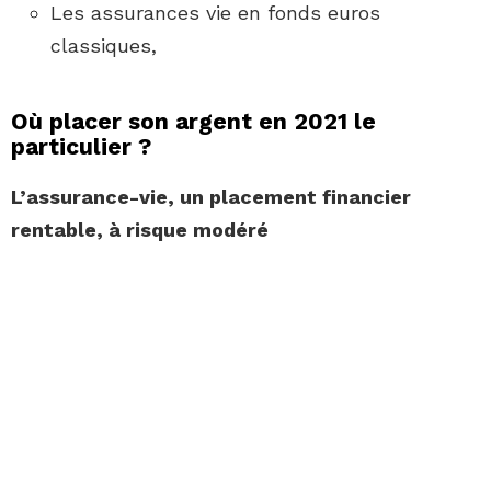
Les assurances vie en fonds euros
classiques,
Où placer son argent en 2021 le
particulier ?
L’assurance-vie, un placement financier
rentable, à risque modéré