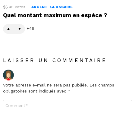
46
Votes
ARGENT
GLOSSAIRE
Quel montant maximum en espèce ?
46
LAISSER UN COMMENTAIRE
Votre adresse e-mail ne sera pas publiée.
Les champs
obligatoires sont indiqués avec
*
Commentaire
*