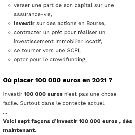
verser une part de son capital sur une
assurance-vie,
investir
sur des actions en Bourse,
contracter un prêt pour réaliser un
investissement immobilier locatif,
se tourner vers une SCPI,
opter pour le crowdfunding,
Où placer 100 000 euros en 2021 ?
Investir
100 000 euros
n’est pas une chose
facile. Surtout dans le contexte actuel.
…
Voici sept façons d’investir
100 000 euros
, dès
maintenant.