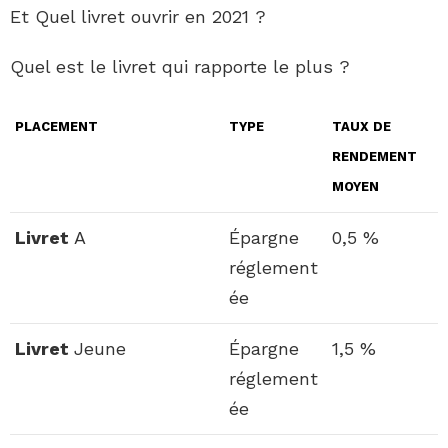
Et Quel livret ouvrir en 2021 ?
Quel est le livret qui rapporte le plus ?
PLACEMENT
TYPE
TAUX DE
RENDEMENT
MOYEN
Livret
A
Épargne
0,5 %
réglement
ée
Livret
Jeune
Épargne
1,5 %
réglement
ée