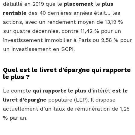
détaillé en 2019 que le
placement
le
plus
rentable
des 40 dernières années était… les
actions, avec un rendement moyen de 13,19 %
sur quatre décennies, contre 11,42 % pour un
investissement immobilier à Paris ou 9,56 % pour
un investissement en SCPI.
Quel est le livret d’épargne qui rapporte
le plus ?
Le compte
qui rapporte le plus
d’intérêt
est le
livret d’épargne
populaire (LEP). Il dispose
actuellement d’un taux de rémunération de 1,25
% par an.