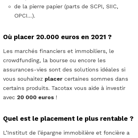
de la pierre papier (parts de SCPI, SIIC,
OPCI…).
Où placer 20.000 euros en 2021 ?
Les marchés financiers et immobiliers, le
crowdfunding, la bourse ou encore les
assurances-vies sont des solutions idéales si
vous souhaitez
placer
certaines sommes dans
certains produits. Tacotax vous aide à investir
avec
20 000 euros
!
Quel est le placement le plus rentable ?
L’Institut de l’épargne immobilière et foncière a