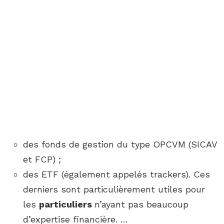
des fonds de gestion du type OPCVM (SICAV
et FCP) ;
des ETF (également appelés trackers). Ces
derniers sont particulièrement utiles pour
les
particuliers
n’ayant pas beaucoup
d’expertise financière. …