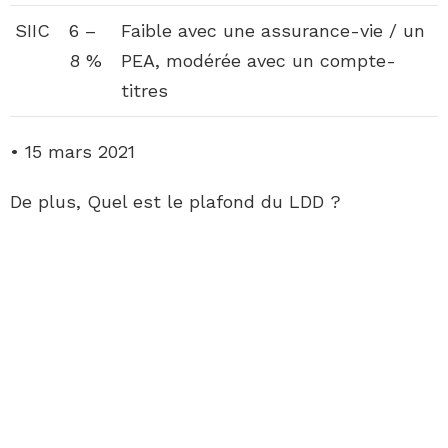
SIIC
6 –
Faible avec une assurance-vie / un
8 %
PEA, modérée avec un compte-
titres
• 15 mars 2021
De plus, Quel est le plafond du LDD ?