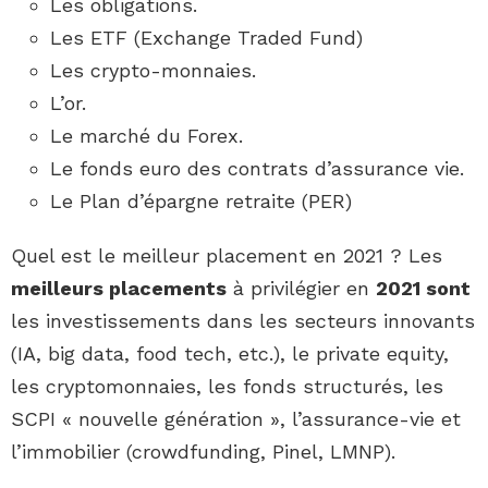
Les obligations.
Les ETF (Exchange Traded Fund)
Les crypto-monnaies.
L’or.
Le marché du Forex.
Le fonds euro des contrats d’assurance vie.
Le Plan d’épargne retraite (PER)
Quel est le meilleur placement en 2021 ? Les
meilleurs placements
à privilégier en
2021 sont
les investissements dans les secteurs innovants
(IA, big data, food tech, etc.), le private equity,
les cryptomonnaies, les fonds structurés, les
SCPI « nouvelle génération », l’assurance-vie et
l’immobilier (crowdfunding, Pinel, LMNP).