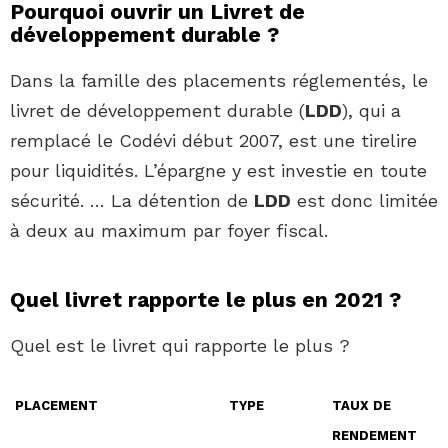
Pourquoi ouvrir un Livret de
développement durable ?
Dans la famille des placements réglementés, le
livret de développement durable (
LDD
), qui a
remplacé le Codévi début 2007, est une tirelire
pour liquidités. L’épargne y est investie en toute
sécurité. … La détention de
LDD
est donc limitée
à deux au maximum par foyer fiscal.
Quel livret rapporte le plus en 2021 ?
Quel est le livret qui rapporte le plus ?
PLACEMENT
TYPE
TAUX DE
RENDEMENT