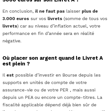
En conclusion,
il ne faut pas
laisser
plus de
3.000 euros
sur vos
livrets
(somme de tous vos
livrets
) car au niveau d’inflation actuel, votre
performance en fin d’année sera en réalité
négative.
Où placer son argent quand le Livret A
est plein ?
Il
est
possible d’investir en Bourse depuis les
supports en unités de compte de votre
assurance-vie ou de votre PER , mais aussi
depuis un PEA ou encore un compte-titres. La
fiscalité applicable dépend déjà bien sûr de