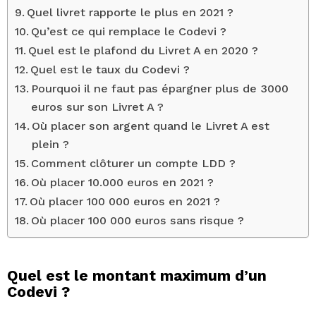
Quel livret rapporte le plus en 2021 ?
Qu’est ce qui remplace le Codevi ?
Quel est le plafond du Livret A en 2020 ?
Quel est le taux du Codevi ?
Pourquoi il ne faut pas épargner plus de 3000
euros sur son Livret A ?
Où placer son argent quand le Livret A est
plein ?
Comment clôturer un compte LDD ?
Où placer 10.000 euros en 2021 ?
Où placer 100 000 euros en 2021 ?
Où placer 100 000 euros sans risque ?
Quel est le montant maximum d’un
Codevi ?