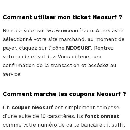
Comment utiliser mon ticket Neosurf ?
Rendez-vous sur www.
neosurf
.com. Apres avoir
sélectionné votre site marchand, au moment de
payer, cliquez sur l’icône
NEOSURF
. Rentrez
votre code et validez. Vous obtenez une
confirmation de la transaction et accédez au
service.
Comment marche les coupons Neosurf ?
Un
coupon Neosurf
est simplement composé
d’une suite de 10 caractères. Ils
fonctionnent
comme votre numéro de carte bancaire : il suffit