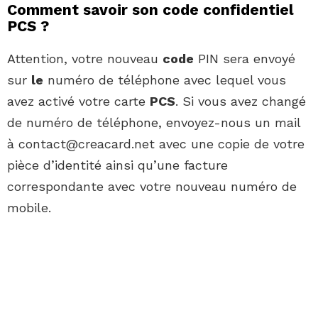
Comment savoir son code confidentiel
PCS ?
Attention, votre nouveau
code
PIN sera envoyé
sur
le
numéro de téléphone avec lequel vous
avez activé votre carte
PCS
. Si vous avez changé
de numéro de téléphone, envoyez-nous un mail
à
contact@creacard.net
avec une copie de votre
pièce d’identité ainsi qu’une facture
correspondante avec votre nouveau numéro de
mobile.