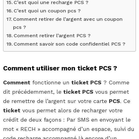
C’est quoi une recharge PCS ?
C’est quoi un coupon pcs ?
Comment retirer de l’argent avec un coupon
pcs ?
Comment retirer l’argent PCS ?
Comment savoir son code confidentiel PCS ?
Comment utiliser mon ticket PCS ?
Comment
fonctionne un
ticket PCS
? Comme
dit précédemment, le
ticket PCS
vous permet
de remettre de l’argent sur votre carte
PCS
. Ce
ticket
vous permet alors de recharger votre
crédit de deux façons : Par SMS en envoyant le
mot « RECH » accompagné d’un espace, suivi du
code recharge accompagné là encore d’un