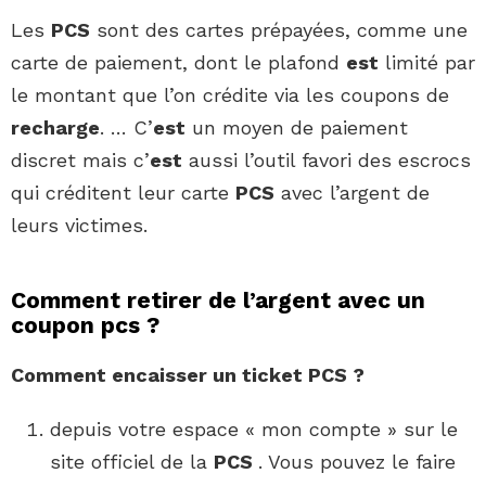
Les
PCS
sont des cartes prépayées, comme une
carte de paiement, dont le plafond
est
limité par
le montant que l’on crédite via les coupons de
recharge
. … C’
est
un moyen de paiement
discret mais c’
est
aussi l’outil favori des escrocs
qui créditent leur carte
PCS
avec l’argent de
leurs victimes.
Comment retirer de l’argent avec un
coupon pcs ?
Comment
encaisser un ticket
PCS
?
depuis votre espace « mon compte » sur le
site officiel de la
PCS
. Vous pouvez le faire