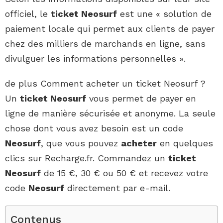
officiel, le
ticket Neosurf
est une « solution de
paiement locale qui permet aux clients de payer
chez des milliers de marchands en ligne, sans
divulguer les informations personnelles ».
de plus Comment acheter un ticket Neosurf ?
Un
ticket Neosurf
vous permet de payer en
ligne de manière sécurisée et anonyme. La seule
chose dont vous avez besoin est un code
Neosurf
, que vous pouvez
acheter
en quelques
clics sur Recharge.fr. Commandez un
ticket
Neosurf
de 15 €, 30 € ou 50 € et recevez votre
code
Neosurf
directement par e-mail.
Contenus