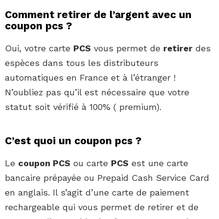
Comment retirer de l’argent avec un
coupon pcs ?
Oui, votre carte
PCS
vous permet de
retirer
des
espèces dans tous les distributeurs
automatiques en France et à l’étranger !
N’oubliez pas qu’il est nécessaire que votre
statut soit vérifié à 100% ( premium).
C’est quoi un coupon pcs ?
Le
coupon PCS
ou carte
PCS
est une carte
bancaire prépayée ou Prepaid Cash Service Card
en anglais. Il s’agit d’une carte de paiement
rechargeable qui vous permet de retirer et de