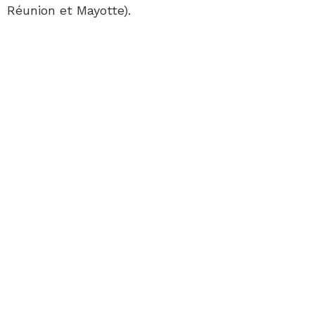
Réunion et Mayotte).