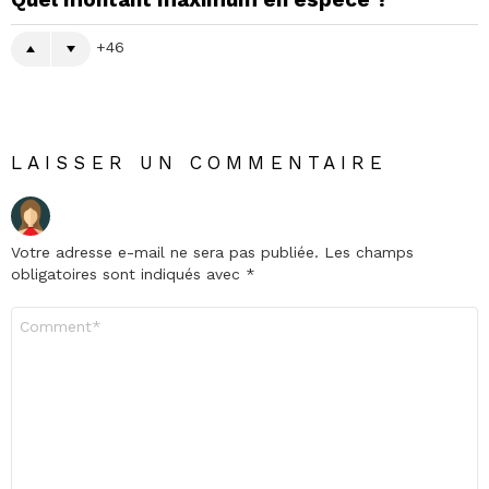
46
LAISSER UN COMMENTAIRE
Votre adresse e-mail ne sera pas publiée.
Les champs
obligatoires sont indiqués avec
*
Commentaire
*