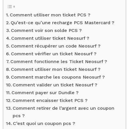
Comment utiliser mon ticket PCS ?
Qu’est-ce qu’une recharge PCS Mastercard ?
Comment voir son solde PCS ?
Comment utiliser ticket Neosurf ?
Comment récupérer un code Neosurf ?
Comment vérifier un ticket Neosurf ?
Comment fonctionne les Ticket Neosurf ?
Comment utiliser mon ticket Neosurf ?
Comment marche les coupons Neosurf ?
Comment valider un ticket Neosurf ?
Comment payer sur Dundle ?
Comment encaisser ticket PCS ?
Comment retirer de l’argent avec un coupon
pcs ?
C’est quoi un coupon pcs ?