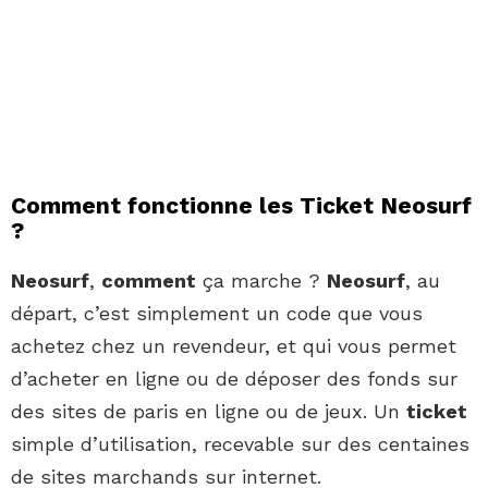
Comment fonctionne les Ticket Neosurf
?
Neosurf
,
comment
ça marche ?
Neosurf
, au
départ, c’est simplement un code que vous
achetez chez un revendeur, et qui vous permet
d’acheter en ligne ou de déposer des fonds sur
des sites de paris en ligne ou de jeux. Un
ticket
simple d’utilisation, recevable sur des centaines
de sites marchands sur internet.