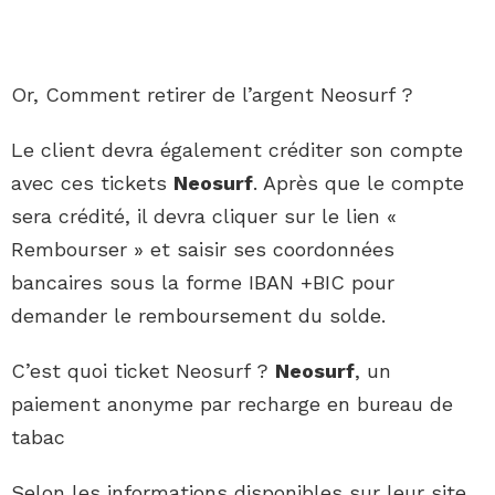
Or, Comment retirer de l’argent Neosurf ?
Le client devra également créditer son compte
avec ces tickets
Neosurf
. Après que le compte
sera crédité, il devra cliquer sur le lien «
Rembourser » et saisir ses coordonnées
bancaires sous la forme IBAN +BIC pour
demander le remboursement du solde.
C’est quoi ticket Neosurf ?
Neosurf
, un
paiement anonyme par recharge en bureau de
tabac
Selon les informations disponibles sur leur site