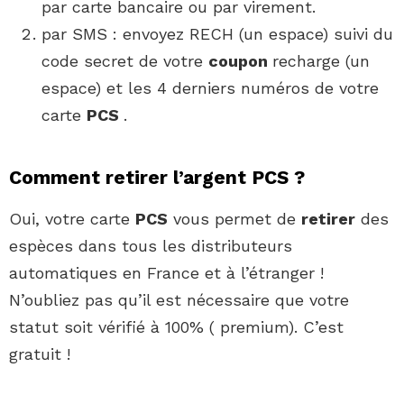
par carte bancaire ou par virement.
par SMS : envoyez RECH (un espace) suivi du
code secret de votre
coupon
recharge (un
espace) et les 4 derniers numéros de votre
carte
PCS
.
Comment retirer l’argent PCS ?
Oui, votre carte
PCS
vous permet de
retirer
des
espèces dans tous les distributeurs
automatiques en France et à l’étranger !
N’oubliez pas qu’il est nécessaire que votre
statut soit vérifié à 100% ( premium). C’est
gratuit !