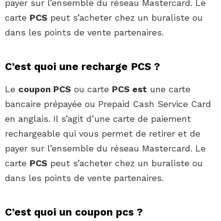
payer sur l’ensemble du réseau Mastercard. Le
carte
PCS
peut s’acheter chez un buraliste ou
dans les points de vente partenaires.
C’est quoi une recharge PCS ?
Le
coupon PCS
ou carte
PCS est
une carte
bancaire prépayée ou Prepaid Cash Service Card
en anglais. Il s’agit d’une carte de paiement
rechargeable qui vous permet de retirer et de
payer sur l’ensemble du réseau Mastercard. Le
carte
PCS
peut s’acheter chez un buraliste ou
dans les points de vente partenaires.
C’est quoi un coupon pcs ?