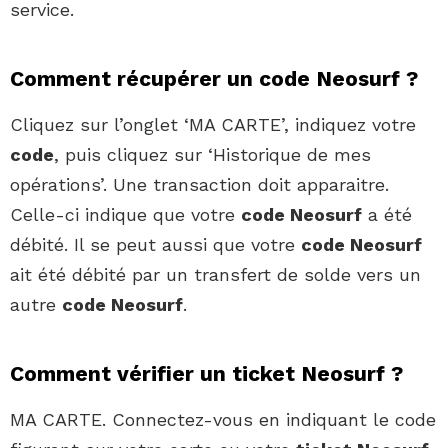
service.
Comment récupérer un code Neosurf ?
Cliquez sur l’onglet ‘MA CARTE’, indiquez votre
code
, puis cliquez sur ‘Historique de mes
opérations’. Une transaction doit apparaitre.
Celle-ci indique que votre
code Neosurf
a été
débité. Il se peut aussi que votre
code Neosurf
ait été débité par un transfert de solde vers un
autre
code Neosurf
.
Comment vérifier un ticket Neosurf ?
MA CARTE. Connectez-vous en indiquant le code