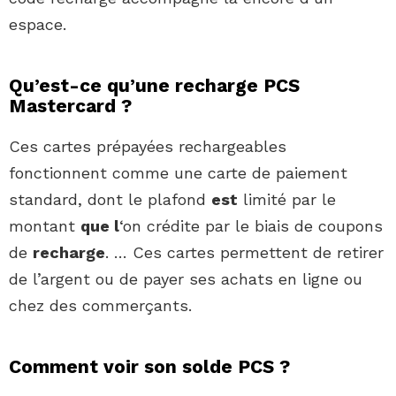
espace.
Qu’est-ce qu’une recharge PCS
Mastercard ?
Ces cartes prépayées rechargeables
fonctionnent comme une carte de paiement
standard, dont le plafond
est
limité par le
montant
que l
‘on crédite par le biais de coupons
de
recharge
. … Ces cartes permettent de retirer
de l’argent ou de payer ses achats en ligne ou
chez des commerçants.
Comment voir son solde PCS ?