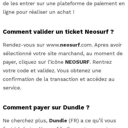
de les entrer sur une plateforme de paiement en
ligne pour réaliser un achat !
Comment valider un ticket Neosurf ?
Rendez-vous sur www.
neosurf
.com. Apres avoir
sélectionné votre site marchand, au moment de
payer, cliquez sur l’icône
NEOSURF
. Rentrez
votre code et validez. Vous obtenez une
confirmation de la transaction et accédez au
service.
Comment payer sur Dundle ?
Ne cherchez plus,
Dundle
(FR) a ce qu’il vous