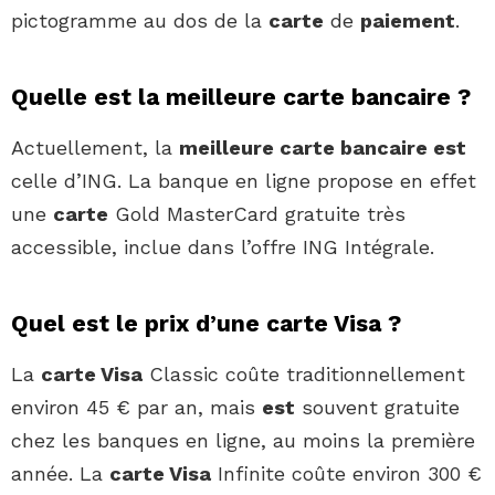
pictogramme au dos de la
carte
de
paiement
.
Quelle est la meilleure carte bancaire ?
Actuellement, la
meilleure carte bancaire est
celle d’ING. La banque en ligne propose en effet
une
carte
Gold MasterCard gratuite très
accessible, inclue dans l’offre ING Intégrale.
Quel est le prix d’une carte Visa ?
La
carte Visa
Classic coûte traditionnellement
environ 45 € par an, mais
est
souvent gratuite
chez les banques en ligne, au moins la première
année. La
carte Visa
Infinite coûte environ 300 €