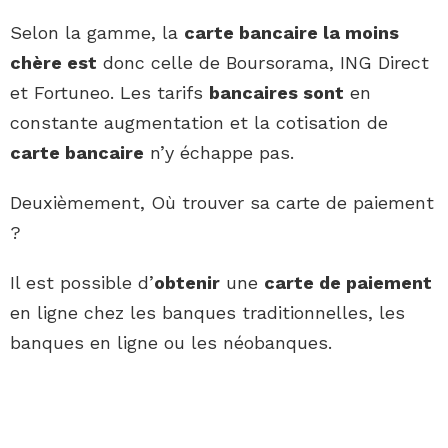
Selon la gamme, la
carte bancaire la moins
chère est
donc celle de Boursorama, ING Direct
et Fortuneo. Les tarifs
bancaires sont
en
constante augmentation et la cotisation de
carte bancaire
n’y échappe pas.
Deuxièmement, Où trouver sa carte de paiement
?
Il est possible d’
obtenir
une
carte de paiement
en ligne chez les banques traditionnelles, les
banques en ligne ou les néobanques.