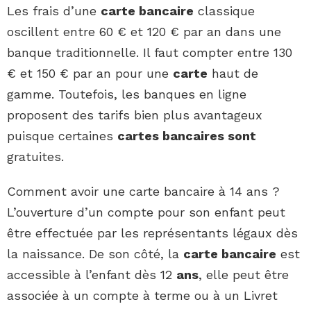
Les frais d’une
carte bancaire
classique
oscillent entre 60 € et 120 € par an dans une
banque traditionnelle. Il faut compter entre 130
€ et 150 € par an pour une
carte
haut de
gamme. Toutefois, les banques en ligne
proposent des tarifs bien plus avantageux
puisque certaines
cartes bancaires sont
gratuites.
Comment avoir une carte bancaire à 14 ans ?
L’ouverture d’un compte pour son enfant peut
être effectuée par les représentants légaux dès
la naissance. De son côté, la
carte bancaire
est
accessible à l’enfant dès 12
ans
, elle peut être
associée à un compte à terme ou à un Livret