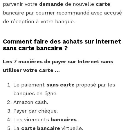
parvenir votre
demande
de nouvelle
carte
bancaire par courrier recommandé avec accusé
de réception à votre banque.
Comment faire des achats sur internet
sans carte bancaire ?
Les 7 manières de
payer sur Internet sans
utiliser votre
carte
…
Le paiement
sans carte
proposé par les
banques en ligne.
Amazon cash.
Payer par chèque.
Les virements
bancaires
.
La
carte bancaire
virtuelle.