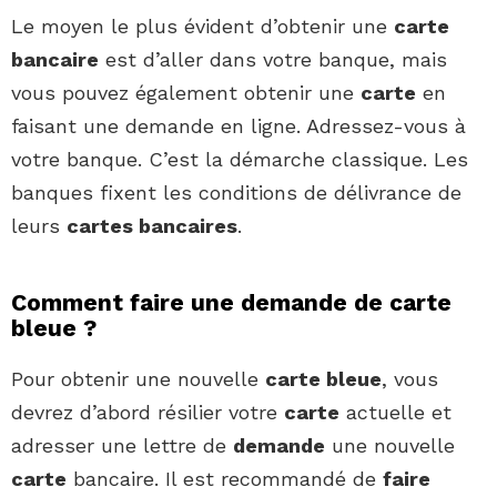
Le moyen le plus évident d’obtenir une
carte
bancaire
est d’aller dans votre banque, mais
vous pouvez également obtenir une
carte
en
faisant une demande en ligne. Adressez-vous à
votre banque. C’est la démarche classique. Les
banques fixent les conditions de délivrance de
leurs
cartes bancaires
.
Comment faire une demande de carte
bleue ?
Pour obtenir une nouvelle
carte bleue
, vous
devrez d’abord résilier votre
carte
actuelle et
adresser une lettre de
demande
une nouvelle
carte
bancaire. Il est recommandé de
faire