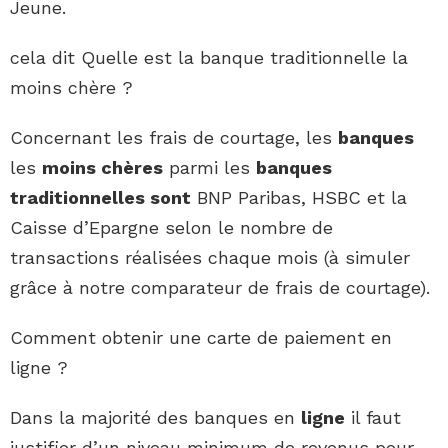
Jeune.
cela dit Quelle est la banque traditionnelle la
moins chère ?
Concernant les frais de courtage, les
banques
les
moins chères
parmi les
banques
traditionnelles sont
BNP Paribas, HSBC et la
Caisse d’Epargne selon le nombre de
transactions réalisées chaque mois (à simuler
grâce à notre comparateur de frais de courtage).
Comment obtenir une carte de paiement en
ligne ?
Dans la majorité des banques en
ligne
il faut
justifier d’un niveau minimum de revenus pour