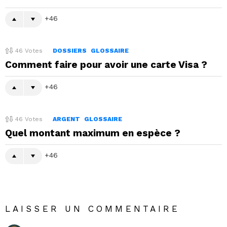
46
46
Votes
DOSSIERS
GLOSSAIRE
Comment faire pour avoir une carte Visa ?
46
46
Votes
ARGENT
GLOSSAIRE
Quel montant maximum en espèce ?
46
LAISSER UN COMMENTAIRE