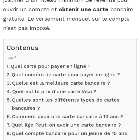
ouvrir un compte et
obtenir une carte
bancaire
gratuite. Le versement mensuel sur le compte
n’est pas imposé.
Contenus
Quel carte pour payer en ligne ?
Quel numéro de carte pour payer en ligne ?
Quelle est la meilleure carte bancaire ?
Quel est le prix d’une carte Visa ?
Quelles sont les différents types de cartes
bancaires ?
Comment avoir une carte bancaire à 13 ans ?
Quel âge Peut-on avoir une carte bancaire ?
Quel compte bancaire pour un jeune de 15 ans