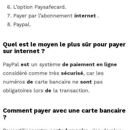
L’option Paysafecard.
Payer par l’abonnement
internet
.
Paypal.
Quel est le moyen le plus sûr pour payer
sur internet ?
PayPal
est
un système
de paiement en ligne
considéré comme très
sécurisé
, car les
numéros
de
carte bancaire ne
sont
pas
obligatoires lors
de
la transaction.
Comment payer avec une carte bancaire
?