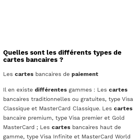
Quelles sont les différents types de
cartes bancaires ?
Les
cartes
bancaires de
paiement
Il en existe
différentes
gammes : Les
cartes
bancaires traditionnelles ou gratuites, type Visa
Classique et MasterCard Classique. Les
cartes
bancaire premium, type Visa premier et Gold
MasterCard ; Les
cartes
bancaires haut de
gamme, type Visa Infinite et MasterCard World