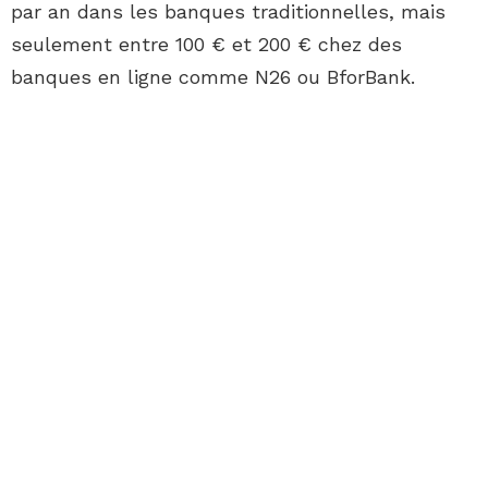
par an dans les banques traditionnelles, mais
seulement entre 100 € et 200 € chez des
banques en ligne comme N26 ou BforBank.