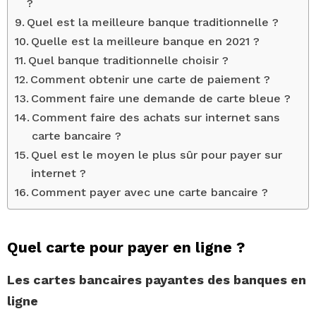
?
Quel est la meilleure banque traditionnelle ?
Quelle est la meilleure banque en 2021 ?
Quel banque traditionnelle choisir ?
Comment obtenir une carte de paiement ?
Comment faire une demande de carte bleue ?
Comment faire des achats sur internet sans
carte bancaire ?
Quel est le moyen le plus sûr pour payer sur
internet ?
Comment payer avec une carte bancaire ?
Quel carte pour payer en ligne ?
Les
cartes
bancaires payantes des banques en
ligne