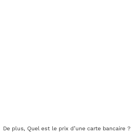
De plus, Quel est le prix d’une carte bancaire ?