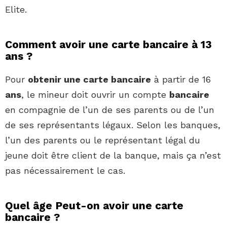
Elite.
Comment avoir une carte bancaire à 13
ans ?
Pour
obtenir une carte bancaire
à partir de 16
ans
, le mineur doit ouvrir un compte
bancaire
en compagnie de l’un de ses parents ou de l’un
de ses représentants légaux. Selon les banques,
l’un des parents ou le représentant légal du
jeune doit être client de la banque, mais ça n’est
pas nécessairement le cas.
Quel âge Peut-on avoir une carte
bancaire ?