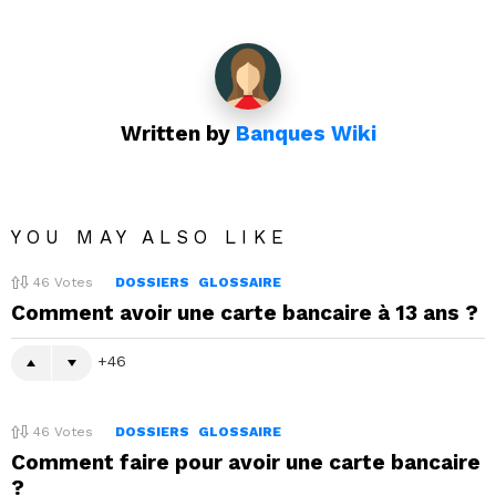
Written by
Banques Wiki
YOU MAY ALSO LIKE
46
Votes
DOSSIERS
GLOSSAIRE
Comment avoir une carte bancaire à 13 ans ?
46
46
Votes
DOSSIERS
GLOSSAIRE
Comment faire pour avoir une carte bancaire
?