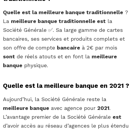
Quelle est la meilleure banque traditionnelle
?
La
meilleure banque traditionnelle est
la
Société Générale ✅. Sa large gamme de cartes
bancaires, ses services et produits complets et
son offre de compte
bancaire
à 2€ par mois
sont
de réels atouts et en font la
meilleure
banque
physique.
Quelle est la meilleure banque en 2021 ?
Aujourd’hui, la Société Générale reste la
meilleure banque
avec agence pour
2021
.
L’avantage premier de la Société Générale
est
d’avoir accès au réseau d’agences le plus étendu