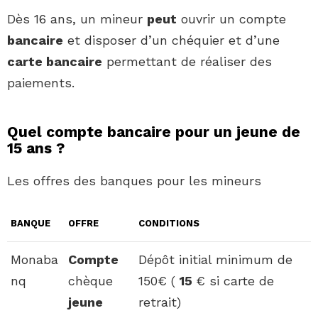
Dès 16 ans, un mineur
peut
ouvrir un compte
bancaire
et disposer d’un chéquier et d’une
carte bancaire
permettant de réaliser des
paiements.
Quel compte bancaire pour un jeune de
15 ans ?
Les offres des banques pour les mineurs
BANQUE
OFFRE
CONDITIONS
Monaba
Compte
Dépôt initial minimum de
nq
chèque
150€ (
15
€ si carte de
jeune
retrait)