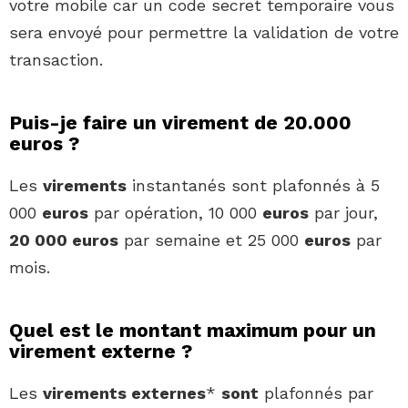
votre mobile car un code secret temporaire vous
sera envoyé pour permettre la validation de votre
transaction.
Puis-je faire un virement de 20.000
euros ?
Les
virements
instantanés sont plafonnés à 5
000
euros
par opération, 10 000
euros
par jour,
20 000 euros
par semaine et 25 000
euros
par
mois.
Quel est le montant maximum pour un
virement externe ?
Les
virements externes
*
sont
plafonnés par