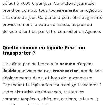
défaut à 4000 € par jour. Ce plafond journalier
prend en compte tous les
virements
enregistrés
à la date du jour. Ce plafond peut être augmenté
provisoirement, à votre demande, auprès du
Service Client ou par votre conseiller en Agence.
Quelle somme en liquide Peut-on
transporter ?
Il n’existe pas de limite à la
somme
d’argent
liquide
que vous pouvez
transporter
lors de vos
déplacements dans, et hors de la zone euro.
Cependant la législation vous oblige à déclarer à
l’administration des douanes, toutes les
sommes (espèces, chèques, actions, valeurs…)