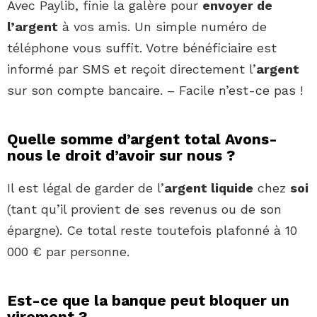
Avec Paylib, finie la galère pour
envoyer de
l’argent
à vos amis. Un simple numéro de
téléphone vous suffit. Votre bénéficiaire est
informé par SMS et reçoit directement l’
argent
sur son compte bancaire. – Facile n’est-ce pas !
Quelle somme d’argent total Avons-
nous le droit d’avoir sur nous ?
Il est légal de garder de l’
argent liquide
chez
soi
(tant qu’il provient de ses revenus ou de son
épargne). Ce total reste toutefois plafonné à 10
000 € par personne.
Est-ce que la banque peut bloquer un
virement ?