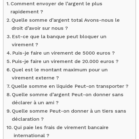
Comment envoyer de l’argent le plus
rapidement ?
Quelle somme d’argent total Avons-nous le
droit d’avoir sur nous ?
Est-ce que la banque peut bloquer un
virement ?
Puis-je faire un virement de 5000 euros ?
Puis-je faire un virement de 20.000 euros ?
Quel est le montant maximum pour un
virement externe ?
Quelle somme en liquide Peut-on transporter ?
Quelle somme d’argent Peut-on donner sans
déclarer à un ami ?
Quelle somme Peut-on donner à un tiers sans
déclaration ?
Qui paie les frais de virement bancaire
international ?