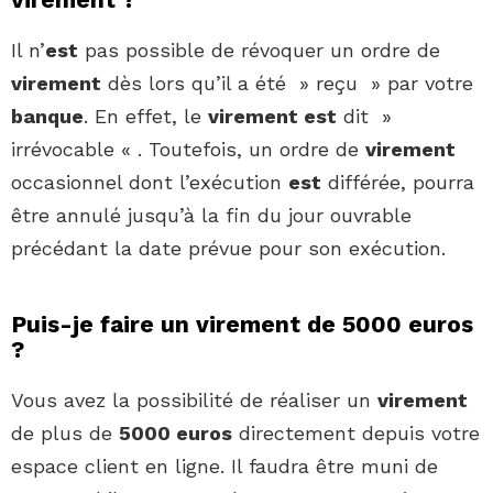
Il n’
est
pas possible de révoquer un ordre de
virement
dès lors qu’il a été » reçu » par votre
banque
. En effet, le
virement est
dit »
irrévocable « . Toutefois, un ordre de
virement
occasionnel dont l’exécution
est
différée, pourra
être annulé jusqu’à la fin du jour ouvrable
précédant la date prévue pour son exécution.
Puis-je faire un virement de 5000 euros
?
Vous avez la possibilité de réaliser un
virement
de plus de
5000 euros
directement depuis votre
espace client en ligne. Il faudra être muni de