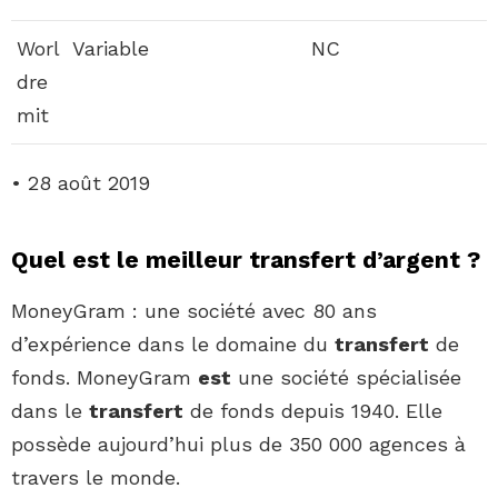
Worl
Variable
NC
dre
mit
• 28 août 2019
Quel est le meilleur transfert d’argent ?
MoneyGram : une société avec 80 ans
d’expérience dans le domaine du
transfert
de
fonds. MoneyGram
est
une société spécialisée
dans le
transfert
de fonds depuis 1940. Elle
possède aujourd’hui plus de 350 000 agences à
travers le monde.