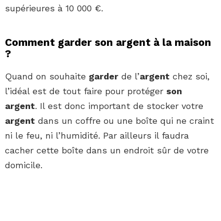
supérieures à 10 000 €.
Comment garder son argent à la maison
?
Quand on souhaite
garder
de l’
argent
chez soi,
l’idéal est de tout faire pour protéger
son
argent
. Il est donc important de stocker votre
argent
dans un coffre ou une boîte qui ne craint
ni le feu, ni l’humidité. Par ailleurs il faudra
cacher cette boîte dans un endroit sûr de votre
domicile.