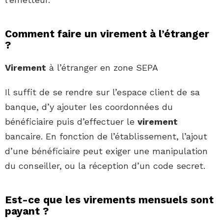
Comment faire un virement à l’étranger
?
Virement
à l’étranger en zone SEPA
Il suffit de se rendre sur l’espace client de sa
banque, d’y ajouter les coordonnées du
bénéficiaire puis d’effectuer le
virement
bancaire. En fonction de l’établissement, l’ajout
d’une bénéficiaire peut exiger une manipulation
du conseiller, ou la réception d’un code secret.
Est-ce que les virements mensuels sont
payant ?