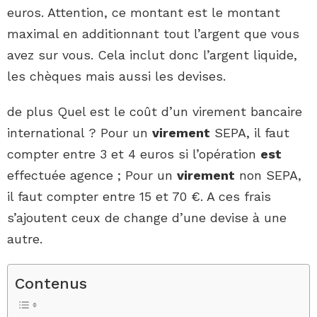
euros. Attention, ce montant est le montant
maximal en additionnant tout l’argent que vous
avez sur vous. Cela inclut donc l’argent liquide,
les chèques mais aussi les devises.
de plus Quel est le coût d’un virement bancaire
international ? Pour un
virement
SEPA, il faut
compter entre 3 et 4 euros si l’opération
est
effectuée agence ; Pour un
virement
non SEPA,
il faut compter entre 15 et 70 €. A ces frais
s’ajoutent ceux de change d’une devise à une
autre.
Contenus