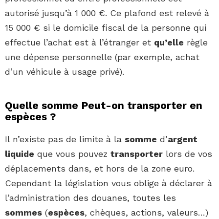
autorisé jusqu’à 1 000 €. Ce plafond est relevé à
15 000 € si le domicile fiscal de la personne qui
effectue l’achat est à l’étranger et
qu’elle
règle
une dépense personnelle (par exemple, achat
d’un véhicule à usage privé).
Quelle somme Peut-on transporter en
espèces ?
Il n’existe pas de limite à la
somme
d’
argent
liquide
que vous pouvez
transporter
lors de vos
déplacements dans, et hors de la zone euro.
Cependant la législation vous oblige à déclarer à
l’administration des douanes, toutes les
sommes
(
espèces
, chèques, actions, valeurs…)