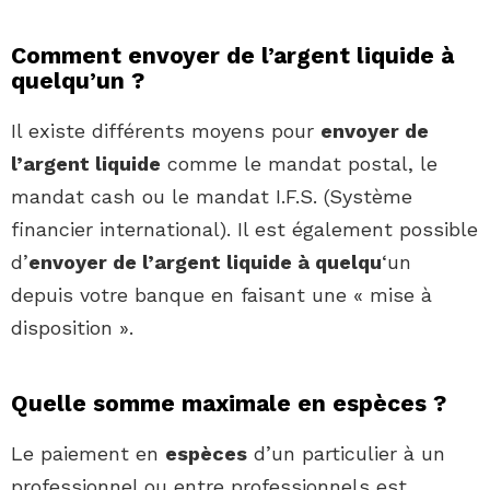
Comment envoyer de l’argent liquide à
quelqu’un ?
Il existe différents moyens pour
envoyer de
l’argent liquide
comme le mandat postal, le
mandat cash ou le mandat I.F.S. (Système
financier international). Il est également possible
d’
envoyer de l’argent liquide à quelqu
‘un
depuis votre banque en faisant une « mise à
disposition ».
Quelle somme maximale en espèces ?
Le paiement en
espèces
d’un particulier à un
professionnel ou entre professionnels est