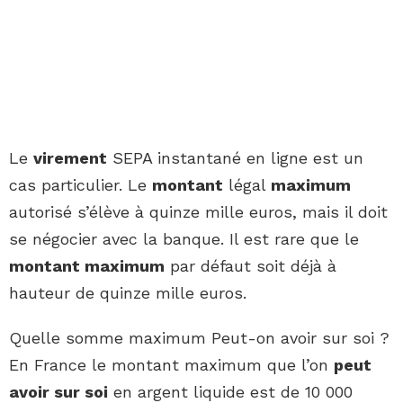
Le
virement
SEPA instantané en ligne est un
cas particulier. Le
montant
légal
maximum
autorisé s’élève à quinze mille euros, mais il doit
se négocier avec la banque. Il est rare que le
montant maximum
par défaut soit déjà à
hauteur de quinze mille euros.
Quelle somme maximum Peut-on avoir sur soi ?
En France le montant maximum que l’on
peut
avoir sur soi
en argent liquide est de 10 000