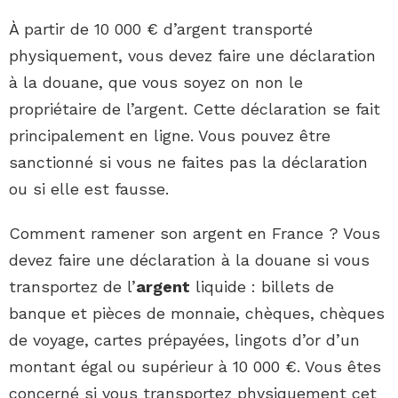
À partir de 10 000 € d’argent transporté
physiquement, vous devez faire une déclaration
à la douane, que vous soyez on non le
propriétaire de l’argent. Cette déclaration se fait
principalement en ligne. Vous pouvez être
sanctionné si vous ne faites pas la déclaration
ou si elle est fausse.
Comment ramener son argent en France ? Vous
devez faire une déclaration à la douane si vous
transportez de l’
argent
liquide : billets de
banque et pièces de monnaie, chèques, chèques
de voyage, cartes prépayées, lingots d’or d’un
montant égal ou supérieur à 10 000 €. Vous êtes
concerné si vous transportez physiquement cet