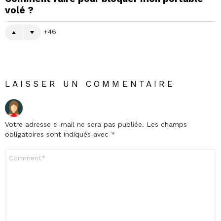
volé ?
46
LAISSER UN COMMENTAIRE
Votre adresse e-mail ne sera pas publiée.
Les champs
obligatoires sont indiqués avec
*
Commentaire
*