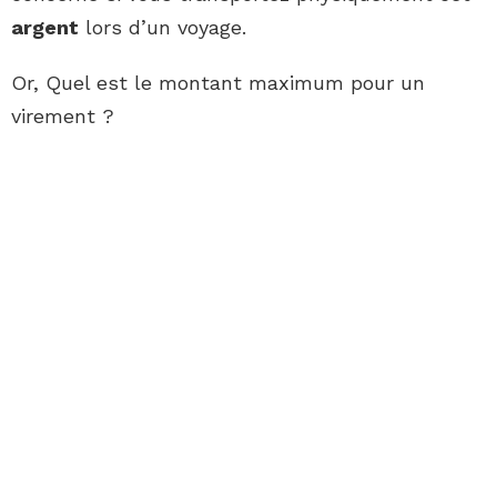
argent
lors d’un voyage.
Or, Quel est le montant maximum pour un
virement ?