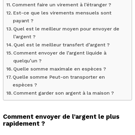
Comment faire un virement à l’étranger ?
Est-ce que les virements mensuels sont
payant ?
Quel est le meilleur moyen pour envoyer de
l’argent ?
Quel est le meilleur transfert d’argent ?
Comment envoyer de l’argent liquide à
quelqu’un ?
Quelle somme maximale en espèces ?
Quelle somme Peut-on transporter en
espèces ?
Comment garder son argent à la maison ?
Comment envoyer de l’argent le plus
rapidement ?