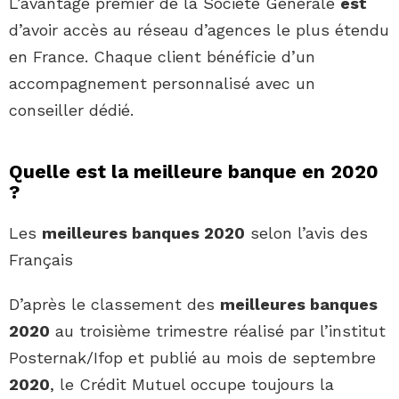
L’avantage premier de la Société Générale
est
d’avoir accès au réseau d’agences le plus étendu
en France. Chaque client bénéficie d’un
accompagnement personnalisé avec un
conseiller dédié.
Quelle est la meilleure banque en 2020
?
Les
meilleures banques 2020
selon l’avis des
Français
D’après le classement des
meilleures banques
2020
au troisième trimestre réalisé par l’institut
Posternak/Ifop et publié au mois de septembre
2020
, le Crédit Mutuel occupe toujours la