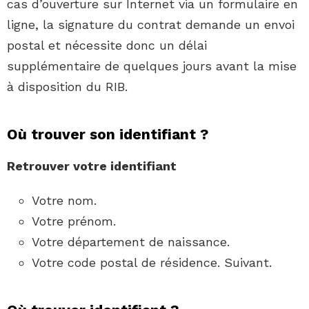
cas d’ouverture sur Internet via un formulaire en
ligne, la signature du contrat demande un envoi
postal et nécessite donc un délai
supplémentaire de quelques jours avant la mise
à disposition du RIB.
Où trouver son identifiant ?
Retrouver
votre
identifiant
Votre nom.
Votre prénom.
Votre département de naissance.
Votre code postal de résidence. Suivant.