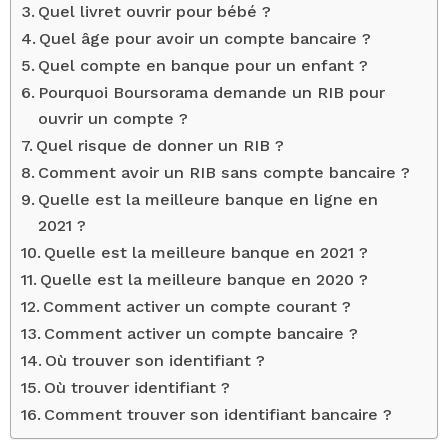
Quel livret ouvrir pour bébé ?
Quel âge pour avoir un compte bancaire ?
Quel compte en banque pour un enfant ?
Pourquoi Boursorama demande un RIB pour
ouvrir un compte ?
Quel risque de donner un RIB ?
Comment avoir un RIB sans compte bancaire ?
Quelle est la meilleure banque en ligne en
2021 ?
Quelle est la meilleure banque en 2021 ?
Quelle est la meilleure banque en 2020 ?
Comment activer un compte courant ?
Comment activer un compte bancaire ?
Où trouver son identifiant ?
Où trouver identifiant ?
Comment trouver son identifiant bancaire ?