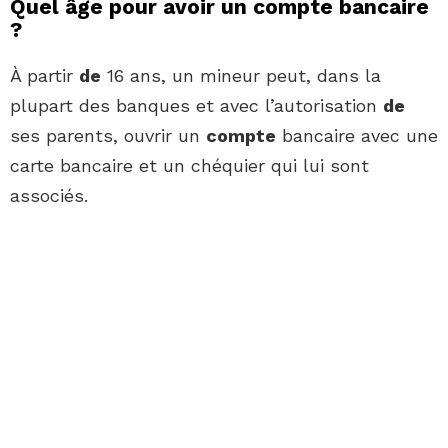
Quel âge pour avoir un compte bancaire
?
À partir
de
16 ans, un mineur peut, dans la
plupart des banques et avec l’autorisation
de
ses parents, ouvrir un
compte
bancaire avec une
carte bancaire et un chéquier qui lui sont
associés.