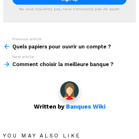
Ne vous inquiétez pas, nous n'envoyons pas de spam.
Previous article
See
more
Quels papiers pour ouvrir un compte ?
Next article
Comment choisir la meilleure banque ?
Written by
Banques Wiki
YOU MAY ALSO LIKE