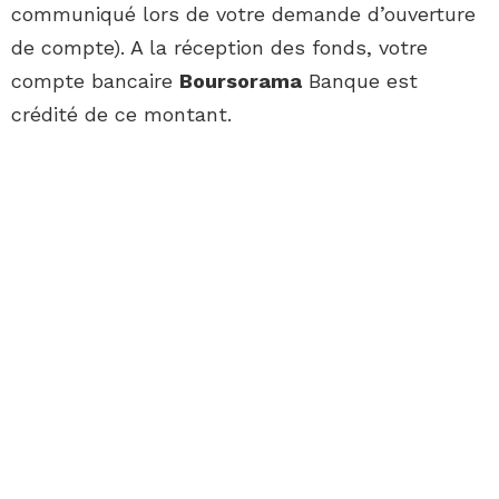
communiqué lors de votre demande d’ouverture
de compte). A la réception des fonds, votre
compte bancaire
Boursorama
Banque est
crédité de ce montant.