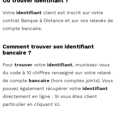
Où trouver identifiant ?
Votre
identifiant
client est inscrit sur votre
contrat Banque à Distance et sur vos relevés de
compte bancaire.
Comment trouver son identifiant
bancaire ?
Pour
trouver
votre
identifiant
, munissez-vous
du code à 10 chiffres renseigné sur votre relevé
de compte
bancaire
(hors comptes joints). Vous
pouvez également récupérer votre
identifiant
directement en ligne : Si vous êtes client
particulier en cliquant ici.