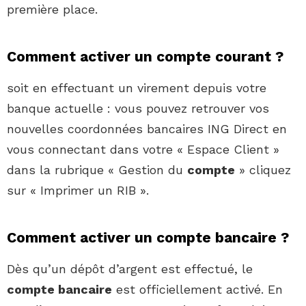
première place.
Comment activer un compte courant ?
soit en effectuant un virement depuis votre
banque actuelle : vous pouvez retrouver vos
nouvelles coordonnées bancaires ING Direct en
vous connectant dans votre « Espace Client »
dans la rubrique « Gestion du
compte
» cliquez
sur « Imprimer un RIB ».
Comment activer un compte bancaire ?
Dès qu’un dépôt d’argent est effectué, le
compte bancaire
est officiellement activé. En