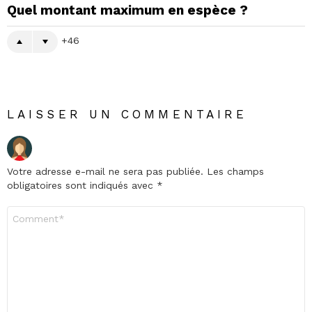
Quel montant maximum en espèce ?
46
LAISSER UN COMMENTAIRE
Votre adresse e-mail ne sera pas publiée.
Les champs
obligatoires sont indiqués avec
*
Commentaire
*