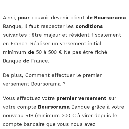
Ainsi,
pour
pouvoir devenir client
de Boursorama
Banque, il faut respecter les
conditions
suivantes : être majeur et résident fiscalement
en France. Réaliser un versement initial
minimum
de
50 à 500 € Ne pas être fiché
Banque
de
France.
De plus, Comment effectuer le premier
versement Boursorama ?
Vous effectuez votre
premier versement
sur
votre compte
Boursorama
Banque grâce à votre
nouveau RIB (minimum 300 € à virer depuis le
compte bancaire que vous nous avez