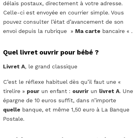
délais postaux, directement à votre adresse.
Celle-ci est envoyée en courrier simple. Vous
pouvez consulter l’état d’avancement de son
envoi depuis la rubrique »
Ma carte
bancaire « .
Quel livret ouvrir pour bébé ?
Livret A
, le grand classique
C’est le réflexe habituel dès qu’il faut une «
tirelire »
pour
un enfant :
ouvrir
un
livret A
. Une
épargne de 10 euros suffit, dans n’importe
quelle
banque, et même 1,50 euro à La Banque
Postale.