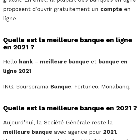
proposent d’ouvrir gratuitement un
compte
en
ligne.
Quelle est la meilleure banque en ligne
en 2021 ?
Hello
bank
–
meilleure banque
et
banque en
ligne 2021
ING. Boursorama
Banque
. Fortuneo. Monabanq.
Quelle est la meilleure banque en 2021 ?
Aujourd’hui, la Société Générale reste la
meilleure banque
avec agence pour
2021
.