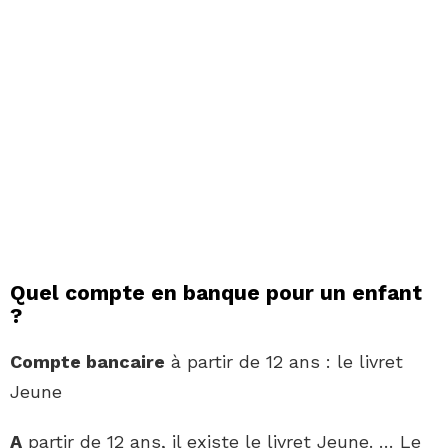
Quel compte en banque pour un enfant
?
Compte bancaire
à partir de 12 ans : le livret
Jeune
A
partir de 12 ans, il existe le livret Jeune. … Le