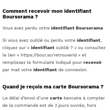
Comment recevoir mon identifiant
Boursorama ?
Vous avez perdu votre
identifiant Boursorama
Si vous avez oublié ou perdu votre
identifiant
,
cliquez sur «
identifiant
oublié ? » ou consultez
le lien « https://bour.so/retrouverid » et
remplissez le formulaire indiqué pour
recevoir
par mail votre
identifiant
de connexion.
Quand je reçois ma carte Boursorama ?
Le délai d’envoi d’une
carte
bancaire à compter
de la commande est de 3 jours ouvrés, hors