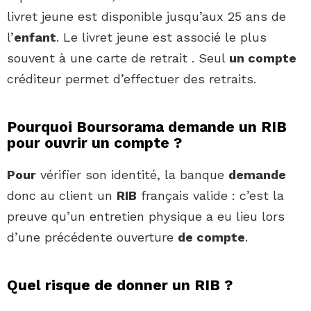
livret jeune est disponible jusqu’aux 25 ans de
l’
enfant
. Le livret jeune est associé le plus
souvent à une carte de retrait . Seul
un compte
créditeur permet d’effectuer des retraits.
Pourquoi Boursorama demande un RIB
pour ouvrir un compte ?
Pour
vérifier son identité, la banque
demande
donc au client un
RIB
français valide : c’est la
preuve qu’un entretien physique a eu lieu lors
d’une précédente ouverture
de compte
.
Quel risque de donner un RIB ?