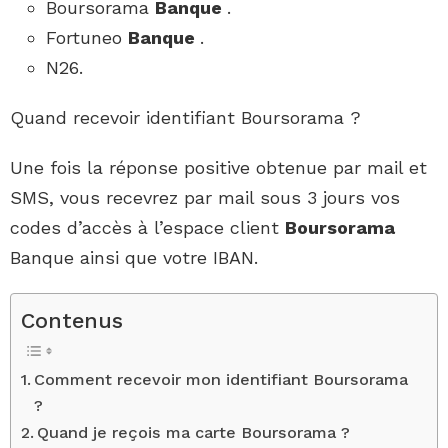
Boursorama
Banque
.
Fortuneo
Banque
.
N26.
Quand recevoir identifiant Boursorama ?
Une fois la réponse positive obtenue par mail et
SMS, vous recevrez par mail sous 3 jours vos
codes d’accès à l’espace client
Boursorama
Banque ainsi que votre IBAN.
Contenus
Comment recevoir mon identifiant Boursorama
?
Quand je reçois ma carte Boursorama ?