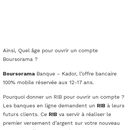
Ainsi, Quel âge pour ouvrir un compte
Boursorama ?
Boursorama
Banque – Kador, l’offre bancaire
100% mobile réservée aux 12-17 ans.
Pourquoi donner un RIB pour ouvrir un compte ?
Les banques en ligne demandent un
RIB
à leurs
futurs clients. Ce
RIB
va servir à réaliser le
premier versement d’argent sur votre nouveau