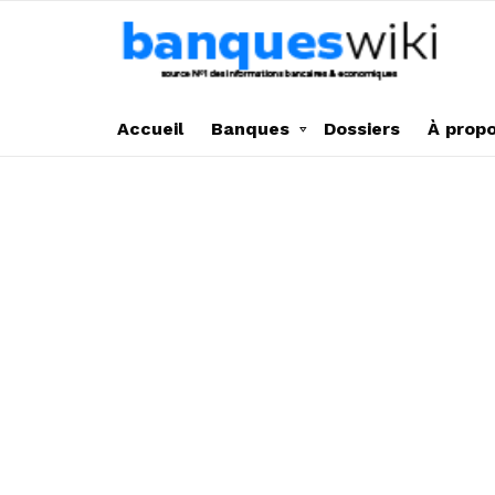
Accueil
Banques
Dossiers
À prop