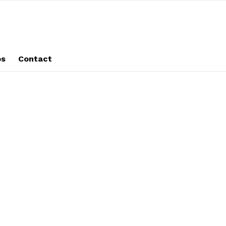
os
Contact