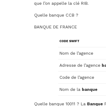
que l’on appelle la clé RIB.
Quelle banque CCB ?
BANQUE DE FRANCE
CODE SWIFT
Nom de l’agence
Adresse de l’agence
b
Code de l’agence
Nom de la
banque
Quelle banque 10011 ? La
Banque
P