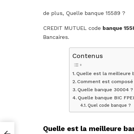
de plus, Quelle banque 15589 ?
CREDIT MUTUEL code
banque 155
Bancaires.
Contenus
Quelle est la meilleure
Comment est composé 
Quelle banque 30004 ?
Quelle banque BIC FPE
Quel code banque ?
Quelle est la meilleure b