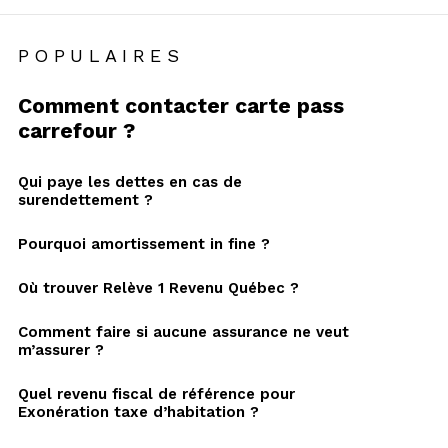
POPULAIRES
Comment contacter carte pass
carrefour ?
Qui paye les dettes en cas de
surendettement ?
Pourquoi amortissement in fine ?
Où trouver Relève 1 Revenu Québec ?
Comment faire si aucune assurance ne veut
m’assurer ?
Quel revenu fiscal de référence pour
Exonération taxe d’habitation ?