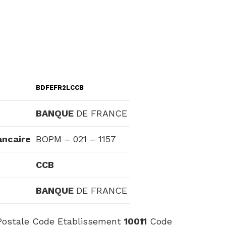
BDFEFR2LCCB
BANQUE
DE FRANCE
ancaire
BOPM – 021 – 1157
CCB
BANQUE
DE FRANCE
ostale Code Etablissement
10011
Code