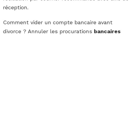
réception.
Comment vider un compte bancaire avant
divorce ? Annuler les procurations
bancaires