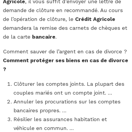
Agricole
, il vous suffit d’envoyer une lettre de
demande de clôture en recommandé. Au cours
de l’opération de clôture, le
Crédit Agricole
demandera la remise des carnets de chèques et
de la carte
bancaire
.
Comment sauver de l’argent en cas de divorce ?
Comment
protéger ses biens en
cas de divorce
?
Clôturer les comptes joints. La plupart des
couples mariés ont un compte joint. …
Annuler les procurations sur les comptes
bancaires propres. …
Résilier les assurances habitation et
véhicule en commun. …