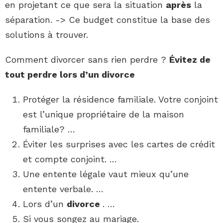
en projetant ce que sera la situation
après
la
séparation. -> Ce budget constitue la base des
solutions à trouver.
Comment divorcer sans rien perdre ?
Évitez de
tout perdre
lors d’un
divorce
Protéger la résidence familiale. Votre conjoint
est l’unique propriétaire de la maison
familiale? …
Éviter les surprises avec les cartes de crédit
et compte conjoint. …
Une entente légale vaut mieux qu’une
entente verbale. …
Lors d’un
divorce
. …
Si vous songez au mariage.