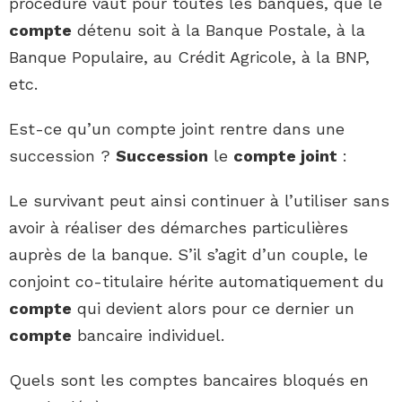
procédure vaut pour toutes les banques, que le
compte
détenu soit à la Banque Postale, à la
Banque Populaire, au Crédit Agricole, à la BNP,
etc.
Est-ce qu’un compte joint rentre dans une
succession ?
Succession
le
compte joint
:
Le survivant peut ainsi continuer à l’utiliser sans
avoir à réaliser des démarches particulières
auprès de la banque. S’il s’agit d’un couple, le
conjoint co-titulaire hérite automatiquement du
compte
qui devient alors pour ce dernier un
compte
bancaire individuel.
Quels sont les comptes bancaires bloqués en