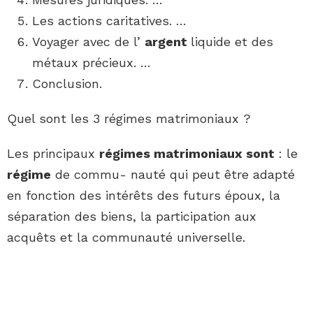
Les actions caritatives. …
Voyager avec de l’
argent
liquide et des
métaux précieux. …
Conclusion.
Quel sont les 3 régimes matrimoniaux ?
Les principaux
régimes matrimoniaux sont
: le
régime
de commu- nauté qui peut être adapté
en fonction des intérêts des futurs époux, la
séparation des biens, la participation aux
acquêts et la communauté universelle.