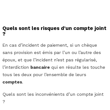
Quels sont les risques d’un compte joint
?
En cas d’incident de paiement, si un chèque
sans provision est émis par l’un ou l’autre des
époux, et que l’incident n’est pas régularisé,
l’interdiction
bancaire
qui en résulte les touche
tous les deux pour l’ensemble de leurs
comptes
.
Quels sont les inconvénients d’un compte joint
?