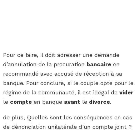
Pour ce faire, il doit adresser une demande
d’annulation de la procuration
bancaire
en
recommandé avec accusé de réception à sa
banque. Pour conclure, si le couple opte pour le
régime de la communauté, il est illégal de
vider
le
compte
en banque
avant
le
divorce
.
de plus, Quelles sont les conséquences en cas
de dénonciation unilatérale d’un compte joint ?