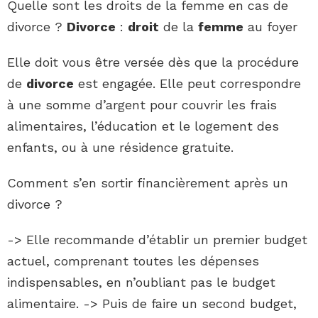
Quelle sont les droits de la femme en cas de
divorce ?
Divorce
:
droit
de la
femme
au foyer
Elle doit vous être versée dès que la procédure
de
divorce
est engagée. Elle peut correspondre
à une somme d’argent pour couvrir les frais
alimentaires, l’éducation et le logement des
enfants, ou à une résidence gratuite.
Comment s’en sortir financièrement après un
divorce ?
-> Elle recommande d’établir un premier budget
actuel, comprenant toutes les dépenses
indispensables, en n’oubliant pas le budget
alimentaire. -> Puis de faire un second budget,