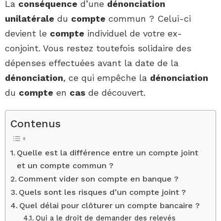
La
conséquence
d’une
dénonciation
unilatérale
du
compte
commun ? Celui-ci
devient le
compte
individuel de votre ex-
conjoint. Vous restez toutefois solidaire des
dépenses effectuées avant la date de la
dénonciation
, ce qui empêche la
dénonciation
du
compte
en
cas
de découvert.
Contenus
Quelle est la différence entre un compte joint
et un compte commun ?
Comment vider son compte en banque ?
Quels sont les risques d’un compte joint ?
Quel délai pour clôturer un compte bancaire ?
Qui a le droit de demander des relevés