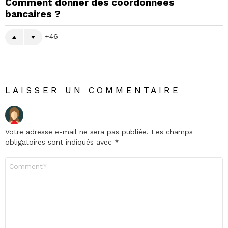
Comment donner des coordonnées
bancaires ?
46
LAISSER UN COMMENTAIRE
Votre adresse e-mail ne sera pas publiée.
Les champs
obligatoires sont indiqués avec
*
Commentaire
*