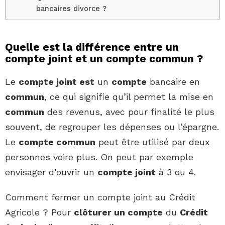
bancaires divorce ?
Quelle est la différence entre un
compte joint et un compte commun ?
Le
compte joint est
un
compte
bancaire en
commun
, ce qui signifie qu’il permet la mise en
commun
des revenus, avec pour finalité le plus
souvent, de regrouper les dépenses ou l’épargne.
Le
compte commun
peut être utilisé par deux
personnes voire plus. On peut par exemple
envisager d’ouvrir un
compte joint
à 3 ou 4.
Comment fermer un compte joint au Crédit
Agricole ? Pour
clôturer un compte
du
Crédit