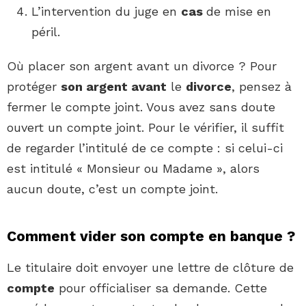
L’intervention du juge en
cas
de mise en
péril.
Où placer son argent avant un divorce ? Pour
protéger
son argent avant
le
divorce
, pensez à
fermer le compte joint. Vous avez sans doute
ouvert un compte joint. Pour le vérifier, il suffit
de regarder l’intitulé de ce compte : si celui-ci
est intitulé « Monsieur ou Madame », alors
aucun doute, c’est un compte joint.
Comment vider son compte en banque ?
Le titulaire doit envoyer une lettre de clôture de
compte
pour officialiser sa demande. Cette