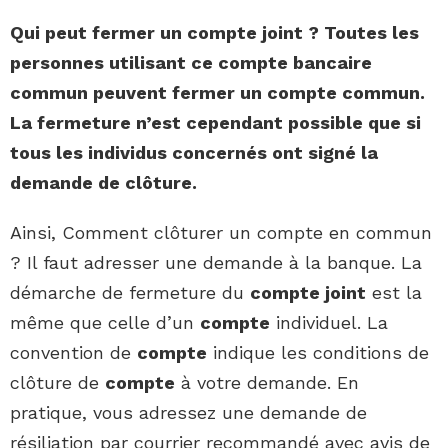
Qui peut fermer un compte joint
? Toutes les
personnes utilisant ce
compte
bancaire
commun
peuvent fermer un compte
commun.
La
fermeture
n’est cependant possible que si
tous les individus concernés ont signé la
demande de clôture.
Ainsi, Comment clôturer un compte en commun
? Il faut adresser une demande à la banque. La
démarche de fermeture du
compte joint
est la
même que celle d’un
compte
individuel. La
convention de
compte
indique les conditions de
clôture de
compte
à votre demande. En
pratique, vous adressez une demande de
résiliation par courrier recommandé avec avis de