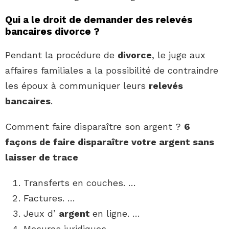
Qui a le droit de demander des relevés
bancaires divorce ?
Pendant la procédure de
divorce
, le juge aux
affaires familiales a la possibilité de contraindre
les époux à communiquer leurs
relevés
bancaires
.
Comment faire disparaître son argent ?
6
façons de
faire disparaître
votre
argent
sans
laisser de trace
Transferts en couches. …
Factures. …
Jeux d’
argent
en ligne. …
Mesures juridiques. …