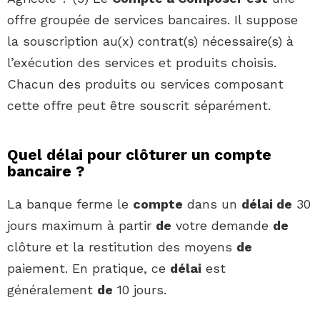
offre groupée de services bancaires. Il suppose
la souscription au(x) contrat(s) nécessaire(s) à
l’exécution des services et produits choisis.
Chacun des produits ou services composant
cette offre peut être souscrit séparément.
Quel délai pour clôturer un compte
bancaire ?
La banque ferme le
compte
dans un
délai de
30
jours maximum à partir
de
votre demande
de
clôture et la restitution des moyens
de
paiement. En pratique, ce
délai
est
généralement
de
10 jours.