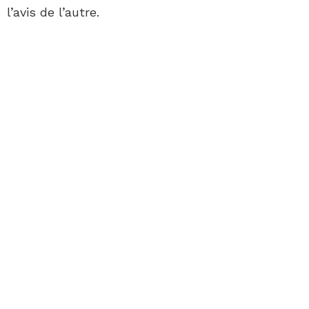
l’avis de l’autre.