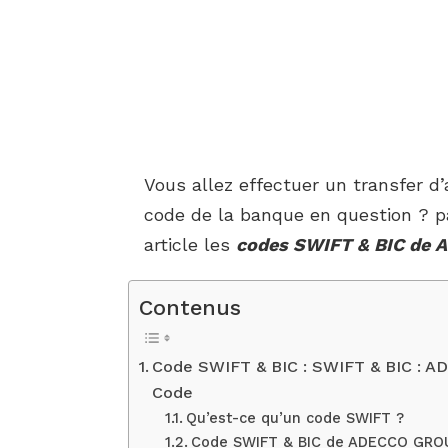
Vous allez effectuer un transfer d
code de la banque en question ? p
article les
codes SWIFT & BIC de
Contenus
Code SWIFT & BIC : SWIFT & BIC 
Code
Qu’est-ce qu’un code SWIFT ?
Code SWIFT & BIC de ADECCO GR