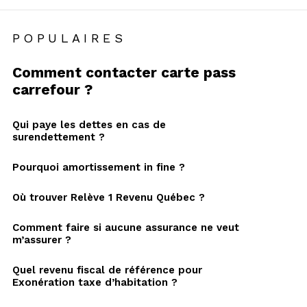
POPULAIRES
Comment contacter carte pass
carrefour ?
Qui paye les dettes en cas de
surendettement ?
Pourquoi amortissement in fine ?
Où trouver Relève 1 Revenu Québec ?
Comment faire si aucune assurance ne veut
m’assurer ?
Quel revenu fiscal de référence pour
Exonération taxe d’habitation ?