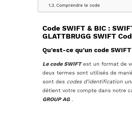
Comprendre le code
Code SWIFT & BIC : SWIF
GLATTBRUGG SWIFT Cod
Qu’est-ce qu’un code SWIFT
Le code SWIFT
est un format de vo
deux termes sont utilisés de mani
sont des
codes d’identification un
détient votre compte dans notre c
GROUP AG
.