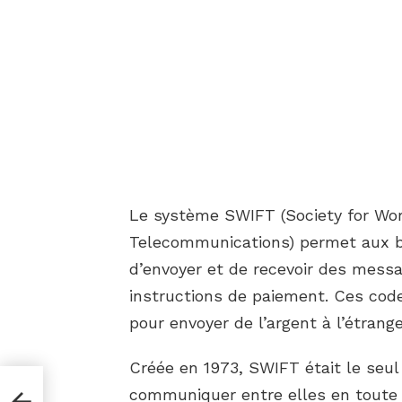
Le système SWIFT (Society for Wor
Telecommunications) permet aux ba
d’envoyer et de recevoir des mess
instructions de paiement. Ces code
pour envoyer de l’argent à l’étrange
Créée en 1973, SWIFT était le seu
communiquer entre elles en toute s