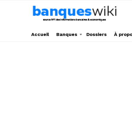
Accueil
Banques
Dossiers
À prop