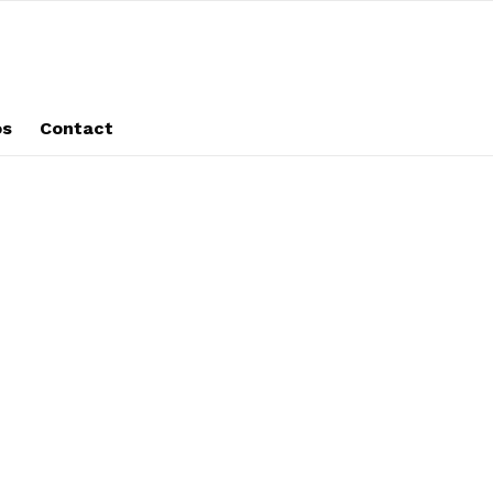
os
Contact