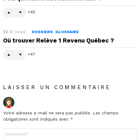
45
47
Votes
DOSSIERS
GLOSSAIRE
Où trouver Relève 1 Revenu Québec ?
47
LAISSER UN COMMENTAIRE
Votre adresse e-mail ne sera pas publiée.
Les champs
obligatoires sont indiqués avec
*
Commentaire
*