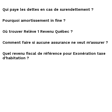
Qui paye les dettes en cas de surendettement ?
Pourquoi amortissement in fine ?
Où trouver Relève 1 Revenu Québec ?
Comment faire si aucune assurance ne veut m’assurer ?
Quel revenu fiscal de référence pour Exonération taxe
d’habitation ?