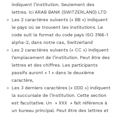
indiquent l’institution. Seulement des
lettres. Ici ARAB BANK (SWITZERLAND) LTD
Les 2 caractères suivants (« BB ») indiquent
le pays où se trouvent les institutions. Le
code suit le format du code pays ISO 3166-1
alpha-2, dans notre cas, Switzerland
Les 2 caractères suivants (« CC ») indiquent
l’emplacement de l’institution. Peut être des
lettres et des chiffres. Les participants
passifs auront « 1 » dans le deuxième
caractère,
Les 3 derniers caractères (« DDD ») indiquent
la succursale de l’institution. Cette section
est facultative. Un » XXX » fait référence à
un bureau principal. Peut être des lettres et