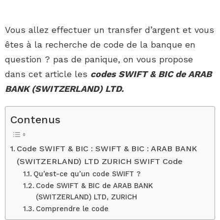
Vous allez effectuer un transfer d’argent et vous
êtes à la recherche de code de la banque en
question ? pas de panique, on vous propose
dans cet article les
codes SWIFT & BIC de ARAB
BANK (SWITZERLAND) LTD.
Contenus
Code SWIFT & BIC : SWIFT & BIC : ARAB BANK
(SWITZERLAND) LTD ZURICH SWIFT Code
Qu’est-ce qu’un code SWIFT ?
Code SWIFT & BIC de ARAB BANK
(SWITZERLAND) LTD, ZURICH
Comprendre le code