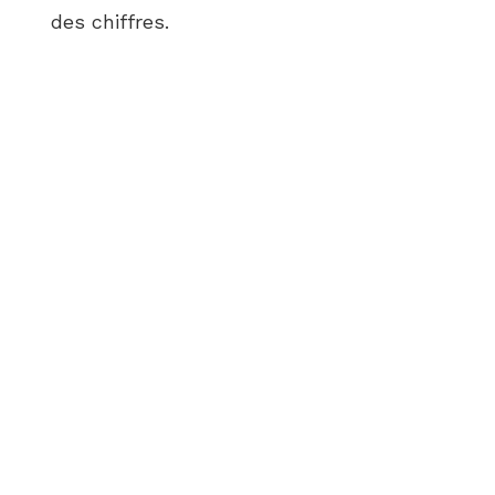
des chiffres.