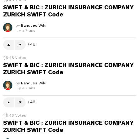
46
Votes
SWIFT & BIC : ZURICH INSURANCE COMPANY
ZURICH SWIFT Code
by
Banques Wiki
il y a 7 ans
46
46
Votes
SWIFT & BIC : ZURICH INSURANCE COMPANY
ZURICH SWIFT Code
by
Banques Wiki
il y a 7 ans
46
46
Votes
SWIFT & BIC : ZURICH INSURANCE COMPANY
ZURICH SWIFT Code