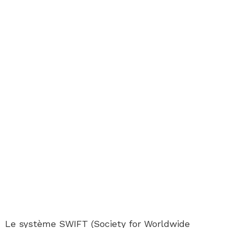
Le système SWIFT (Society for Worldwide