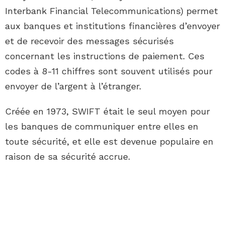
Interbank Financial Telecommunications) permet
aux banques et institutions financières d’envoyer
et de recevoir des messages sécurisés
concernant les instructions de paiement. Ces
codes à 8-11 chiffres sont souvent utilisés pour
envoyer de l’argent à l’étranger.
Créée en 1973, SWIFT était le seul moyen pour
les banques de communiquer entre elles en
toute sécurité, et elle est devenue populaire en
raison de sa sécurité accrue.