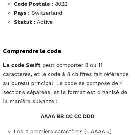
Code Postale :
8022
Pays :
Switzerland
Statut :
Active
Comprendre le code
Le code Swift
peut comporter 8 ou 11
caractères, et le code à 8 chiffres fait référence
au bureau principal. Le code se compose de 4
sections séparées, et le format est organisé de
la manière suivante :
AAAA BB CC CC DDD
Les 4 premiers caractères (« AAAA »)