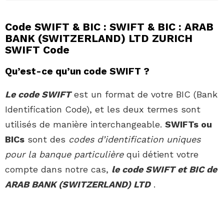
Code SWIFT & BIC : SWIFT & BIC : ARAB
BANK (SWITZERLAND) LTD ZURICH
SWIFT Code
Qu’est-ce qu’un code SWIFT ?
Le code SWIFT
est un format de votre BIC (Bank
Identification Code), et les deux termes sont
utilisés de manière interchangeable.
SWIFTs ou
BICs
sont des
codes d’identification uniques
pour la banque particulière
qui détient votre
compte dans notre cas,
le code SWIFT et BIC de
ARAB BANK (SWITZERLAND) LTD
.