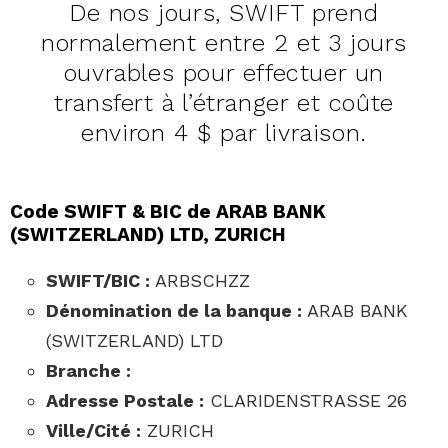
De nos jours, SWIFT prend
normalement entre 2 et 3 jours
ouvrables pour effectuer un
transfert à l’étranger et coûte
environ 4 $ par livraison.
Code SWIFT & BIC de ARAB BANK
(SWITZERLAND) LTD, ZURICH
SWIFT/BIC :
ARBSCHZZ
Dénomination de la banque :
ARAB BANK
(SWITZERLAND) LTD
Branche :
Adresse Postale :
CLARIDENSTRASSE 26
Ville/Cité :
ZURICH