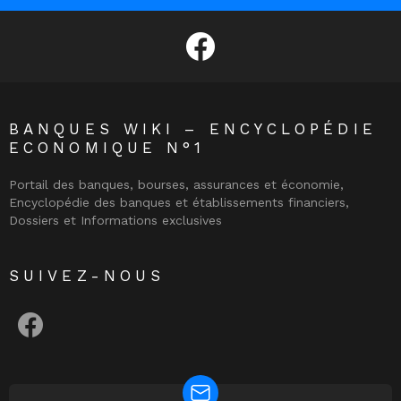
facebook
BANQUES WIKI – ENCYCLOPÉDIE
ECONOMIQUE N°1
Portail des banques, bourses, assurances et économie,
Encyclopédie des banques et établissements financiers,
Dossiers et Informations exclusives
SUIVEZ-NOUS
facebook