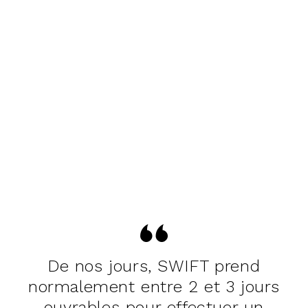
De nos jours, SWIFT prend
normalement entre 2 et 3 jours
ouvrables pour effectuer un