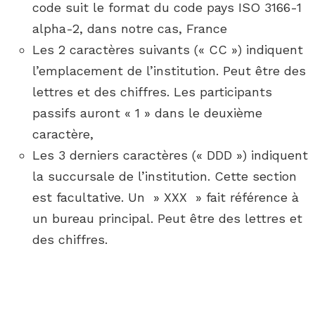
code suit le format du code pays ISO 3166-1
alpha-2, dans notre cas, France
Les 2 caractères suivants (« CC ») indiquent
l’emplacement de l’institution. Peut être des
lettres et des chiffres. Les participants
passifs auront « 1 » dans le deuxième
caractère,
Les 3 derniers caractères (« DDD ») indiquent
la succursale de l’institution. Cette section
est facultative. Un » XXX » fait référence à
un bureau principal. Peut être des lettres et
des chiffres.