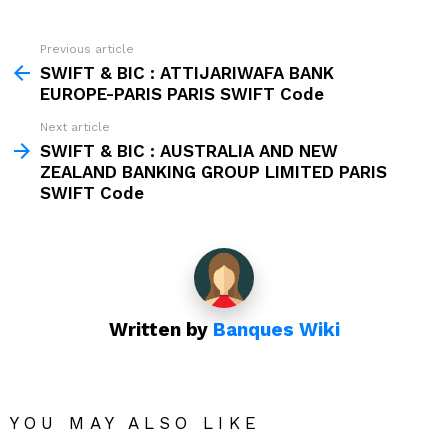
Previous article
See
more
SWIFT & BIC : ATTIJARIWAFA BANK
EUROPE-PARIS PARIS SWIFT Code
Next article
SWIFT & BIC : AUSTRALIA AND NEW
ZEALAND BANKING GROUP LIMITED PARIS
SWIFT Code
Written by
Banques Wiki
YOU MAY ALSO LIKE