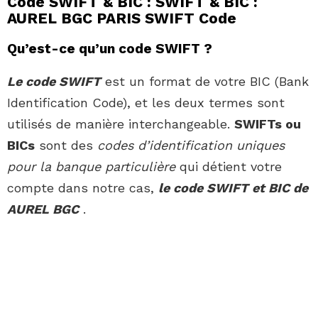
Code SWIFT & BIC : SWIFT & BIC :
AUREL BGC PARIS SWIFT Code
Qu’est-ce qu’un code SWIFT ?
Le code SWIFT
est un format de votre BIC (Bank
Identification Code), et les deux termes sont
utilisés de manière interchangeable.
SWIFTs ou
BICs
sont des
codes d’identification uniques
pour la banque particulière
qui détient votre
compte dans notre cas,
le code SWIFT et BIC de
AUREL BGC
.