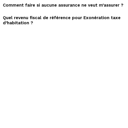
Comment faire si aucune assurance ne veut m’assurer ?
Quel revenu fiscal de référence pour Exonération taxe
d’habitation ?