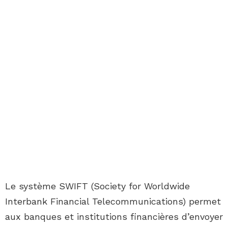
Le système SWIFT (Society for Worldwide
Interbank Financial Telecommunications) permet
aux banques et institutions financières d’envoyer