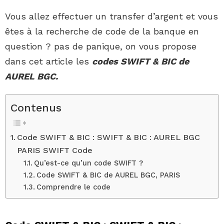
Vous allez effectuer un transfer d’argent et vous
êtes à la recherche de code de la banque en
question ? pas de panique, on vous propose
dans cet article les
codes SWIFT & BIC de
AUREL BGC.
Contenus
Code SWIFT & BIC : SWIFT & BIC : AUREL BGC
PARIS SWIFT Code
Qu’est-ce qu’un code SWIFT ?
Code SWIFT & BIC de AUREL BGC, PARIS
Comprendre le code