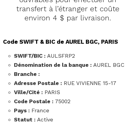
transfert à l’étranger et coûte
environ 4 $ par livraison.
Code SWIFT & BIC de AUREL BGC, PARIS
SWIFT/BIC :
AULSFRP2
Dénomination de la banque :
AUREL BGC
Branche :
Adresse Postale :
RUE VIVIENNE 15-17
Ville/Cité :
PARIS
Code Postale :
75002
Pays :
France
Statut :
Active