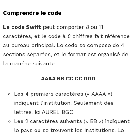
Comprendre le code
Le code Swift
peut comporter 8 ou 11
caractères, et le code à 8 chiffres fait référence
au bureau principal. Le code se compose de 4
sections séparées, et le format est organisé de
la manière suivante :
AAAA BB CC CC DDD
Les 4 premiers caractères (« AAAA »)
indiquent l’institution. Seulement des
lettres. Ici AUREL BGC
Les 2 caractères suivants (« BB ») indiquent
le pays où se trouvent les institutions. Le