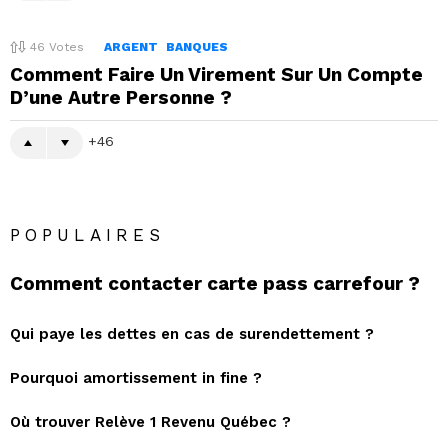
46
Votes
ARGENT
BANQUES
Comment Faire Un Virement Sur Un Compte
D’une Autre Personne ?
46
POPULAIRES
Comment contacter carte pass carrefour ?
Qui paye les dettes en cas de surendettement ?
Pourquoi amortissement in fine ?
Où trouver Relève 1 Revenu Québec ?