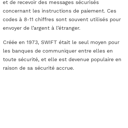
et de recevoir des messages sécurisés
concernant les instructions de paiement. Ces
codes à 8-11 chiffres sont souvent utilisés pour
envoyer de l’argent à l’étranger.
Créée en 1973, SWIFT était le seul moyen pour
les banques de communiquer entre elles en
toute sécurité, et elle est devenue populaire en
raison de sa sécurité accrue.