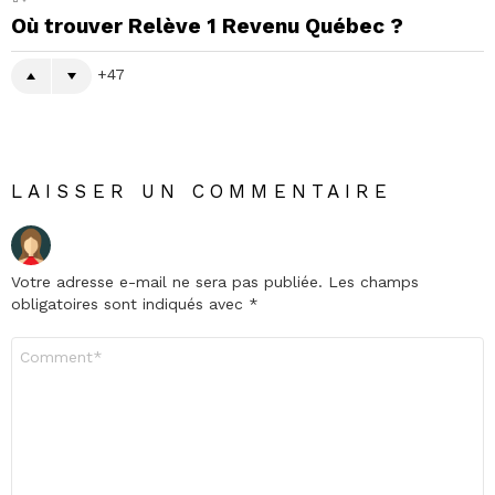
Où trouver Relève 1 Revenu Québec ?
47
LAISSER UN COMMENTAIRE
Votre adresse e-mail ne sera pas publiée.
Les champs
obligatoires sont indiqués avec
*
Commentaire
*