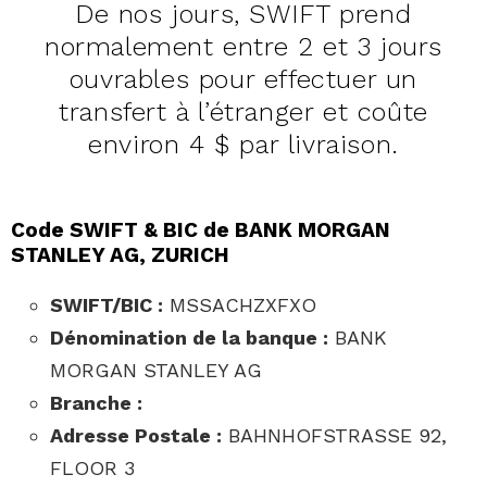
De nos jours, SWIFT prend
normalement entre 2 et 3 jours
ouvrables pour effectuer un
transfert à l’étranger et coûte
environ 4 $ par livraison.
Code SWIFT & BIC de BANK MORGAN
STANLEY AG, ZURICH
SWIFT/BIC :
MSSACHZXFXO
Dénomination de la banque :
BANK
MORGAN STANLEY AG
Branche :
Adresse Postale :
BAHNHOFSTRASSE 92,
FLOOR 3