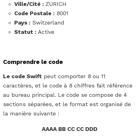
Ville/Cité :
ZURICH
Code Postale :
8001
Pays :
Switzerland
Statut :
Active
Comprendre le code
Le code Swift
peut comporter 8 ou 11
caractères, et le code à 8 chiffres fait référence
au bureau principal. Le code se compose de 4
sections séparées, et le format est organisé de
la manière suivante :
AAAA BB CC CC DDD