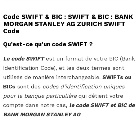
Code SWIFT & BIC : SWIFT & BIC : BANK
MORGAN STANLEY AG ZURICH SWIFT
Code
Qu’est-ce qu’un code SWIFT ?
Le code SWIFT
est un format de votre BIC (Bank
Identification Code), et les deux termes sont
utilisés de manière interchangeable.
SWIFTs ou
BICs
sont des
codes d’identification uniques
pour la banque particulière
qui détient votre
compte dans notre cas,
le code SWIFT et BIC de
BANK MORGAN STANLEY AG
.