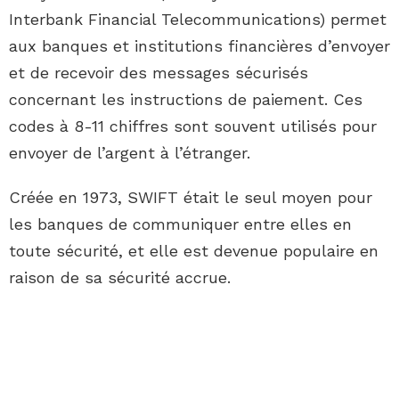
Interbank Financial Telecommunications) permet
aux banques et institutions financières d’envoyer
et de recevoir des messages sécurisés
concernant les instructions de paiement. Ces
codes à 8-11 chiffres sont souvent utilisés pour
envoyer de l’argent à l’étranger.
Créée en 1973, SWIFT était le seul moyen pour
les banques de communiquer entre elles en
toute sécurité, et elle est devenue populaire en
raison de sa sécurité accrue.