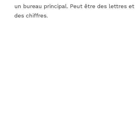
un bureau principal. Peut être des lettres et
des chiffres.