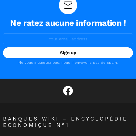
Ne ratez aucune information !
Email
address:
Ne vous inquiétez pas, nous n'envoyons pas de spam.
facebook
BANQUES WIKI – ENCYCLOPÉDIE
ECONOMIQUE N°1