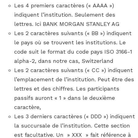
Les 4 premiers caractères (« AAAA »)
indiquent l’institution. Seulement des
lettres. Ici BANK MORGAN STANLEY AG
Les 2 caractères suivants (« BB ») indiquent
le pays où se trouvent les institutions. Le
code suit le format du code pays ISO 3166-1
alpha-2, dans notre cas, Switzerland
Les 2 caractères suivants (« CC ») indiquent
l’emplacement de l’institution. Peut être des
lettres et des chiffres. Les participants
passifs auront « 1 » dans le deuxième
caractère,
Les 3 derniers caractères (« DDD ») indiquent
la succursale de l’institution. Cette section
est facultative. Un » XXX » fait référence à