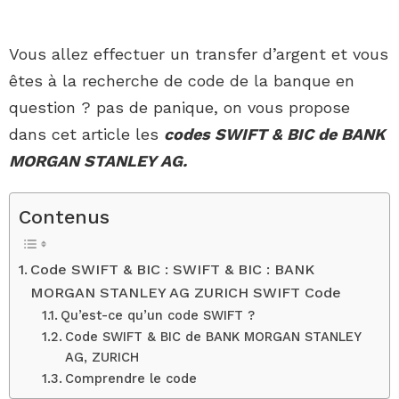
Vous allez effectuer un transfer d’argent et vous
êtes à la recherche de code de la banque en
question ? pas de panique, on vous propose
dans cet article les
codes SWIFT & BIC de BANK
MORGAN STANLEY AG.
Contenus
Code SWIFT & BIC : SWIFT & BIC : BANK
MORGAN STANLEY AG ZURICH SWIFT Code
Qu’est-ce qu’un code SWIFT ?
Code SWIFT & BIC de BANK MORGAN STANLEY
AG, ZURICH
Comprendre le code