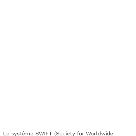
Le système SWIFT (Society for Worldwide