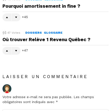
Pourquoi amortissement in fine ?
45
47
Votes
DOSSIERS
GLOSSAIRE
Où trouver Relève 1 Revenu Québec ?
47
LAISSER UN COMMENTAIRE
Votre adresse e-mail ne sera pas publiée.
Les champs
obligatoires sont indiqués avec
*