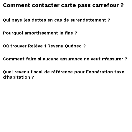
Comment contacter carte pass carrefour ?
Qui paye les dettes en cas de surendettement ?
Pourquoi amortissement in fine ?
Où trouver Relève 1 Revenu Québec ?
Comment faire si aucune assurance ne veut m’assurer ?
Quel revenu fiscal de référence pour Exonération taxe
d’habitation ?