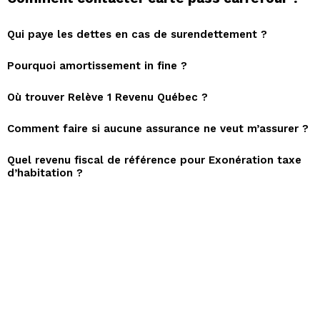
Qui paye les dettes en cas de surendettement ?
Pourquoi amortissement in fine ?
Où trouver Relève 1 Revenu Québec ?
Comment faire si aucune assurance ne veut m’assurer ?
Quel revenu fiscal de référence pour Exonération taxe
d’habitation ?