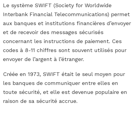
Le système SWIFT (Society for Worldwide
Interbank Financial Telecommunications) permet
aux banques et institutions financières d’envoyer
et de recevoir des messages sécurisés
concernant les instructions de paiement. Ces
codes à 8-11 chiffres sont souvent utilisés pour
envoyer de l’argent à l’étranger.
Créée en 1973, SWIFT était le seul moyen pour
les banques de communiquer entre elles en
toute sécurité, et elle est devenue populaire en
raison de sa sécurité accrue.