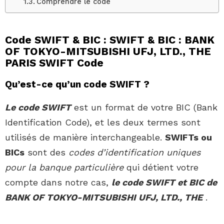
Comprendre le code
Code SWIFT & BIC : SWIFT & BIC : BANK
OF TOKYO-MITSUBISHI UFJ, LTD., THE
PARIS SWIFT Code
Qu’est-ce qu’un code SWIFT ?
Le code SWIFT
est un format de votre BIC (Bank
Identification Code), et les deux termes sont
utilisés de manière interchangeable.
SWIFTs ou
BICs
sont des
codes d’identification uniques
pour la banque particulière
qui détient votre
compte dans notre cas,
le code SWIFT et BIC de
BANK OF TOKYO-MITSUBISHI UFJ, LTD., THE
.