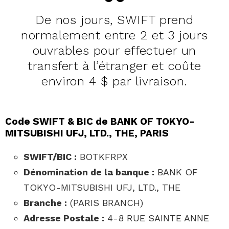
De nos jours, SWIFT prend
normalement entre 2 et 3 jours
ouvrables pour effectuer un
transfert à l’étranger et coûte
environ 4 $ par livraison.
Code SWIFT & BIC de BANK OF TOKYO-
MITSUBISHI UFJ, LTD., THE, PARIS
SWIFT/BIC :
BOTKFRPX
Dénomination de la banque :
BANK OF
TOKYO-MITSUBISHI UFJ, LTD., THE
Branche :
(PARIS BRANCH)
Adresse Postale :
4-8 RUE SAINTE ANNE