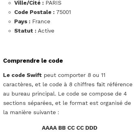
Ville/Cité :
PARIS
Code Postale :
75001
Pays :
France
Statut :
Active
Comprendre le code
Le code Swift
peut comporter 8 ou 11
caractères, et le code à 8 chiffres fait référence
au bureau principal. Le code se compose de 4
sections séparées, et le format est organisé de
la manière suivante :
AAAA BB CC CC DDD