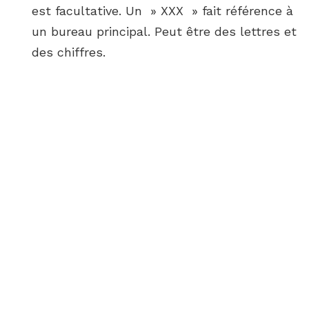
est facultative. Un » XXX » fait référence à
un bureau principal. Peut être des lettres et
des chiffres.