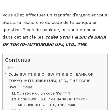
Vous allez effectuer un transfer d’argent et vous
êtes à la recherche de code de la banque en
question ? pas de panique, on vous propose
dans cet article les
codes SWIFT & BIC de BANK
OF TOKYO-MITSUBISHI UFJ, LTD., THE.
Contenus
Code SWIFT & BIC : SWIFT & BIC : BANK OF
TOKYO-MITSUBISHI UFJ, LTD., THE PARIS
SWIFT Code
Qu’est-ce qu’un code SWIFT ?
Code SWIFT & BIC de BANK OF TOKYO-
MITSUBISHI UFJ, LTD., THE, PARIS