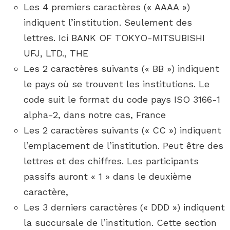
Les 4 premiers caractères (« AAAA »)
indiquent l’institution. Seulement des
lettres. Ici BANK OF TOKYO-MITSUBISHI
UFJ, LTD., THE
Les 2 caractères suivants (« BB ») indiquent
le pays où se trouvent les institutions. Le
code suit le format du code pays ISO 3166-1
alpha-2, dans notre cas, France
Les 2 caractères suivants (« CC ») indiquent
l’emplacement de l’institution. Peut être des
lettres et des chiffres. Les participants
passifs auront « 1 » dans le deuxième
caractère,
Les 3 derniers caractères (« DDD ») indiquent
la succursale de l’institution. Cette section