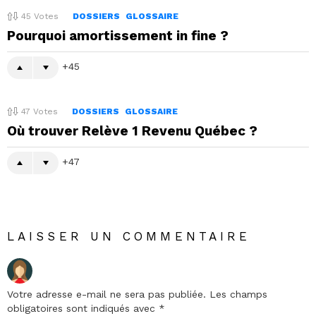
45
Votes
DOSSIERS
GLOSSAIRE
Pourquoi amortissement in fine ?
45
47
Votes
DOSSIERS
GLOSSAIRE
Où trouver Relève 1 Revenu Québec ?
47
LAISSER UN COMMENTAIRE
Votre adresse e-mail ne sera pas publiée.
Les champs
obligatoires sont indiqués avec
*