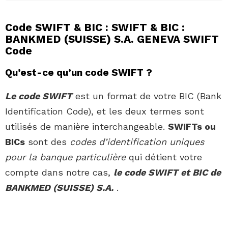
Code SWIFT & BIC : SWIFT & BIC :
BANKMED (SUISSE) S.A. GENEVA SWIFT
Code
Qu’est-ce qu’un code SWIFT ?
Le code SWIFT
est un format de votre BIC (Bank
Identification Code), et les deux termes sont
utilisés de manière interchangeable.
SWIFTs ou
BICs
sont des
codes d’identification uniques
pour la banque particulière
qui détient votre
compte dans notre cas,
le code SWIFT et BIC de
BANKMED (SUISSE) S.A.
.