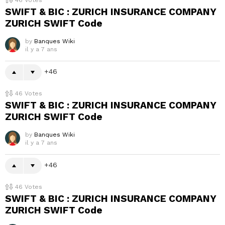
46
Votes
SWIFT & BIC : ZURICH INSURANCE COMPANY
ZURICH SWIFT Code
by
Banques Wiki
il y a 7 ans
46
46
Votes
SWIFT & BIC : ZURICH INSURANCE COMPANY
ZURICH SWIFT Code
by
Banques Wiki
il y a 7 ans
46
46
Votes
SWIFT & BIC : ZURICH INSURANCE COMPANY
ZURICH SWIFT Code