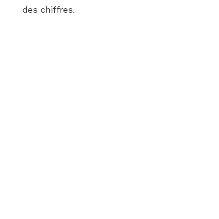
des chiffres.