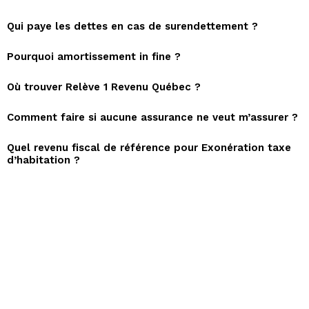
Qui paye les dettes en cas de surendettement ?
Pourquoi amortissement in fine ?
Où trouver Relève 1 Revenu Québec ?
Comment faire si aucune assurance ne veut m’assurer ?
Quel revenu fiscal de référence pour Exonération taxe
d’habitation ?