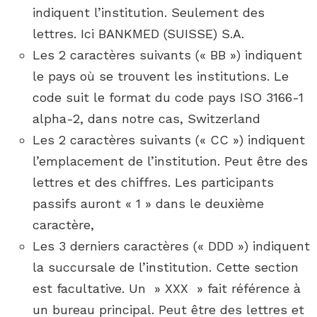
indiquent l’institution. Seulement des
lettres. Ici BANKMED (SUISSE) S.A.
Les 2 caractères suivants (« BB ») indiquent
le pays où se trouvent les institutions. Le
code suit le format du code pays ISO 3166-1
alpha-2, dans notre cas, Switzerland
Les 2 caractères suivants (« CC ») indiquent
l’emplacement de l’institution. Peut être des
lettres et des chiffres. Les participants
passifs auront « 1 » dans le deuxième
caractère,
Les 3 derniers caractères (« DDD ») indiquent
la succursale de l’institution. Cette section
est facultative. Un » XXX » fait référence à
un bureau principal. Peut être des lettres et