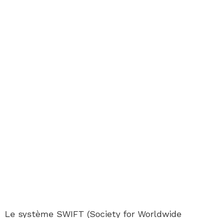
Le système SWIFT (Society for Worldwide