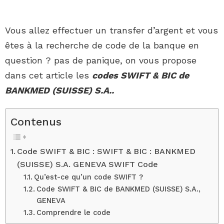
Vous allez effectuer un transfer d’argent et vous
êtes à la recherche de code de la banque en
question ? pas de panique, on vous propose
dans cet article les
codes SWIFT & BIC de
BANKMED (SUISSE) S.A..
Contenus
Code SWIFT & BIC : SWIFT & BIC : BANKMED
(SUISSE) S.A. GENEVA SWIFT Code
Qu’est-ce qu’un code SWIFT ?
Code SWIFT & BIC de BANKMED (SUISSE) S.A.,
GENEVA
Comprendre le code