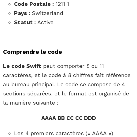
Code Postale :
1211 1
Pays :
Switzerland
Statut :
Active
Comprendre le code
Le code Swift
peut comporter 8 ou 11
caractères, et le code à 8 chiffres fait référence
au bureau principal. Le code se compose de 4
sections séparées, et le format est organisé de
la manière suivante :
AAAA BB CC CC DDD
Les 4 premiers caractères (« AAAA »)