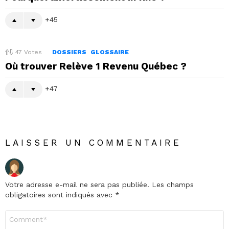
45
47
Votes
DOSSIERS
GLOSSAIRE
Où trouver Relève 1 Revenu Québec ?
47
LAISSER UN COMMENTAIRE
Votre adresse e-mail ne sera pas publiée.
Les champs
obligatoires sont indiqués avec
*
Commentaire
*