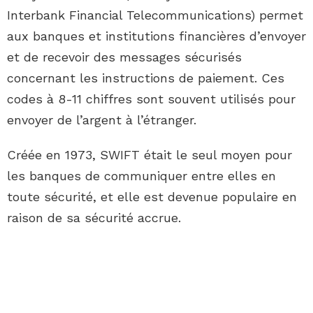
Interbank Financial Telecommunications) permet
aux banques et institutions financières d’envoyer
et de recevoir des messages sécurisés
concernant les instructions de paiement. Ces
codes à 8-11 chiffres sont souvent utilisés pour
envoyer de l’argent à l’étranger.
Créée en 1973, SWIFT était le seul moyen pour
les banques de communiquer entre elles en
toute sécurité, et elle est devenue populaire en
raison de sa sécurité accrue.