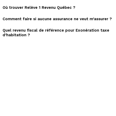
Où trouver Relève 1 Revenu Québec ?
Comment faire si aucune assurance ne veut m’assurer ?
Quel revenu fiscal de référence pour Exonération taxe
d’habitation ?