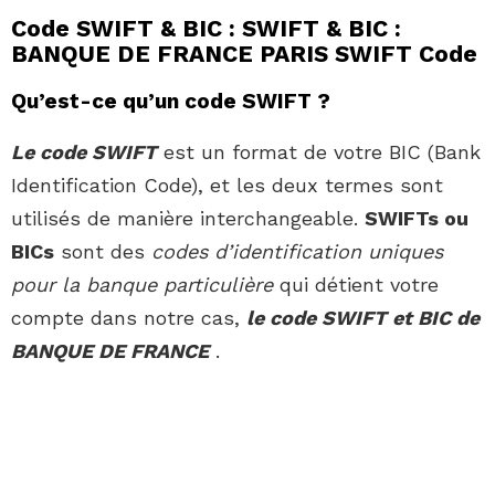
Code SWIFT & BIC : SWIFT & BIC :
BANQUE DE FRANCE PARIS SWIFT Code
Qu’est-ce qu’un code SWIFT ?
Le code SWIFT
est un format de votre BIC (Bank
Identification Code), et les deux termes sont
utilisés de manière interchangeable.
SWIFTs ou
BICs
sont des
codes d’identification uniques
pour la banque particulière
qui détient votre
compte dans notre cas,
le code SWIFT et BIC de
BANQUE DE FRANCE
.