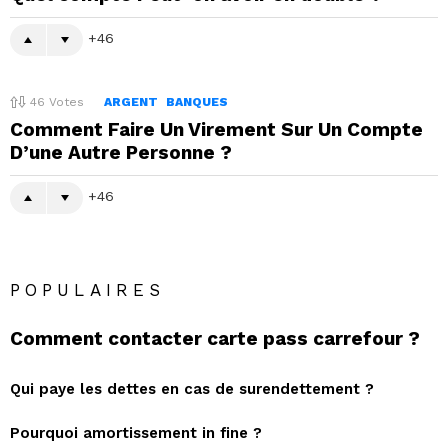
46
46
Votes
ARGENT
BANQUES
Comment Faire Un Virement Sur Un Compte
D’une Autre Personne ?
46
POPULAIRES
Comment contacter carte pass carrefour ?
Qui paye les dettes en cas de surendettement ?
Pourquoi amortissement in fine ?