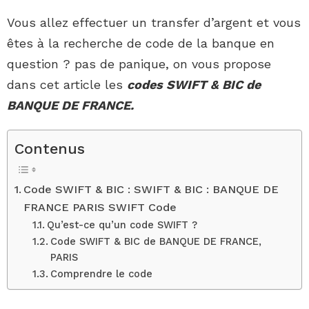
Vous allez effectuer un transfer d’argent et vous
êtes à la recherche de code de la banque en
question ? pas de panique, on vous propose
dans cet article les
codes SWIFT & BIC de
BANQUE DE FRANCE.
Contenus
Code SWIFT & BIC : SWIFT & BIC : BANQUE DE
FRANCE PARIS SWIFT Code
Qu’est-ce qu’un code SWIFT ?
Code SWIFT & BIC de BANQUE DE FRANCE,
PARIS
Comprendre le code