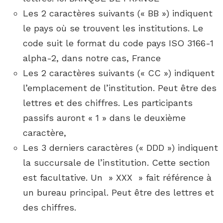
Les 2 caractères suivants (« BB ») indiquent
le pays où se trouvent les institutions. Le
code suit le format du code pays ISO 3166-1
alpha-2, dans notre cas, France
Les 2 caractères suivants (« CC ») indiquent
l’emplacement de l’institution. Peut être des
lettres et des chiffres. Les participants
passifs auront « 1 » dans le deuxième
caractère,
Les 3 derniers caractères (« DDD ») indiquent
la succursale de l’institution. Cette section
est facultative. Un » XXX » fait référence à
un bureau principal. Peut être des lettres et
des chiffres.