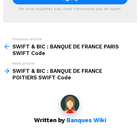
Ne vous inquiétez pas, nous n'envoyons pas de spam.
Previous article
See
more
SWIFT & BIC : BANQUE DE FRANCE PARIS
SWIFT Code
Next article
SWIFT & BIC : BANQUE DE FRANCE
POITIERS SWIFT Code
Written by
Banques Wiki