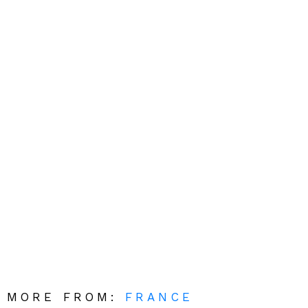
MORE FROM:
FRANCE