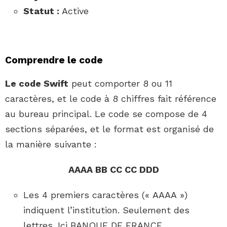
Statut :
Active
Comprendre le code
Le code Swift
peut comporter 8 ou 11
caractères, et le code à 8 chiffres fait référence
au bureau principal. Le code se compose de 4
sections séparées, et le format est organisé de
la manière suivante :
AAAA BB CC CC DDD
Les 4 premiers caractères (« AAAA »)
indiquent l’institution. Seulement des
lettres. Ici BANQUE DE FRANCE