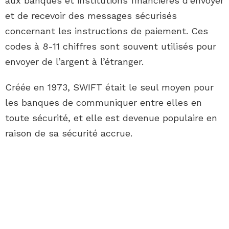
aux banques et institutions financières d’envoyer
et de recevoir des messages sécurisés
concernant les instructions de paiement. Ces
codes à 8-11 chiffres sont souvent utilisés pour
envoyer de l’argent à l’étranger.
Créée en 1973, SWIFT était le seul moyen pour
les banques de communiquer entre elles en
toute sécurité, et elle est devenue populaire en
raison de sa sécurité accrue.