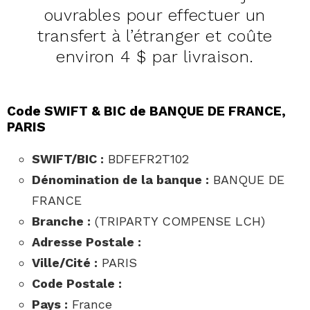
ouvrables pour effectuer un
transfert à l’étranger et coûte
environ 4 $ par livraison.
Code SWIFT & BIC de BANQUE DE FRANCE,
PARIS
SWIFT/BIC :
BDFEFR2T102
Dénomination de la banque :
BANQUE DE
FRANCE
Branche :
(TRIPARTY COMPENSE LCH)
Adresse Postale :
Ville/Cité :
PARIS
Code Postale :
Pays :
France