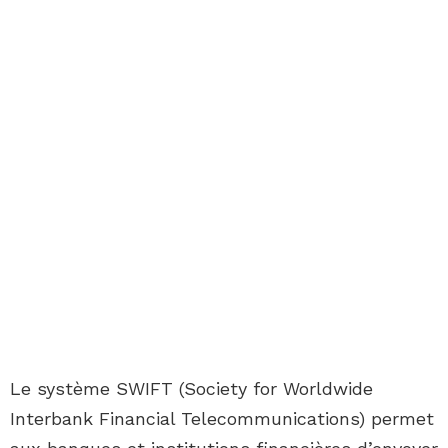
Le système SWIFT (Society for Worldwide
Interbank Financial Telecommunications) permet