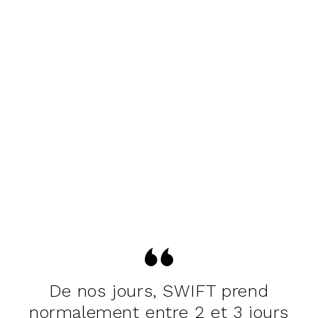
De nos jours, SWIFT prend
normalement entre 2 et 3 jours