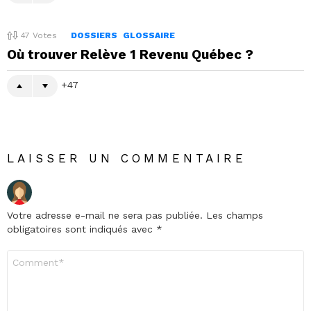
47
Votes
DOSSIERS
GLOSSAIRE
Où trouver Relève 1 Revenu Québec ?
47
LAISSER UN COMMENTAIRE
Votre adresse e-mail ne sera pas publiée.
Les champs
obligatoires sont indiqués avec
*
Commentaire
*