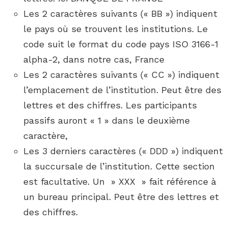
Les 2 caractères suivants (« BB ») indiquent
le pays où se trouvent les institutions. Le
code suit le format du code pays ISO 3166-1
alpha-2, dans notre cas, France
Les 2 caractères suivants (« CC ») indiquent
l’emplacement de l’institution. Peut être des
lettres et des chiffres. Les participants
passifs auront « 1 » dans le deuxième
caractère,
Les 3 derniers caractères (« DDD ») indiquent
la succursale de l’institution. Cette section
est facultative. Un » XXX » fait référence à
un bureau principal. Peut être des lettres et
des chiffres.