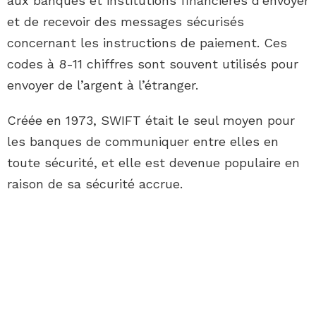
aux banques et institutions financières d’envoyer
et de recevoir des messages sécurisés
concernant les instructions de paiement. Ces
codes à 8-11 chiffres sont souvent utilisés pour
envoyer de l’argent à l’étranger.
Créée en 1973, SWIFT était le seul moyen pour
les banques de communiquer entre elles en
toute sécurité, et elle est devenue populaire en
raison de sa sécurité accrue.