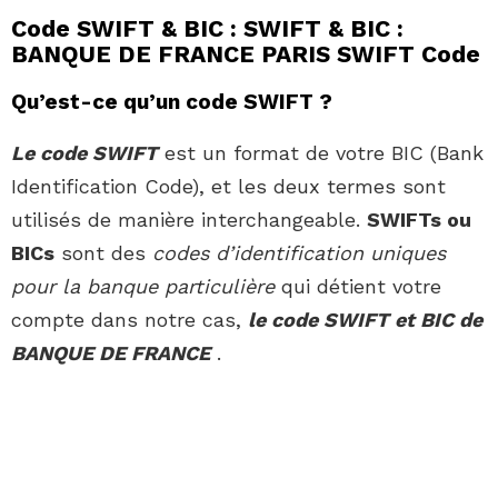
Code SWIFT & BIC : SWIFT & BIC :
BANQUE DE FRANCE PARIS SWIFT Code
Qu’est-ce qu’un code SWIFT ?
Le code SWIFT
est un format de votre BIC (Bank
Identification Code), et les deux termes sont
utilisés de manière interchangeable.
SWIFTs ou
BICs
sont des
codes d’identification uniques
pour la banque particulière
qui détient votre
compte dans notre cas,
le code SWIFT et BIC de
BANQUE DE FRANCE
.