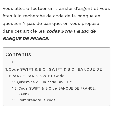
Vous allez effectuer un transfer d’argent et vous
êtes à la recherche de code de la banque en
question ? pas de panique, on vous propose
dans cet article les
codes SWIFT & BIC de
BANQUE DE FRANCE.
Contenus
Code SWIFT & BIC : SWIFT & BIC : BANQUE DE
FRANCE PARIS SWIFT Code
Qu’est-ce qu’un code SWIFT ?
Code SWIFT & BIC de BANQUE DE FRANCE,
PARIS
Comprendre le code