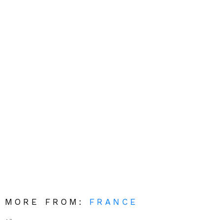
MORE FROM:
FRANCE