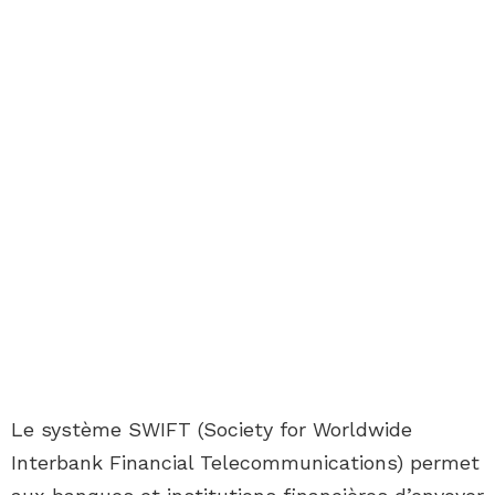
Le système SWIFT (Society for Worldwide
Interbank Financial Telecommunications) permet