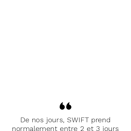
De nos jours, SWIFT prend
normalement entre 2 et 3 jours