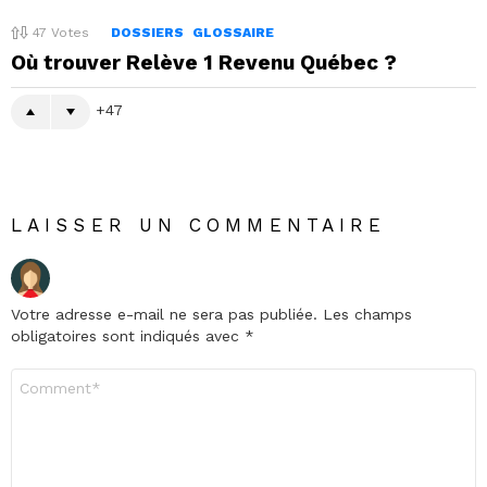
47
Votes
DOSSIERS
GLOSSAIRE
Où trouver Relève 1 Revenu Québec ?
47
LAISSER UN COMMENTAIRE
Votre adresse e-mail ne sera pas publiée.
Les champs
obligatoires sont indiqués avec
*
Commentaire
*