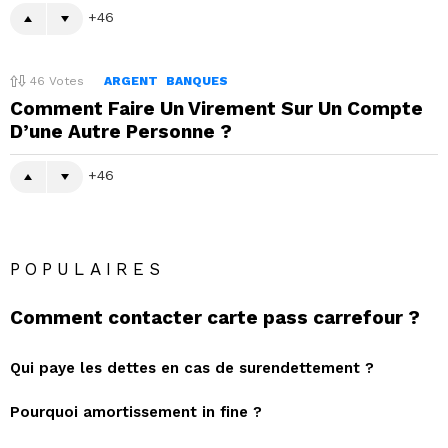
46
46
Votes
ARGENT
BANQUES
Comment Faire Un Virement Sur Un Compte
D’une Autre Personne ?
46
POPULAIRES
Comment contacter carte pass carrefour ?
Qui paye les dettes en cas de surendettement ?
Pourquoi amortissement in fine ?