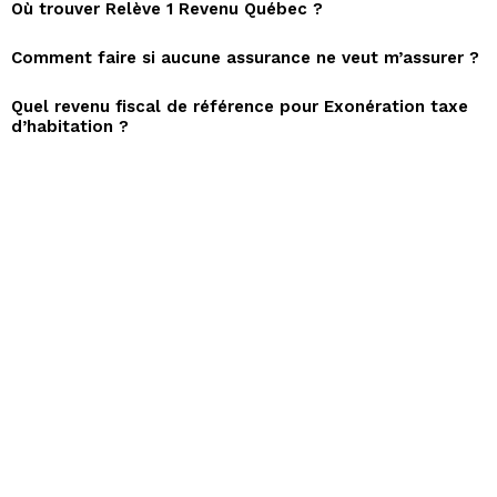
Où trouver Relève 1 Revenu Québec ?
Comment faire si aucune assurance ne veut m’assurer ?
Quel revenu fiscal de référence pour Exonération taxe
d’habitation ?