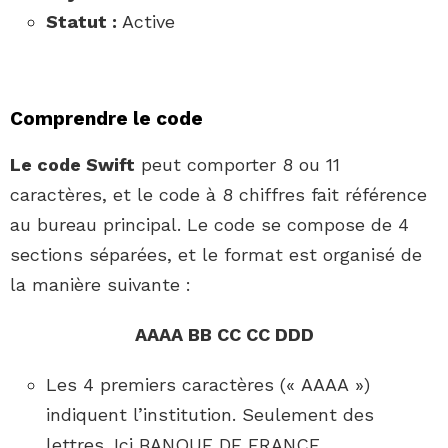
Statut :
Active
Comprendre le code
Le code Swift
peut comporter 8 ou 11
caractères, et le code à 8 chiffres fait référence
au bureau principal. Le code se compose de 4
sections séparées, et le format est organisé de
la manière suivante :
AAAA BB CC CC DDD
Les 4 premiers caractères (« AAAA »)
indiquent l’institution. Seulement des
lettres. Ici BANQUE DE FRANCE