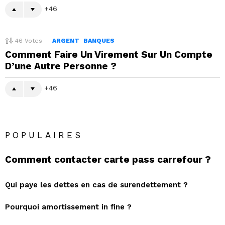
46
46
Votes
ARGENT
BANQUES
Comment Faire Un Virement Sur Un Compte
D’une Autre Personne ?
46
POPULAIRES
Comment contacter carte pass carrefour ?
Qui paye les dettes en cas de surendettement ?
Pourquoi amortissement in fine ?