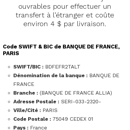
ouvrables pour effectuer un
transfert à l’étranger et coûte
environ 4 $ par livraison.
Code SWIFT & BIC de BANQUE DE FRANCE,
PARIS
SWIFT/BIC :
BDFEFR2TALT
Dénomination de la banque :
BANQUE DE
FRANCE
Branche :
(BANQUE DE FRANCE ALLIA)
Adresse Postale :
SERI-033-2320-
Ville/Cité :
PARIS
Code Postale :
75049 CEDEX 01
Pays :
France