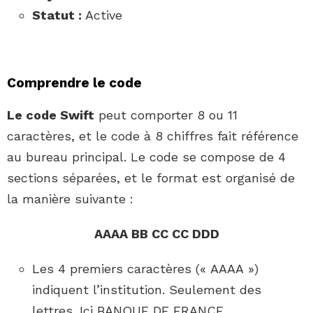
Statut :
Active
Comprendre le code
Le code Swift
peut comporter 8 ou 11
caractères, et le code à 8 chiffres fait référence
au bureau principal. Le code se compose de 4
sections séparées, et le format est organisé de
la manière suivante :
AAAA BB CC CC DDD
Les 4 premiers caractères (« AAAA »)
indiquent l’institution. Seulement des
lettres. Ici BANQUE DE FRANCE