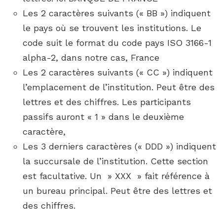
Les 2 caractères suivants (« BB ») indiquent
le pays où se trouvent les institutions. Le
code suit le format du code pays ISO 3166-1
alpha-2, dans notre cas, France
Les 2 caractères suivants (« CC ») indiquent
l’emplacement de l’institution. Peut être des
lettres et des chiffres. Les participants
passifs auront « 1 » dans le deuxième
caractère,
Les 3 derniers caractères (« DDD ») indiquent
la succursale de l’institution. Cette section
est facultative. Un » XXX » fait référence à
un bureau principal. Peut être des lettres et
des chiffres.