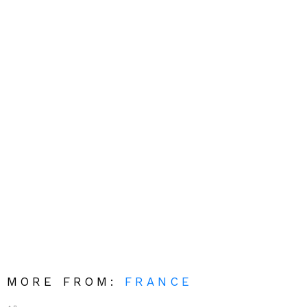
MORE FROM:
FRANCE