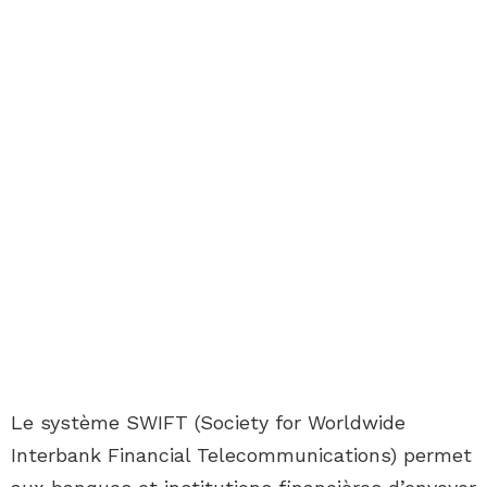
Le système SWIFT (Society for Worldwide
Interbank Financial Telecommunications) permet