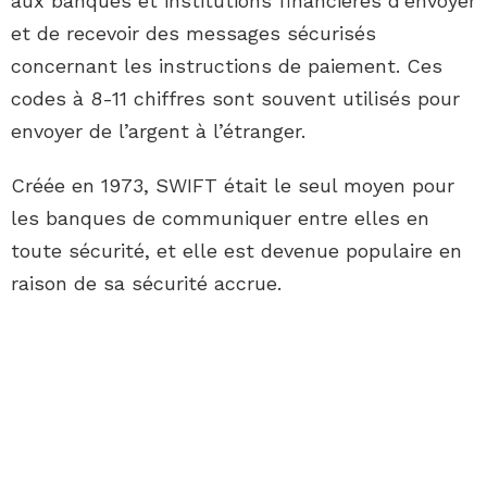
aux banques et institutions financières d’envoyer
et de recevoir des messages sécurisés
concernant les instructions de paiement. Ces
codes à 8-11 chiffres sont souvent utilisés pour
envoyer de l’argent à l’étranger.
Créée en 1973, SWIFT était le seul moyen pour
les banques de communiquer entre elles en
toute sécurité, et elle est devenue populaire en
raison de sa sécurité accrue.