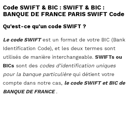
Code SWIFT & BIC : SWIFT & BIC :
BANQUE DE FRANCE PARIS SWIFT Code
Qu’est-ce qu’un code SWIFT ?
Le code SWIFT
est un format de votre BIC (Bank
Identification Code), et les deux termes sont
utilisés de manière interchangeable.
SWIFTs ou
BICs
sont des
codes d’identification uniques
pour la banque particulière
qui détient votre
compte dans notre cas,
le code SWIFT et BIC de
BANQUE DE FRANCE
.