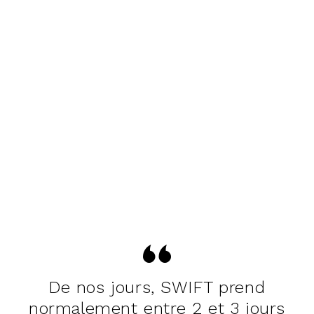
De nos jours, SWIFT prend
normalement entre 2 et 3 jours