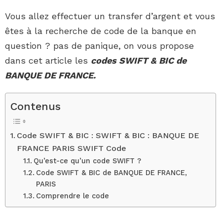
Vous allez effectuer un transfer d’argent et vous
êtes à la recherche de code de la banque en
question ? pas de panique, on vous propose
dans cet article les
codes SWIFT & BIC de
BANQUE DE FRANCE.
Contenus
Code SWIFT & BIC : SWIFT & BIC : BANQUE DE
FRANCE PARIS SWIFT Code
Qu’est-ce qu’un code SWIFT ?
Code SWIFT & BIC de BANQUE DE FRANCE,
PARIS
Comprendre le code