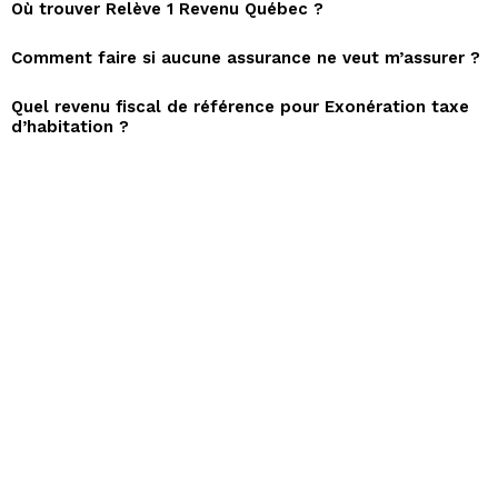
Où trouver Relève 1 Revenu Québec ?
Comment faire si aucune assurance ne veut m’assurer ?
Quel revenu fiscal de référence pour Exonération taxe
d’habitation ?