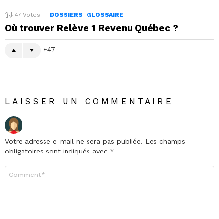
47
Votes
DOSSIERS
GLOSSAIRE
Où trouver Relève 1 Revenu Québec ?
47
LAISSER UN COMMENTAIRE
Votre adresse e-mail ne sera pas publiée.
Les champs
obligatoires sont indiqués avec
*
Commentaire
*