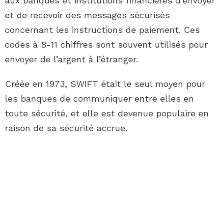
aux banques et institutions financières d’envoyer
et de recevoir des messages sécurisés
concernant les instructions de paiement. Ces
codes à 8-11 chiffres sont souvent utilisés pour
envoyer de l’argent à l’étranger.
Créée en 1973, SWIFT était le seul moyen pour
les banques de communiquer entre elles en
toute sécurité, et elle est devenue populaire en
raison de sa sécurité accrue.