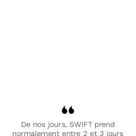
De nos jours, SWIFT prend
normalement entre 2 et 3 jours