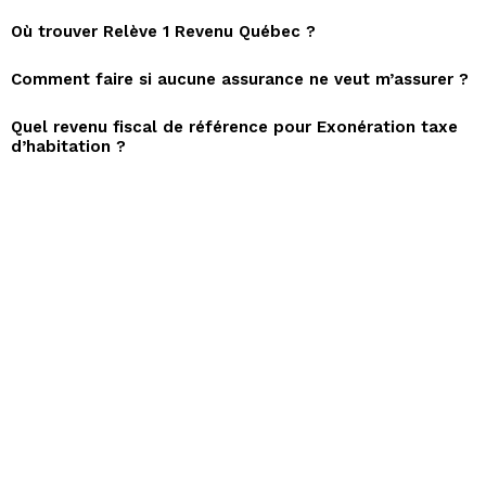
Où trouver Relève 1 Revenu Québec ?
Comment faire si aucune assurance ne veut m’assurer ?
Quel revenu fiscal de référence pour Exonération taxe
d’habitation ?