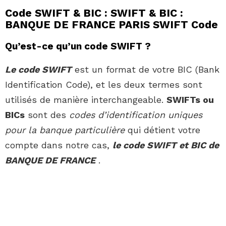
Code SWIFT & BIC : SWIFT & BIC :
BANQUE DE FRANCE PARIS SWIFT Code
Qu’est-ce qu’un code SWIFT ?
Le code SWIFT
est un format de votre BIC (Bank
Identification Code), et les deux termes sont
utilisés de manière interchangeable.
SWIFTs ou
BICs
sont des
codes d’identification uniques
pour la banque particulière
qui détient votre
compte dans notre cas,
le code SWIFT et BIC de
BANQUE DE FRANCE
.