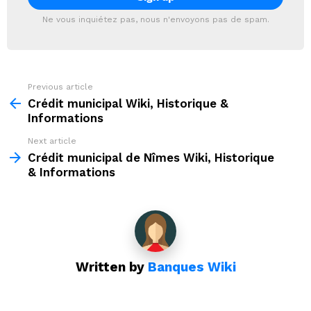
Ne vous inquiétez pas, nous n'envoyons pas de spam.
Previous article
See
more
Crédit municipal Wiki, Historique &
Informations
Next article
Crédit municipal de Nîmes Wiki, Historique
& Informations
Written by
Banques Wiki