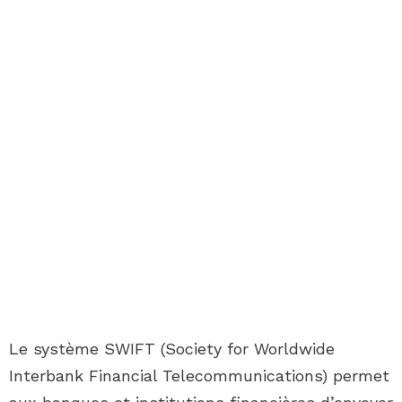
Le système SWIFT (Society for Worldwide
Interbank Financial Telecommunications) permet