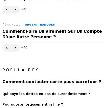
46
46
Votes
ARGENT
BANQUES
Comment Faire Un Virement Sur Un Compte
D’une Autre Personne ?
46
POPULAIRES
Comment contacter carte pass carrefour ?
Qui paye les dettes en cas de surendettement ?
Pourquoi amortissement in fine ?