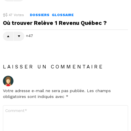
47
Votes
DOSSIERS
GLOSSAIRE
Où trouver Relève 1 Revenu Québec ?
47
LAISSER UN COMMENTAIRE
Votre adresse e-mail ne sera pas publiée.
Les champs
obligatoires sont indiqués avec
*
Commentaire
*