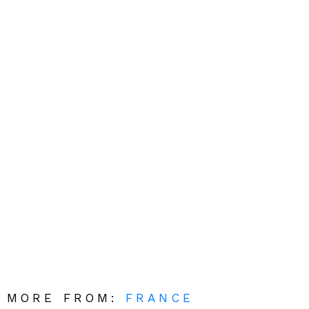
MORE FROM:
FRANCE