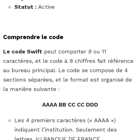
Statut :
Active
Comprendre le code
Le code Swift
peut comporter 8 ou 11
caractères, et le code à 8 chiffres fait référence
au bureau principal. Le code se compose de 4
sections séparées, et le format est organisé de
la manière suivante :
AAAA BB CC CC DDD
Les 4 premiers caractères (« AAAA »)
indiquent l’institution. Seulement des
lettres. Ici BANQUE DE FRANCE