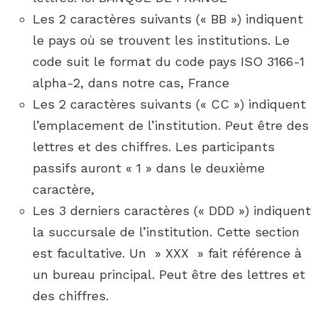
Les 2 caractères suivants (« BB ») indiquent
le pays où se trouvent les institutions. Le
code suit le format du code pays ISO 3166-1
alpha-2, dans notre cas, France
Les 2 caractères suivants (« CC ») indiquent
l’emplacement de l’institution. Peut être des
lettres et des chiffres. Les participants
passifs auront « 1 » dans le deuxième
caractère,
Les 3 derniers caractères (« DDD ») indiquent
la succursale de l’institution. Cette section
est facultative. Un » XXX » fait référence à
un bureau principal. Peut être des lettres et
des chiffres.