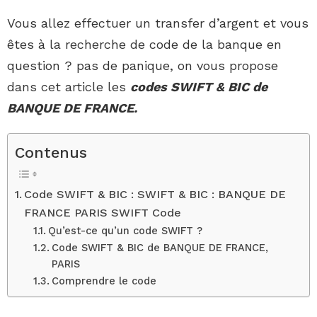
Vous allez effectuer un transfer d’argent et vous
êtes à la recherche de code de la banque en
question ? pas de panique, on vous propose
dans cet article les
codes SWIFT & BIC de
BANQUE DE FRANCE.
Contenus
Code SWIFT & BIC : SWIFT & BIC : BANQUE DE
FRANCE PARIS SWIFT Code
Qu’est-ce qu’un code SWIFT ?
Code SWIFT & BIC de BANQUE DE FRANCE,
PARIS
Comprendre le code