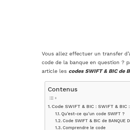
Vous allez effectuer un transfer d
code de la banque en question ? p
article les
codes SWIFT & BIC de 
Contenus
Code SWIFT & BIC : SWIFT & BI
Qu’est-ce qu’un code SWIFT ?
Code SWIFT & BIC de BANQUE D
Comprendre le code