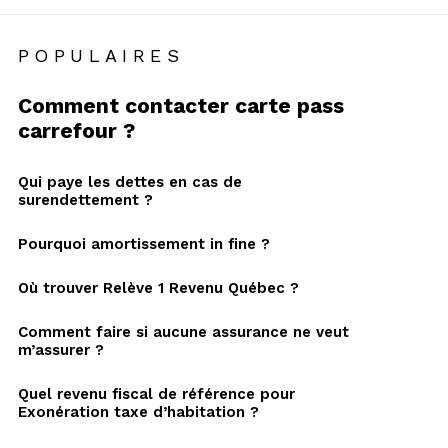
POPULAIRES
Comment contacter carte pass
carrefour ?
Qui paye les dettes en cas de
surendettement ?
Pourquoi amortissement in fine ?
Où trouver Relève 1 Revenu Québec ?
Comment faire si aucune assurance ne veut
m’assurer ?
Quel revenu fiscal de référence pour
Exonération taxe d’habitation ?