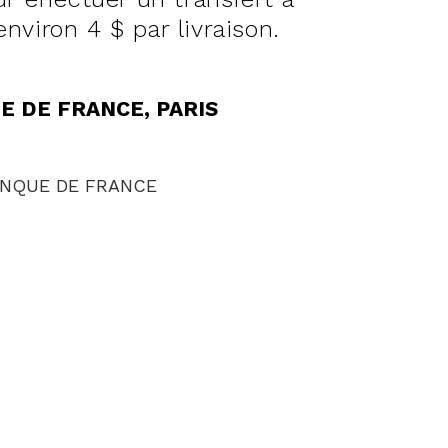
environ 4 $ par livraison.
E DE FRANCE, PARIS
NQUE DE FRANCE