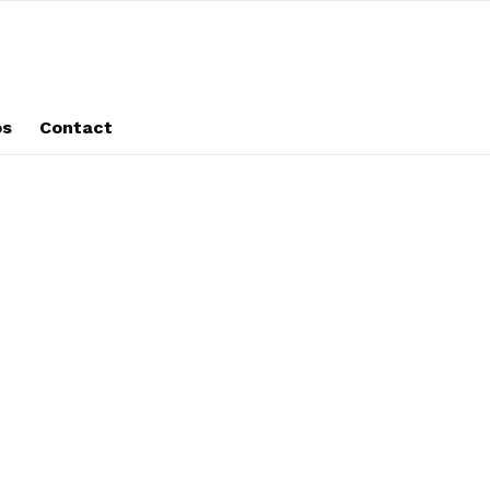
os
Contact