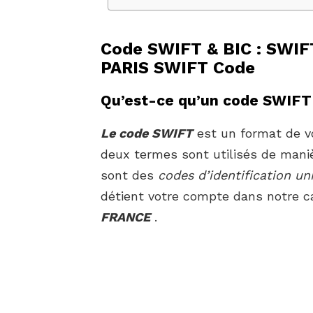
Code SWIFT & BIC : SWI
PARIS SWIFT Code
Qu’est-ce qu’un code SWIFT
Le code SWIFT
est un format de vo
deux termes sont utilisés de mani
sont des
codes d’identification un
détient votre compte dans notre c
FRANCE
.