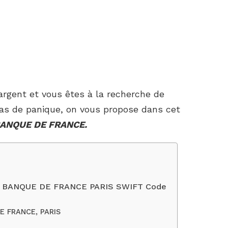
’argent et vous êtes à la recherche de
as de panique, on vous propose dans cet
BANQUE DE FRANCE.
C : BANQUE DE FRANCE PARIS SWIFT Code
E FRANCE, PARIS