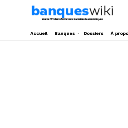
Accueil
Banques
Dossiers
À prop